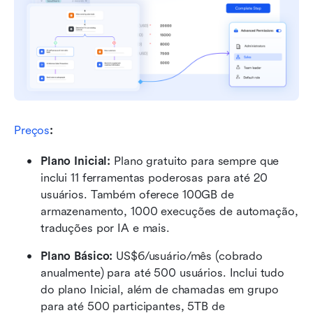
Preços
:
Plano Inicial: 
Plano gratuito para sempre que 
inclui 11 ferramentas poderosas para até 20 
usuários. Também oferece 100GB de 
armazenamento, 1000 execuções de automação, 
traduções por IA e mais.
Plano Básico:
 US$6/usuário/mês (cobrado 
anualmente) para até 500 usuários. Inclui tudo 
do plano Inicial, além de chamadas em grupo 
para até 500 participantes, 5TB de 