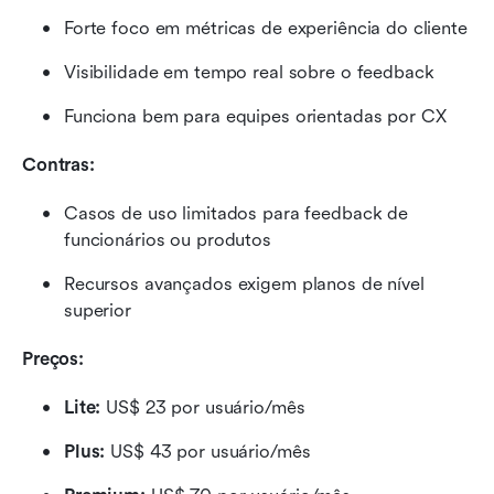
Forte foco em métricas de experiência do cliente
Visibilidade em tempo real sobre o feedback
Funciona bem para equipes orientadas por CX
Contras:
Casos de uso limitados para feedback de 
funcionários ou produtos
Recursos avançados exigem planos de nível 
superior
Preços: 
Lite:
 US$ 23 por usuário/mês
Plus:
 US$ 43 por usuário/mês