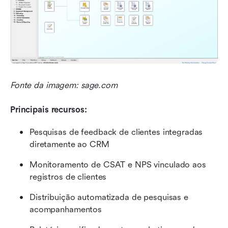
Fonte da imagem: sage.com
Principais recursos:
Pesquisas de feedback de clientes integradas 
diretamente ao CRM
Monitoramento de CSAT e NPS vinculado aos 
registros de clientes
Distribuição automatizada de pesquisas e 
acompanhamentos