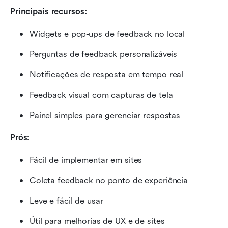
Principais recursos:
Widgets e pop-ups de feedback no local
Perguntas de feedback personalizáveis
Notificações de resposta em tempo real
Feedback visual com capturas de tela
Painel simples para gerenciar respostas
Prós:
Fácil de implementar em sites
Coleta feedback no ponto de experiência
Leve e fácil de usar
Útil para melhorias de UX e de sites