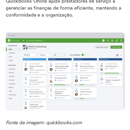
QuickBooks Online ajuda prestadores de serviço a 
gerenciar as finanças de forma eficiente, mantendo a 
conformidade e a organização.
Fonte da imagem: quickbooks.com