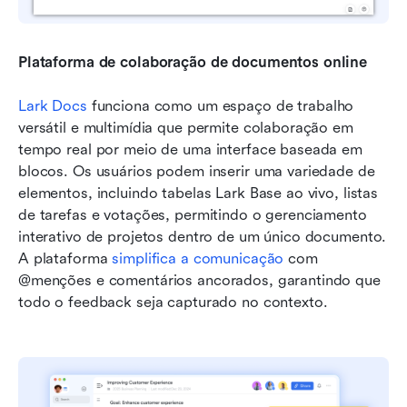
Plataforma de colaboração de documentos online
Lark Docs
 funciona como um espaço de trabalho 
versátil e multimídia que permite colaboração em 
tempo real por meio de uma interface baseada em 
blocos. Os usuários podem inserir uma variedade de 
elementos, incluindo tabelas Lark Base ao vivo, listas 
de tarefas e votações, permitindo o gerenciamento 
interativo de projetos dentro de um único documento. 
A plataforma 
simplifica a comunicação
 com 
@menções e comentários ancorados, garantindo que 
todo o feedback seja capturado no contexto.