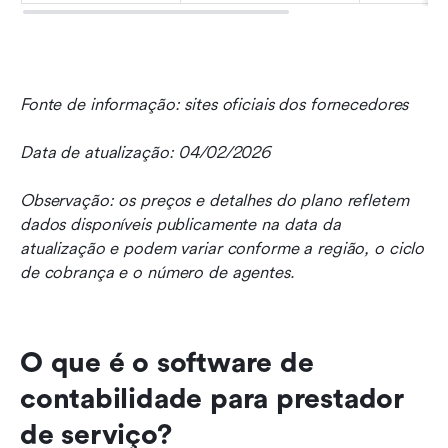
Fonte de informação: sites oficiais dos fornecedores
Data de atualização: 04/02/2026
Observação: os preços e detalhes do plano refletem 
dados disponíveis publicamente na data da 
atualização e podem variar conforme a região, o ciclo 
de cobrança e o número de agentes.
O que é o software de 
contabilidade para prestador 
de serviço?