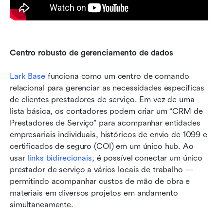
Centro robusto de gerenciamento de dados
Lark Base
 funciona como um centro de comando 
relacional para gerenciar as necessidades específicas 
de clientes prestadores de serviço. Em vez de uma 
lista básica, os contadores podem criar um “CRM de 
Prestadores de Serviço” para acompanhar entidades 
empresariais individuais, históricos de envio de 1099 e 
certificados de seguro (COI) em um único hub. Ao 
usar 
links bidirecionais
, é possível conectar um único 
prestador de serviço a vários locais de trabalho — 
permitindo acompanhar custos de mão de obra e 
materiais em diversos projetos em andamento 
simultaneamente.