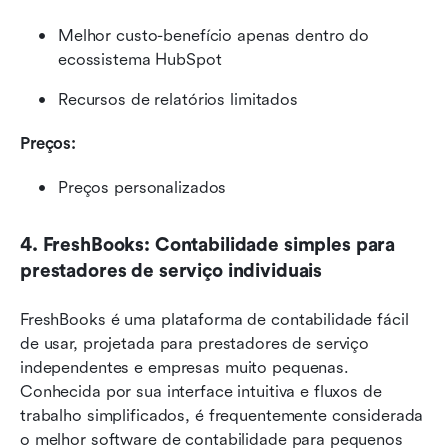
Melhor custo-benefício apenas dentro do 
ecossistema HubSpot
Recursos de relatórios limitados
Preços: 
Preços personalizados
4. FreshBooks: Contabilidade simples para 
prestadores de serviço individuais
FreshBooks é uma plataforma de contabilidade fácil 
de usar, projetada para prestadores de serviço 
independentes e empresas muito pequenas. 
Conhecida por sua interface intuitiva e fluxos de 
trabalho simplificados, é frequentemente considerada 
o melhor software de contabilidade para pequenos 