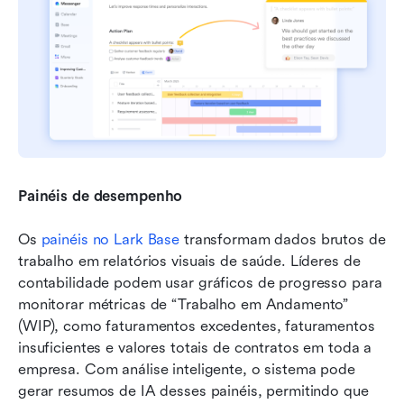
Painéis de desempenho
Os 
painéis no Lark Base
 transformam dados brutos de 
trabalho em relatórios visuais de saúde. Líderes de 
contabilidade podem usar gráficos de progresso para 
monitorar métricas de “Trabalho em Andamento” 
(WIP), como faturamentos excedentes, faturamentos 
insuficientes e valores totais de contratos em toda a 
empresa. Com análise inteligente, o sistema pode 
gerar resumos de IA desses painéis, permitindo que 