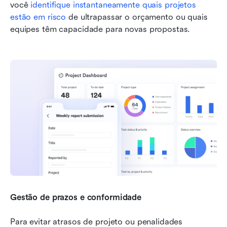
você 
identifique instantaneamente quais projetos 
estão em risco
 de ultrapassar o orçamento ou quais 
equipes têm capacidade para novas propostas.
Gestão de prazos e conformidade
Para evitar atrasos de projeto ou penalidades 