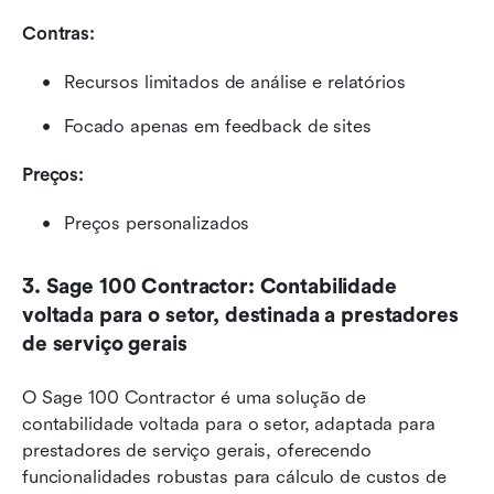
Contras:
Recursos limitados de análise e relatórios
Focado apenas em feedback de sites
Preços: 
Preços personalizados
3. Sage 100 Contractor: Contabilidade 
voltada para o setor, destinada a prestadores 
de serviço gerais
O Sage 100 Contractor é uma solução de 
contabilidade voltada para o setor, adaptada para 
prestadores de serviço gerais, oferecendo 
funcionalidades robustas para cálculo de custos de 