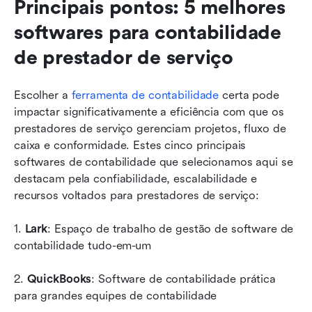
Principais pontos: 5 melhores 
softwares para contabilidade 
de prestador de serviço
Escolher a 
ferramenta de contabilidade
 certa pode 
impactar significativamente a eficiência com que os 
prestadores de serviço gerenciam projetos, fluxo de 
caixa e conformidade. Estes cinco principais 
softwares de contabilidade que selecionamos aqui se 
destacam pela confiabilidade, escalabilidade e 
recursos voltados para prestadores de serviço:
1. 
Lark
: Espaço de trabalho de gestão de software de 
contabilidade tudo-em-um
2. 
QuickBooks
: Software de contabilidade prática 
para grandes equipes de contabilidade