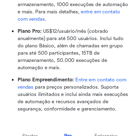
armazenamento, 1000 execuções de automação 
e mais. Para mais detalhes, 
entre em contato 
com vendas
.
Plano Pro: 
US$12/usuário/mês (cobrado 
anualmente) para até 500 usuários. Inclui tudo 
do plano Básico, além de chamadas em grupo 
para até 500 participantes, 15TB de 
armazenamento, 50.000 execuções de 
automação e mais.
Plano Empreendimento: 
Entre em contato com 
vendas
 para preços personalizados. Suporta 
usuários ilimitados e inclui ainda mais execuções 
de automação e recursos avançados de 
segurança, conformidade e gerenciamento.
Starter
Pro
Enterprise