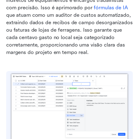
indiretos de equipamentos e encargos trabalhistas 
com precisão. Isso é aprimorado por 
fórmulas de IA
que atuam como um auditor de custos automatizado, 
extraindo dados de recibos de campo desorganizados 
ou faturas de lojas de ferragens. Isso garante que 
cada centavo gasto no local seja categorizado 
corretamente, proporcionando uma visão clara das 
margens do projeto em tempo real.