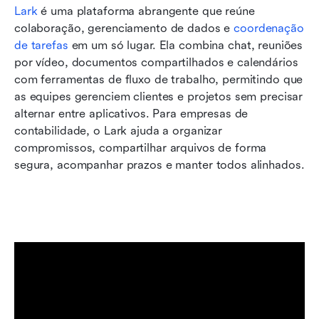
Lark
 é uma plataforma abrangente que reúne 
colaboração, gerenciamento de dados e 
coordenação 
de tarefas
 em um só lugar. Ela combina chat, reuniões 
por vídeo, documentos compartilhados e calendários 
com ferramentas de fluxo de trabalho, permitindo que 
as equipes gerenciem clientes e projetos sem precisar 
alternar entre aplicativos. Para empresas de 
contabilidade, o Lark ajuda a organizar 
compromissos, compartilhar arquivos de forma 
segura, acompanhar prazos e manter todos alinhados.