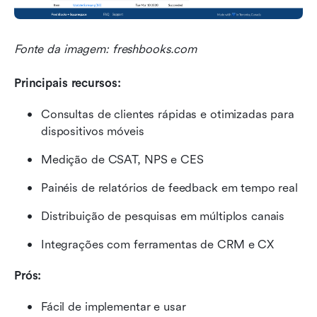
Fonte da imagem: freshbooks.com
Principais recursos:
Consultas de clientes rápidas e otimizadas para 
dispositivos móveis
Medição de CSAT, NPS e CES
Painéis de relatórios de feedback em tempo real
Distribuição de pesquisas em múltiplos canais
Integrações com ferramentas de CRM e CX
Prós:
Fácil de implementar e usar