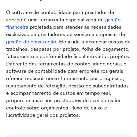
O software de contabilidade para prestador de 
serviço é uma ferramenta especializada de 
gestão 
financeira
 projetada para atender às necessidades 
exclusivas de prestadores de serviço e empresas de 
gestão de construção
. Ele ajuda a gerenciar custos de 
trabalhos, despesas por projeto, folha de pagamento, 
faturamento e conformidade fiscal em vários projetos. 
Diferente das ferramentas de contabilidade gerais, o 
software de contabilidade para empreiteiros gerais 
oferece recursos como faturamento por progresso, 
rastreamento de retenção, gestão de subcontratados 
e acompanhamento de custos em tempo real, 
proporcionando aos prestadores de serviço maior 
controle sobre orçamentos, fluxo de caixa e 
lucratividade geral dos projetos.