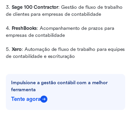
3. 
Sage 100 Contractor
: Gestão de fluxo de trabalho 
de clientes para empresas de contabilidade
4. 
FreshBooks
: Acompanhamento de prazos para 
empresas de contabilidade
5. 
Xero
: Automação de fluxo de trabalho para equipes 
de contabilidade e escrituração
Impulsione a gestão contábil com a melhor 
ferramenta
Tente agora