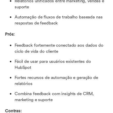
Relatórios unificados entre marketing, vendas e 
suporte
Automação de fluxos de trabalho baseada nas 
respostas de feedback
Prós:
Feedback fortemente conectado aos dados do 
ciclo de vida do cliente
Fácil de usar para usuários existentes do 
HubSpot
Fortes recursos de automação e geração de 
relatórios
Combina feedback com insights de CRM, 
marketing e suporte
Contras: