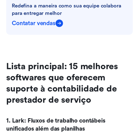
Redefina a maneira como sua equipe colabora 
para entregar melhor
Contatar vendas
Lista principal: 15 melhores 
softwares que oferecem 
suporte à contabilidade de 
prestador de serviço
1. Lark: Fluxos de trabalho contábeis 
unificados além das planilhas