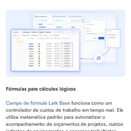
Fórmulas para cálculos lógicos
Campo de fórmula Lark Base
 funciona como um 
controlador de custos de trabalho em tempo real. Ele 
utiliza matemática padrão para automatizar o 
acompanhamento de orçamentos de projetos, custos 