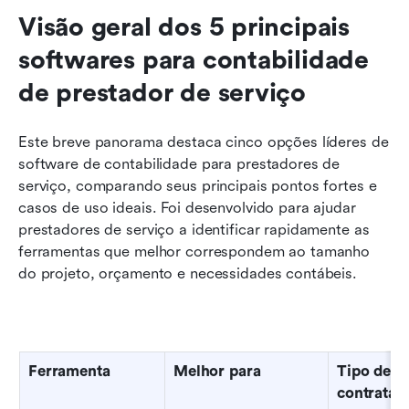
Visão geral dos 5 principais 
softwares para contabilidade 
de prestador de serviço
Este breve panorama destaca cinco opções líderes de 
software de contabilidade para prestadores de 
serviço, comparando seus principais pontos fortes e 
casos de uso ideais. Foi desenvolvido para ajudar 
prestadores de serviço a identificar rapidamente as 
ferramentas que melhor correspondem ao tamanho 
do projeto, orçamento e necessidades contábeis.
Ferramenta
Melhor para
Tipo de 
contratad