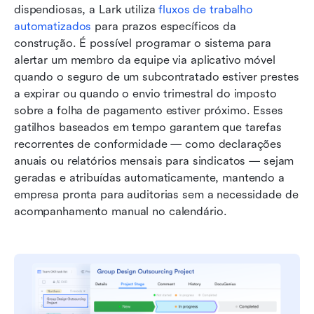
dispendiosas, a Lark utiliza 
fluxos de trabalho 
automatizados
 para prazos específicos da 
construção. É possível programar o sistema para 
alertar um membro da equipe via aplicativo móvel 
quando o seguro de um subcontratado estiver prestes 
a expirar ou quando o envio trimestral do imposto 
sobre a folha de pagamento estiver próximo. Esses 
gatilhos baseados em tempo garantem que tarefas 
recorrentes de conformidade — como declarações 
anuais ou relatórios mensais para sindicatos — sejam 
geradas e atribuídas automaticamente, mantendo a 
empresa pronta para auditorias sem a necessidade de 
acompanhamento manual no calendário.