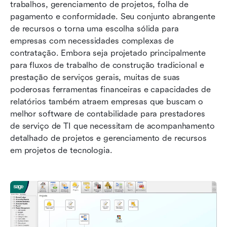
trabalhos, gerenciamento de projetos, folha de 
pagamento e conformidade. Seu conjunto abrangente 
de recursos o torna uma escolha sólida para 
empresas com necessidades complexas de 
contratação. Embora seja projetado principalmente 
para fluxos de trabalho de construção tradicional e 
prestação de serviços gerais, muitas de suas 
poderosas ferramentas financeiras e capacidades de 
relatórios também atraem empresas que buscam o 
melhor software de contabilidade para prestadores 
de serviço de TI que necessitam de acompanhamento 
detalhado de projetos e gerenciamento de recursos 
em projetos de tecnologia.