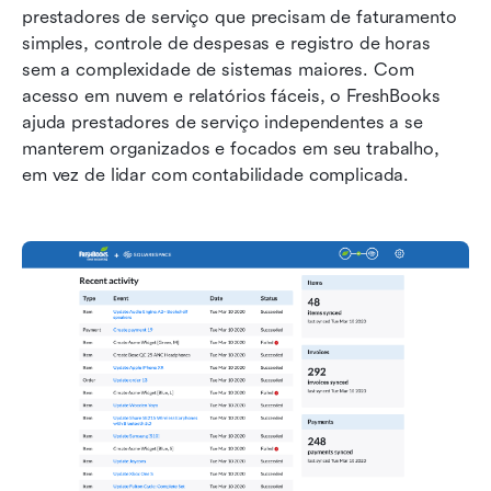
prestadores de serviço que precisam de faturamento 
simples, controle de despesas e registro de horas 
sem a complexidade de sistemas maiores. Com 
acesso em nuvem e relatórios fáceis, o FreshBooks 
ajuda prestadores de serviço independentes a se 
manterem organizados e focados em seu trabalho, 
em vez de lidar com contabilidade complicada.