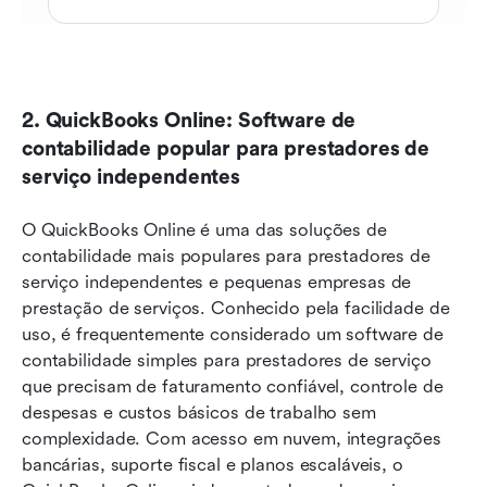
2. QuickBooks Online: Software de 
contabilidade popular para prestadores de 
serviço independentes
O QuickBooks Online é uma das soluções de 
contabilidade mais populares para prestadores de 
serviço independentes e pequenas empresas de 
prestação de serviços. Conhecido pela facilidade de 
uso, é frequentemente considerado um software de 
contabilidade simples para prestadores de serviço 
que precisam de faturamento confiável, controle de 
despesas e custos básicos de trabalho sem 
complexidade. Com acesso em nuvem, integrações 
bancárias, suporte fiscal e planos escaláveis, o 