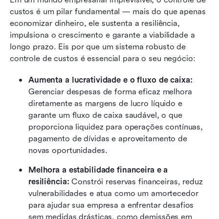
custos é um pilar fundamental — mais do que apenas 
economizar dinheiro, ele sustenta a resiliência, 
impulsiona o crescimento e garante a viabilidade a 
longo prazo. Eis por que um sistema robusto de 
controle de custos é essencial para o seu negócio:
Aumenta a lucratividade e o fluxo de caixa:
Gerenciar despesas de forma eficaz melhora 
diretamente as margens de lucro líquido e 
garante um fluxo de caixa saudável, o que 
proporciona liquidez para operações contínuas, 
pagamento de dívidas e aproveitamento de 
novas oportunidades.
Melhora a estabilidade financeira e a 
resiliência:
 Constrói reservas financeiras, reduz 
vulnerabilidades e atua como um amortecedor 
para ajudar sua empresa a enfrentar desafios 
sem medidas drásticas, como demissões em 