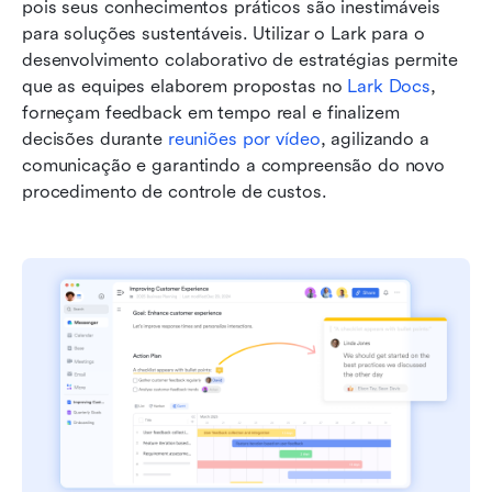
pois seus conhecimentos práticos são inestimáveis 
para soluções sustentáveis. Utilizar o Lark para o 
desenvolvimento colaborativo de estratégias permite 
que as equipes elaborem propostas no 
Lark Docs
, 
forneçam feedback em tempo real e finalizem 
decisões durante 
reuniões por vídeo
, agilizando a 
comunicação e garantindo a compreensão do novo 
procedimento de controle de custos.