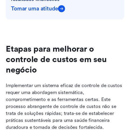
Tomar uma atitude
Etapas para melhorar o 
controle de custos em seu 
negócio
Implementar
um sistema eficaz de controle de custos 
requer uma abordagem sistemática, 
comprometimento e as ferramentas certas. Este 
processo abrangente de controle de custos não se 
trata de soluções rápidas; trata-se de estabelecer 
práticas sustentáveis para uma saúde financeira 
duradoura e tomada de decisões fortalecida.