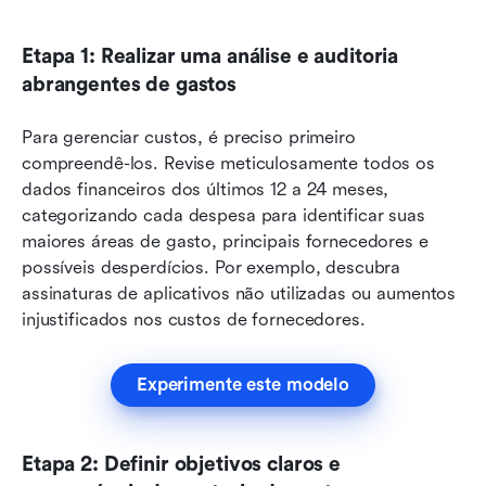
Etapa 1: Realizar uma análise e auditoria 
abrangentes de gastos
Para gerenciar custos, é preciso primeiro 
compreendê-los. Revise meticulosamente todos os 
dados financeiros dos últimos 12 a 24 meses, 
categorizando cada despesa para identificar suas 
maiores áreas de gasto, principais fornecedores e 
possíveis desperdícios. Por exemplo, descubra 
assinaturas de aplicativos não utilizadas ou aumentos 
injustificados nos custos de fornecedores.
Experimente este modelo
Etapa 2: Definir objetivos claros e 