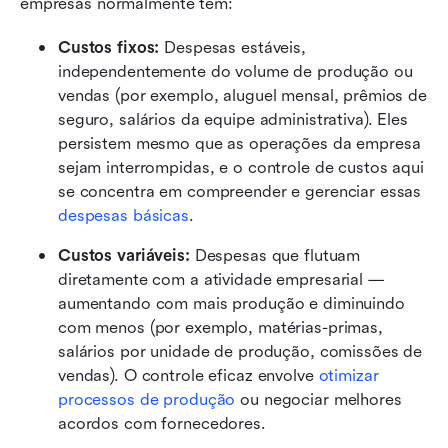
empresas normalmente têm:
Custos fixos:
 Despesas estáveis, 
independentemente do volume de produção ou 
vendas (por exemplo, aluguel mensal, prêmios de 
seguro, salários da equipe administrativa). Eles 
persistem mesmo que as operações da empresa 
sejam interrompidas, e o controle de custos aqui 
se concentra em compreender e gerenciar essas 
despesas básicas
.
Custos variáveis:
 Despesas que flutuam 
diretamente com a atividade empresarial — 
aumentando com mais produção e diminuindo 
com menos (por exemplo, matérias-primas, 
salários por unidade de produção, comissões de 
vendas). O controle eficaz envolve 
otimizar 
processos de produção
 ou negociar melhores 
acordos com fornecedores.