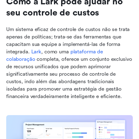
Como a Lark pode ajudar no 
seu controle de custos
Um sistema eficaz de controle de custos não se trata 
apenas de políticas; trata-se das ferramentas que 
capacitam sua equipe a implementá-las de forma 
integrada. 
Lark
, como uma 
plataforma de 
colaboração
 completa, oferece um conjunto exclusivo 
de recursos unificados que podem aprimorar 
significativamente seu processo de controle de 
custos, indo além das abordagens tradicionais 
isoladas para promover uma estratégia de gestão 
financeira verdadeiramente inteligente e eficiente.