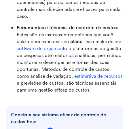
operacionais) para aplicar as medidas de 
controle mais direcionadas e eficazes para cada 
caso.
Ferramentas e técnicas de controle de custos:
Estes são os instrumentos práticos que você 
utiliza para executar seu 
plano
. Isso inclui desde 
software de orçamento
 e plataformas de gestão 
de despesas até relatórios analíticos, permitindo 
monitorar o desempenho e tomar decisões 
oportunas. Métodos de controle de custos, 
como análise de variação, 
estimativa de recursos
e previsões de custos, são técnicas essenciais 
para uma gestão eficaz de custos.
Construa seu sistema eficaz de controle de 
custos hoje