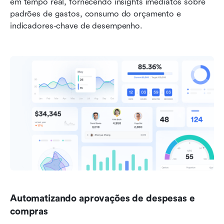
em tempo real, fornecendo insights imediatos sobre 
padrões de gastos, consumo do orçamento e 
indicadores-chave de desempenho.
Automatizando aprovações de despesas e 
compras