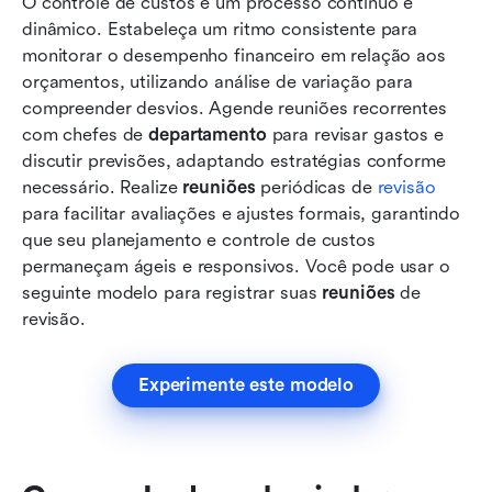
O controle de custos é um processo contínuo e 
dinâmico. Estabeleça um ritmo consistente para 
monitorar o desempenho financeiro em relação aos 
orçamentos, utilizando análise de variação para 
compreender desvios. Agende reuniões recorrentes 
com chefes de 
departamento
 para revisar gastos e 
discutir previsões, adaptando estratégias conforme 
necessário. Realize 
reuniões
 periódicas de 
revisão
para facilitar avaliações e ajustes formais, garantindo 
que seu planejamento e controle de custos 
permaneçam ágeis e responsivos. Você pode usar o 
seguinte modelo para registrar suas 
reuniões
 de 
revisão.
Experimente este modelo