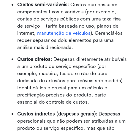
Custos semi-variáveis:
 Custos que possuem 
componentes fixos e variáveis (por exemplo, 
contas de serviços públicos com uma taxa fixa 
de serviço + tarifa baseada no uso, planos de 
internet, 
manutenção de veículos
). Gerenciá-los 
requer separar os dois elementos para uma 
análise mais direcionada.
Custos diretos:
 Despesas diretamente atribuíveis 
a um produto ou serviço específico (por 
exemplo, madeira, tecido e mão de obra 
dedicada de artesãos para móveis sob medida). 
Identificá-los é crucial para um cálculo e 
precificação precisos do produto, parte 
essencial do controle de custos.
Custos indiretos (despesas gerais):
 Despesas 
operacionais que não podem ser atribuídas a um 
produto ou serviço específico, mas que são 