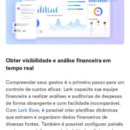
Obter visibilidade e análise financeira em 
tempo real
Compreender seus gastos é o primeiro passo para um 
controle de custos eficaz. Lark capacita sua equipe 
financeira a realizar análises e auditorias de despesas 
de forma abrangente e com facilidade incomparável. 
Com 
Lark Base
, é possível criar planilhas dinâmicas 
que extraem e organizam dados financeiros de 
diversas fontes. Também é possível configurar painéis 