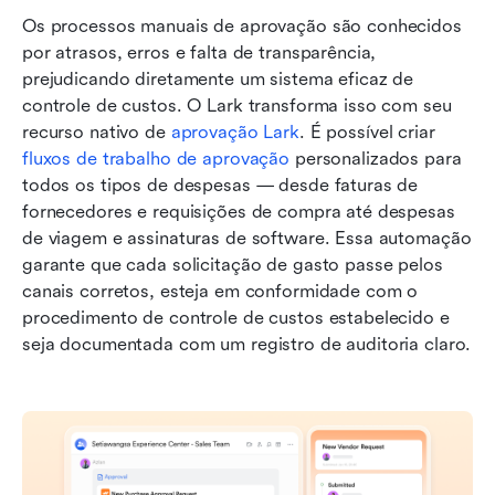
Os processos manuais de aprovação são conhecidos 
por atrasos, erros e falta de transparência, 
prejudicando diretamente um sistema eficaz de 
controle de custos. O Lark transforma isso com seu 
recurso nativo de 
aprovação Lark
. É possível criar 
fluxos de trabalho de aprovação
 personalizados para 
todos os tipos de despesas — desde faturas de 
fornecedores e requisições de compra até despesas 
de viagem e assinaturas de software. Essa automação 
garante que cada solicitação de gasto passe pelos 
canais corretos, esteja em conformidade com o 
procedimento de controle de custos estabelecido e 
seja documentada com um registro de auditoria claro.