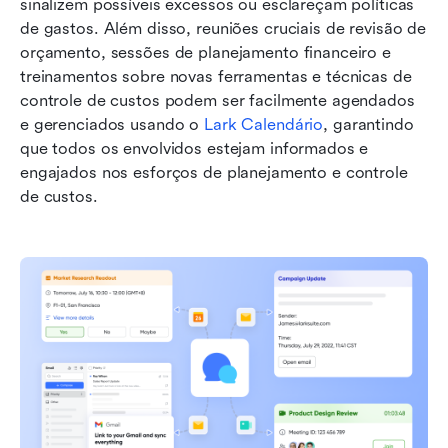
sinalizem possíveis excessos ou esclareçam políticas 
de gastos. Além disso, reuniões cruciais de revisão de 
orçamento, sessões de planejamento financeiro e 
treinamentos sobre novas ferramentas e técnicas de 
controle de custos podem ser facilmente agendados 
e gerenciados usando o 
Lark Calendário
, garantindo 
que todos os envolvidos estejam informados e 
engajados nos esforços de planejamento e controle 
de custos.