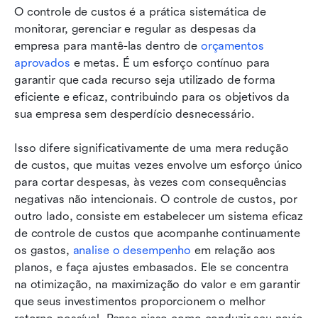
O controle de custos é a prática sistemática de 
monitorar, gerenciar e regular as despesas da 
empresa para mantê-las dentro de 
orçamentos 
aprovados
 e metas. É um esforço contínuo para 
garantir que cada recurso seja utilizado de forma 
eficiente e eficaz, contribuindo para os objetivos da 
sua empresa sem desperdício desnecessário.
Isso difere significativamente de uma mera redução 
de custos, que muitas vezes envolve um esforço único 
para cortar despesas, às vezes com consequências 
negativas não intencionais. O controle de custos, por 
outro lado, consiste em estabelecer um sistema eficaz 
de controle de custos que acompanhe continuamente 
os gastos, 
analise o desempenho
 em relação aos 
planos, e faça ajustes embasados. Ele se concentra 
na otimização, na maximização do valor e em garantir 
que seus investimentos proporcionem o melhor 