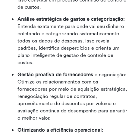
de custos.
Análise estratégica de gastos e categorização:
Entenda exatamente para onde vai seu dinheiro 
coletando e categorizando sistematicamente 
todos os dados de despesas. Isso revela 
padrões, identifica desperdícios e orienta um 
plano inteligente de gestão de controle de 
custos.
Gestão proativa de fornecedores
 e negociação: 
Otimize os relacionamentos com os 
fornecedores por meio de aquisição estratégica, 
renegociação regular de contratos, 
aproveitamento de descontos por volume e 
avaliação contínua de desempenho para garantir 
o melhor valor.
Otimizando a eficiência operacional: