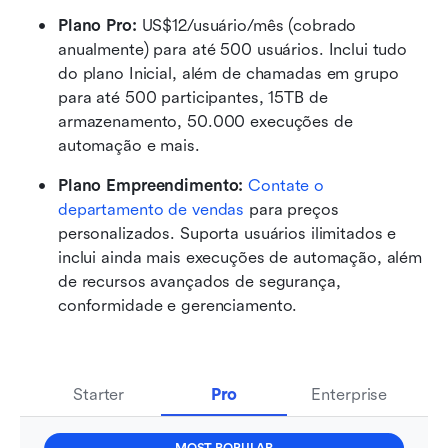
Plano Pro: 
US$12/usuário/mês (cobrado 
anualmente) para até 500 usuários. Inclui tudo 
do plano Inicial, além de chamadas em grupo 
para até 500 participantes, 15TB de 
armazenamento, 50.000 execuções de 
automação e mais.
Plano Empreendimento: 
Contate o 
departamento de vendas
 para preços 
personalizados. Suporta usuários ilimitados e 
inclui ainda mais execuções de automação, além 
de recursos avançados de segurança, 
conformidade e gerenciamento.
Starter
Pro
Enterprise
MOST POPULAR