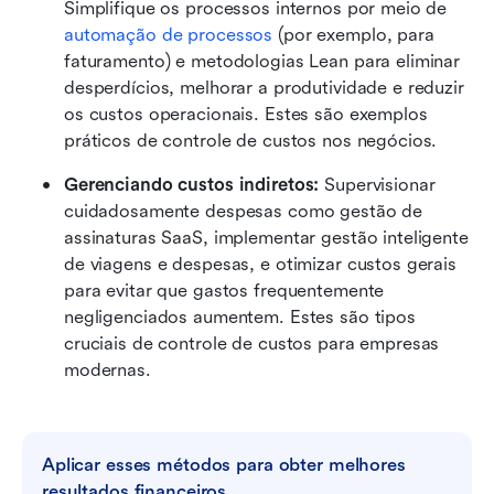
Simplifique os processos internos por meio de 
automação de processos
 (por exemplo, para 
faturamento) e metodologias Lean para eliminar 
desperdícios, melhorar a produtividade e reduzir 
os custos operacionais. Estes são exemplos 
práticos de controle de custos nos negócios.
Gerenciando custos indiretos:
 Supervisionar 
cuidadosamente despesas como gestão de 
assinaturas SaaS, implementar gestão inteligente 
de viagens e despesas, e otimizar custos gerais 
para evitar que gastos frequentemente 
negligenciados aumentem. Estes são tipos 
cruciais de controle de custos para empresas 
modernas.
Aplicar esses métodos para obter melhores 
resultados financeiros