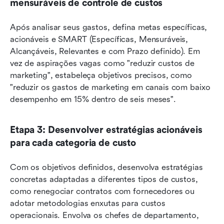
mensuráveis de controle de custos
Após analisar seus gastos, defina metas específicas, 
acionáveis e SMART (Específicas, Mensuráveis, 
Alcançáveis, Relevantes e com Prazo definido). Em 
vez de aspirações vagas como "reduzir custos de 
marketing", estabeleça objetivos precisos, como 
"reduzir os gastos de marketing em canais com baixo 
desempenho em 15% dentro de seis meses".
Etapa 3: Desenvolver estratégias acionáveis 
para cada categoria de custo
Com os objetivos definidos, desenvolva estratégias 
concretas adaptadas a diferentes tipos de custos, 
como renegociar contratos com fornecedores ou 
adotar metodologias enxutas para custos 
operacionais. Envolva os chefes de departamento, 