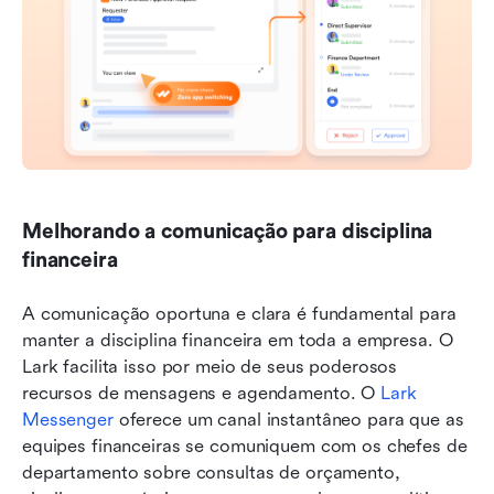
Melhorando a comunicação para disciplina 
financeira
A comunicação oportuna e clara é fundamental para 
manter a disciplina financeira em toda a empresa. O 
Lark facilita isso por meio de seus poderosos 
recursos de mensagens e agendamento. O 
Lark 
Messenger
 oferece um canal instantâneo para que as 
equipes financeiras se comuniquem com os chefes de 
departamento sobre consultas de orçamento, 