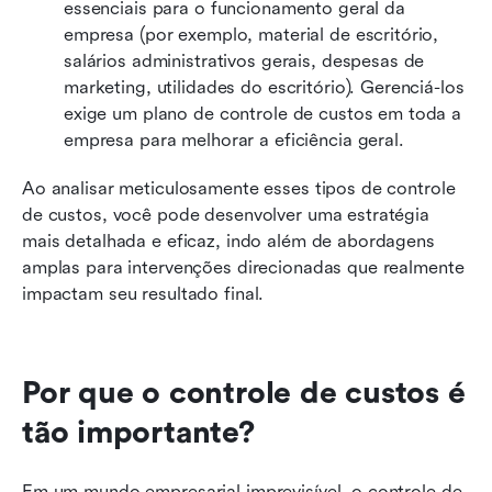
essenciais para o funcionamento geral da 
empresa (por exemplo, material de escritório, 
salários administrativos gerais, despesas de 
marketing, utilidades do escritório). Gerenciá-los 
exige um plano de controle de custos em toda a 
empresa para melhorar a eficiência geral.
Ao analisar meticulosamente esses tipos de controle 
de custos, você pode desenvolver uma estratégia 
mais detalhada e eficaz, indo além de abordagens 
amplas para intervenções direcionadas que realmente 
impactam seu resultado final.
Por que o controle de custos é 
tão importante?
Em um mundo empresarial imprevisível, o controle de 