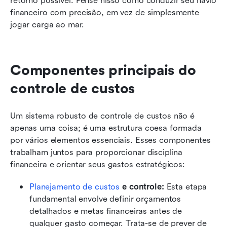
retorno possível. Pense nisso como conduzir seu navio 
financeiro com precisão, em vez de simplesmente 
jogar carga ao mar.
Componentes principais do 
controle de custos
Um sistema robusto de controle de custos não é 
apenas uma coisa; é uma estrutura coesa formada 
por vários elementos essenciais. Esses componentes 
trabalham juntos para proporcionar disciplina 
financeira e orientar seus gastos estratégicos:
Planejamento de custos
 e controle:
 Esta etapa 
fundamental envolve definir orçamentos 
detalhados e metas financeiras antes de 
qualquer gasto começar. Trata-se de prever de 