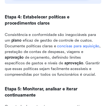
Etapa 4: Estabelecer políticas e 
procedimentos claros
Consistência e conformidade são inegociáveis para 
um 
plano
 eficaz de gestão de controle de custos. 
Documente políticas claras e 
concisas para aquisição
, 
prestação de contas de despesas, viagens e 
aprovação
 de orçamento, definindo limites 
específicos de gastos e níveis de 
aprovação
. Garantir 
que essas políticas sejam facilmente acessíveis e 
compreendidas por todos os funcionários é crucial.
Etapa 5: Monitorar, analisar e iterar 
continuamente