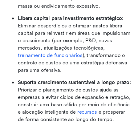
massa ou endividamento excessivo.
Libera capital para investimento estratégico:
Eliminar desperdícios e otimizar gastos libera 
capital para reinvestir em áreas que impulsionam 
o crescimento (por exemplo, P&D, novos 
mercados, atualizações tecnológicas, 
treinamento de funcionários
), transformando o 
controle de custos de uma estratégia defensiva 
para uma ofensiva.
Suporta crescimento sustentável a longo prazo:
Priorizar o planejamento de custos ajuda as 
empresas a evitar ciclos de expansão e retração, 
construir uma base sólida por meio de eficiência 
e alocação inteligente de 
recursos
 e prosperar 
de forma consistente ao longo do tempo.