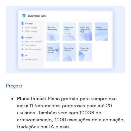
Preços
:
Plano Inicial: 
Plano gratuito para sempre que 
inclui 11 ferramentas poderosas para até 20 
usuários. Também vem com 100GB de 
armazenamento, 1000 execuções de automação, 
traduções por IA e mais.