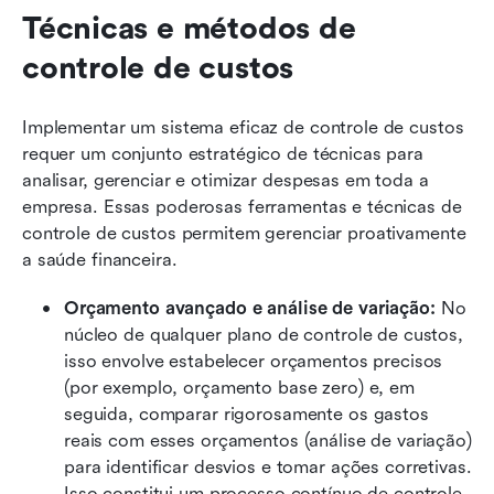
Técnicas e métodos de 
controle de custos
Implementar um sistema eficaz de controle de custos 
requer um conjunto estratégico de técnicas para 
analisar, gerenciar e otimizar despesas em toda a 
empresa. Essas poderosas ferramentas e técnicas de 
controle de custos permitem gerenciar proativamente 
a saúde financeira.
Orçamento avançado e análise de variação:
 No 
núcleo de qualquer plano de controle de custos, 
isso envolve estabelecer orçamentos precisos 
(por exemplo, orçamento base zero) e, em 
seguida, comparar rigorosamente os gastos 
reais com esses orçamentos (análise de variação) 
para identificar desvios e tomar ações corretivas. 
Isso constitui um processo contínuo de controle 