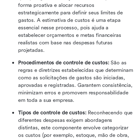
forma proativa e alocar recursos 
estrategicamente para definir seus limites de 
gastos. A estimativa de custos é uma etapa 
essencial nesse processo, pois ajuda a 
estabelecer orçamentos e metas financeiras 
realistas com base nas despesas futuras 
projetadas.
Procedimentos de controle de custos:
 São as 
regras e diretrizes estabelecidas que determinam 
como as solicitações de gastos são iniciadas, 
aprovadas e registradas. Garantem consistência, 
minimizam erros e promovem responsabilidade 
em toda a sua empresa.
Tipos de controle de custos:
 Reconhecendo que 
diferentes despesas exigem abordagens 
distintas, este componente envolve categorizar 
os custos (por exemplo, estoque, mão de obra, 