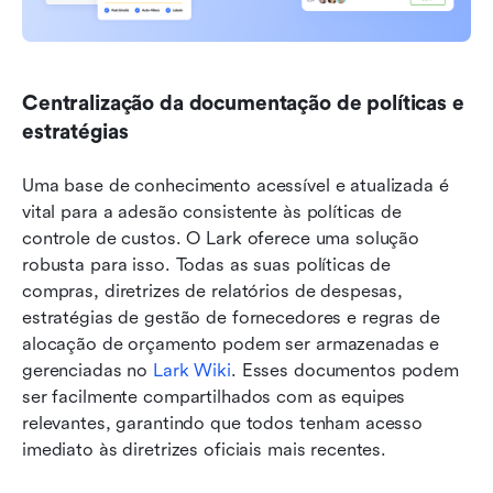
Centralização da documentação de políticas e 
estratégias
Uma base de conhecimento acessível e atualizada é 
vital para a adesão consistente às políticas de 
controle de custos. O Lark oferece uma solução 
robusta para isso. Todas as suas políticas de 
compras, diretrizes de relatórios de despesas, 
estratégias de gestão de fornecedores e regras de 
alocação de orçamento podem ser armazenadas e 
gerenciadas no 
Lark Wiki
. Esses documentos podem 
ser facilmente compartilhados com as equipes 
relevantes, garantindo que todos tenham acesso 
imediato às diretrizes oficiais mais recentes.