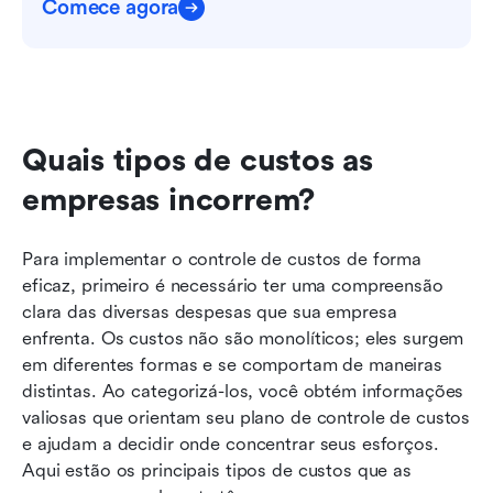
Comece agora
Quais tipos de custos as 
empresas incorrem?
Para implementar o controle de custos de forma 
eficaz, primeiro é necessário ter uma compreensão 
clara das diversas despesas que sua empresa 
enfrenta. Os custos não são monolíticos; eles surgem 
em diferentes formas e se comportam de maneiras 
distintas. Ao categorizá-los, você obtém informações 
valiosas que orientam seu plano de controle de custos 
e ajudam a decidir onde concentrar seus esforços. 
Aqui estão os principais tipos de custos que as 