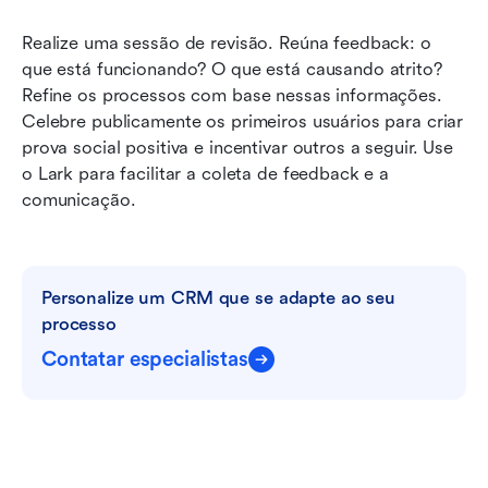
Realize uma sessão de revisão. Reúna feedback: o 
que está funcionando? O que está causando atrito? 
Refine os processos com base nessas informações. 
Celebre publicamente os primeiros usuários para criar 
prova social positiva e incentivar outros a seguir. Use 
o Lark para facilitar a coleta de feedback e a 
comunicação.
Personalize um CRM que se adapte ao seu 
processo
Contatar especialistas