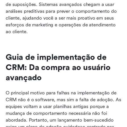
de suposições. Sistemas avançados chegam a usar 
análises preditivas para prever o comportamento do 
cliente, ajudando você a ser mais proativo em seus 
esforços de marketing e operações de atendimento 
ao cliente.
Guia de implementação de 
CRM: Da compra ao usuário 
avançado
O principal motivo para falhas na implementação de 
CRM não é o software, mas sim a falta de adoção. As 
equipes voltam a usar planilhas antigas porque a 
mudança de comportamento necessária não foi 
abordada. Portanto, um lançamento bem-sucedido 
exige um plano de adoção cuidadoso centrado nas 