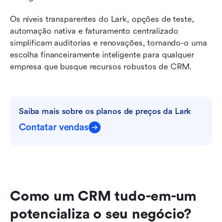
Os níveis transparentes do Lark, opções de teste, 
automação nativa e faturamento centralizado 
simplificam auditorias e renovações, tornando-o uma 
escolha financeiramente inteligente para qualquer 
empresa que busque recursos robustos de CRM.
Saiba mais sobre os planos de preços da Lark
Contatar vendas
Como um CRM tudo-em-um 
potencializa o seu negócio?