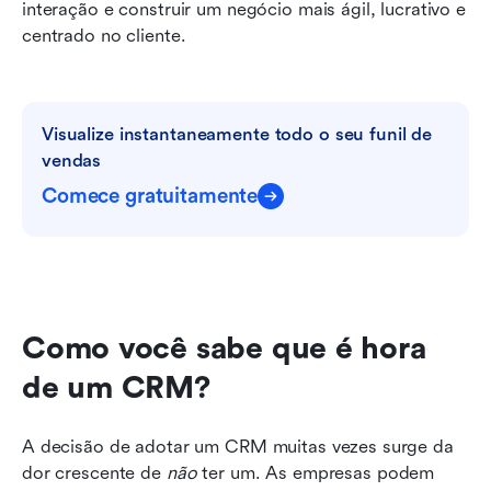
interação e construir um negócio mais ágil, lucrativo e 
centrado no cliente.
Visualize instantaneamente todo o seu funil de 
vendas
Comece gratuitamente
Como você sabe que é hora 
de um CRM?
A decisão de adotar um CRM muitas vezes surge da 
dor crescente de 
não
 ter um. As empresas podem 