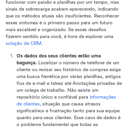
funcionar com paixão e planilhas por um tempo, mas 
sinais de sobrecarga acabam aparecendo, indicando 
que os métodos atuais são insuficientes. Reconhecer 
esses sintomas é o primeiro passo para um futuro 
mais escalável e organizado. Se esses desafios 
fizerem sentido para você, é hora de explorar uma 
solução de CRM
.
Os dados dos seus clientes estão uma 
bagunça.
 Localizar o número de telefone de um 
cliente ou revisar seu histórico de compras exige 
uma busca frenética por várias planilhas, antigos 
fios de e-mail e talvez até Anotações privadas de 
um colega de trabalho. Não existe um 
repositório único e confiável para 
informações 
de clientes
, situação que causa atrasos 
significativos e frustração tanto para sua equipe 
quanto para seus clientes. Esse caos de dados é 
o problema fundamental que todas as 