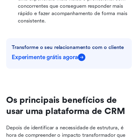
concorrentes que conseguem responder mais 
rápido e fazer acompanhamento de forma mais 
consistente. 
Transforme o seu relacionamento com o cliente
Experimente grátis agora
Os principais benefícios de 
usar uma plataforma de CRM
Depois de identificar a necessidade de estrutura, é 
hora de compreender o impacto transformador que 