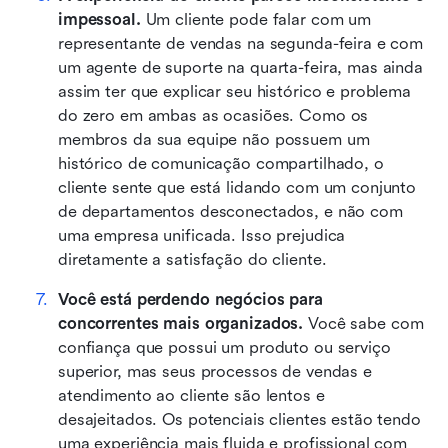
impessoal.
 Um cliente pode falar com um 
representante de vendas na segunda-feira e com 
um agente de suporte na quarta-feira, mas ainda 
assim ter que explicar seu histórico e problema 
do zero em ambas as ocasiões. Como os 
membros da sua equipe não possuem um 
histórico de comunicação compartilhado, o 
cliente sente que está lidando com um conjunto 
de departamentos desconectados, e não com 
uma empresa unificada. Isso prejudica 
diretamente a satisfação do cliente.
Você está perdendo negócios para 
concorrentes mais organizados.
 Você sabe com 
confiança que possui um produto ou serviço 
superior, mas seus processos de vendas e 
atendimento ao cliente são lentos e 
desajeitados. Os potenciais clientes estão tendo 
uma experiência mais fluida e profissional com 