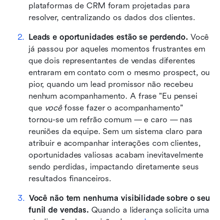
plataformas de CRM foram projetadas para 
resolver, centralizando os dados dos clientes.
Leads e oportunidades estão se perdendo.
 Você 
já passou por aqueles momentos frustrantes em 
que dois representantes de vendas diferentes 
entraram em contato com o mesmo prospect, ou 
pior, quando um lead promissor não recebeu 
nenhum acompanhamento. A frase "Eu pensei 
que 
você
 fosse fazer o acompanhamento" 
tornou-se um refrão comum — e caro — nas 
reuniões da equipe. Sem um sistema claro para 
atribuir e acompanhar interações com clientes, 
oportunidades valiosas acabam inevitavelmente 
sendo perdidas, impactando diretamente seus 
resultados financeiros.
Você não tem nenhuma visibilidade sobre o seu 
funil de vendas. 
Quando a liderança solicita uma 