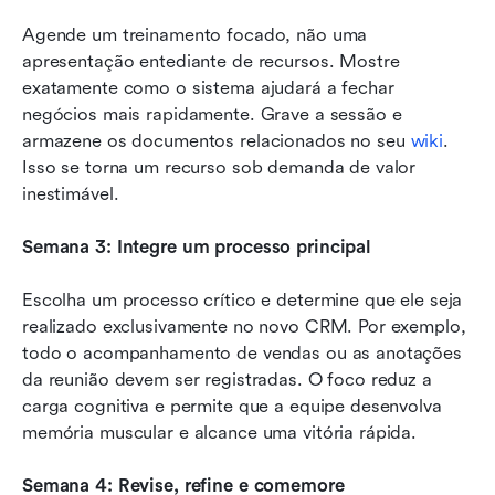
Agende um treinamento focado, não uma 
apresentação entediante de recursos. Mostre 
exatamente como o sistema ajudará a fechar 
negócios mais rapidamente. Grave a sessão e 
armazene os documentos relacionados no seu 
wiki
. 
Isso se torna um recurso sob demanda de valor 
inestimável.
Semana 3: Integre um processo principal
Escolha um processo crítico e determine que ele seja 
realizado exclusivamente no novo CRM. Por exemplo, 
todo o acompanhamento de vendas ou as anotações 
da reunião devem ser registradas. O foco reduz a 
carga cognitiva e permite que a equipe desenvolva 
memória muscular e alcance uma vitória rápida.
Semana 4: Revise, refine e comemore