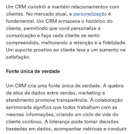
Um CRM constrói e mantém relacionamentos com 
clientes. No mercado atual, a 
personalização
 é 
fundamental. Um CRM armazena o histórico do 
cliente, permitindo que você personalize a 
comunicação e faça cada cliente se sentir 
compreendido, melhorando a retenção e a fidelidade. 
Um suporte proativo ao cliente leva a um aumento na 
satisfação.
Fonte única de verdade
Um CRM cria uma fonte única de verdade. A quebra 
de silos de dados entre vendas, marketing e 
atendimento promove transparência. A colaboração 
aprimorada significa que todos trabalham com as 
mesmas informações, criando um ciclo de vida do 
cliente contínuo. A liderança pode tomar decisões 
baseadas em dados, acompanhar métricas e conduzir 