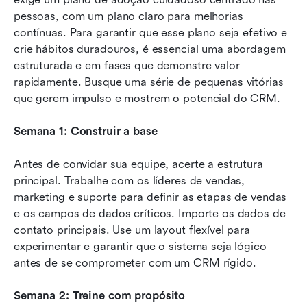
pessoas, com um plano claro para melhorias 
contínuas. Para garantir que esse plano seja efetivo e 
crie hábitos duradouros, é essencial uma abordagem 
estruturada e em fases que demonstre valor 
rapidamente. Busque uma série de pequenas vitórias 
que gerem impulso e mostrem o potencial do CRM.
Semana 1: Construir a base
Antes de convidar sua equipe, acerte a estrutura 
principal. Trabalhe com os líderes de vendas, 
marketing e suporte para definir as etapas de vendas 
e os campos de dados críticos. Importe os dados de 
contato principais. Use um layout flexível para 
experimentar e garantir que o sistema seja lógico 
antes de se comprometer com um CRM rígido.
Semana 2: Treine com propósito