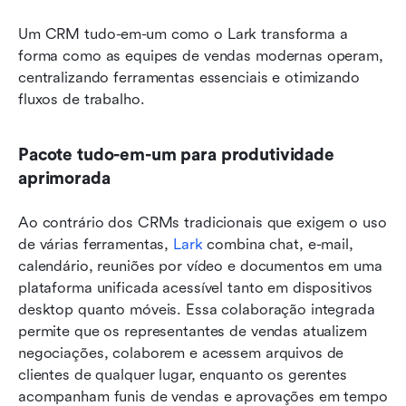
Um CRM tudo-em-um como o Lark transforma a 
forma como as equipes de vendas modernas operam, 
centralizando ferramentas essenciais e otimizando 
fluxos de trabalho.
Pacote tudo-em-um para produtividade 
aprimorada
Ao contrário dos CRMs tradicionais que exigem o uso 
de várias ferramentas, 
Lark
 combina chat, e-mail, 
calendário, reuniões por vídeo e documentos em uma 
plataforma unificada acessível tanto em dispositivos 
desktop quanto móveis. Essa colaboração integrada 
permite que os representantes de vendas atualizem 
negociações, colaborem e acessem arquivos de 
clientes de qualquer lugar, enquanto os gerentes 
acompanham funis de vendas e aprovações em tempo 