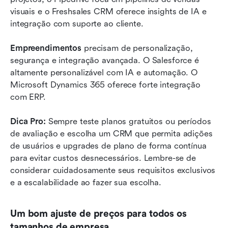
visuais e o Freshsales CRM oferece insights de IA e 
integração com suporte ao cliente.
Empreendimentos
 precisam de personalização, 
segurança e integração avançada. O Salesforce é 
altamente personalizável com IA e automação. O 
Microsoft Dynamics 365 oferece forte integração 
com ERP.
Dica Pro: 
Sempre teste planos gratuitos ou períodos 
de avaliação e escolha um CRM que permita adições 
de usuários e upgrades de plano de forma contínua 
para evitar custos desnecessários. Lembre-se de 
considerar cuidadosamente seus requisitos exclusivos 
e a escalabilidade ao fazer sua escolha.
Um bom ajuste de preços para todos os 
tamanhos de empresa