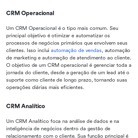
CRM Operacional
Um CRM Operacional é o tipo mais comum. Seu 
principal objetivo é otimizar e automatizar os 
processos de negócios primários que envolvem seus 
clientes. Isso inclui 
automação de vendas
, automação 
de marketing e automação de atendimento ao cliente. 
O objetivo de um CRM operacional é gerenciar toda a 
jornada do cliente, desde a geração de um lead até o 
suporte como cliente de longo prazo, tornando suas 
operações diárias mais eficientes.
CRM Analítico
Um CRM Analítico foca na análise de dados e na 
inteligência de negócios dentro da gestão de 
relacionamento com o cliente. Sua função principal é 