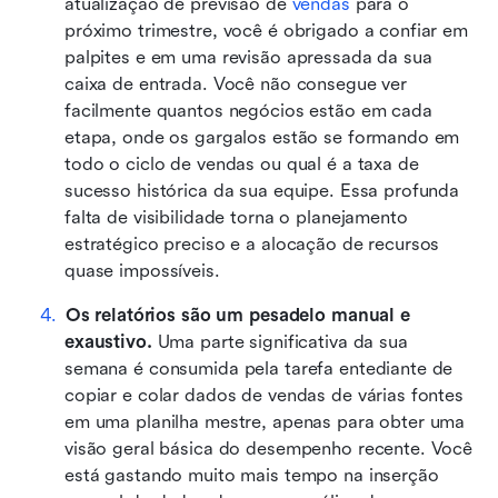
atualização de previsão de 
vendas
 para o 
próximo trimestre, você é obrigado a confiar em 
palpites e em uma revisão apressada da sua 
caixa de entrada. Você não consegue ver 
facilmente quantos negócios estão em cada 
etapa, onde os gargalos estão se formando em 
todo o ciclo de vendas ou qual é a taxa de 
sucesso histórica da sua equipe. Essa profunda 
falta de visibilidade torna o planejamento 
estratégico preciso e a alocação de recursos 
quase impossíveis.
Os relatórios são um pesadelo manual e 
exaustivo. 
Uma parte significativa da sua 
semana é consumida pela tarefa entediante de 
copiar e colar dados de vendas de várias fontes 
em uma planilha mestre, apenas para obter uma 
visão geral básica do desempenho recente. Você 
está gastando muito mais tempo na inserção 