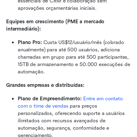
essenciais de CRM e colaboração sem 
aprovações orçamentárias iniciais.
Equipes em crescimento (PME a mercado 
intermediário):
Plano Pro: 
Custa US$12/usuário/mês (cobrado 
anualmente) para até 500 usuários, adiciona 
chamadas em grupo para até 500 participantes, 
15TB de armazenamento e 50.000 execuções de 
automação.
Grandes empresas e distribuídas:
Plano de Empreendimento:
Entre em contato 
com o time de vendas
 para preços 
personalizados, oferecendo suporte a usuários 
ilimitados com recursos avançados de 
automação, segurança, conformidade e 
gerenciamento.