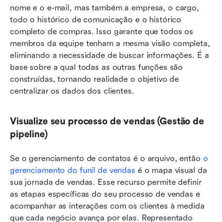
nome e o e-mail, mas também a empresa, o cargo, 
todo o histórico de comunicação e o histórico 
completo de compras. Isso garante que todos os 
membros da equipe tenham a mesma visão completa, 
eliminando a necessidade de buscar informações. É a 
base sobre a qual todas as outras funções são 
construídas, tornando realidade o objetivo de 
centralizar os dados dos clientes.
Visualize seu processo de vendas (Gestão de 
pipeline)
Se o gerenciamento de contatos é o arquivo, então 
o 
gerenciamento do funil de vendas
 é o mapa visual da 
sua jornada de vendas. Esse recurso permite definir 
as etapas específicas do seu processo de vendas e 
acompanhar as interações com os clientes à medida 
que cada negócio avança por elas. Representado 