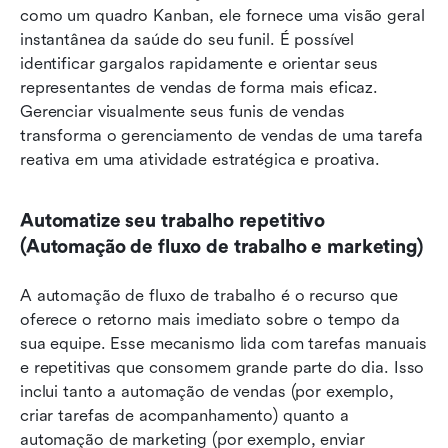
como um quadro Kanban, ele fornece uma visão geral 
instantânea da saúde do seu funil. É possível 
identificar gargalos rapidamente e orientar seus 
representantes de vendas de forma mais eficaz. 
Gerenciar visualmente seus funis de vendas 
transforma o gerenciamento de vendas de uma tarefa 
reativa em uma atividade estratégica e proativa.
Automatize seu trabalho repetitivo 
(Automação de fluxo de trabalho e marketing)
A automação de fluxo de trabalho é o recurso que 
oferece o retorno mais imediato sobre o tempo da 
sua equipe. Esse mecanismo lida com tarefas manuais 
e repetitivas que consomem grande parte do dia. Isso 
inclui tanto a automação de vendas (por exemplo, 
criar tarefas de acompanhamento) quanto a 
automação de marketing (por exemplo, enviar 