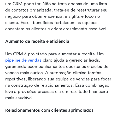
um CRM pode ter. Não se trata apenas de uma lista 
de contatos organizada; trata-se de reestruturar seu 
negócio para obter eficiência, insights e foco no 
cliente. Esses benefícios fortalecem as equipes, 
encantam os clientes e criam crescimento escalável.
Aumento de receita e eficiência
Um CRM é projetado para aumentar a receita. Um 
pipeline de vendas
 claro ajuda a gerenciar leads, 
garantindo acompanhamentos oportunos e ciclos de 
vendas mais curtos. A automação elimina tarefas 
repetitivas, liberando sua equipe de vendas para focar 
na construção de relacionamentos. Essa combinação 
leva a previsões precisas e a um resultado financeiro 
mais saudável.
Relacionamentos com clientes aprimorados