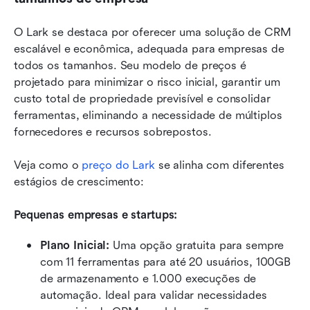
O Lark se destaca por oferecer uma solução de CRM 
escalável e econômica, adequada para empresas de 
todos os tamanhos. Seu modelo de preços é 
projetado para minimizar o risco inicial, garantir um 
custo total de propriedade previsível e consolidar 
ferramentas, eliminando a necessidade de múltiplos 
fornecedores e recursos sobrepostos.
Veja como o 
preço do Lark
 se alinha com diferentes 
estágios de crescimento:
Pequenas empresas e startups:
Plano Inicial: 
Uma opção gratuita para sempre 
com 11 ferramentas para até 20 usuários, 100GB 
de armazenamento e 1.000 execuções de 
automação. Ideal para validar necessidades 