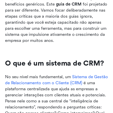
benefícios genéricos. Este 
guia de CRM
 foi projetado 
para ser diferente. Vamos focar deliberadamente nas 
etapas críticas que a maioria dos guias ignora, 
garantindo que você esteja capacitado não apenas 
para escolher uma ferramenta, mas para construir um 
sistema que impulsione ativamente o crescimento da 
empresa por muitos anos.
O que é um sistema de CRM?
No seu nível mais fundamental, um 
Sistema de Gestão 
de Relacionamento com o Cliente (CRM)
 é uma 
plataforma centralizada que ajuda as empresas a 
gerenciar interações com clientes atuais e potenciais. 
Pense nele como a sua central de “inteligência de 
relacionamento”, respondendo a perguntas críticas: 