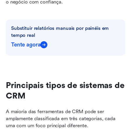
o negócio com confiança.
Substituir relatórios manuais por painéis em 
tempo real
Tente agora
Principais tipos de sistemas de 
CRM
A maioria das ferramentas de CRM pode ser 
amplamente classificada em três categorias, cada 
uma com um foco principal diferente.