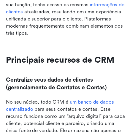
sua função, tenha acesso às mesmas 
informações de 
clientes
 atualizadas, resultando em uma experiência 
unificada e superior para o cliente. Plataformas 
modernas frequentemente combinam elementos dos 
três tipos.
Principais recursos de CRM
Centralize seus dados de clientes 
(gerenciamento de Contatos e Contas)
No seu núcleo, todo CRM é 
um banco de dados 
centralizado
 para seus contatos e contas. Esse 
recurso funciona como um “arquivo digital” para cada 
cliente, potencial cliente e parceiro, criando uma 
única fonte de verdade. Ele armazena não apenas o 