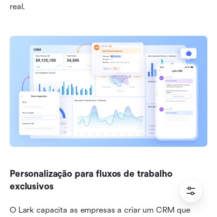
real.
Personalização para fluxos de trabalho 
exclusivos
O Lark capacita as empresas a criar um CRM que 