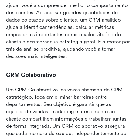
ajudar você a compreender melhor o comportamento 
dos clientes. Ao analisar grandes quantidades de 
dados coletados sobre clientes, um CRM analítico 
ajuda a identificar tendências, calcular métricas 
empresariais importantes como o valor vitalício do 
cliente e aprimorar sua estratégia geral. É o motor por 
trás da análise preditiva, ajudando você a tomar 
decisões mais inteligentes.
CRM Colaborativo
Um CRM Colaborativo, às vezes chamado de CRM 
estratégico, foca em eliminar barreiras entre 
departamentos. Seu objetivo é garantir que as 
equipes de vendas, marketing e atendimento ao 
cliente compartilhem informações e trabalhem juntas 
de forma integrada. Um CRM colaborativo assegura 
que cada membro da equipe, independentemente de 