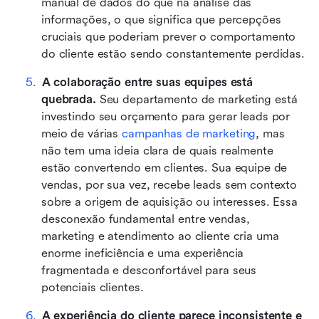
manual de dados do que na análise das 
informações, o que significa que percepções 
cruciais que poderiam prever o comportamento 
do cliente estão sendo constantemente perdidas.
A colaboração entre suas equipes está 
quebrada. 
Seu departamento de marketing está 
investindo seu orçamento para gerar leads por 
meio de várias 
campanhas de marketing
, mas 
não tem uma ideia clara de quais realmente 
estão convertendo em clientes. Sua equipe de 
vendas, por sua vez, recebe leads sem contexto 
sobre a origem de aquisição ou interesses. Essa 
desconexão fundamental entre vendas, 
marketing e atendimento ao cliente cria uma 
enorme ineficiência e uma experiência 
fragmentada e desconfortável para seus 
potenciais clientes.
A experiência do cliente parece inconsistente e 