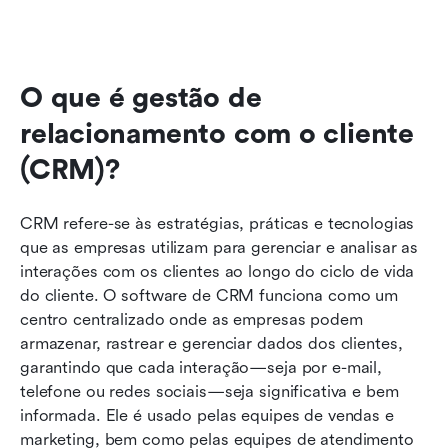
O que é gestão de 
relacionamento com o cliente 
(CRM)?
CRM refere-se às estratégias, práticas e tecnologias 
que as empresas utilizam para gerenciar e analisar as 
interações com os clientes ao longo do ciclo de vida 
do cliente. O software de CRM funciona como um 
centro centralizado onde as empresas podem 
armazenar, rastrear e gerenciar dados dos clientes, 
garantindo que cada interação—seja por e-mail, 
telefone ou redes sociais—seja significativa e bem 
informada. Ele é usado pelas equipes de vendas e 
marketing, bem como pelas equipes de atendimento 