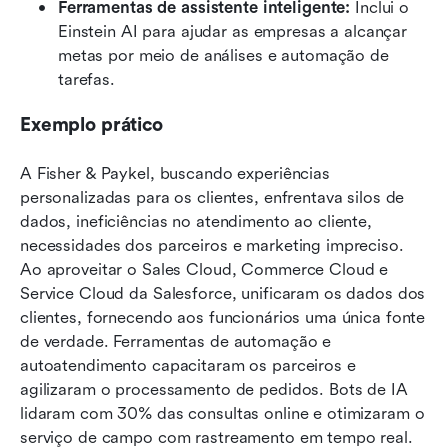
Ferramentas de assistente inteligente:
 Inclui o 
Einstein AI para ajudar as empresas a alcançar 
metas por meio de análises e automação de 
tarefas.
Exemplo prático
A Fisher & Paykel, buscando experiências 
personalizadas para os clientes, enfrentava silos de 
dados, ineficiências no atendimento ao cliente, 
necessidades dos parceiros e marketing impreciso. 
Ao aproveitar o Sales Cloud, Commerce Cloud e 
Service Cloud da Salesforce, unificaram os dados dos 
clientes, fornecendo aos funcionários uma única fonte 
de verdade. Ferramentas de automação e 
autoatendimento capacitaram os parceiros e 
agilizaram o processamento de pedidos. Bots de IA 
lidaram com 30% das consultas online e otimizaram o 
serviço de campo com rastreamento em tempo real. 