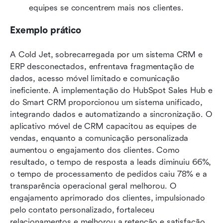
equipes se concentrem mais nos clientes.
Exemplo prático
A Cold Jet, sobrecarregada por um sistema CRM e 
ERP desconectados, enfrentava fragmentação de 
dados, acesso móvel limitado e comunicação 
ineficiente. A implementação do HubSpot Sales Hub e 
do Smart CRM proporcionou um sistema unificado, 
integrando dados e automatizando a sincronização. O 
aplicativo móvel de CRM capacitou as equipes de 
vendas, enquanto a comunicação personalizada 
aumentou o engajamento dos clientes. Como 
resultado, o tempo de resposta a leads diminuiu 66%, 
o tempo de processamento de pedidos caiu 78% e a 
transparência operacional geral melhorou. O 
engajamento aprimorado dos clientes, impulsionado 
pelo contato personalizado, fortaleceu 
relacionamentos e melhorou a retenção e satisfação 