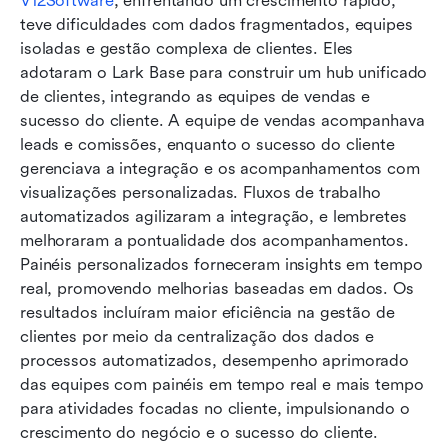
V12Software
, enfrentando um crescimento rápido, 
teve dificuldades com dados fragmentados, equipes 
isoladas e gestão complexa de clientes. Eles 
adotaram o Lark Base para construir um hub unificado 
de clientes, integrando as equipes de vendas e 
sucesso do cliente. A equipe de vendas acompanhava 
leads e comissões, enquanto o sucesso do cliente 
gerenciava a integração e os acompanhamentos com 
visualizações personalizadas. Fluxos de trabalho 
automatizados agilizaram a integração, e lembretes 
melhoraram a pontualidade dos acompanhamentos. 
Painéis personalizados forneceram insights em tempo 
real, promovendo melhorias baseadas em dados. Os 
resultados incluíram maior eficiência na gestão de 
clientes por meio da centralização dos dados e 
processos automatizados, desempenho aprimorado 
das equipes com painéis em tempo real e mais tempo 
para atividades focadas no cliente, impulsionando o 
crescimento do negócio e o sucesso do cliente.