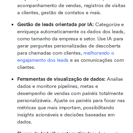
acompanhamento de vendas, registros de visitas 
a clientes, gestão de contatos e mais.
Gestão de leads orientada por IA: 
Categorize e 
enriqueça automaticamente os dados dos leads, 
como tamanho da empresa e setor. Use IA para 
gerar perguntas personalizadas de descoberta 
para chamadas com clientes, 
melhorando o 
engajamento dos leads
 e as comunicações com 
clientes.
Ferramentas de visualização de dados: 
Analise 
dados e monitore pipelines, metas e 
desempenho de vendas com painéis totalmente 
personalizáveis. Ajuste os painéis para focar nas 
métricas que mais importam, possibilitando 
insights acionáveis e decisões baseadas em 
dados.