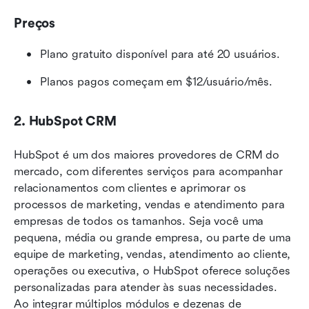
Preços
Plano gratuito disponível para até 20 usuários.
Planos pagos começam em $12/usuário/mês.
2. HubSpot CRM
HubSpot é um dos maiores provedores de CRM do 
mercado, com diferentes serviços para acompanhar 
relacionamentos com clientes e aprimorar os 
processos de marketing, vendas e atendimento para 
empresas de todos os tamanhos. Seja você uma 
pequena, média ou grande empresa, ou parte de uma 
equipe de marketing, vendas, atendimento ao cliente, 
operações ou executiva, o HubSpot oferece soluções 
personalizadas para atender às suas necessidades. 
Ao integrar múltiplos módulos e dezenas de 