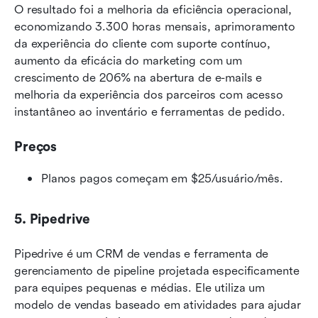
O resultado foi a melhoria da eficiência operacional, 
economizando 3.300 horas mensais, aprimoramento 
da experiência do cliente com suporte contínuo, 
aumento da eficácia do marketing com um 
crescimento de 206% na abertura de e-mails e 
melhoria da experiência dos parceiros com acesso 
instantâneo ao inventário e ferramentas de pedido.
Preços
Planos pagos começam em $25/usuário/mês.
5. Pipedrive
Pipedrive é um CRM de vendas e ferramenta de 
gerenciamento de pipeline projetada especificamente 
para equipes pequenas e médias. Ele utiliza um 
modelo de vendas baseado em atividades para ajudar 