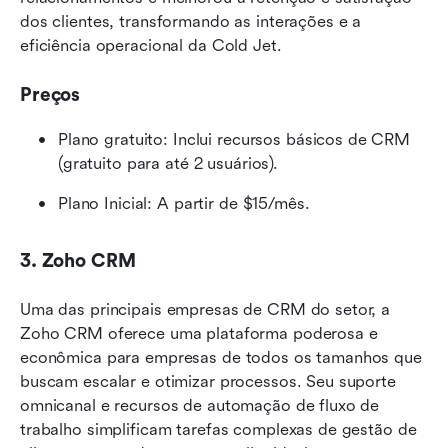
dos clientes, transformando as interações e a 
eficiência operacional da Cold Jet.
Preços
Plano gratuito: Inclui recursos básicos de CRM 
(gratuito para até 2 usuários).
Plano Inicial: A partir de $15/mês.
3. Zoho CRM
Uma das principais empresas de CRM do setor, a 
Zoho CRM oferece uma plataforma poderosa e 
econômica para empresas de todos os tamanhos que 
buscam escalar e otimizar processos. Seu suporte 
omnicanal e recursos de automação de fluxo de 
trabalho simplificam tarefas complexas de gestão de 