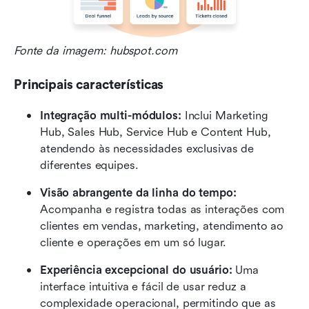
Fonte da imagem: hubspot.com
Principais características
Integração multi-módulos:
 Inclui Marketing 
Hub, Sales Hub, Service Hub e Content Hub, 
atendendo às necessidades exclusivas de 
diferentes equipes.
Visão abrangente da linha do tempo:
Acompanha e registra todas as interações com 
clientes em vendas, marketing, atendimento ao 
cliente e operações em um só lugar.
Experiência excepcional do usuário:
 Uma 
interface intuitiva e fácil de usar reduz a 
complexidade operacional, permitindo que as 