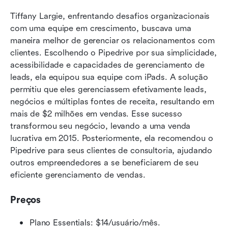
Tiffany Largie, enfrentando desafios organizacionais 
com uma equipe em crescimento, buscava uma 
maneira melhor de gerenciar os relacionamentos com 
clientes. Escolhendo o Pipedrive por sua simplicidade, 
acessibilidade e capacidades de gerenciamento de 
leads, ela equipou sua equipe com iPads. A solução 
permitiu que eles gerenciassem efetivamente leads, 
negócios e múltiplas fontes de receita, resultando em 
mais de $2 milhões em vendas. Esse sucesso 
transformou seu negócio, levando a uma venda 
lucrativa em 2015. Posteriormente, ela recomendou o 
Pipedrive para seus clientes de consultoria, ajudando 
outros empreendedores a se beneficiarem de seu 
eficiente gerenciamento de vendas.
Preços
Plano Essentials: $14/usuário/mês.