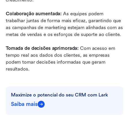
Colaboração aumentada:
 As equipes podem 
trabalhar juntas de forma mais eficaz, garantindo que 
as campanhas de marketing estejam alinhadas com as 
metas de vendas e os esforços de suporte ao cliente.
Tomada de decisões aprimorada:
 Com acesso em 
tempo real aos dados dos clientes, as empresas 
podem tomar decisões informadas que geram 
resultados.
Maximize o potencial do seu CRM com Lark
Saiba mais