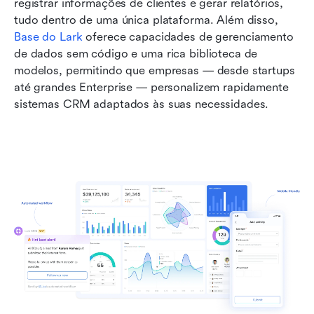
registrar informações de clientes e gerar relatórios, 
tudo dentro de uma única plataforma. Além disso, 
Base do Lark
 oferece capacidades de gerenciamento 
de dados sem código e uma rica biblioteca de 
modelos, permitindo que empresas — desde startups 
até grandes Enterprise — personalizem rapidamente 
sistemas CRM adaptados às suas necessidades.