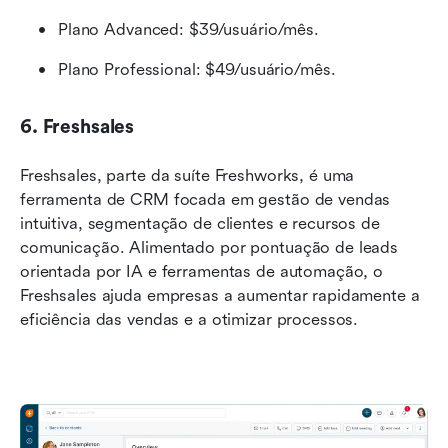
Plano Advanced: $39/usuário/mês.
Plano Professional: $49/usuário/mês.
6. Freshsales
Freshsales, parte da suíte Freshworks, é uma 
ferramenta de CRM focada em gestão de vendas 
intuitiva, segmentação de clientes e recursos de 
comunicação. Alimentado por pontuação de leads 
orientada por IA e ferramentas de automação, o 
Freshsales ajuda empresas a aumentar rapidamente a 
eficiência das vendas e a otimizar processos.