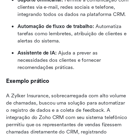
clientes via e-mail, redes sociais e telefone, 
integrando todos os dados na plataforma CRM.
Automação de fluxo de trabalho:
 Automatiza 
tarefas como lembretes, atribuição de clientes e 
alertas do sistema.
Assistente de IA:
 Ajuda a prever as 
necessidades dos clientes e fornecer 
recomendações práticas.
Exemplo prático
A Zylker Insurance, sobrecarregada com alto volume 
de chamadas, buscou uma solução para automatizar 
o registro de dados e a coleta de feedback. A 
integração do Zoho CRM com seu sistema telefônico 
permitiu que os representantes de vendas fizessem 
chamadas diretamente do CRM, registrando 