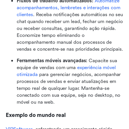
Fluxos de trabalho automatizados: 
Automatize 
acompanhamentos, lembretes e interações com 
clientes
. Receba notificações automáticas no seu 
chat quando receber um lead, fechar um negócio 
ou receber consultas, garantindo ação rápida. 
Economize tempo eliminando o 
acompanhamento manual dos processos de 
vendas e concentre-se nas prioridades principais.
Ferramentas móveis avançadas: 
Capacite sua 
equipe de vendas com uma 
experiência móvel 
otimizada
 para gerenciar negócios, acompanhar 
processos de vendas e enviar atualizações em 
tempo real de qualquer lugar. Mantenha-se 
conectado com sua equipe, seja no desktop, no 
móvel ou na web.
Exemplo do mundo real