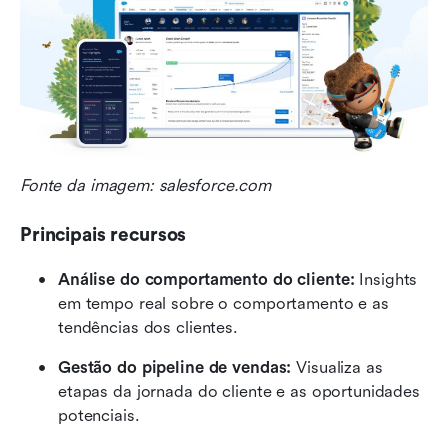
Fonte da imagem: salesforce.com
Principais recursos
Análise do comportamento do cliente:
 Insights 
em tempo real sobre o comportamento e as 
tendências dos clientes.
Gestão do pipeline de vendas:
 Visualiza as 
etapas da jornada do cliente e as oportunidades 
potenciais.