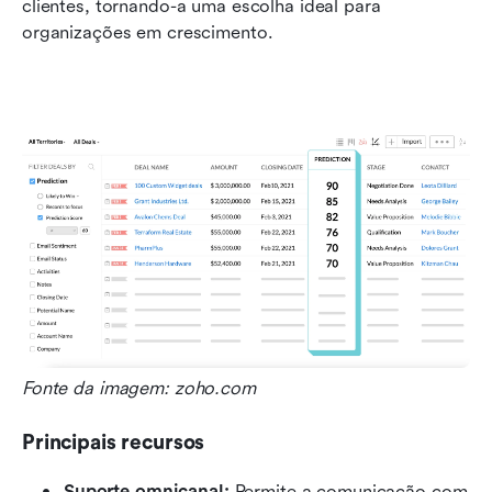
clientes, tornando-a uma escolha ideal para 
organizações em crescimento.
Fonte da imagem: zoho.com
Principais recursos
Suporte omnicanal:
 Permite a comunicação com 