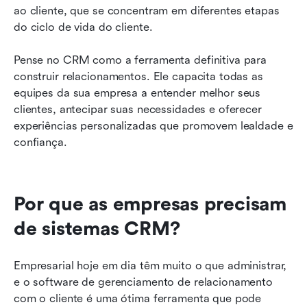
ao cliente, que se concentram em diferentes etapas 
do ciclo de vida do cliente.
Pense no CRM como a ferramenta definitiva para 
construir relacionamentos. Ele capacita todas as 
equipes da sua empresa a entender melhor seus 
clientes, antecipar suas necessidades e oferecer 
experiências personalizadas que promovem lealdade e 
confiança.
Por que as empresas precisam 
de sistemas CRM?
Empresarial hoje em dia têm muito o que administrar, 
e o software de gerenciamento de relacionamento 
com o cliente é uma ótima ferramenta que pode 