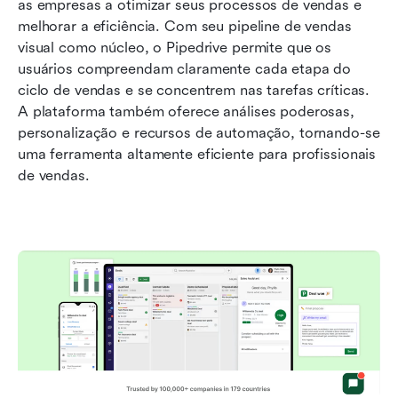
as empresas a otimizar seus processos de vendas e 
melhorar a eficiência. Com seu pipeline de vendas 
visual como núcleo, o Pipedrive permite que os 
usuários compreendam claramente cada etapa do 
ciclo de vendas e se concentrem nas tarefas críticas. 
A plataforma também oferece análises poderosas, 
personalização e recursos de automação, tornando-se 
uma ferramenta altamente eficiente para profissionais 
de vendas.