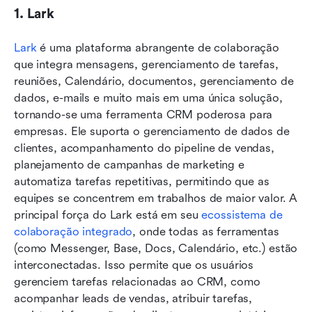
1. Lark
Lark
 é uma plataforma abrangente de colaboração 
que integra mensagens, gerenciamento de tarefas, 
reuniões, Calendário, documentos, gerenciamento de 
dados, e-mails e muito mais em uma única solução, 
tornando-se uma ferramenta CRM poderosa para 
empresas. Ele suporta o gerenciamento de dados de 
clientes, acompanhamento do pipeline de vendas, 
planejamento de campanhas de marketing e 
automatiza tarefas repetitivas, permitindo que as 
equipes se concentrem em trabalhos de maior valor. A 
principal força do Lark está em seu 
ecossistema de 
colaboração integrado
, onde todas as ferramentas 
(como Messenger, Base, Docs, Calendário, etc.) estão 
interconectadas. Isso permite que os usuários 
gerenciem tarefas relacionadas ao CRM, como 
acompanhar leads de vendas, atribuir tarefas, 