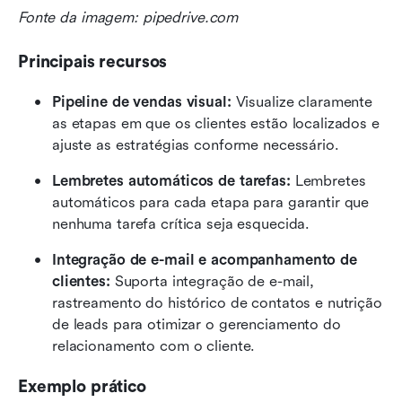
Fonte da imagem: pipedrive.com
Principais recursos
Pipeline de vendas visual:
 Visualize claramente 
as etapas em que os clientes estão localizados e 
ajuste as estratégias conforme necessário.
Lembretes automáticos de tarefas:
 Lembretes 
automáticos para cada etapa para garantir que 
nenhuma tarefa crítica seja esquecida.
Integração de e-mail e acompanhamento de 
clientes:
 Suporta integração de e-mail, 
rastreamento do histórico de contatos e nutrição 
de leads para otimizar o gerenciamento do 
relacionamento com o cliente.
Exemplo prático