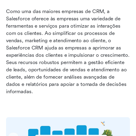
Como uma das maiores empresas de CRM, a 
Salesforce oferece às empresas uma variedade de 
ferramentas e serviços para otimizar as interações 
com os clientes. Ao simplificar os processos de 
vendas, marketing e atendimento ao cliente, o 
Salesforce CRM ajuda as empresas a aprimorar as 
experiências dos clientes e impulsionar o crescimento. 
Seus recursos robustos permitem a gestão eficiente 
de leads, oportunidades de vendas e atendimento ao 
cliente, além de fornecer análises avançadas de 
dados e relatórios para apoiar a tomada de decisões 
informadas.