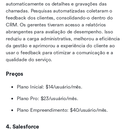
automaticamente os detalhes e gravações das 
chamadas. Pesquisas automatizadas coletaram o 
feedback dos clientes, consolidando-o dentro do 
CRM. Os gerentes tiveram acesso a relatórios 
abrangentes para avaliação de desempenho. Isso 
reduziu a carga administrativa, melhorou a eficiência 
da gestão e aprimorou a experiência do cliente ao 
usar o feedback para otimizar a comunicação e a 
qualidade do serviço.
Preços
Plano Inicial: $14/usuário/mês.
Plano Pro: $23/usuário/mês.
Plano Empreendimento: $40/usuário/mês.
4. Salesforce