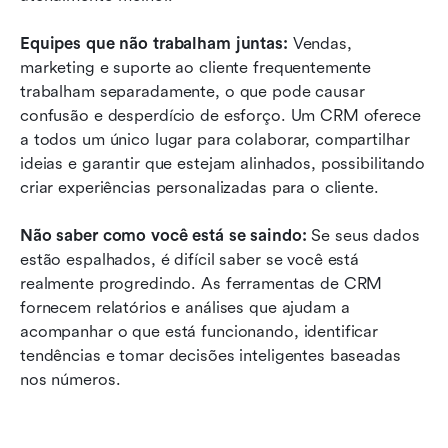
Equipes que não trabalham juntas:
 Vendas, 
marketing e suporte ao cliente frequentemente 
trabalham separadamente, o que pode causar 
confusão e desperdício de esforço. Um CRM oferece 
a todos um único lugar para colaborar, compartilhar 
ideias e garantir que estejam alinhados, possibilitando 
criar experiências personalizadas para o cliente.
Não saber como você está se saindo:
 Se seus dados 
estão espalhados, é difícil saber se você está 
realmente progredindo. As ferramentas de CRM 
fornecem relatórios e análises que ajudam a 
acompanhar o que está funcionando, identificar 
tendências e tomar decisões inteligentes baseadas 
nos números.