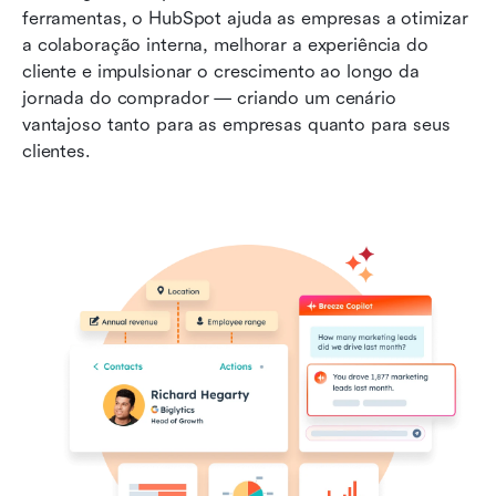
ferramentas, o HubSpot ajuda as empresas a otimizar 
a colaboração interna, melhorar a experiência do 
cliente e impulsionar o crescimento ao longo da 
jornada do comprador — criando um cenário 
vantajoso tanto para as empresas quanto para seus 
clientes.