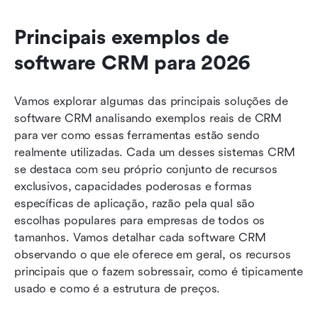
Principais exemplos de 
software CRM para 2026
Vamos explorar algumas das principais soluções de 
software CRM analisando exemplos reais de CRM 
para ver como essas ferramentas estão sendo 
realmente utilizadas. Cada um desses sistemas CRM 
se destaca com seu próprio conjunto de recursos 
exclusivos, capacidades poderosas e formas 
específicas de aplicação, razão pela qual são 
escolhas populares para empresas de todos os 
tamanhos. Vamos detalhar cada software CRM 
observando o que ele oferece em geral, os recursos 
principais que o fazem sobressair, como é tipicamente 
usado e como é a estrutura de preços.