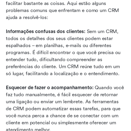
facilitar bastante as coisas. Aqui estão alguns 
problemas comuns que enfrentam e como um CRM 
ajuda a resolvê-los:
Informações confusas dos clientes:
 Sem um CRM, 
todos os detalhes dos seus clientes podem estar 
espalhados – em planilhas, e-mails ou diferentes 
programas. É difícil encontrar o que você precisa ou 
entender tudo, dificultando compreender as 
preferências do cliente. Um CRM reúne tudo em um 
só lugar, facilitando a localização e o entendimento.
Esquecer de fazer o acompanhamento:
 Quando você 
faz tudo manualmente, é fácil esquecer de retornar 
uma ligação ou enviar um lembrete. As ferramentas 
de CRM podem automatizar essas tarefas, para que 
você nunca perca a chance de se conectar com um 
cliente em potencial ou simplesmente oferecer um 
atendimento melhor.