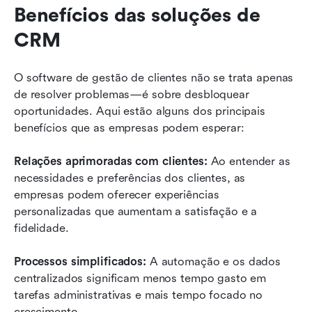
Benefícios das soluções de 
CRM
O software de gestão de clientes não se trata apenas 
de resolver problemas—é sobre desbloquear 
oportunidades. Aqui estão alguns dos principais 
benefícios que as empresas podem esperar:
Relações aprimoradas com clientes:
 Ao entender as 
necessidades e preferências dos clientes, as 
empresas podem oferecer experiências 
personalizadas que aumentam a satisfação e a 
fidelidade.
Processos simplificados:
 A automação e os dados 
centralizados significam menos tempo gasto em 
tarefas administrativas e mais tempo focado no 
crescimento.