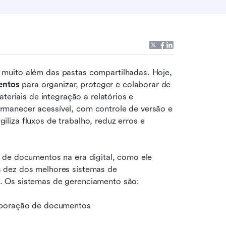
muito além das pastas compartilhadas. Hoje, 
entos
 para organizar, proteger e colaborar de 
teriais de integração a relatórios e 
manecer acessível, com controle de versão e 
iza fluxos de trabalho, reduz erros e 
 de documentos na era digital, como ele 
 dez dos melhores sistemas de 
. Os sistemas de gerenciamento são:
laboração de documentos