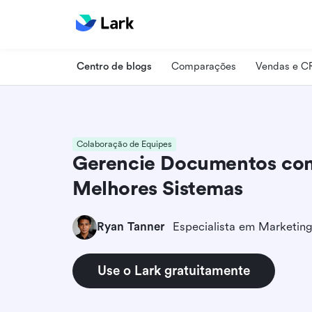
Centro de blogs
Comparações
Vendas e 
Colaboração de Equipes
Gerencie Documentos com
Melhores Sistemas
Ryan Tanner
Use o Lark gratuitamente