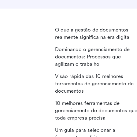
O que a gestão de documentos
realmente significa na era digital
Dominando o gerenciamento de
documentos: Processos que
agilizam o trabalho
Visão rápida das 10 melhores
ferramentas de gerenciamento de
documentos
10 melhores ferramentas de
gerenciamento de documentos qu
toda empresa precisa
Um guia para selecionar a