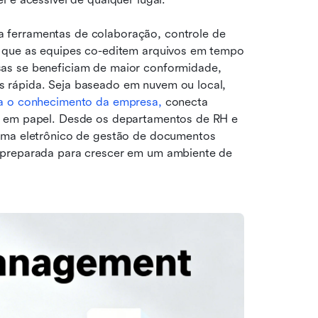
a ferramentas de colaboração, controle de 
 que as equipes co-editem arquivos em tempo 
as se beneficiam de maior conformidade, 
 rápida. Seja baseado em nuvem ou local, 
za o conhecimento da empresa
,
 conecta 
s em papel. Desde os departamentos de RH e 
ema eletrônico de gestão de documentos 
 preparada para crescer em um ambiente de 