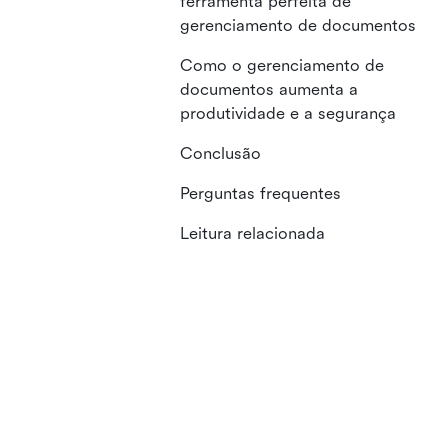
ferramenta perfeita de
gerenciamento de documentos
Como o gerenciamento de
documentos aumenta a
produtividade e a segurança
Conclusão
Perguntas frequentes
Leitura relacionada