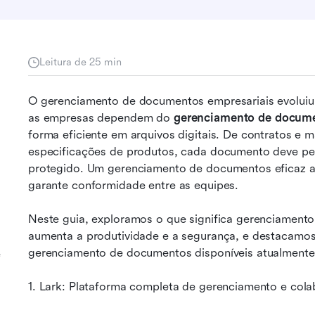
Leitura de 25 min
O gerenciamento de documentos empresariais evoluiu 
as empresas dependem do 
gerenciamento de docum
forma eficiente em arquivos digitais. De contratos e ma
especificações de produtos, cada documento deve per
protegido. Um gerenciamento de documentos eficaz agil
garante conformidade entre as equipes. 
Neste guia, exploramos o que significa gerenciamento
aumenta a produtividade e a segurança, e destacamos
gerenciamento de documentos disponíveis atualmente
e
1. Lark: Plataforma completa de gerenciamento e co