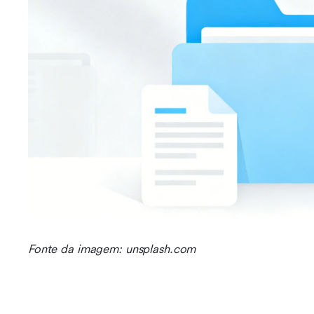
Fonte da imagem: unsplash.com