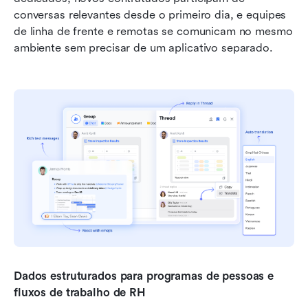
conversas relevantes desde o primeiro dia, e equipes 
de linha de frente e remotas se comunicam no mesmo 
ambiente sem precisar de um aplicativo separado.
Dados estruturados para programas de pessoas e 
fluxos de trabalho de RH