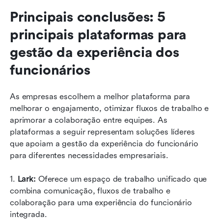
Principais conclusões: 5 
principais plataformas para 
gestão da experiência dos 
funcionários
As empresas escolhem a melhor plataforma para 
melhorar o engajamento, otimizar fluxos de trabalho e 
aprimorar a colaboração entre equipes. As 
plataformas a seguir representam soluções líderes 
que apoiam a gestão da experiência do funcionário 
para diferentes necessidades empresariais.
1.
 Lark: 
Oferece um espaço de trabalho unificado que 
combina comunicação, fluxos de trabalho e 
colaboração para uma experiência do funcionário 
integrada.