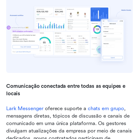
Comunicação conectada entre todas as equipes e 
locais
Lark Messenger
 oferece suporte a 
chats em grupo
, 
mensagens diretas, tópicos de discussão e canais de 
comunicado em uma única plataforma. Os gestores 
divulgam atualizações da empresa por meio de canais 
dedicados, novos contratados participam de 