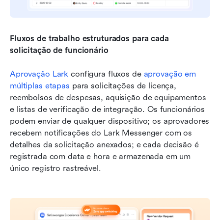
Fluxos de trabalho estruturados para cada 
solicitação de funcionário
Aprovação Lark
 configura fluxos de 
aprovação em 
múltiplas etapas
 para solicitações de licença, 
reembolsos de despesas, aquisição de equipamentos 
e listas de verificação de integração. Os funcionários 
podem enviar de qualquer dispositivo; os aprovadores 
recebem notificações do Lark Messenger com os 
detalhes da solicitação anexados; e cada decisão é 
registrada com data e hora e armazenada em um 
único registro rastreável.