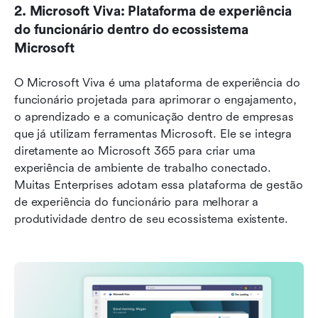
2. Microsoft Viva: Plataforma de experiência 
do funcionário dentro do ecossistema 
Microsoft
O Microsoft Viva é uma plataforma de experiência do 
funcionário projetada para aprimorar o engajamento, 
o aprendizado e a comunicação dentro de empresas 
que já utilizam ferramentas Microsoft. Ele se integra 
diretamente ao Microsoft 365 para criar uma 
experiência de ambiente de trabalho conectado. 
Muitas Enterprises adotam essa plataforma de gestão 
de experiência do funcionário para melhorar a 
produtividade dentro de seu ecossistema existente.