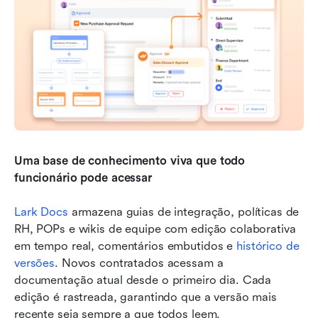
Uma base de conhecimento viva que todo 
funcionário pode acessar
Lark Docs 
armazena guias de integração, políticas de 
RH, POPs e wikis de equipe com edição colaborativa 
em tempo real, comentários embutidos e 
histórico de 
versões
. Novos contratados acessam a 
documentação atual desde o primeiro dia. Cada 
edição é rastreada, garantindo que a versão mais 
recente seja sempre a que todos leem.