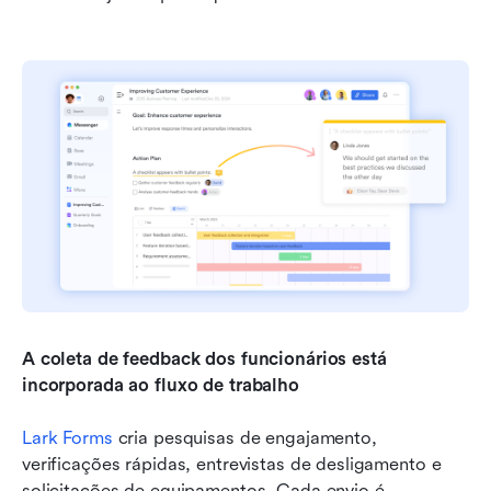
A coleta de feedback dos funcionários está 
incorporada ao fluxo de trabalho
Lark Forms
 cria pesquisas de engajamento, 
verificações rápidas, entrevistas de desligamento e 
solicitações de equipamentos. Cada envio é 