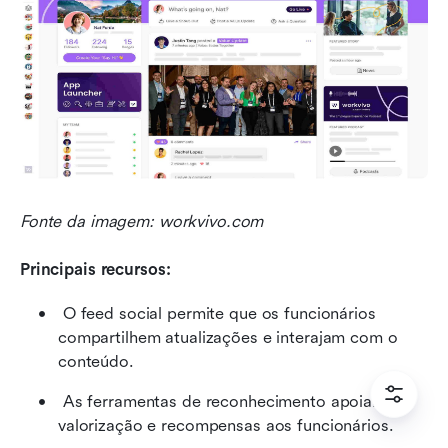
Fonte da imagem: workvivo.com
Principais recursos:
 O feed social permite que os funcionários 
compartilhem atualizações e interajam com o 
conteúdo. 
 As ferramentas de reconhecimento apoiam a 
valorização e recompensas aos funcionários. 