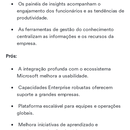
 Os painéis de insights acompanham o 
engajamento dos funcionários e as tendências de 
produtividade. 
 As ferramentas de gestão do conhecimento 
centralizam as informações e os recursos da 
empresa. 
Prós:
 A integração profunda com o ecossistema 
Microsoft melhora a usabilidade. 
 Capacidades Enterprise robustas oferecem 
suporte a grandes empresas. 
 Plataforma escalável para equipes e operações 
globais. 
 Melhora iniciativas de aprendizado e 