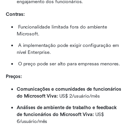
engajamento dos funcionários. 
Contras:
 Funcionalidade limitada fora do ambiente 
Microsoft. 
 A implementação pode exigir configuração em 
nível Enterprise. 
 O preço pode ser alto para empresas menores.
Preços: 
Comunicações e comunidades de funcionários 
do Microsoft Viva:
 US$ 2/usuário/mês
Análises de ambiente de trabalho e feedback 
de funcionários do Microsoft Viva:
 US$ 
6/usuário/mês