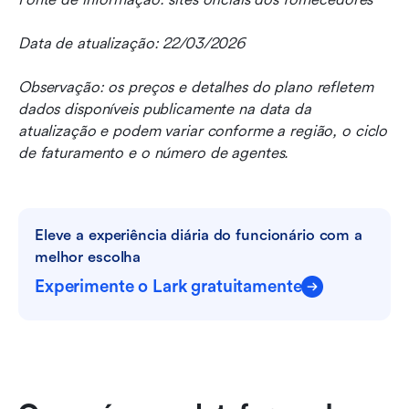
Data de atualização: 22/03/2026
Observação: os preços e detalhes do plano refletem 
dados disponíveis publicamente na data da 
atualização e podem variar conforme a região, o ciclo 
de faturamento e o número de agentes.
Eleve a experiência diária do funcionário com a 
melhor escolha
Experimente o Lark gratuitamente