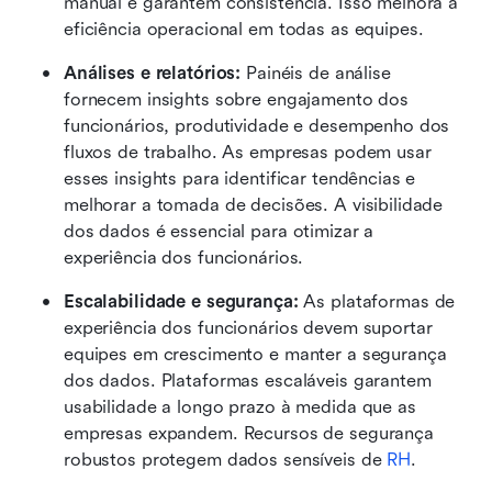
manual e garantem consistência. Isso melhora a 
eficiência operacional em todas as equipes. 
Análises e relatórios: 
Painéis de análise 
fornecem insights sobre engajamento dos 
funcionários, produtividade e desempenho dos 
fluxos de trabalho. As empresas podem usar 
esses insights para identificar tendências e 
melhorar a tomada de decisões. A visibilidade 
dos dados é essencial para otimizar a 
experiência dos funcionários. 
Escalabilidade e segurança: 
As plataformas de 
experiência dos funcionários devem suportar 
equipes em crescimento e manter a segurança 
dos dados. Plataformas escaláveis garantem 
usabilidade a longo prazo à medida que as 
empresas expandem. Recursos de segurança 
robustos protegem dados sensíveis de 
RH
. 