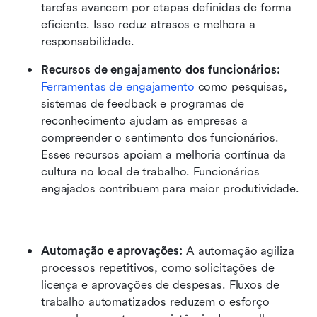
tarefas avancem por etapas definidas de forma 
eficiente. Isso reduz atrasos e melhora a 
responsabilidade.
Recursos de engajamento dos funcionários: 
Ferramentas de engajamento
 como pesquisas, 
sistemas de feedback e programas de 
reconhecimento ajudam as empresas a 
compreender o sentimento dos funcionários. 
Esses recursos apoiam a melhoria contínua da 
cultura no local de trabalho. Funcionários 
engajados contribuem para maior produtividade.
Automação e aprovações: 
A automação agiliza 
processos repetitivos, como solicitações de 
licença e aprovações de despesas. Fluxos de 
trabalho automatizados reduzem o esforço 