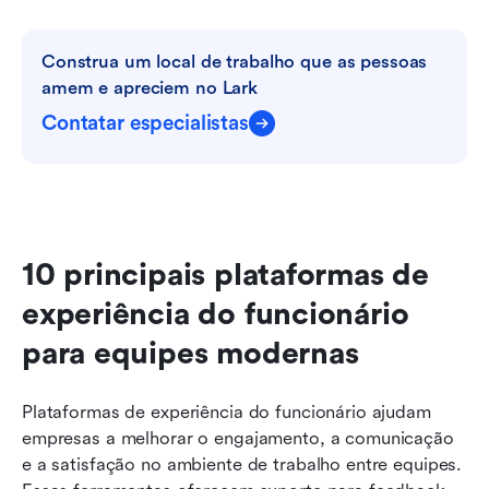
Construa um local de trabalho que as pessoas 
amem e apreciem no Lark
Contatar especialistas
10 principais plataformas de 
experiência do funcionário 
para equipes modernas
Plataformas de experiência do funcionário ajudam 
empresas a melhorar o engajamento, a comunicação 
e a satisfação no ambiente de trabalho entre equipes. 