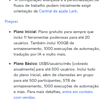
fluxos de trabalho podem inicialmente exigir 
orientação da 
Central de ajuda Lark
. 
Preços
:
Plano Inicial: 
Plano gratuito para sempre que 
inclui 11 ferramentas poderosas para até 20 
usuários. Também inclui 100GB de 
armazenamento, 1000 execuções de automação, 
tradução por IA e muito mais.
Plano Básico:
 US$6/usuário/mês (cobrado 
anualmente) para até 500 usuários. Inclui tudo 
do plano Inicial, além de chamadas em grupo 
para até 500 participantes, 5TB de 
armazenamento, 1000 execuções de automação 
e mais. Para mais detalhes, 
entre em contato 
com vendas
.