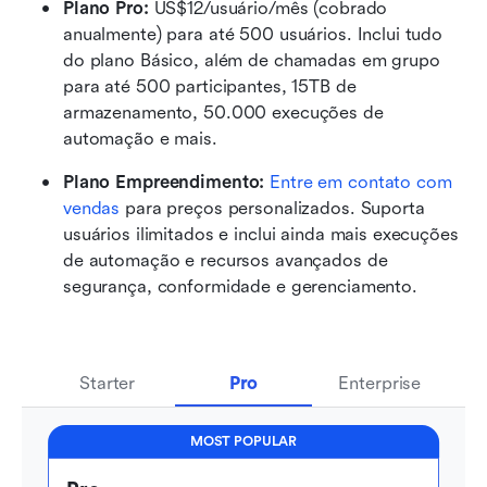
Plano Pro: 
US$12/usuário/mês (cobrado 
anualmente) para até 500 usuários. Inclui tudo 
do plano Básico, além de chamadas em grupo 
para até 500 participantes, 15TB de 
armazenamento, 50.000 execuções de 
automação e mais.
Plano Empreendimento: 
Entre em contato com 
vendas
 para preços personalizados. Suporta 
usuários ilimitados e inclui ainda mais execuções 
de automação e recursos avançados de 
segurança, conformidade e gerenciamento.
Starter
Pro
Enterprise
MOST POPULAR