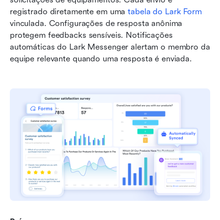
registrado diretamente em uma 
tabela do Lark Form
vinculada. Configurações de resposta anônima 
protegem feedbacks sensíveis. Notificações 
automáticas do Lark Messenger alertam o membro da 
equipe relevante quando uma resposta é enviada.