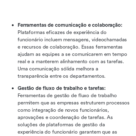
Ferramentas de comunicação e colaboração: 
Plataformas eficazes de experiência do 
funcionário incluem mensagens, videochamadas 
e recursos de colaboração. Essas ferramentas 
ajudam as equipes a se comunicarem em tempo 
real e a manterem alinhamento com as tarefas. 
Uma comunicação sólida melhora a 
transparência entre os departamentos.
Gestão de fluxo de trabalho e tarefas: 
Ferramentas de gestão de fluxo de trabalho 
permitem que as empresas estruturem processos 
como integração de novos funcionários, 
aprovações e coordenação de tarefas. As 
soluções de plataformas de gestão da 
experiência do funcionário garantem que as 