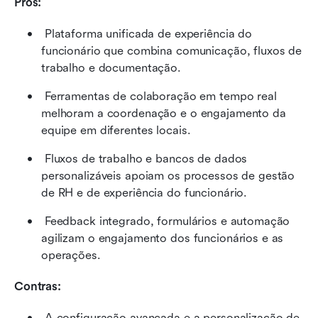
Prós:
 Plataforma unificada de experiência do 
funcionário que combina comunicação, fluxos de 
trabalho e documentação. 
 Ferramentas de colaboração em tempo real 
melhoram a coordenação e o engajamento da 
equipe em diferentes locais. 
 Fluxos de trabalho e bancos de dados 
personalizáveis apoiam os processos de gestão 
de RH e de experiência do funcionário. 
 Feedback integrado, formulários e automação 
agilizam o engajamento dos funcionários e as 
operações. 
Contras:
 A configuração avançada e a personalização de 