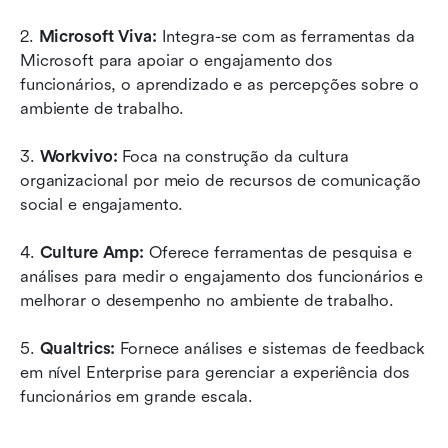
2. 
Microsoft Viva: 
Integra-se com as ferramentas da 
Microsoft para apoiar o engajamento dos 
funcionários, o aprendizado e as percepções sobre o 
ambiente de trabalho.
3. 
Workvivo: 
Foca na construção da cultura 
organizacional por meio de recursos de comunicação 
social e engajamento.
4. 
Culture Amp: 
Oferece ferramentas de pesquisa e 
análises para medir o engajamento dos funcionários e 
melhorar o desempenho no ambiente de trabalho.
5. 
Qualtrics: 
Fornece análises e sistemas de feedback 
em nível Enterprise para gerenciar a experiência dos 
funcionários em grande escala.