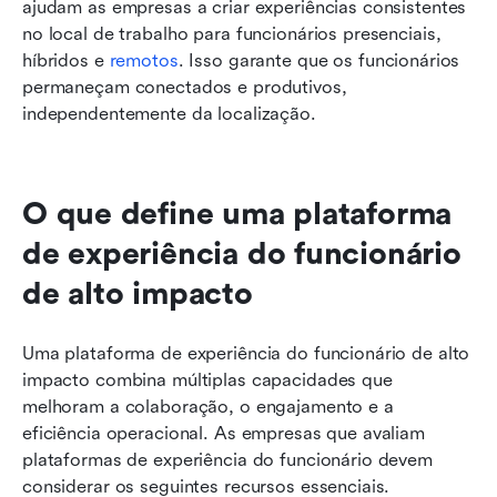
ajudam as empresas a criar experiências consistentes 
no local de trabalho para funcionários presenciais, 
híbridos e 
remotos
. Isso garante que os funcionários 
permaneçam conectados e produtivos, 
independentemente da localização.
O que define uma plataforma 
de experiência do funcionário 
de alto impacto
Uma plataforma de experiência do funcionário de alto 
impacto combina múltiplas capacidades que 
melhoram a colaboração, o engajamento e a 
eficiência operacional. As empresas que avaliam 
plataformas de experiência do funcionário devem 
considerar os seguintes recursos essenciais.