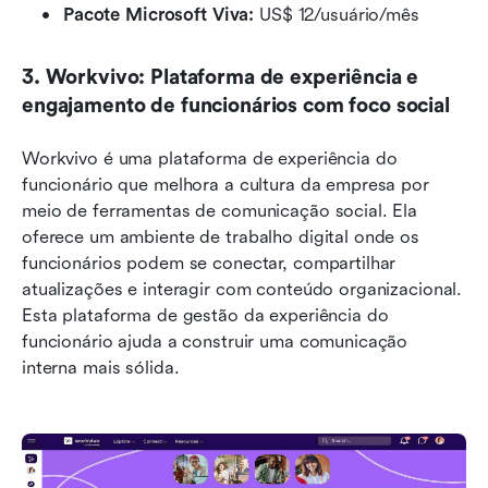
Pacote Microsoft Viva:
 US$ 12/usuário/mês
3. Workvivo: Plataforma de experiência e 
engajamento de funcionários com foco social
Workvivo é uma plataforma de experiência do 
funcionário que melhora a cultura da empresa por 
meio de ferramentas de comunicação social. Ela 
oferece um ambiente de trabalho digital onde os 
funcionários podem se conectar, compartilhar 
atualizações e interagir com conteúdo organizacional. 
Esta plataforma de gestão da experiência do 
funcionário ajuda a construir uma comunicação 
interna mais sólida.