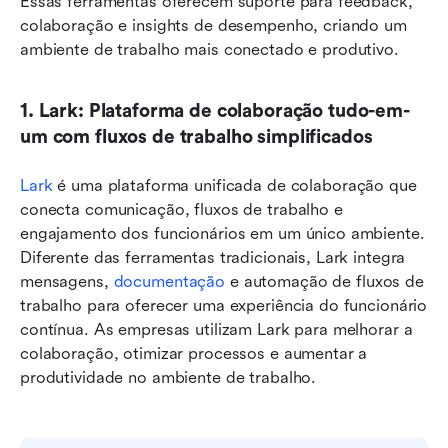
Essas ferramentas oferecem suporte para feedback, 
colaboração e insights de desempenho, criando um 
ambiente de trabalho mais conectado e produtivo.
1. Lark: Plataforma de colaboração tudo-em-
um com fluxos de trabalho simplificados
Lark
 é uma plataforma unificada de colaboração que 
conecta comunicação, fluxos de trabalho e 
engajamento dos funcionários em um único ambiente. 
Diferente das ferramentas tradicionais, Lark integra 
mensagens, 
documentação
 e automação de fluxos de 
trabalho para oferecer uma experiência do funcionário 
contínua. As empresas utilizam Lark para melhorar a 
colaboração, otimizar processos e aumentar a 
produtividade no ambiente de trabalho.