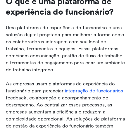
O que é uma plataforma de 
experiência do funcionário?
Uma plataforma de experiência do funcionário é uma 
solução digital projetada para melhorar a forma como 
os colaboradores interagem com seu local de 
trabalho, ferramentas e equipes. Essas plataformas 
combinam comunicação, gestão de fluxo de trabalho 
e ferramentas de engajamento para criar um ambiente 
de trabalho integrado.
As empresas usam plataformas de experiência do 
funcionário para gerenciar 
integração de funcionários
, 
feedback, colaboração e acompanhamento de 
desempenho. Ao centralizar esses processos, as 
empresas aumentam a eficiência e reduzem a 
complexidade operacional. As soluções de plataforma 
de gestão da experiência do funcionário também 