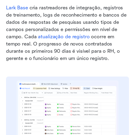
Lark Base
 cria rastreadores de integração, registros 
de treinamento, logs de reconhecimento e bancos de 
dados de respostas de pesquisas usando tipos de 
campos personalizados e permissões em nível de 
campo. Cada 
atualização de registro
 ocorre em 
tempo real. O progresso de novos contratados 
durante os primeiros 90 dias é visível para o RH, o 
gerente e o funcionário em um único registro.