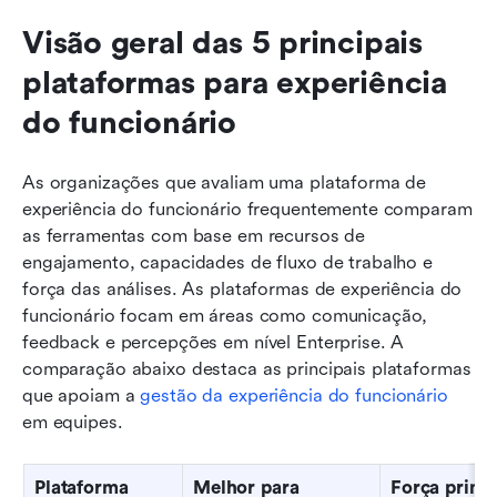
Visão geral das 5 principais 
plataformas para experiência 
do funcionário
As organizações que avaliam uma plataforma de 
experiência do funcionário frequentemente comparam 
as ferramentas com base em recursos de 
engajamento, capacidades de fluxo de trabalho e 
força das análises. As plataformas de experiência do 
funcionário focam em áreas como comunicação, 
feedback e percepções em nível Enterprise. A 
comparação abaixo destaca as principais plataformas 
que apoiam a 
gestão da experiência do funcionário
em equipes.
Plataforma
Melhor para
Força princi