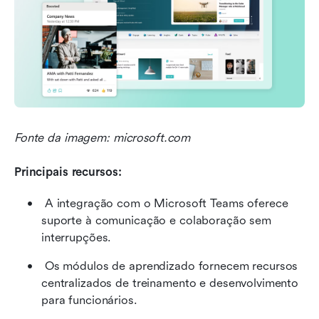
Fonte da imagem: microsoft.com
Principais recursos:
 A integração com o Microsoft Teams oferece 
suporte à comunicação e colaboração sem 
interrupções. 
 Os módulos de aprendizado fornecem recursos 
centralizados de treinamento e desenvolvimento 
para funcionários. 