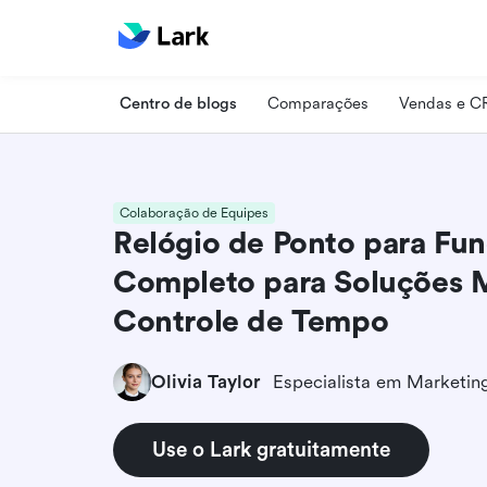
Centro de blogs
Comparações
Vendas e 
Colaboração de Equipes
Relógio de Ponto para Fun
Completo para Soluções 
Controle de Tempo
Olivia Taylor
Use o Lark gratuitamente