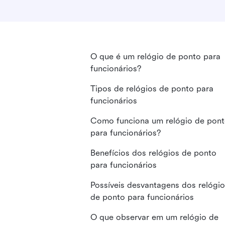
O que é um relógio de ponto para
funcionários?
Tipos de relógios de ponto para
funcionários
Como funciona um relógio de pon
para funcionários?
Benefícios dos relógios de ponto
para funcionários
Possíveis desvantagens dos relógi
de ponto para funcionários
O que observar em um relógio de