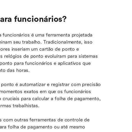
ara funcionários?
 funcionários é uma ferramenta projetada 
nam seu trabalho. Tradicionalmente, isso 
ores inseriam um cartão de ponto e 
s relógios de ponto evoluíram para sistemas 
 ponto para funcionários e aplicativos que 
to das horas.
 ponto é automatizar e registrar com precisão 
s momentos exatos em que os funcionários 
 cruciais para calcular a folha de pagamento, 
rmas trabalhistas.
os com outras ferramentas de controle de 
ara folha de pagamento ou até mesmo 