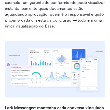
exemplo, um gerente de conformidade pode visualizar 
instantaneamente quais documentos estão 
aguardando aprovação, quem é o responsável e quão 
próximo cada um está da conclusão — tudo em uma 
única visualização do Base.
Lark Messenger: mantenha cada conversa vinculada 