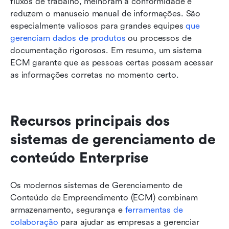
fluxos de trabalho, melhoram a conformidade e 
reduzem o manuseio manual de informações. São 
especialmente valiosos para grandes equipes 
que 
gerenciam dados de produtos
 ou processos de 
documentação rigorosos. Em resumo, um sistema 
ECM garante que as pessoas certas possam acessar 
as informações corretas no momento certo.
Recursos principais dos 
sistemas de gerenciamento de 
conteúdo Enterprise
Os modernos sistemas de Gerenciamento de 
Conteúdo de Empreendimento (ECM) combinam 
armazenamento, segurança e 
ferramentas de 
colaboração
 para ajudar as empresas a gerenciar 