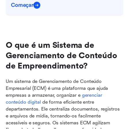
Começar
O que é um Sistema de 
Gerenciamento de Conteúdo 
de Empreendimento?
Um sistema de Gerenciamento de Conteúdo 
Empresarial (ECM) é uma plataforma que ajuda 
empresas a armazenar, organizar e 
gerenciar 
conteúdo digital
 de forma eficiente entre 
departamentos. Ele centraliza documentos, registros 
e arquivos de mídia, tornando-os facilmente 
acessíveis e seguros. Os sistemas ECM agilizam 