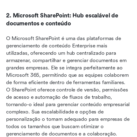
2. Microsoft SharePoint: Hub escalável de 
documentos e conteúdo
O Microsoft SharePoint é uma das plataformas de 
gerenciamento de conteúdo Enterprise mais 
utilizadas, oferecendo um hub centralizado para 
armazenar, compartilhar e gerenciar documentos em 
grandes empresas. Ele se integra perfeitamente ao 
Microsoft 365, permitindo que as equipes colaborem 
de forma eficiente dentro de ferramentas familiares. 
O SharePoint oferece controle de versão, permissões 
de acesso e automação de fluxos de trabalho, 
tornando-o ideal para gerenciar conteúdo empresarial 
complexo. Sua escalabilidade e opções de 
personalização o tornam adequado para empresas de 
todos os tamanhos que buscam otimizar o 
gerenciamento de documentos e a colaboração.