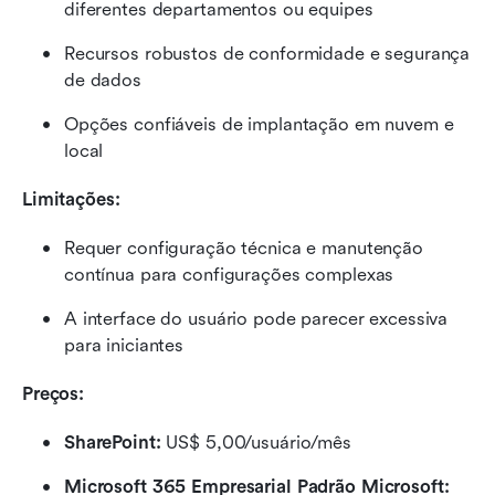
diferentes departamentos ou equipes
Recursos robustos de conformidade e segurança 
de dados
Opções confiáveis de implantação em nuvem e 
local
Limitações:
Requer configuração técnica e manutenção 
contínua para configurações complexas
A interface do usuário pode parecer excessiva 
para iniciantes
Preços:
SharePoint:
 US$ 5,00/usuário/mês
Microsoft 365 Empresarial Padrão Microsoft: