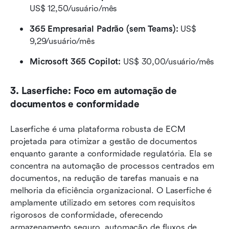
US$ 12,50/usuário/mês
365 Empresarial Padrão (sem Teams):
 US$ 
9,29/usuário/mês
Microsoft 365 Copilot:
 US$ 30,00/usuário/mês
3. Laserfiche: Foco em automação de 
documentos e conformidade
Laserfiche é uma plataforma robusta de ECM 
projetada para otimizar a gestão de documentos 
enquanto garante a conformidade regulatória. Ela se 
concentra na automação de processos centrados em 
documentos, na redução de tarefas manuais e na 
melhoria da eficiência organizacional. O Laserfiche é 
amplamente utilizado em setores com requisitos 
rigorosos de conformidade, oferecendo 
armazenamento seguro, automação de fluxos de 