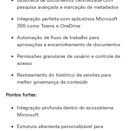
Biblioteca de documentos centralizada com 
pesquisa avançada e marcação de metadados
Integração perfeita com aplicativos Microsoft 
365 como Teams e OneDrive
Automação de fluxo de trabalho para 
aprovações e encaminhamento de documentos
Permissões granulares de usuário e controle de 
acesso
Rastreamento do histórico de versões para 
melhor governança de conteúdo
Pontos fortes:
Integração profunda dentro do ecossistema 
Microsoft
Estrutura altamente personalizável para 