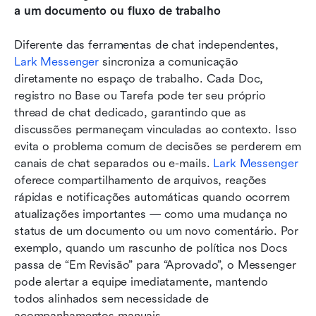
a um documento ou fluxo de trabalho
Diferente das ferramentas de chat independentes, 
Lark Messenger
 sincroniza a comunicação 
diretamente no espaço de trabalho. Cada Doc, 
registro no Base ou Tarefa pode ter seu próprio 
thread de chat dedicado, garantindo que as 
discussões permaneçam vinculadas ao contexto. Isso 
evita o problema comum de decisões se perderem em 
canais de chat separados ou e-mails. 
Lark Messenger
oferece compartilhamento de arquivos, reações 
rápidas e notificações automáticas quando ocorrem 
atualizações importantes — como uma mudança no 
status de um documento ou um novo comentário. Por 
exemplo, quando um rascunho de política nos Docs 
passa de “Em Revisão” para “Aprovado”, o Messenger 
pode alertar a equipe imediatamente, mantendo 
todos alinhados sem necessidade de 
acompanhamentos manuais.