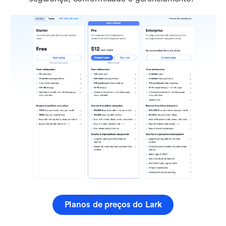
Planos de preços do Lark