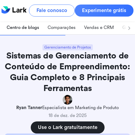
Fale conosco
Experimente grátis
Centro de blogs
Comparações
Vendas e CRM
Geren
Gerenciamento de Projetos
Sistemas de Gerenciamento de
Conteúdo de Empreendimento:
Guia Completo e 8 Principais
Ferramentas
Ryan Tanner
Especialista em Marketing de Produto
18 de dez. de 2025
Use o Lark gratuitamente