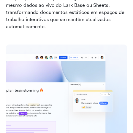
mesmo dados ao vivo do Lark Base ou Sheets, 
transformando documentos estáticos em espaços de 
trabalho interativos que se mantêm atualizados 
automaticamente.