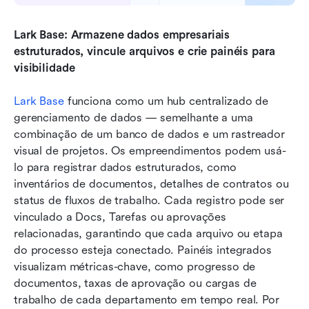
Lark Base: Armazene dados empresariais 
estruturados, vincule arquivos e crie painéis para 
visibilidade
Lark Base
 funciona como um hub centralizado de 
gerenciamento de dados — semelhante a uma 
combinação de um banco de dados e um rastreador 
visual de projetos. Os empreendimentos podem usá-
lo para registrar dados estruturados, como 
inventários de documentos, detalhes de contratos ou 
status de fluxos de trabalho. Cada registro pode ser 
vinculado a Docs, Tarefas ou aprovações 
relacionadas, garantindo que cada arquivo ou etapa 
do processo esteja conectado. Painéis integrados 
visualizam métricas-chave, como progresso de 
documentos, taxas de aprovação ou cargas de 
trabalho de cada departamento em tempo real. Por 