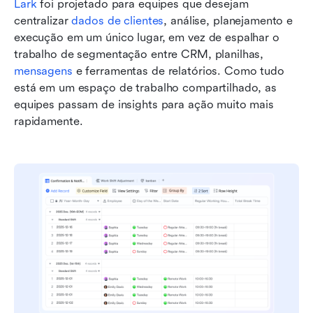
Lark
 foi projetado para equipes que desejam 
centralizar 
dados de clientes
, análise, planejamento e 
execução em um único lugar, em vez de espalhar o 
trabalho de segmentação entre CRM, planilhas, 
mensagens
 e ferramentas de relatórios. Como tudo 
está em um espaço de trabalho compartilhado, as 
equipes passam de insights para ação muito mais 
rapidamente.