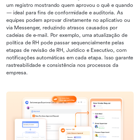
um registro mostrando quem aprovou o quê e quando 
— ideal para fins de conformidade e auditoria. As 
equipes podem aprovar diretamente no aplicativo ou 
via Messenger, reduzindo atrasos causados por 
cadeias de e-mail. Por exemplo, uma atualização de 
política de RH pode passar sequencialmente pelas 
etapas de revisão de RH, Jurídico e Executivo, com 
notificações automáticas em cada etapa. Isso garante 
rastreabilidade e consistência nos processos da 
empresa.