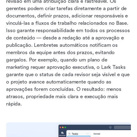
revisão em uma atribuição clara e rastreável. Os 
gerentes podem criar tarefas diretamente a partir de 
documentos, definir prazos, adicionar responsáveis e 
vinculá-las a fluxos de trabalho relacionados no Base. 
Isso garante responsabilidade em todos os processos 
de conteúdo — desde a redação até a aprovação e 
publicação. Lembretes automáticos notificam os 
membros da equipe antes dos prazos, evitando 
gargalos. Por exemplo, quando um plano de 
marketing requer aprovação executiva, o Lark Tasks 
garante que o status de cada revisor seja visível e que 
o projeto avance automaticamente quando as 
aprovações forem concluídas. O resultado: menos 
atrasos, propriedade mais clara e execução mais 
rápida.