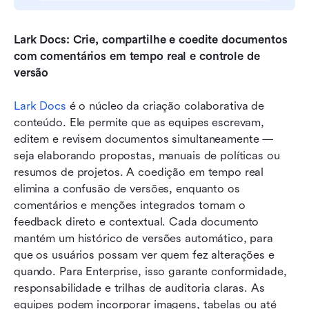
Lark Docs: Crie, compartilhe e coedite documentos 
com comentários em tempo real e controle de 
versão
Lark Docs
 é o núcleo da criação colaborativa de 
conteúdo. Ele permite que as equipes escrevam, 
editem e revisem documentos simultaneamente — 
seja elaborando propostas, manuais de políticas ou 
resumos de projetos. A coedição em tempo real 
elimina a confusão de versões, enquanto os 
comentários e menções integrados tornam o 
feedback direto e contextual. Cada documento 
mantém um histórico de versões automático, para 
que os usuários possam ver quem fez alterações e 
quando. Para Enterprise, isso garante conformidade, 
responsabilidade e trilhas de auditoria claras. As 
equipes podem incorporar imagens, tabelas ou até 