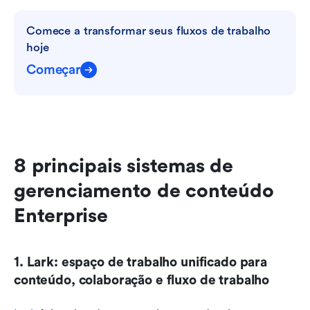
Comece a transformar seus fluxos de trabalho 
hoje
Começar
8 principais sistemas de 
gerenciamento de conteúdo 
Enterprise
1. Lark: espaço de trabalho unificado para 
conteúdo, colaboração e fluxo de trabalho