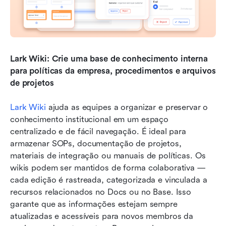
Lark Wiki: Crie uma base de conhecimento interna 
para políticas da empresa, procedimentos e arquivos 
de projetos
Lark Wiki
 ajuda as equipes a organizar e preservar o 
conhecimento institucional em um espaço 
centralizado e de fácil navegação. É ideal para 
armazenar SOPs, documentação de projetos, 
materiais de integração ou manuais de políticas. Os 
wikis podem ser mantidos de forma colaborativa — 
cada edição é rastreada, categorizada e vinculada a 
recursos relacionados no Docs ou no Base. Isso 
garante que as informações estejam sempre 
atualizadas e acessíveis para novos membros da 