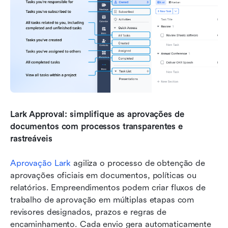
Lark Approval: simplifique as aprovações de 
documentos com processos transparentes e 
rastreáveis
Aprovação Lark
 agiliza o processo de obtenção de 
aprovações oficiais em documentos, políticas ou 
relatórios. Empreendimentos podem criar fluxos de 
trabalho de aprovação em múltiplas etapas com 
revisores designados, prazos e regras de 
encaminhamento. Cada envio gera automaticamente 