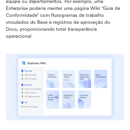
equipe ou departamentos. Por exemplo, uma 
Enterprise poderia manter uma página Wiki “Guia de 
Conformidade” com fluxogramas de trabalho 
vinculados do Base e registros de aprovação do 
Docs, proporcionando total transparência 
operacional.