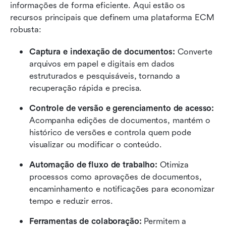
informações de forma eficiente. Aqui estão os 
recursos principais que definem uma plataforma ECM 
robusta:
Captura e indexação de documentos:
 Converte 
arquivos em papel e digitais em dados 
estruturados e pesquisáveis, tornando a 
recuperação rápida e precisa.
Controle de versão e gerenciamento de acesso:
Acompanha edições de documentos, mantém o 
histórico de versões e controla quem pode 
visualizar ou modificar o conteúdo.
Automação de fluxo de trabalho:
 Otimiza 
processos como aprovações de documentos, 
encaminhamento e notificações para economizar 
tempo e reduzir erros.
Ferramentas de colaboração:
 Permitem a 