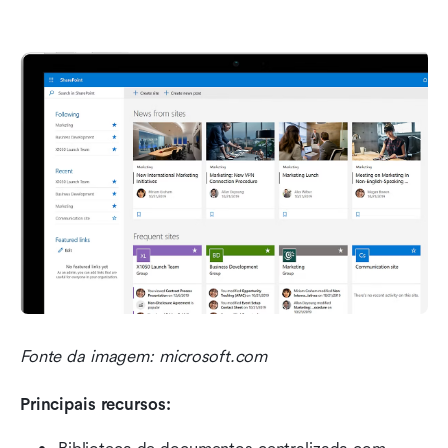
Fonte da imagem: microsoft.com
Principais recursos: