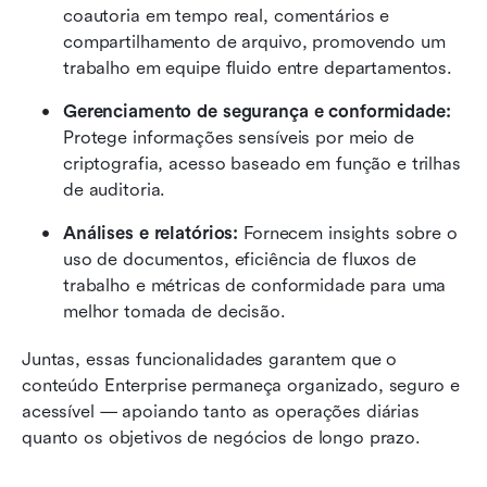
coautoria em tempo real, comentários e 
compartilhamento de arquivo, promovendo um 
trabalho em equipe fluido entre departamentos.
Gerenciamento de segurança e conformidade:
Protege informações sensíveis por meio de 
criptografia, acesso baseado em função e trilhas 
de auditoria.
Análises e relatórios:
 Fornecem insights sobre o 
uso de documentos, eficiência de fluxos de 
trabalho e métricas de conformidade para uma 
melhor tomada de decisão.
Juntas, essas funcionalidades garantem que o 
conteúdo Enterprise permaneça organizado, seguro e 
acessível — apoiando tanto as operações diárias 
quanto os objetivos de negócios de longo prazo.