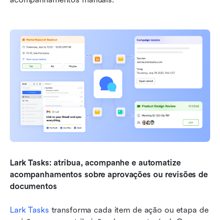
Lark Tasks: atribua, acompanhe e automatize 
acompanhamentos sobre aprovações ou revisões de 
documentos
Lark Tasks
 transforma cada item de ação ou etapa de 