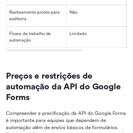
Rastreamento pronto para 
Não
auditoria
Fluxos de trabalho de 
Limitado
automação
Preços e restrições de 
automação da API do Google 
Forms
Compreender a precificação da API do Google Forms 
é importante para equipes que dependem de 
automação além de envios básicos de formulários. 