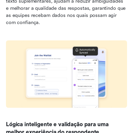
texto suplementares, ajudam a reduzir ambiguidades 
e melhorar a qualidade das respostas, garantindo que 
as equipes recebam dados nos quais possam agir 
com confiança.
Lógica inteligente e validação para uma 
melhor experiência do respondente