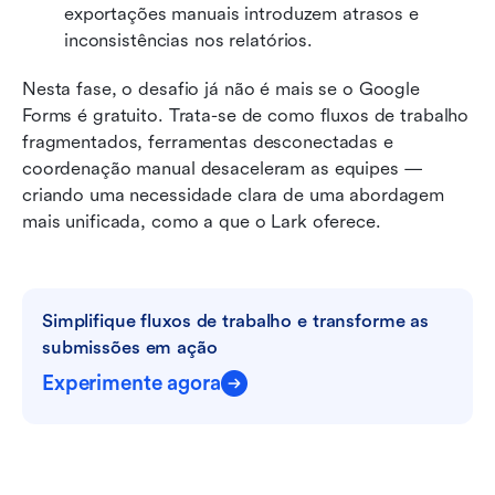
exportações manuais introduzem atrasos e 
inconsistências nos relatórios.
Nesta fase, o desafio já não é mais se o Google 
Forms é gratuito. Trata-se de como fluxos de trabalho 
fragmentados, ferramentas desconectadas e 
coordenação manual desaceleram as equipes — 
criando uma necessidade clara de uma abordagem 
mais unificada, como a que o Lark oferece.
Simplifique fluxos de trabalho e transforme as 
submissões em ação
Experimente agora