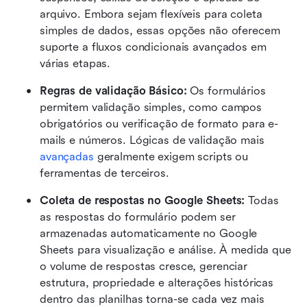
arquivo. Embora sejam flexíveis para coleta 
simples de dados, essas opções não oferecem 
suporte a fluxos condicionais avançados em 
várias etapas.
Regras de validação Básico: 
Os formulários 
permitem validação simples, como campos 
obrigatórios ou verificação de formato para e-
mails e números. Lógicas de validação mais 
avançadas
 geralmente exigem scripts ou 
ferramentas de terceiros.
Coleta de respostas no Google Sheets: 
Todas 
as respostas do formulário podem ser 
armazenadas automaticamente no Google 
Sheets para visualização e análise. À medida que 
o volume de respostas cresce, gerenciar 
estrutura, propriedade e alterações históricas 
dentro das planilhas torna-se cada vez mais 