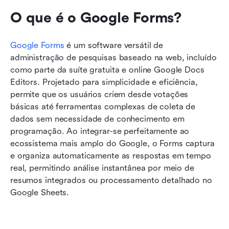
O que é o Google Forms?
Google Forms
 é um software versátil de 
administração de pesquisas baseado na web, incluído 
como parte da suíte gratuita e online Google Docs 
Editors. Projetado para simplicidade e eficiência, 
permite que os usuários criem desde votações 
básicas até ferramentas complexas de coleta de 
dados sem necessidade de conhecimento em 
programação. Ao integrar-se perfeitamente ao 
ecossistema mais amplo do Google, o Forms captura 
e organiza automaticamente as respostas em tempo 
real, permitindo análise instantânea por meio de 
resumos integrados ou processamento detalhado no 
Google Sheets.