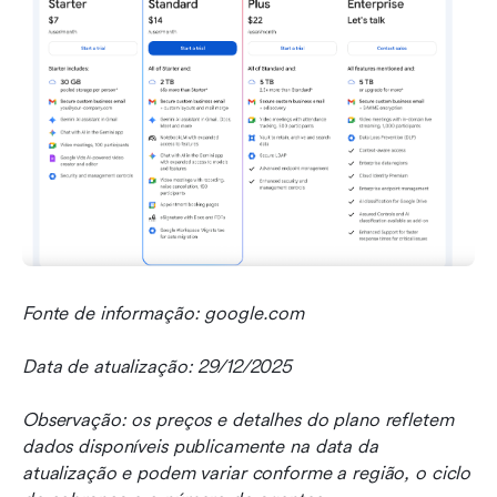
Fonte de informação: google.com
Data de atualização: 29/12/2025
Observação: os preços e detalhes do plano refletem 
dados disponíveis publicamente na data da 
atualização e podem variar conforme a região, o ciclo 