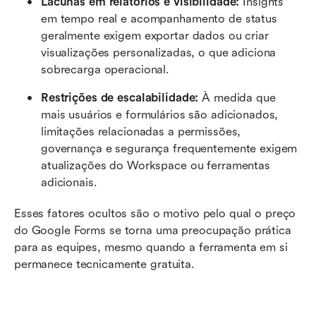
Lacunas em relatórios e visibilidade: 
Insights 
em tempo real e acompanhamento de status 
geralmente exigem exportar dados ou criar 
visualizações personalizadas, o que adiciona 
sobrecarga operacional.
Restrições de escalabilidade: 
À medida que 
mais usuários e formulários são adicionados, 
limitações relacionadas a permissões, 
governança e segurança frequentemente exigem 
atualizações do Workspace ou ferramentas 
adicionais.
Esses fatores ocultos são o motivo pelo qual o preço 
do Google Forms se torna uma preocupação prática 
para as equipes, mesmo quando a ferramenta em si 
permanece tecnicamente gratuita.