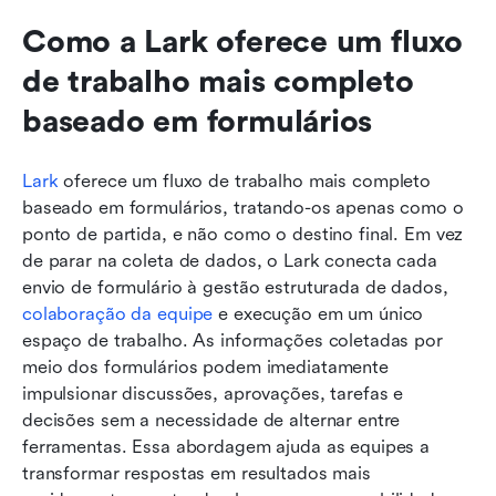
Como a Lark oferece um fluxo 
de trabalho mais completo 
baseado em formulários
Lark
 oferece um fluxo de trabalho mais completo 
baseado em formulários, tratando-os apenas como o 
ponto de partida, e não como o destino final. Em vez 
de parar na coleta de dados, o Lark conecta cada 
envio de formulário à gestão estruturada de dados, 
colaboração da equipe
 e execução em um único 
espaço de trabalho. As informações coletadas por 
meio dos formulários podem imediatamente 
impulsionar discussões, aprovações, tarefas e 
decisões sem a necessidade de alternar entre 
ferramentas. Essa abordagem ajuda as equipes a 
transformar respostas em resultados mais 