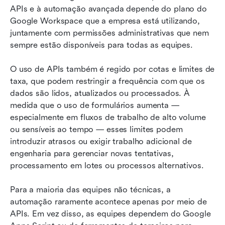
APIs e à automação avançada depende do plano do 
Google Workspace que a empresa está utilizando, 
juntamente com permissões administrativas que nem 
sempre estão disponíveis para todas as equipes.
O uso de APIs também é regido por cotas e limites de 
taxa, que podem restringir a frequência com que os 
dados são lidos, atualizados ou processados. À 
medida que o uso de formulários aumenta — 
especialmente em fluxos de trabalho de alto volume 
ou sensíveis ao tempo — esses limites podem 
introduzir atrasos ou exigir trabalho adicional de 
engenharia para gerenciar novas tentativas, 
processamento em lotes ou processos alternativos.
Para a maioria das equipes não técnicas, a 
automação raramente acontece apenas por meio de 
APIs. Em vez disso, as equipes dependem do Google 