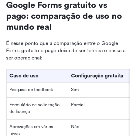
Google Forms gratuito vs 
pago: comparação de uso no 
mundo real
É nesse ponto que a comparação entre o Google 
Forms gratuito e pago deixa de ser teórica e passa a 
ser operacional:
Caso de uso
Configuração gratuita
Pesquisa de feedback
Sim
Formulário de solicitação 
Parcial
de licença
Aprovações em vários 
Não
níveis