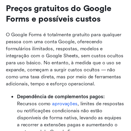
Preços gratuitos do Google 
Forms e possíveis custos
O Google Forms é totalmente gratuito para qualquer 
pessoa com uma conta Google, oferecendo 
formulários ilimitados, respostas, modelos e 
integração com o Google Sheets, sem custos ocultos 
para uso básico. No entanto, à medida que o uso se 
expande, começam a surgir custos ocultos — não 
como uma taxa direta, mas por meio de ferramentas 
adicionais, tempo e esforço operacional.
Dependência de complementos pagos: 
Recursos como 
aprovações
, limites de respostas 
ou notificações condicionais não estão 
disponíveis de forma nativa, levando as equipes 
a recorrer a extensões pagas e aumentando o 