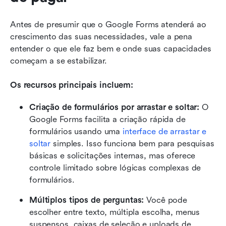
Antes de presumir que o Google Forms atenderá ao 
crescimento das suas necessidades, vale a pena 
entender o que ele faz bem e onde suas capacidades 
começam a se estabilizar.
Os recursos principais incluem:
Criação de formulários por arrastar e soltar: 
O 
Google Forms facilita a criação rápida de 
formulários usando uma 
interface de arrastar e 
soltar
 simples. Isso funciona bem para pesquisas 
básicas e solicitações internas, mas oferece 
controle limitado sobre lógicas complexas de 
formulários.
Múltiplos tipos de perguntas: 
Você pode 
escolher entre texto, múltipla escolha, menus 
suspensos, caixas de seleção e uploads de 