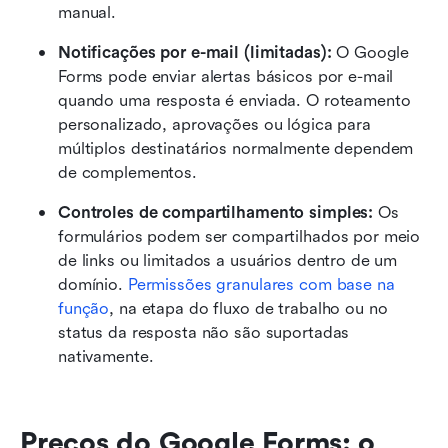
manual.
Notificações por e-mail (limitadas): 
O Google 
Forms pode enviar alertas básicos por e-mail 
quando uma resposta é enviada. O roteamento 
personalizado, aprovações ou lógica para 
múltiplos destinatários normalmente dependem 
de complementos.
Controles de compartilhamento simples: 
Os 
formulários podem ser compartilhados por meio 
de links ou limitados a usuários dentro de um 
domínio. 
Permissões granulares com base na 
função
, na etapa do fluxo de trabalho ou no 
status da resposta não são suportadas 
nativamente.
Preços do Google Forms: o 