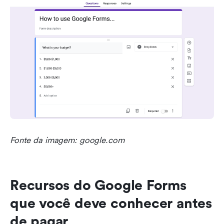
Fonte da imagem: google.com
Recursos do Google Forms 
que você deve conhecer antes 
de pagar