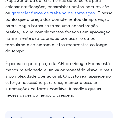
Apps Script ou de ferramentas de terceiros para 
acionar notificações, encaminhar envios para revisão 
ou 
gerenciar fluxos de trabalho de aprovação
. É nesse 
ponto que o preço dos complementos de aprovação 
para Google Forms se torna uma consideração 
prática, já que complementos focados em aprovação 
normalmente são cobrados por usuário ou por 
formulário e adicionam custos recorrentes ao longo 
do tempo.
É por isso que o preço da API do Google Forms está 
menos relacionado a um valor monetário visível e mais 
à complexidade operacional. O custo real aparece no 
esforço necessário para criar, manter e escalar 
automações de forma confiável à medida que as 
necessidades do negócio crescem.