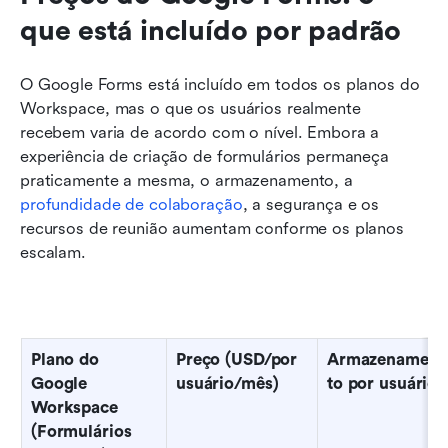
que está incluído por padrão
O Google Forms está incluído em todos os planos do 
Workspace, mas o que os usuários realmente 
recebem varia de acordo com o nível. Embora a 
experiência de criação de formulários permaneça 
praticamente a mesma, o armazenamento, a 
profundidade de colaboração
, a segurança e os 
recursos de reunião aumentam conforme os planos 
escalam.
Plano do 
Preço (USD/por 
Armazenamen
Google 
usuário/mês)
to por usuário
Workspace 
(Formulários 