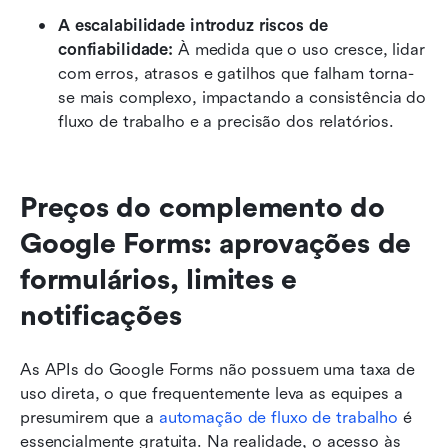
A escalabilidade introduz riscos de 
confiabilidade: 
À medida que o uso cresce, lidar 
com erros, atrasos e gatilhos que falham torna-
se mais complexo, impactando a consistência do 
fluxo de trabalho e a precisão dos relatórios.
Preços do complemento do 
Google Forms: aprovações de 
formulários, limites e 
notificações
As APIs do Google Forms não possuem uma taxa de 
uso direta, o que frequentemente leva as equipes a 
presumirem que a 
automação de fluxo de trabalho
 é 
essencialmente gratuita. Na realidade, o acesso às 