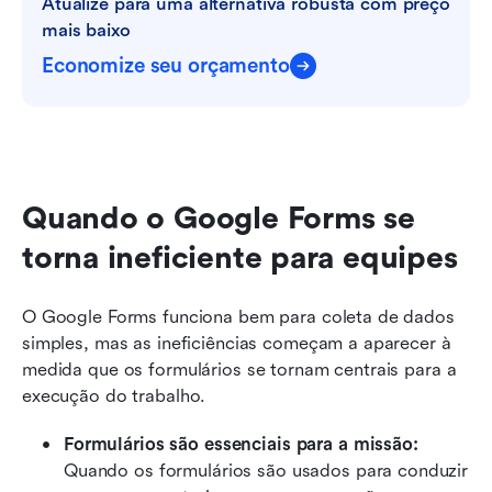
Atualize para uma alternativa robusta com preço 
mais baixo
Economize seu orçamento
Quando o Google Forms se 
torna ineficiente para equipes
O Google Forms funciona bem para coleta de dados 
simples, mas as ineficiências começam a aparecer à 
medida que os formulários se tornam centrais para a 
execução do trabalho.
Formulários são essenciais para a missão: 
Quando os formulários são usados para conduzir 