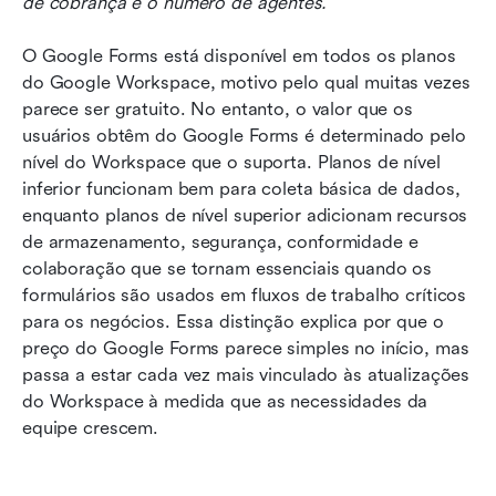
de cobrança e o número de agentes.
O Google Forms está disponível em todos os planos 
do Google Workspace, motivo pelo qual muitas vezes 
parece ser gratuito. No entanto, o valor que os 
usuários obtêm do Google Forms é determinado pelo 
nível do Workspace que o suporta. Planos de nível 
inferior funcionam bem para coleta básica de dados, 
enquanto planos de nível superior adicionam recursos 
de armazenamento, segurança, conformidade e 
colaboração que se tornam essenciais quando os 
formulários são usados em fluxos de trabalho críticos 
para os negócios. Essa distinção explica por que o 
preço do Google Forms parece simples no início, mas 
passa a estar cada vez mais vinculado às atualizações 
do Workspace à medida que as necessidades da 
equipe crescem.