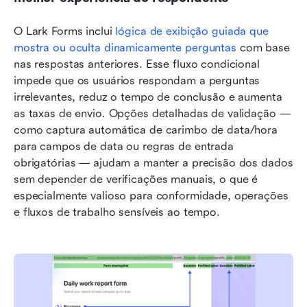
O Lark Forms inclui 
lógica de exibição guiada que 
mostra ou oculta dinamicamente perguntas
 com base 
nas respostas anteriores. Esse fluxo condicional 
impede que os usuários respondam a perguntas 
irrelevantes, reduz o tempo de conclusão e aumenta 
as taxas de envio. Opções detalhadas de validação — 
como captura automática de carimbo de data/hora 
para campos de data ou regras de entrada 
obrigatórias — ajudam a manter a precisão dos dados 
sem depender de verificações manuais, o que é 
especialmente valioso para conformidade, operações 
e fluxos de trabalho sensíveis ao tempo.