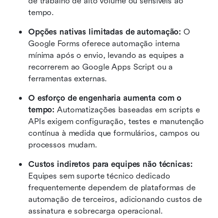
de trabalho de alto volume ou sensíveis ao 
tempo.
Opções nativas limitadas de automação: 
O 
Google Forms oferece automação interna 
mínima após o envio, levando as equipes a 
recorrerem ao Google Apps Script ou a 
ferramentas externas.
O esforço de engenharia aumenta com o 
tempo: 
Automatizações baseadas em scripts e 
APIs exigem configuração, testes e manutenção 
contínua à medida que formulários, campos ou 
processos mudam.
Custos indiretos para equipes não técnicas: 
Equipes sem suporte técnico dedicado 
frequentemente dependem de plataformas de 
automação de terceiros, adicionando custos de 
assinatura e sobrecarga operacional.