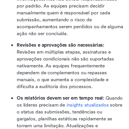
por padrão. As equipes precisam decidir 
manualmente quem é responsável por cada 
submissão, aumentando o risco de 
acompanhamentos serem perdidos ou de alguma 
ação não ser concluída. 
Revisões e aprovações são necessárias: 
Revisões em múltiplas etapas, assinaturas e 
aprovações condicionais não são suportadas 
nativamente. As equipes frequentemente 
dependem de complementos ou repasses 
manuais, o que aumenta a complexidade e 
dificulta a auditoria dos processos. 
Os relatórios devem ser em tempo real: 
Quando 
os líderes precisam de 
insights atualizados
 sobre 
o status das submissões, tendências ou 
gargalos, planilhas estáticas rapidamente se 
tornam uma limitação. Atualizações e 