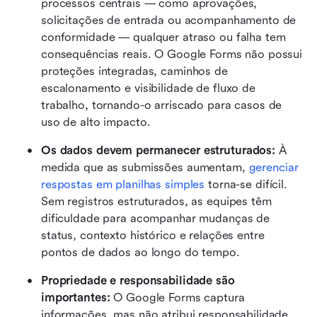
processos centrais — como aprovações, 
solicitações de entrada ou acompanhamento de 
conformidade — qualquer atraso ou falha tem 
consequências reais. O Google Forms não possui 
proteções integradas, caminhos de 
escalonamento e visibilidade de fluxo de 
trabalho, tornando-o arriscado para casos de 
uso de alto impacto.
Os dados devem permanecer estruturados: 
À 
medida que as submissões aumentam,
 gerenciar 
respostas em planilhas simples
 torna-se difícil. 
Sem registros estruturados, as equipes têm 
dificuldade para acompanhar mudanças de 
status, contexto histórico e relações entre 
pontos de dados ao longo do tempo. 
Propriedade e responsabilidade são 
importantes: 
O Google Forms captura 
informações, mas não atribui responsabilidade 