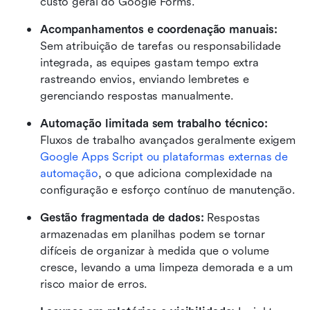
custo geral do Google Forms.
Acompanhamentos e coordenação manuais: 
Sem atribuição de tarefas ou responsabilidade 
integrada, as equipes gastam tempo extra 
rastreando envios, enviando lembretes e 
gerenciando respostas manualmente.
Automação limitada sem trabalho técnico: 
Fluxos de trabalho avançados geralmente exigem 
Google Apps Script ou plataformas externas de 
automação
, o que adiciona complexidade na 
configuração e esforço contínuo de manutenção.
Gestão fragmentada de dados: 
Respostas 
armazenadas em planilhas podem se tornar 
difíceis de organizar à medida que o volume 
cresce, levando a uma limpeza demorada e a um 
risco maior de erros.