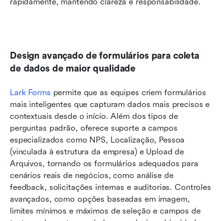
rapidamente, mantendo clareza e responsabilidade.
Design avançado de formulários para coleta 
de dados de maior qualidade
Lark Forms
 permite que as equipes criem formulários 
mais inteligentes que capturam dados mais precisos e 
contextuais desde o início. Além dos tipos de 
perguntas padrão, oferece suporte a campos 
especializados como NPS, Localização, Pessoa 
(vinculada à estrutura da empresa) e Upload de 
Arquivos, tornando os formulários adequados para 
cenários reais de negócios, como análise de 
feedback, solicitações internas e auditorias. Controles 
avançados, como opções baseadas em imagem, 
limites mínimos e máximos de seleção e campos de 