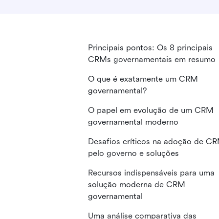
Principais pontos: Os 8 principais
CRMs governamentais em resumo
O que é exatamente um CRM
governamental?
O papel em evolução de um CRM
governamental moderno
Desafios críticos na adoção de C
pelo governo e soluções
Recursos indispensáveis para uma
solução moderna de CRM
governamental
Uma análise comparativa das