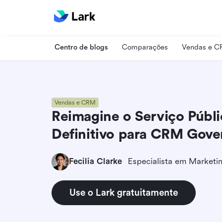
Centro de blogs
Comparações
Vendas e 
Vendas e CRM
Reimagine o Serviço Públi
Definitivo para CRM Gove
Fecilia Clarke
Use o Lark gratuitamente