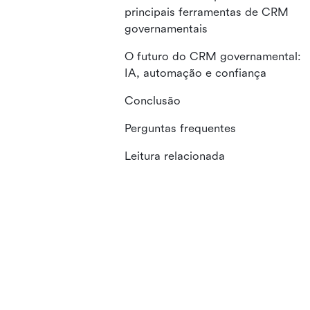
principais ferramentas de CRM
governamentais
O futuro do CRM governamental:
IA, automação e confiança
Conclusão
Perguntas frequentes
Leitura relacionada