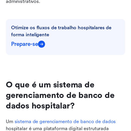
administrativos.
Otimize os fluxos de trabalho hospitalares de 
forma inteligente
Prepare-se
O que é um sistema de 
gerenciamento de banco de 
dados hospitalar?
Um 
sistema de gerenciamento de banco de dados
hospitalar é uma plataforma digital estruturada 