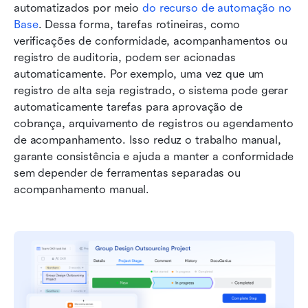
automatizados por meio 
do recurso de automação no 
Base
. Dessa forma, tarefas rotineiras, como 
verificações de conformidade, acompanhamentos ou 
registro de auditoria, podem ser acionadas 
automaticamente. Por exemplo, uma vez que um 
registro de alta seja registrado, o sistema pode gerar 
automaticamente tarefas para aprovação de 
cobrança, arquivamento de registros ou agendamento 
de acompanhamento. Isso reduz o trabalho manual, 
garante consistência e ajuda a manter a conformidade 
sem depender de ferramentas separadas ou 
acompanhamento manual.