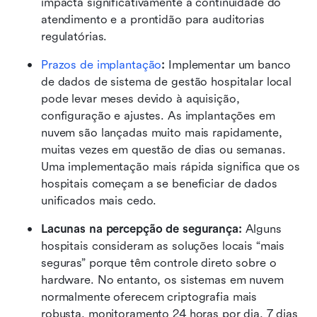
impacta significativamente a continuidade do 
atendimento e a prontidão para auditorias 
regulatórias.
Prazos de implantação
: 
Implementar um banco 
de dados de sistema de gestão hospitalar local 
pode levar meses devido à aquisição, 
configuração e ajustes. As implantações em 
nuvem são lançadas muito mais rapidamente, 
muitas vezes em questão de dias ou semanas. 
Uma implementação mais rápida significa que os 
hospitais começam a se beneficiar de dados 
unificados mais cedo.
Lacunas na percepção de segurança: 
Alguns 
hospitais consideram as soluções locais “mais 
seguras” porque têm controle direto sobre o 
hardware. No entanto, os sistemas em nuvem 
normalmente oferecem criptografia mais 
robusta, monitoramento 24 horas por dia, 7 dias 