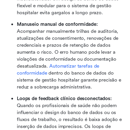
flexível e modular para o sistema de gestão 
hospitalar evita gargalos a longo prazo.
Manuseio manual de conformidade: 
Acompanhar manualmente trilhas de auditoria, 
atualizações de consentimento, renovações de 
credenciais e prazos de retenção de dados 
aumenta o risco. O erro humano pode levar a 
violações de conformidade ou documentação 
desatualizada. 
Automatizar tarefas de 
conformidade
 dentro do banco de dados do 
sistema de gestão hospitalar garante precisão e 
reduz a sobrecarga administrativa.
Loops de feedback clínico desconectados: 
Quando os profissionais de saúde não podem 
influenciar o design do banco de dados ou os 
fluxos de trabalho, o resultado é baixa adoção e 
inserção de dados imprecisos. Os loops de 