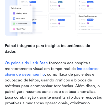
Painel integrado para insights instantâneos de 
dados
Os painéis do Lark Base
 fornecem aos hospitais 
monitoramento visual em tempo real de 
indicadores-
chave de desempenho
, como fluxo de pacientes e 
ocupação de leitos, usando gráficos e blocos de 
métricas para acompanhar tendências. Além disso, o 
painel gera resumos concisos e destaca anomalias. 
Essa combinação garante insights rápidos e respostas 
proativas a mudanças operacionais, otimizando 