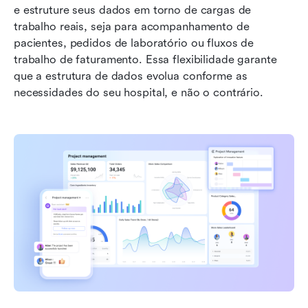
e estruture seus dados em torno de cargas de 
trabalho reais, seja para acompanhamento de 
pacientes, pedidos de laboratório ou fluxos de 
trabalho de faturamento. Essa flexibilidade garante 
que a estrutura de dados evolua conforme as 
necessidades do seu hospital, e não o contrário.