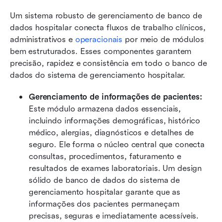
Um sistema robusto de gerenciamento de banco de 
dados hospitalar conecta fluxos de trabalho clínicos, 
administrativos e 
operacionais
 por meio de módulos 
bem estruturados. Esses componentes garantem 
precisão, rapidez e consistência em todo o banco de 
dados do sistema de gerenciamento hospitalar.
Gerenciamento de informações de pacientes: 
Este módulo armazena dados essenciais, 
incluindo informações demográficas, histórico 
médico, alergias, diagnósticos e detalhes de 
seguro. Ele forma o núcleo central que conecta 
consultas, procedimentos, faturamento e 
resultados de exames laboratoriais. Um design 
sólido de banco de dados do sistema de 
gerenciamento hospitalar garante que as 
informações dos pacientes permaneçam 
precisas, seguras e imediatamente acessíveis.