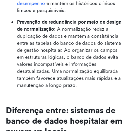
desempenho
 e mantém os históricos clínicos 
limpos e pesquisáveis.
Prevenção de redundância por meio de design 
de normalização: 
A normalização reduz a 
duplicação de dados e mantém a consistência 
entre as tabelas do banco de dados do sistema 
de gestão hospitalar. Ao organizar os campos 
em estruturas lógicas, o banco de dados evita 
valores incompatíveis e informações 
desatualizadas. Uma normalização equilibrada 
também favorece atualizações mais rápidas e a 
manutenção a longo prazo.
Diferença entre: sistemas de 
banco de dados hospitalar em 