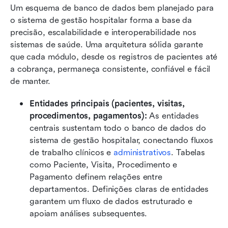
Um esquema de banco de dados bem planejado para 
o sistema de gestão hospitalar forma a base da 
precisão, escalabilidade e interoperabilidade nos 
sistemas de saúde. Uma arquitetura sólida garante 
que cada módulo, desde os registros de pacientes até 
a cobrança, permaneça consistente, confiável e fácil 
de manter.
Entidades principais (pacientes, visitas, 
procedimentos, pagamentos): 
As entidades 
centrais sustentam todo o banco de dados do 
sistema de gestão hospitalar, conectando fluxos 
de trabalho clínicos e 
administrativos
. Tabelas 
como Paciente, Visita, Procedimento e 
Pagamento definem relações entre 
departamentos. Definições claras de entidades 
garantem um fluxo de dados estruturado e 
apoiam análises subsequentes.