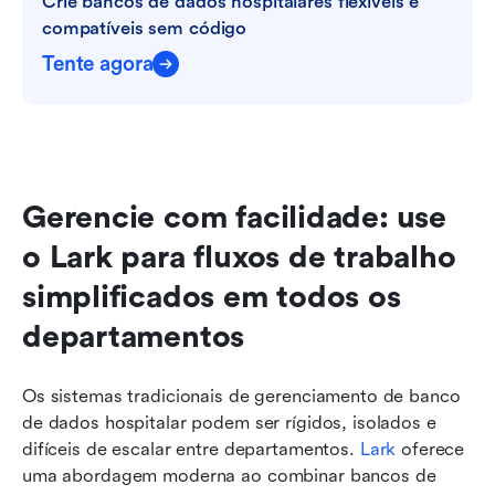
Crie bancos de dados hospitalares flexíveis e 
compatíveis sem código
Tente agora
Gerencie com facilidade: use 
o Lark para fluxos de trabalho 
simplificados em todos os 
departamentos
Os sistemas tradicionais de gerenciamento de banco 
de dados hospitalar podem ser rígidos, isolados e 
difíceis de escalar entre departamentos. 
Lark
 oferece 
uma abordagem moderna ao combinar bancos de 