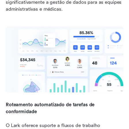
significativamente a gestão de dados para as equipes 
administrativas e médicas.
Roteamento automatizado de tarefas de 
conformidade
O Lark oferece suporte a fluxos de trabalho 