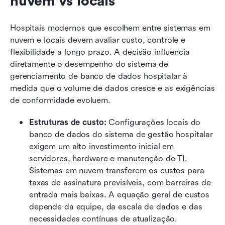
nuvem vs locais
Hospitais modernos que escolhem entre sistemas em 
nuvem e locais devem avaliar custo, controle e 
flexibilidade a longo prazo. A decisão influencia 
diretamente o desempenho do sistema de 
gerenciamento de banco de dados hospitalar à 
medida que o volume de dados cresce e as exigências 
de conformidade evoluem.
Estruturas de custo: 
Configurações locais do 
banco de dados do sistema de gestão hospitalar 
exigem um alto investimento inicial em 
servidores, hardware e manutenção de TI. 
Sistemas em nuvem transferem os custos para 
taxas de assinatura previsíveis, com barreiras de 
entrada mais baixas. A equação geral de custos 
depende da equipe, da escala de dados e das 
necessidades contínuas de atualização.