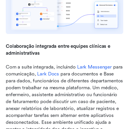
Colaboração integrada entre equipes clínicas e 
administrativas
Com a suíte integrada, incluindo 
Lark Messenger
 para 
comunicação, 
Lark Docs
 para documentos e Base 
para dados, funcionários de diferentes departamentos 
podem trabalhar na mesma plataforma. Um médico, 
enfermeiro, assistente administrativo ou funcionário 
de faturamento pode discutir um caso de paciente, 
anexar relatórios de laboratório, atualizar registros e 
acompanhar tarefas sem alternar entre aplicativos 
desconectados. Esse ambiente unificado ajuda a 