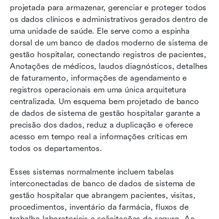
projetada para armazenar, gerenciar e proteger todos 
os dados clínicos e administrativos gerados dentro de 
uma unidade de saúde. Ele serve como a espinha 
dorsal de um banco de dados moderno de sistema de 
gestão hospitalar, conectando registros de pacientes, 
Anotações de médicos, laudos diagnósticos, detalhes 
de faturamento, informações de agendamento e 
registros operacionais em uma única arquitetura 
centralizada. Um esquema bem projetado de banco 
de dados de sistema de gestão hospitalar garante a 
precisão dos dados, reduz a duplicação e oferece 
acesso em tempo real a informações críticas em 
todos os departamentos.
Esses sistemas normalmente incluem tabelas 
interconectadas de banco de dados de sistema de 
gestão hospitalar que abrangem pacientes, visitas, 
procedimentos, inventário da farmácia, fluxos de 
trabalho laboratoriais e solicitações de seguro. Ao 