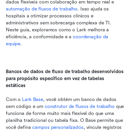
dados flexíveis com colaboração em tempo real e 
automação de fluxos de trabalho
. Isso ajuda os 
hospitais a otimizar processos clínicos e 
administrativos sem sobrecarga complexa de TI. 
Neste guia, exploramos como o Lark melhora a 
eficiência, a conformidade e a 
coordenação da 
equipe
.
Bancos de dados de fluxo de trabalho desenvolvidos 
para propósito específico em vez de tabelas 
estáticas
Com o 
Lark Base
, você obtém um banco de dados 
sem código e um 
construtor de fluxos de trabalho
 que 
funciona de forma muito mais flexível do que uma 
planilha tradicional ou tabela fixa. O Base permite que 
você defina 
campos personalizados
, vincule registros 