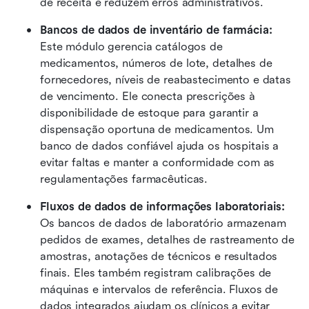
de receita e reduzem erros administrativos.
Bancos de dados de inventário de farmácia: 
Este módulo gerencia catálogos de 
medicamentos, números de lote, detalhes de 
fornecedores, níveis de reabastecimento e datas 
de vencimento. Ele conecta prescrições à 
disponibilidade de estoque para garantir a 
dispensação oportuna de medicamentos. Um 
banco de dados confiável ajuda os hospitais a 
evitar faltas e manter a conformidade com as 
regulamentações farmacêuticas.
Fluxos de dados de informações laboratoriais: 
Os bancos de dados de laboratório armazenam 
pedidos de exames, detalhes de rastreamento de 
amostras, anotações de técnicos e resultados 
finais. Eles também registram calibrações de 
máquinas e intervalos de referência. Fluxos de 
dados integrados ajudam os clínicos a evitar 