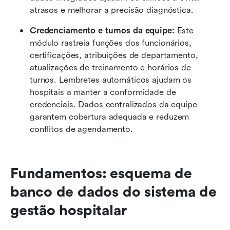
atrasos e melhorar a precisão diagnóstica.
Credenciamento e turnos da equipe: 
Este 
módulo rastreia funções dos funcionários, 
certificações, atribuições de departamento, 
atualizações de treinamento e horários de 
turnos. Lembretes automáticos ajudam os 
hospitais a manter a conformidade de 
credenciais. Dados centralizados da equipe 
garantem cobertura adequada e reduzem 
conflitos de agendamento.
Fundamentos: esquema de 
banco de dados do sistema de 
gestão hospitalar