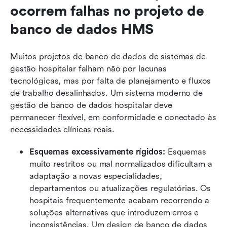
ocorrem falhas no projeto de 
banco de dados HMS
Muitos projetos de banco de dados de sistemas de 
gestão hospitalar falham não por lacunas 
tecnológicas, mas por falta de planejamento e fluxos 
de trabalho desalinhados. Um sistema moderno de 
gestão de banco de dados hospitalar deve 
permanecer flexível, em conformidade e conectado às 
necessidades clínicas reais.
Esquemas excessivamente rígidos: 
Esquemas 
muito restritos ou mal normalizados dificultam a 
adaptação a novas especialidades, 
departamentos ou atualizações regulatórias. Os 
hospitais frequentemente acabam recorrendo a 
soluções alternativas que introduzem erros e 
inconsistências. Um design de banco de dados 