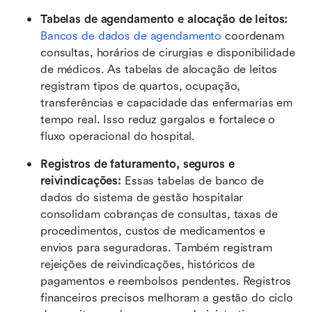
Tabelas de agendamento e alocação de leitos: 
Bancos de dados de agendamento
 coordenam 
consultas, horários de cirurgias e disponibilidade 
de médicos. As tabelas de alocação de leitos 
registram tipos de quartos, ocupação, 
transferências e capacidade das enfermarias em 
tempo real. Isso reduz gargalos e fortalece o 
fluxo operacional do hospital.
Registros de faturamento, seguros e 
reivindicações: 
Essas tabelas de banco de 
dados do sistema de gestão hospitalar 
consolidam cobranças de consultas, taxas de 
procedimentos, custos de medicamentos e 
envios para seguradoras. Também registram 
rejeições de reivindicações, históricos de 
pagamentos e reembolsos pendentes. Registros 
financeiros precisos melhoram a gestão do ciclo 