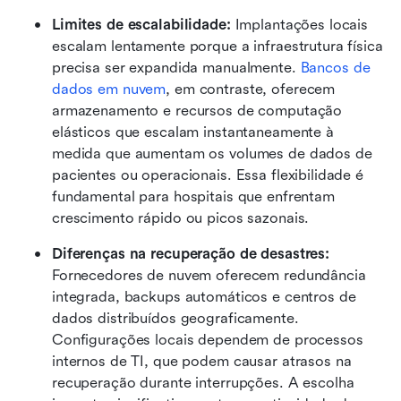
Limites de escalabilidade: 
Implantações locais 
escalam lentamente porque a infraestrutura física 
precisa ser expandida manualmente. 
Bancos de 
dados em nuvem
, em contraste, oferecem 
armazenamento e recursos de computação 
elásticos que escalam instantaneamente à 
medida que aumentam os volumes de dados de 
pacientes ou operacionais. Essa flexibilidade é 
fundamental para hospitais que enfrentam 
crescimento rápido ou picos sazonais.
Diferenças na recuperação de desastres: 
Fornecedores de nuvem oferecem redundância 
integrada, backups automáticos e centros de 
dados distribuídos geograficamente. 
Configurações locais dependem de processos 
internos de TI, que podem causar atrasos na 
recuperação durante interrupções. A escolha 