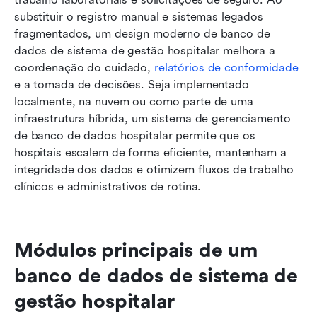
substituir o registro manual e sistemas legados 
fragmentados, um design moderno de banco de 
dados de sistema de gestão hospitalar melhora a 
coordenação do cuidado, 
relatórios de conformidade
e a tomada de decisões. Seja implementado 
localmente, na nuvem ou como parte de uma 
infraestrutura híbrida, um sistema de gerenciamento 
de banco de dados hospitalar permite que os 
hospitais escalem de forma eficiente, mantenham a 
integridade dos dados e otimizem fluxos de trabalho 
clínicos e administrativos de rotina.
Módulos principais de um 
banco de dados de sistema de 
gestão hospitalar