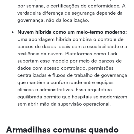
por semana, e certificações de conformidade. A 
verdadeira diferença de segurança depende da 
governança, não da localização.
Nuvem híbrida como um meio-termo moderno: 
Uma abordagem híbrida combina o controle de 
bancos de dados locais com a escalabilidade e a 
resiliência da nuvem. Plataformas como Lark 
suportam esse modelo por meio de bancos de 
dados com acesso controlado, permissões 
centralizadas e fluxos de trabalho de governança 
que mantêm a conformidade entre equipes 
clínicas e administrativas. Essa arquitetura 
equilibrada permite que hospitais se modernizem 
sem abrir mão da supervisão operacional.
Armadilhas comuns: quando 