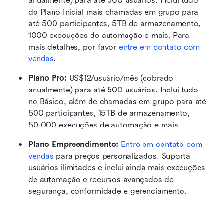
anualmente) para até 500 usuários. Inclui tudo 
do Plano Inicial mais chamadas em grupo para 
até 500 participantes, 5TB de armazenamento, 
1000 execuções de automação e mais. Para 
mais detalhes, por favor 
entre em contato com 
vendas
.
Plano Pro: 
US$12/usuário/mês (cobrado 
anualmente) para até 500 usuários. Inclui tudo 
no Básico, além de chamadas em grupo para até 
500 participantes, 15TB de armazenamento, 
50.000 execuções de automação e mais.
Plano Empreendimento: 
Entre em contato com 
vendas
 para preços personalizados. Suporta 
usuários ilimitados e inclui ainda mais execuções 
de automação e recursos avançados de 
segurança, conformidade e gerenciamento.