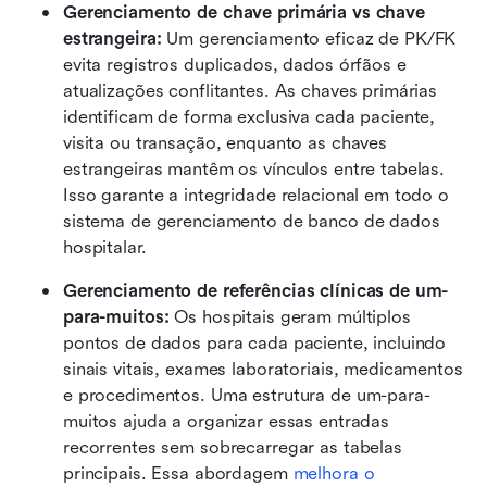
Gerenciamento de chave primária vs chave 
estrangeira: 
Um gerenciamento eficaz de PK/FK 
evita registros duplicados, dados órfãos e 
atualizações conflitantes. As chaves primárias 
identificam de forma exclusiva cada paciente, 
visita ou transação, enquanto as chaves 
estrangeiras mantêm os vínculos entre tabelas. 
Isso garante a integridade relacional em todo o 
sistema de gerenciamento de banco de dados 
hospitalar.
Gerenciamento de referências clínicas de um-
para-muitos: 
Os hospitais geram múltiplos 
pontos de dados para cada paciente, incluindo 
sinais vitais, exames laboratoriais, medicamentos 
e procedimentos. Uma estrutura de um-para-
muitos ajuda a organizar essas entradas 
recorrentes sem sobrecarregar as tabelas 
principais. Essa abordagem 
melhora o 