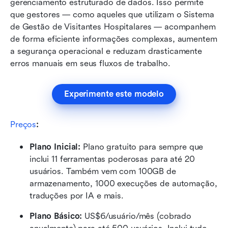
gerenciamento estruturado de dados. Isso permite 
que gestores — como aqueles que utilizam o Sistema 
de Gestão de Visitantes Hospitalares — acompanhem 
de forma eficiente informações complexas, aumentem 
a segurança operacional e reduzam drasticamente 
erros manuais em seus fluxos de trabalho.
Experimente este modelo
Preços
:
Plano Inicial: 
Plano gratuito para sempre que 
inclui 11 ferramentas poderosas para até 20 
usuários. Também vem com 100GB de 
armazenamento, 1000 execuções de automação, 
traduções por IA e mais.
Plano Básico:
 US$6/usuário/mês (cobrado 