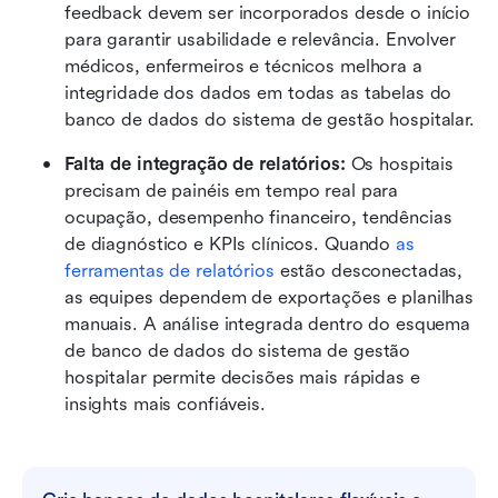
feedback devem ser incorporados desde o início 
para garantir usabilidade e relevância. Envolver 
médicos, enfermeiros e técnicos melhora a 
integridade dos dados em todas as tabelas do 
banco de dados do sistema de gestão hospitalar.
Falta de integração de relatórios: 
Os hospitais 
precisam de painéis em tempo real para 
ocupação, desempenho financeiro, tendências 
de diagnóstico e KPIs clínicos. Quando 
as 
ferramentas de relatórios
 estão desconectadas, 
as equipes dependem de exportações e planilhas 
manuais. A análise integrada dentro do esquema 
de banco de dados do sistema de gestão 
hospitalar permite decisões mais rápidas e 
insights mais confiáveis.