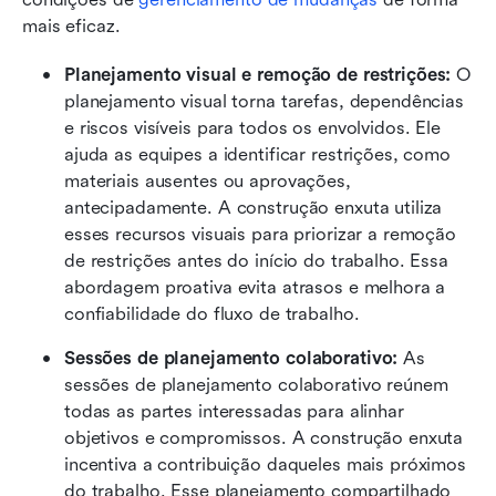
mais eficaz.
Planejamento visual e remoção de restrições:
 O 
planejamento visual torna tarefas, dependências 
e riscos visíveis para todos os envolvidos. Ele 
ajuda as equipes a identificar restrições, como 
materiais ausentes ou aprovações, 
antecipadamente. A construção enxuta utiliza 
esses recursos visuais para priorizar a remoção 
de restrições antes do início do trabalho. Essa 
abordagem proativa evita atrasos e melhora a 
confiabilidade do fluxo de trabalho.
Sessões de planejamento colaborativo:
 As 
sessões de planejamento colaborativo reúnem 
todas as partes interessadas para alinhar 
objetivos e compromissos. A construção enxuta 
incentiva a contribuição daqueles mais próximos 
do trabalho. Esse planejamento compartilhado 