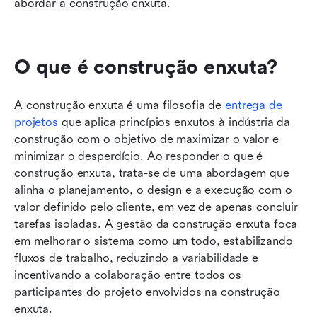
abordar a construção enxuta. 
O que é construção enxuta?
A construção enxuta é uma filosofia de 
entrega de 
projetos
 que aplica princípios enxutos à indústria da 
construção com o objetivo de maximizar o valor e 
minimizar o desperdício. Ao responder o que é 
construção enxuta, trata-se de uma abordagem que 
alinha o planejamento, o design e a execução com o 
valor definido pelo cliente, em vez de apenas concluir 
tarefas isoladas. A gestão da construção enxuta foca 
em melhorar o sistema como um todo, estabilizando 
fluxos de trabalho, reduzindo a variabilidade e 
incentivando a colaboração entre todos os 
participantes do projeto envolvidos na construção 
enxuta.