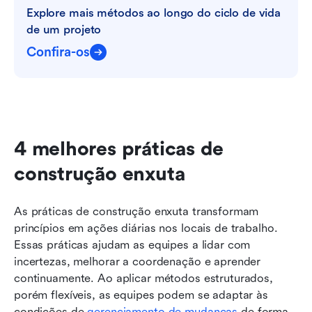
Explore mais métodos ao longo do ciclo de vida 
de um projeto
Confira-os
4 melhores práticas de 
construção enxuta
As práticas de construção enxuta transformam 
princípios em ações diárias nos locais de trabalho. 
Essas práticas ajudam as equipes a lidar com 
incertezas, melhorar a coordenação e aprender 
continuamente. Ao aplicar métodos estruturados, 
porém flexíveis, as equipes podem se adaptar às 
condições de 
gerenciamento de mudanças
 de forma 