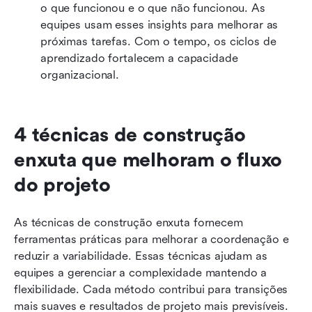
o que funcionou e o que não funcionou. As 
equipes usam esses insights para melhorar as 
próximas tarefas. Com o tempo, os ciclos de 
aprendizado fortalecem a capacidade 
organizacional.
4 técnicas de construção 
enxuta que melhoram o fluxo 
do projeto
As técnicas de construção enxuta fornecem 
ferramentas práticas para melhorar a coordenação e 
reduzir a variabilidade. Essas técnicas ajudam as 
equipes a gerenciar a complexidade mantendo a 
flexibilidade. Cada método contribui para transições 
mais suaves e resultados de projeto mais previsíveis.