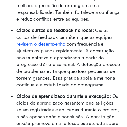
melhora a precisão do cronograma e a 
responsabilidade. Também fortalece a confiança 
e reduz conflitos entre as equipes.
Ciclos curtos de feedback no local:
 Ciclos 
curtos de feedback permitem que as equipes 
revisem o desempenho
 com frequência e 
ajustem os planos rapidamente. A construção 
enxuta enfatiza o aprendizado a partir do 
progresso diário e semanal. A detecção precoce 
de problemas evita que questões pequenas se 
tornem grandes. Essa prática apoia a melhoria 
contínua e a estabilidade do cronograma.
Ciclos de aprendizado durante a execução:
 Os 
ciclos de aprendizado garantem que as lições 
sejam registradas e aplicadas durante o projeto, 
e não apenas após a conclusão. A construção 
enxuta promove uma reflexão estruturada sobre 