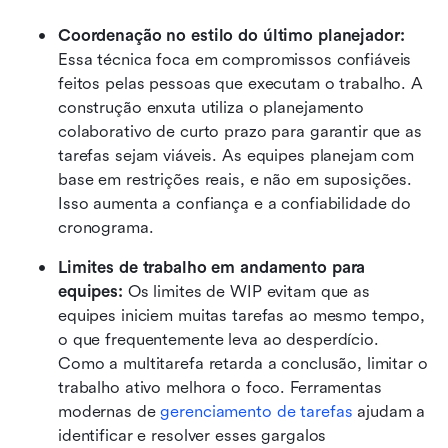
Coordenação no estilo do último planejador:
Essa técnica foca em compromissos confiáveis 
feitos pelas pessoas que executam o trabalho. A 
construção enxuta utiliza o planejamento 
colaborativo de curto prazo para garantir que as 
tarefas sejam viáveis. As equipes planejam com 
base em restrições reais, e não em suposições. 
Isso aumenta a confiança e a confiabilidade do 
cronograma.
Limites de trabalho em andamento para 
equipes:
 Os limites de WIP evitam que as 
equipes iniciem muitas tarefas ao mesmo tempo, 
o que frequentemente leva ao desperdício. 
Como a multitarefa retarda a conclusão, limitar o 
trabalho ativo melhora o foco. Ferramentas 
modernas de 
gerenciamento de tarefas
 ajudam a 
identificar e resolver esses gargalos 