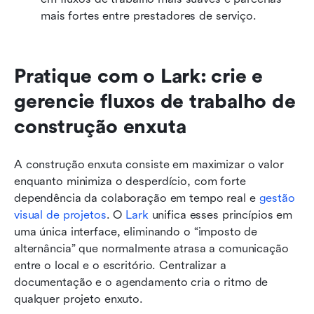
mais fortes entre prestadores de serviço.
Pratique com o Lark: crie e 
gerencie fluxos de trabalho de 
construção enxuta
A construção enxuta consiste em maximizar o valor 
enquanto minimiza o desperdício, com forte 
dependência da colaboração em tempo real e 
gestão 
visual de projetos
. O 
Lark
 unifica esses princípios em 
uma única interface, eliminando o “imposto de 
alternância” que normalmente atrasa a comunicação 
entre o local e o escritório. Centralizar a 
documentação e o agendamento cria o ritmo de 
qualquer projeto enxuto.