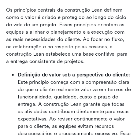
Os princípios centrais da construção Lean definem 
como o valor é criado e protegido ao longo do ciclo 
de vida de um projeto. Esses princípios orientam as 
equipes a alinhar o planejamento e a execução com 
as reais necessidades do cliente. Ao focar no fluxo, 
na colaboração e no respeito pelas pessoas, a 
construção Lean estabelece uma base confiável para 
a entrega consistente de projetos.
Definição de valor sob a perspectiva do cliente: 
Este princípio começa com a compreensão clara 
do que o cliente realmente valoriza em termos de 
funcionalidade, qualidade, custo e prazo de 
entrega. A construção Lean garante que todas 
as atividades contribuam diretamente para essas 
expectativas. Ao revisar continuamente o valor 
para o cliente, as equipes evitam recursos 
desnecessários e processamento excessivo. Esse 