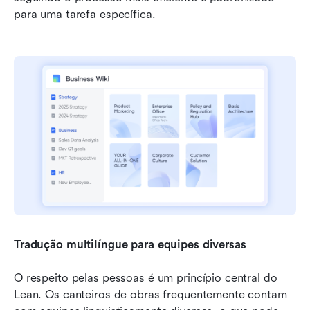
para uma tarefa específica.
Tradução multilíngue para equipes diversas
O respeito pelas pessoas é um princípio central do 
Lean. Os canteiros de obras frequentemente contam 