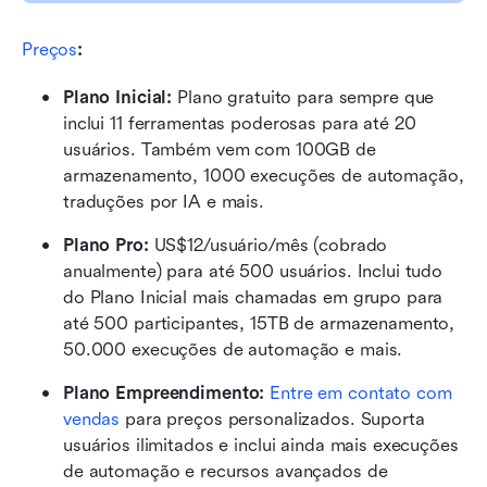
Preços
:
Plano Inicial: 
Plano gratuito para sempre que 
inclui 11 ferramentas poderosas para até 20 
usuários. Também vem com 100GB de 
armazenamento, 1000 execuções de automação, 
traduções por IA e mais.
Plano Pro: 
US$12/usuário/mês (cobrado 
anualmente) para até 500 usuários. Inclui tudo 
do Plano Inicial mais chamadas em grupo para 
até 500 participantes, 15TB de armazenamento, 
50.000 execuções de automação e mais.
Plano Empreendimento: 
Entre em contato com 
vendas
 para preços personalizados. Suporta 
usuários ilimitados e inclui ainda mais execuções 
de automação e recursos avançados de 