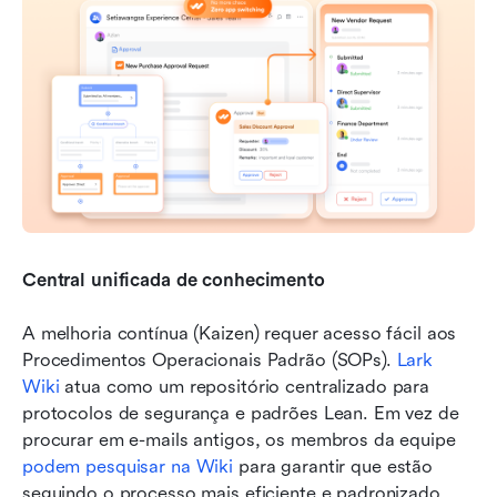
Central unificada de conhecimento
A melhoria contínua (Kaizen) requer acesso fácil aos 
Procedimentos Operacionais Padrão (SOPs). 
Lark 
Wiki
 atua como um repositório centralizado para 
protocolos de segurança e padrões Lean. Em vez de 
procurar em e-mails antigos, os membros da equipe 
podem pesquisar na Wiki
 para garantir que estão 
seguindo o processo mais eficiente e padronizado 