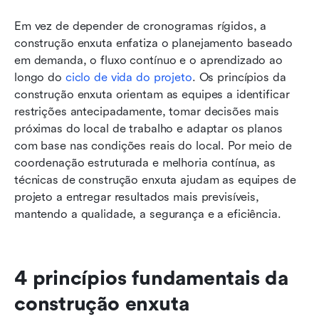
Em vez de depender de cronogramas rígidos, a 
construção enxuta enfatiza o planejamento baseado 
em demanda, o fluxo contínuo e o aprendizado ao 
longo do 
ciclo de vida do projeto
. Os princípios da 
construção enxuta orientam as equipes a identificar 
restrições antecipadamente, tomar decisões mais 
próximas do local de trabalho e adaptar os planos 
com base nas condições reais do local. Por meio de 
coordenação estruturada e melhoria contínua, as 
técnicas de construção enxuta ajudam as equipes de 
projeto a entregar resultados mais previsíveis, 
mantendo a qualidade, a segurança e a eficiência.
4 princípios fundamentais da 
construção enxuta