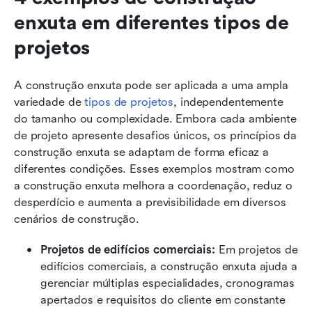
enxuta em diferentes tipos de 
projetos
A construção enxuta pode ser aplicada a uma ampla 
variedade de 
tipos de projetos
, independentemente 
do tamanho ou complexidade. Embora cada ambiente 
de projeto apresente desafios únicos, os princípios da 
construção enxuta se adaptam de forma eficaz a 
diferentes condições. Esses exemplos mostram como 
a construção enxuta melhora a coordenação, reduz o 
desperdício e aumenta a previsibilidade em diversos 
cenários de construção.
Projetos de edifícios comerciais:
 Em projetos de 
edifícios comerciais, a construção enxuta ajuda a 
gerenciar múltiplas especialidades, cronogramas 
apertados e requisitos do cliente em constante 