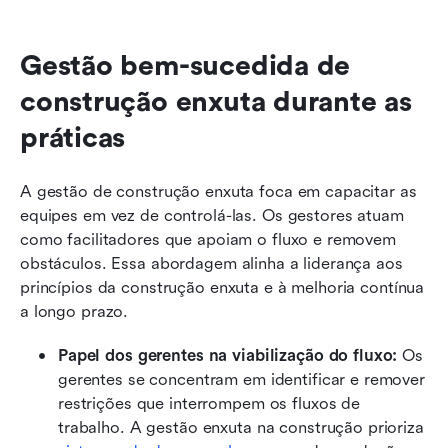
Gestão bem-sucedida de 
construção enxuta durante as 
práticas
A gestão de construção enxuta foca em capacitar as 
equipes em vez de controlá-las. Os gestores atuam 
como facilitadores que apoiam o fluxo e removem 
obstáculos. Essa abordagem alinha a liderança aos 
princípios da construção enxuta e à melhoria contínua 
a longo prazo.
Papel dos gerentes na viabilização do fluxo:
 Os 
gerentes se concentram em identificar e remover 
restrições que interrompem os fluxos de 
trabalho. A gestão enxuta na construção prioriza 