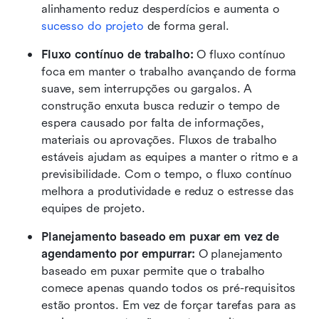
alinhamento reduz desperdícios e aumenta o 
sucesso do projeto
 de forma geral.
Fluxo contínuo de trabalho: 
O fluxo contínuo 
foca em manter o trabalho avançando de forma 
suave, sem interrupções ou gargalos. A 
construção enxuta busca reduzir o tempo de 
espera causado por falta de informações, 
materiais ou aprovações. Fluxos de trabalho 
estáveis ajudam as equipes a manter o ritmo e a 
previsibilidade. Com o tempo, o fluxo contínuo 
melhora a produtividade e reduz o estresse das 
equipes de projeto.
Planejamento baseado em puxar em vez de 
agendamento por empurrar: 
O planejamento 
baseado em puxar permite que o trabalho 
comece apenas quando todos os pré-requisitos 
estão prontos. Em vez de forçar tarefas para as 