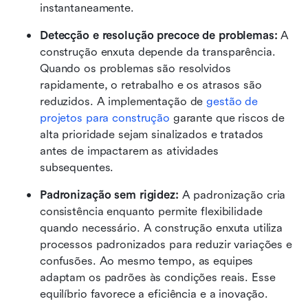
instantaneamente.
Detecção e resolução precoce de problemas:
 A 
construção enxuta depende da transparência. 
Quando os problemas são resolvidos 
rapidamente, o retrabalho e os atrasos são 
reduzidos. A implementação de 
gestão de 
projetos para construção
 garante que riscos de 
alta prioridade sejam sinalizados e tratados 
antes de impactarem as atividades 
subsequentes.
Padronização sem rigidez:
 A padronização cria 
consistência enquanto permite flexibilidade 
quando necessário. A construção enxuta utiliza 
processos padronizados para reduzir variações e 
confusões. Ao mesmo tempo, as equipes 
adaptam os padrões às condições reais. Esse 
equilíbrio favorece a eficiência e a inovação.