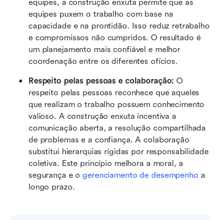
equipes, a construção enxuta permite que as 
equipes puxem o trabalho com base na 
capacidade e na prontidão. Isso reduz retrabalho 
e compromissos não cumpridos. O resultado é 
um planejamento mais confiável e melhor 
coordenação entre os diferentes ofícios.
Respeito pelas pessoas e colaboração: 
O 
respeito pelas pessoas reconhece que aqueles 
que realizam o trabalho possuem conhecimento 
valioso. A construção enxuta incentiva a 
comunicação aberta, a resolução compartilhada 
de problemas e a confiança. A colaboração 
substitui hierarquias rígidas por responsabilidade 
coletiva. Este princípio melhora a moral, a 
segurança e o 
gerenciamento de desempenho
 a 
longo prazo.