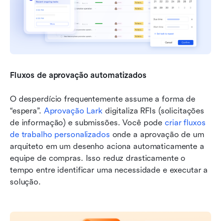
Fluxos de aprovação automatizados
O desperdício frequentemente assume a forma de 
“espera”. 
Aprovação Lark
 digitaliza RFIs (solicitações 
de informação) e submissões. Você pode 
criar fluxos 
de trabalho personalizados
 onde a aprovação de um 
arquiteto em um desenho aciona automaticamente a 
equipe de compras. Isso reduz drasticamente o 
tempo entre identificar uma necessidade e executar a 
solução.