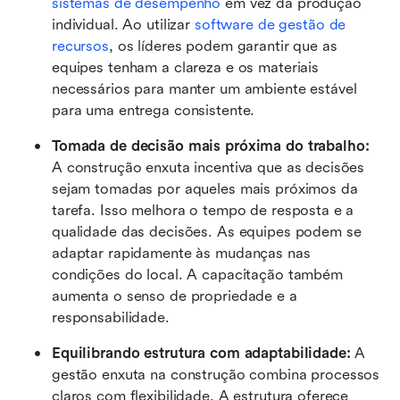
sistemas de desempenho
 em vez da produção 
individual. Ao utilizar 
software de gestão de 
recursos
, os líderes podem garantir que as 
equipes tenham a clareza e os materiais 
necessários para manter um ambiente estável 
para uma entrega consistente.
Tomada de decisão mais próxima do trabalho:
A construção enxuta incentiva que as decisões 
sejam tomadas por aqueles mais próximos da 
tarefa. Isso melhora o tempo de resposta e a 
qualidade das decisões. As equipes podem se 
adaptar rapidamente às mudanças nas 
condições do local. A capacitação também 
aumenta o senso de propriedade e a 
responsabilidade.
Equilibrando estrutura com adaptabilidade:
 A 
gestão enxuta na construção combina processos 
claros com flexibilidade. A estrutura oferece 