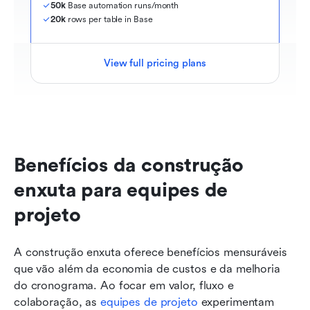
50k
 Base automation runs/month
20k
 rows per table in Base
View full pricing plans
Benefícios da construção 
enxuta para equipes de 
projeto
A construção enxuta oferece benefícios mensuráveis 
que vão além da economia de custos e da melhoria 
do cronograma. Ao focar em valor, fluxo e 
colaboração, as 
equipes de projeto
 experimentam 