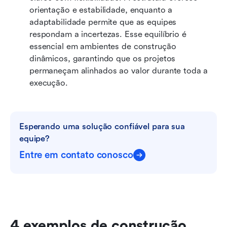
orientação e estabilidade, enquanto a 
adaptabilidade permite que as equipes 
respondam a incertezas. Esse equilíbrio é 
essencial em ambientes de construção 
dinâmicos, garantindo que os projetos 
permaneçam alinhados ao valor durante toda a 
execução.
Esperando uma solução confiável para sua 
equipe?
Entre em contato conosco
4 exemplos de construção 