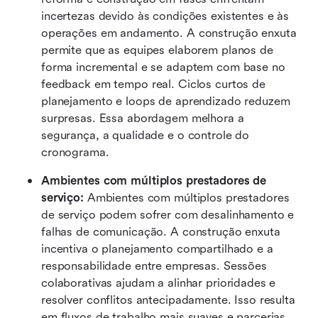
incertezas devido às condições existentes e às 
operações em andamento. A construção enxuta 
permite que as equipes elaborem planos de 
forma incremental e se adaptem com base no 
feedback em tempo real. Ciclos curtos de 
planejamento e loops de aprendizado reduzem 
surpresas. Essa abordagem melhora a 
segurança, a qualidade e o controle do 
cronograma.
Ambientes com múltiplos prestadores de 
serviço:
 Ambientes com múltiplos prestadores 
de serviço podem sofrer com desalinhamento e 
falhas de comunicação. A construção enxuta 
incentiva o planejamento compartilhado e a 
responsabilidade entre empresas. Sessões 
colaborativas ajudam a alinhar prioridades e 
resolver conflitos antecipadamente. Isso resulta 
em fluxos de trabalho mais suaves e parcerias 