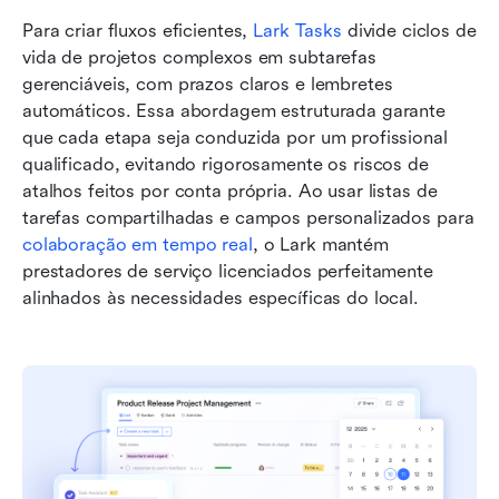
Para criar fluxos eficientes, 
Lark Tasks
 divide ciclos de 
vida de projetos complexos em subtarefas 
gerenciáveis, com prazos claros e lembretes 
automáticos. Essa abordagem estruturada garante 
que cada etapa seja conduzida por um profissional 
qualificado, evitando rigorosamente os riscos de 
atalhos feitos por conta própria. Ao usar listas de 
tarefas compartilhadas e campos personalizados para 
colaboração em tempo real
, o Lark mantém 
prestadores de serviço licenciados perfeitamente 
alinhados às necessidades específicas do local.