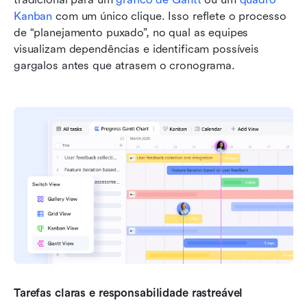
Kanban
 com um único clique. Isso reflete o processo 
de “planejamento puxado”, no qual as equipes 
visualizam dependências e identificam possíveis 
gargalos antes que atrasem o cronograma.
Tarefas claras e responsabilidade rastreável