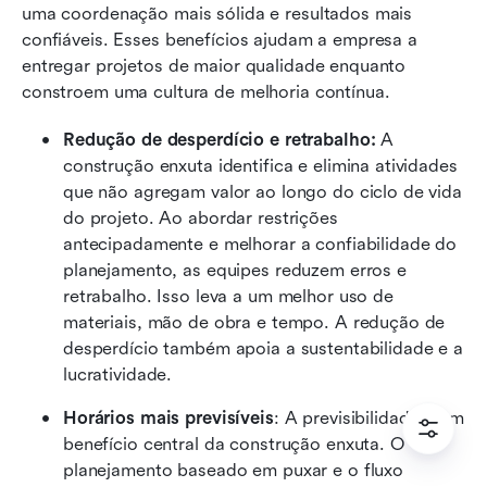
uma coordenação mais sólida e resultados mais 
confiáveis. Esses benefícios ajudam a empresa a 
entregar projetos de maior qualidade enquanto 
constroem uma cultura de melhoria contínua.
Redução de desperdício e retrabalho:
 A 
construção enxuta identifica e elimina atividades 
que não agregam valor ao longo do ciclo de vida 
do projeto. Ao abordar restrições 
antecipadamente e melhorar a confiabilidade do 
planejamento, as equipes reduzem erros e 
retrabalho. Isso leva a um melhor uso de 
materiais, mão de obra e tempo. A redução de 
desperdício também apoia a sustentabilidade e a 
lucratividade.
Horários mais previsíveis
: A previsibilidade é um 
benefício central da construção enxuta. O 
planejamento baseado em puxar e o fluxo 