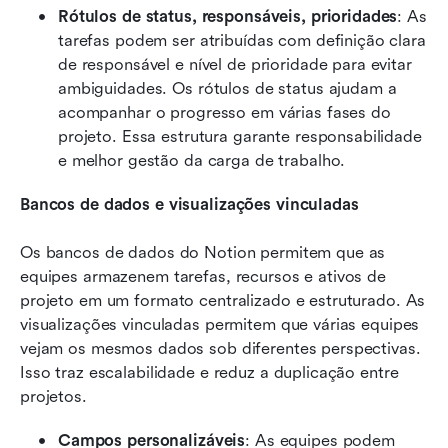
Rótulos de status, responsáveis, prioridades
: As 
tarefas podem ser atribuídas com definição clara 
de responsável e nível de prioridade para evitar 
ambiguidades. Os rótulos de status ajudam a 
acompanhar o progresso em várias fases do 
projeto. Essa estrutura garante responsabilidade 
e melhor gestão da carga de trabalho.
Bancos de dados e visualizações vinculadas
Os bancos de dados do Notion permitem que as 
equipes armazenem tarefas, recursos e ativos de 
projeto em um formato centralizado e estruturado. As 
visualizações vinculadas permitem que várias equipes 
vejam os mesmos dados sob diferentes perspectivas. 
Isso traz escalabilidade e reduz a duplicação entre 
projetos.
Campos personalizáveis
: As equipes podem 