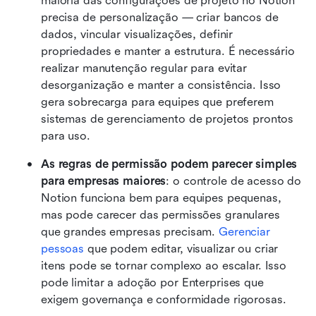
maioria das configurações de projeto no Notion 
precisa de personalização — criar bancos de 
dados, vincular visualizações, definir 
propriedades e manter a estrutura. É necessário 
realizar manutenção regular para evitar 
desorganização e manter a consistência. Isso 
gera sobrecarga para equipes que preferem 
sistemas de gerenciamento de projetos prontos 
para uso.
As regras de permissão podem parecer simples 
para empresas maiores
: o controle de acesso do 
Notion funciona bem para equipes pequenas, 
mas pode carecer das permissões granulares 
que grandes empresas precisam. 
Gerenciar 
pessoas
 que podem editar, visualizar ou criar 
itens pode se tornar complexo ao escalar. Isso 
pode limitar a adoção por Enterprises que 
exigem governança e conformidade rigorosas.