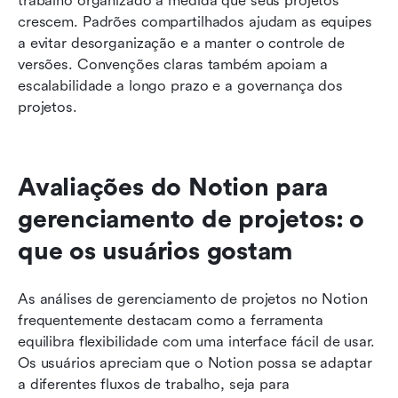
trabalho organizado à medida que seus projetos 
crescem. Padrões compartilhados ajudam as equipes 
a evitar desorganização e a manter o controle de 
versões. Convenções claras também apoiam a 
escalabilidade a longo prazo e a governança dos 
projetos.
Avaliações do Notion para 
gerenciamento de projetos: o 
que os usuários gostam
As análises de gerenciamento de projetos no Notion 
frequentemente destacam como a ferramenta 
equilibra flexibilidade com uma interface fácil de usar. 
Os usuários apreciam que o Notion possa se adaptar 
a diferentes fluxos de trabalho, seja para 