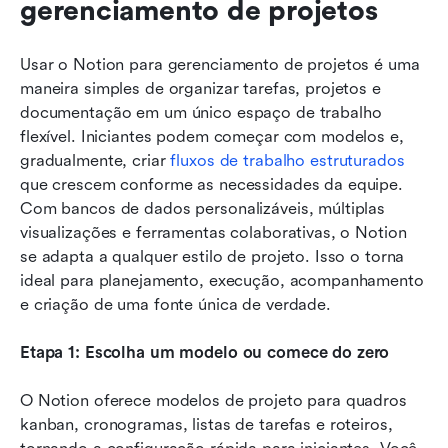
gerenciamento de projetos
Usar o Notion para gerenciamento de projetos é uma 
maneira simples de organizar tarefas, projetos e 
documentação em um único espaço de trabalho 
flexível. Iniciantes podem começar com modelos e, 
gradualmente, criar 
fluxos de trabalho estruturados
que crescem conforme as necessidades da equipe. 
Com bancos de dados personalizáveis, múltiplas 
visualizações e ferramentas colaborativas, o Notion 
se adapta a qualquer estilo de projeto. Isso o torna 
ideal para planejamento, execução, acompanhamento 
e criação de uma fonte única de verdade.
Etapa 1: Escolha um modelo ou comece do zero
O Notion oferece modelos de projeto para quadros 
kanban, cronogramas, listas de tarefas e roteiros, 