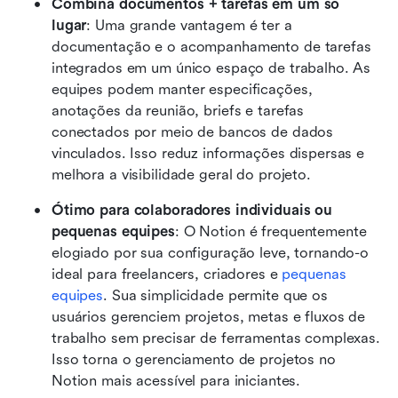
Combina documentos + tarefas em um só 
lugar
: Uma grande vantagem é ter a 
documentação e o acompanhamento de tarefas 
integrados em um único espaço de trabalho. As 
equipes podem manter especificações, 
anotações da reunião, briefs e tarefas 
conectados por meio de bancos de dados 
vinculados. Isso reduz informações dispersas e 
melhora a visibilidade geral do projeto.
Ótimo para colaboradores individuais ou 
pequenas equipes
: O Notion é frequentemente 
elogiado por sua configuração leve, tornando-o 
ideal para freelancers, criadores e 
pequenas 
equipes
. Sua simplicidade permite que os 
usuários gerenciem projetos, metas e fluxos de 
trabalho sem precisar de ferramentas complexas. 
Isso torna o gerenciamento de projetos no 
Notion mais acessível para iniciantes.