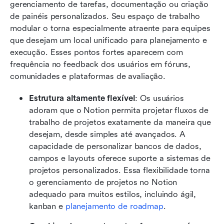
gerenciamento de tarefas, documentação ou criação 
de painéis personalizados. Seu espaço de trabalho 
modular o torna especialmente atraente para equipes 
que desejam um local unificado para planejamento e 
execução. Esses pontos fortes aparecem com 
frequência no feedback dos usuários em fóruns, 
comunidades e plataformas de avaliação.
Estrutura altamente flexível
: Os usuários 
adoram que o Notion permita projetar fluxos de 
trabalho de projetos exatamente da maneira que 
desejam, desde simples até avançados. A 
capacidade de personalizar bancos de dados, 
campos e layouts oferece suporte a sistemas de 
projetos personalizados. Essa flexibilidade torna 
o gerenciamento de projetos no Notion 
adequado para muitos estilos, incluindo ágil, 
kanban e 
planejamento de roadmap
.