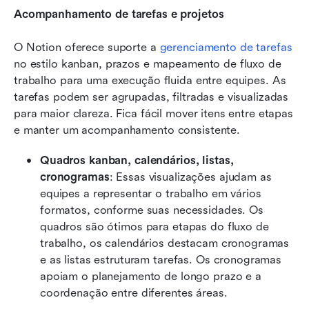
Acompanhamento de tarefas e projetos
O Notion oferece suporte a 
gerenciamento de tarefas
no estilo kanban, prazos e mapeamento de fluxo de 
trabalho para uma execução fluida entre equipes. As 
tarefas podem ser agrupadas, filtradas e visualizadas 
para maior clareza. Fica fácil mover itens entre etapas 
e manter um acompanhamento consistente.
Quadros kanban, calendários, listas, 
cronogramas
: Essas visualizações ajudam as 
equipes a representar o trabalho em vários 
formatos, conforme suas necessidades. Os 
quadros são ótimos para etapas do fluxo de 
trabalho, os calendários destacam cronogramas 
e as listas estruturam tarefas. Os cronogramas 
apoiam o planejamento de longo prazo e a 
coordenação entre diferentes áreas.