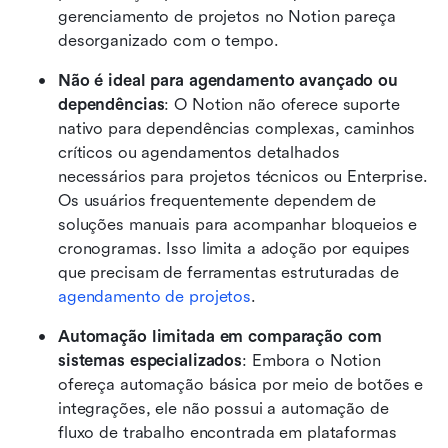
gerenciamento de projetos no Notion pareça 
desorganizado com o tempo.
Não é ideal para agendamento avançado ou 
dependências
: O Notion não oferece suporte 
nativo para dependências complexas, caminhos 
críticos ou agendamentos detalhados 
necessários para projetos técnicos ou Enterprise. 
Os usuários frequentemente dependem de 
soluções manuais para acompanhar bloqueios e 
cronogramas. Isso limita a adoção por equipes 
que precisam de ferramentas estruturadas de 
agendamento de projetos
. 
Automação limitada em comparação com 
sistemas especializados
: Embora o Notion 
ofereça automação básica por meio de botões e 
integrações, ele não possui a automação de 
fluxo de trabalho encontrada em plataformas 