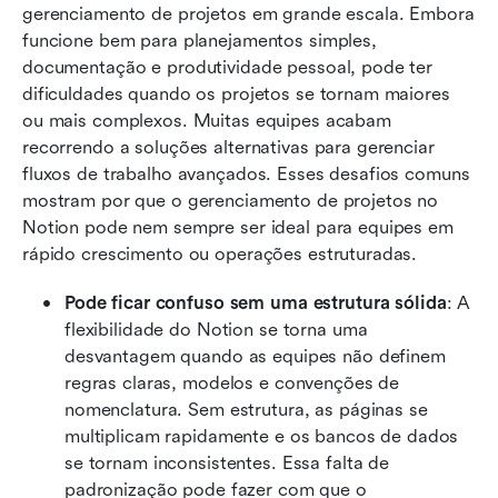
gerenciamento de projetos em grande escala. Embora 
funcione bem para planejamentos simples, 
documentação e produtividade pessoal, pode ter 
dificuldades quando os projetos se tornam maiores 
ou mais complexos. Muitas equipes acabam 
recorrendo a soluções alternativas para gerenciar 
fluxos de trabalho avançados. Esses desafios comuns 
mostram por que o gerenciamento de projetos no 
Notion pode nem sempre ser ideal para equipes em 
rápido crescimento ou operações estruturadas.
Pode ficar confuso sem uma estrutura sólida
: A 
flexibilidade do Notion se torna uma 
desvantagem quando as equipes não definem 
regras claras, modelos e convenções de 
nomenclatura. Sem estrutura, as páginas se 
multiplicam rapidamente e os bancos de dados 
se tornam inconsistentes. Essa falta de 
padronização pode fazer com que o 