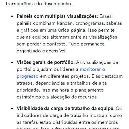
transparência do desempenho.
Painéis com múltiplas visualizações
: Esses 
painéis combinam kanban, cronogramas, tabelas 
e gráficos em uma única página. Isso permite 
que as equipes alternem entre as visualizações 
sem perder o contexto. Tudo permanece 
organizado e acessível.
Visões gerais de portfólio
: As visualizações de 
portfólio ajudam os líderes a 
monitorar o 
progresso
 em diferentes projetos. Elas destacam 
atrasos, dependências e trabalhos de alta 
prioridade. Isso melhora o planejamento 
estratégico e a alocação de recursos.
Visibilidade da carga de trabalho da equipe
: Os 
indicadores de carga de trabalho mostram como 
as tarefas estão distribuídas entre os membros 