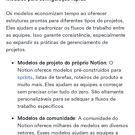
Os modelos economizam tempo ao oferecer 
estruturas prontas para diferentes tipos de projetos. 
Eles ajudam a padronizar os fluxos de trabalho entre 
as equipes. Isso garante consistência, especialmente 
ao expandir as práticas de gerenciamento de 
projetos.
Modelos de projeto do próprio Notion
: O 
Notion oferece modelos pré-construídos para 
sprints
, listas de tarefas, roteiros de produto e 
muito mais. Eles ajudam as equipes a começar 
sem precisar criar tudo do zero. São altamente 
personalizáveis para se adequar a fluxos de 
trabalho específicos.
Modelos da comunidade
: A comunidade do 
Notion oferece milhares de modelos em diversos 
setores. Esses modelos ajudam as equipes a 