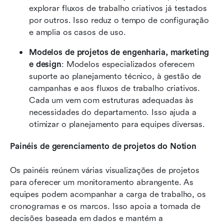
explorar fluxos de trabalho criativos já testados 
por outros. Isso reduz o tempo de configuração 
e amplia os casos de uso.
Modelos de projetos de engenharia, marketing 
e design
: Modelos especializados oferecem 
suporte ao planejamento técnico, à gestão de 
campanhas e aos fluxos de trabalho criativos. 
Cada um vem com estruturas adequadas às 
necessidades do departamento. Isso ajuda a 
otimizar o planejamento para equipes diversas.
Painéis de gerenciamento de projetos do Notion
Os painéis reúnem várias visualizações de projetos 
para oferecer um monitoramento abrangente. As 
equipes podem acompanhar a carga de trabalho, os 
cronogramas e os marcos. Isso apoia a tomada de 
decisões baseada em dados e mantém a 