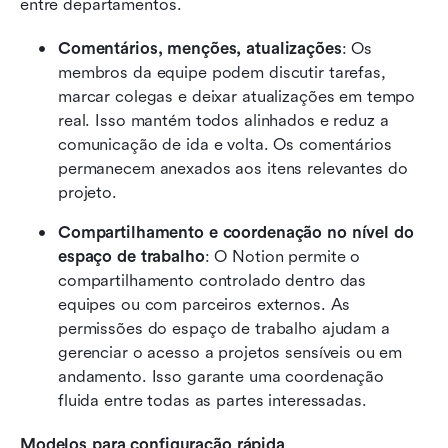
entre departamentos.
Comentários, menções, atualizações
: Os 
membros da equipe podem discutir tarefas, 
marcar colegas e deixar atualizações em tempo 
real. Isso mantém todos alinhados e reduz a 
comunicação de ida e volta. Os comentários 
permanecem anexados aos itens relevantes do 
projeto.
Compartilhamento e coordenação no nível do 
espaço de trabalho
: O Notion permite o 
compartilhamento controlado dentro das 
equipes ou com parceiros externos. As 
permissões do espaço de trabalho ajudam a 
gerenciar o acesso a projetos sensíveis ou em 
andamento. Isso garante uma coordenação 
fluida entre todas as partes interessadas.
Modelos para configuração rápida