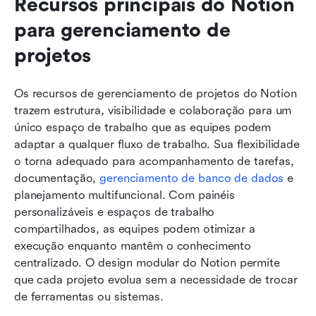
Recursos principais do Notion 
para gerenciamento de 
projetos
Os recursos de gerenciamento de projetos do Notion 
trazem estrutura, visibilidade e colaboração para um 
único espaço de trabalho que as equipes podem 
adaptar a qualquer fluxo de trabalho. Sua flexibilidade 
o torna adequado para acompanhamento de tarefas, 
documentação, 
gerenciamento de banco de dados
 e 
planejamento multifuncional. Com painéis 
personalizáveis e espaços de trabalho 
compartilhados, as equipes podem otimizar a 
execução enquanto mantêm o conhecimento 
centralizado. O design modular do Notion permite 
que cada projeto evolua sem a necessidade de trocar 
de ferramentas ou sistemas.