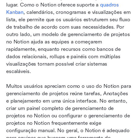
lugar. Como o Notion oferece suporte a 
quadros 
Kanban
, calendários, cronogramas e visualizações em 
lista, ele permite que os usuários estruturem seu fluxo 
de trabalho de acordo com suas necessidades. Por 
outro lado, um modelo de gerenciamento de projetos 
no Notion ajuda as equipes a começarem 
rapidamente, enquanto recursos como bancos de 
dados relacionais, rollups e painéis com múltiplas 
visualizações tornam possível criar sistemas 
escaláveis. 
Muitos usuários apreciam como o uso do Notion para 
gerenciamento de projetos reúne tarefas, Anotações 
e planejamento em uma única interface. No entanto, 
criar um painel completo de gerenciamento de 
projetos no Notion ou configurar o gerenciamento de 
projetos no Notion frequentemente exige 
configuração manual. No geral, o Notion é adequado 
para equipes que buscam uma ferramenta de 