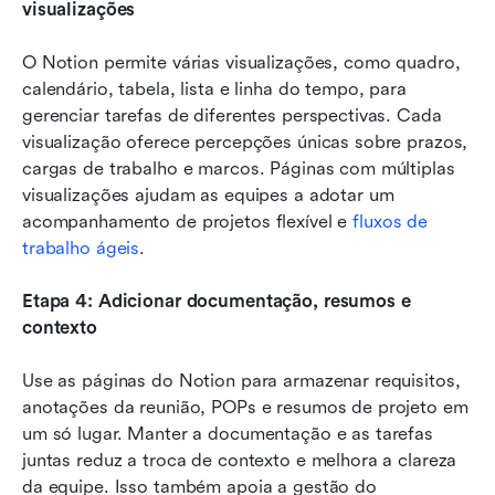
visualizações
O Notion permite várias visualizações, como quadro, 
calendário, tabela, lista e linha do tempo, para 
gerenciar tarefas de diferentes perspectivas. Cada 
visualização oferece percepções únicas sobre prazos, 
cargas de trabalho e marcos. Páginas com múltiplas 
visualizações ajudam as equipes a adotar um 
acompanhamento de projetos flexível e 
fluxos de 
trabalho ágeis
.
Etapa 4: Adicionar documentação, resumos e 
contexto
Use as páginas do Notion para armazenar requisitos, 
anotações da reunião, POPs e resumos de projeto em 
um só lugar. Manter a documentação e as tarefas 
juntas reduz a troca de contexto e melhora a clareza 
da equipe. Isso também apoia a gestão do 