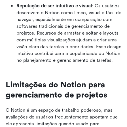
Reputação de ser intuitivo e visual
: Os usuários 
descrevem o Notion como limpo, visual e fácil de 
navegar, especialmente em comparação com 
softwares tradicionais de gerenciamento de 
projetos. Recursos de arrastar e soltar e layouts 
com múltiplas visualizações ajudam a criar uma 
visão clara das tarefas e prioridades. Esse design 
intuitivo contribui para a popularidade do Notion 
no planejamento e gerenciamento de tarefas.
Limitações do Notion para 
gerenciamento de projetos
O Notion é um espaço de trabalho poderoso, mas 
avaliações de usuários frequentemente apontam que 
ele apresenta limitações quando usado para 