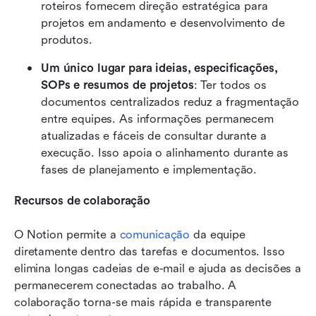
roteiros fornecem direção estratégica para 
projetos em andamento e desenvolvimento de 
produtos.
Um único lugar para ideias, especificações, 
SOPs e resumos de projetos
: Ter todos os 
documentos centralizados reduz a fragmentação 
entre equipes. As informações permanecem 
atualizadas e fáceis de consultar durante a 
execução. Isso apoia o alinhamento durante as 
fases de planejamento e implementação.
Recursos de colaboração
O Notion permite a 
comunicação
 da equipe 
diretamente dentro das tarefas e documentos. Isso 
elimina longas cadeias de e-mail e ajuda as decisões a 
permanecerem conectadas ao trabalho. A 
colaboração torna-se mais rápida e transparente 