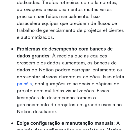
dedicadas. Tarefas rotineiras como lembretes, 
aprovações e escalonamentos muitas vezes 
precisam ser feitas manualmente. Isso 
desacelera equipes que precisam de fluxos de 
trabalho de gerenciamento de projetos eficientes 
e automatizados. 
Problemas de desempenho com bancos de 
dados grandes
: À medida que as equipes 
crescem e os dados aumentam, os bancos de 
dados do Notion podem carregar lentamente ou 
apresentar atrasos durante as edições. Isso afeta 
painéis
, configurações relacionais e páginas de 
projeto com múltiplas visualizações. Essas 
limitações de desempenho tornam o 
gerenciamento de projetos em grande escala no 
Notion desafiador.
Exige configuração e manutenção manuais
: A 