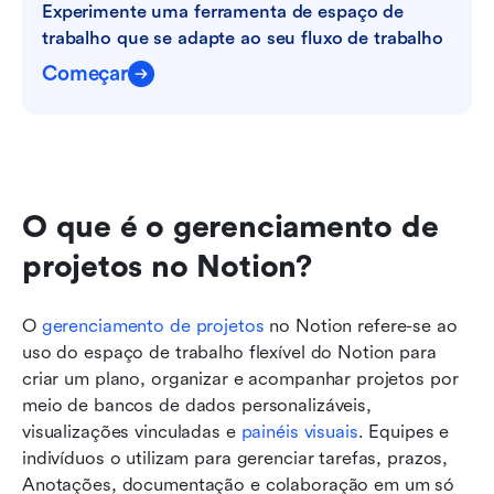
Experimente uma ferramenta de espaço de 
Leitura relacionada
trabalho que se adapte ao seu fluxo de trabalho
Começar
O que é o gerenciamento de 
projetos no Notion?
O 
gerenciamento de projetos
 no Notion refere-se ao 
uso do espaço de trabalho flexível do Notion para 
criar um plano, organizar e acompanhar projetos por 
meio de bancos de dados personalizáveis, 
visualizações vinculadas e 
painéis visuais
. Equipes e 
indivíduos o utilizam para gerenciar tarefas, prazos, 
Anotações, documentação e colaboração em um só 