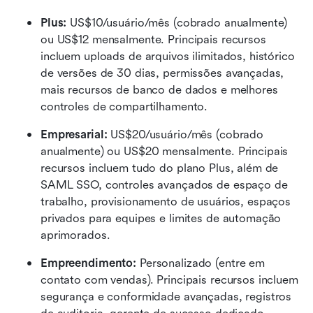
Plus: 
US$10/usuário/mês (cobrado anualmente) 
ou US$12 mensalmente. Principais recursos 
incluem uploads de arquivos ilimitados, histórico 
de versões de 30 dias, permissões avançadas, 
mais recursos de banco de dados e melhores 
controles de compartilhamento.
Empresarial: 
US$20/usuário/mês (cobrado 
anualmente) ou US$20 mensalmente. Principais 
recursos incluem tudo do plano Plus, além de 
SAML SSO, controles avançados de espaço de 
trabalho, provisionamento de usuários, espaços 
privados para equipes e limites de automação 
aprimorados.
Empreendimento: 
Personalizado (entre em 
contato com vendas). Principais recursos incluem 
segurança e conformidade avançadas, registros 