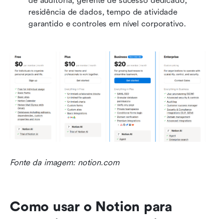
de auditoria, gerente de sucesso dedicado, 
residência de dados, tempo de atividade 
garantido e controles em nível corporativo.
Fonte da imagem: notion.com
Como usar o Notion para 