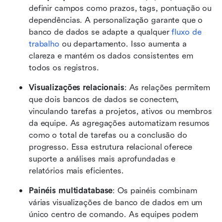
definir campos como prazos, tags, pontuação ou 
dependências. A personalização garante que o 
banco de dados se adapte a qualquer 
fluxo de 
trabalho
 ou departamento. Isso aumenta a 
clareza e mantém os dados consistentes em 
todos os registros.
Visualizações relacionais
: As relações permitem 
que dois bancos de dados se conectem, 
vinculando tarefas a projetos, ativos ou membros 
da equipe. As agregações automatizam resumos 
como o total de tarefas ou a conclusão do 
progresso. Essa estrutura relacional oferece 
suporte a análises mais aprofundadas e 
relatórios mais eficientes.
Painéis multidatabase
: Os painéis combinam 
várias visualizações de banco de dados em um 
único centro de comando. As equipes podem 