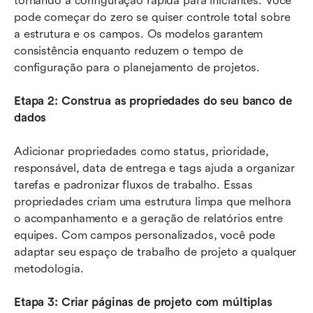
tornando a configuração rápida para iniciantes. Você 
pode começar do zero se quiser controle total sobre 
a estrutura e os campos. Os modelos garantem 
consistência enquanto reduzem o tempo de 
configuração para o planejamento de projetos.
Etapa 2: Construa as propriedades do seu banco de 
dados
Adicionar propriedades como status, prioridade, 
responsável, data de entrega e tags ajuda a organizar 
tarefas e padronizar fluxos de trabalho. Essas 
propriedades criam uma estrutura limpa que melhora 
o acompanhamento e a geração de relatórios entre 
equipes. Com campos personalizados, você pode 
adaptar seu espaço de trabalho de projeto a qualquer 
metodologia.
Etapa 3: Criar páginas de projeto com múltiplas 