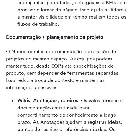
acompanhar prioridades, entregáveis e KPIs sem 
precisar alternar de página. Isso ajuda os líderes 
a manter visibilidade em tempo real em todos os 
fluxos de trabalho.
Documentação + planejamento de projeto
O Notion combina documentação e execução de 
projetos no mesmo espaço. As equipes podem 
manter tudo, desde SOPs até especificações de 
produto, sem depender de ferramentas separadas. 
Isso reduz a troca de contexto e mantém as 
informações acessíveis.
Wikis, Anotações, roteiros
: Os wikis oferecem 
documentação estruturada para 
compartilhamento de conhecimento a longo 
prazo. As Anotações ajudam a registrar ideias, 
pontos de reunião e referências rápidas. Os 