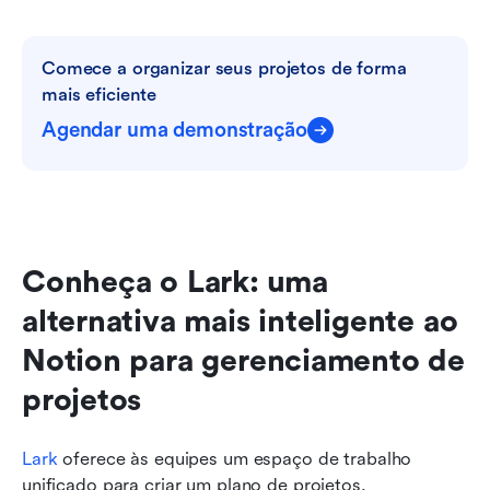
Comece a organizar seus projetos de forma 
mais eficiente
Agendar uma demonstração
Conheça o Lark: uma 
alternativa mais inteligente ao 
Notion para gerenciamento de 
projetos
Lark
 oferece às equipes um espaço de trabalho 
unificado para criar um plano de projetos, 