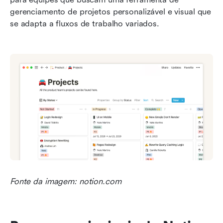
gerenciamento de projetos personalizável e visual que 
se adapta a fluxos de trabalho variados.
Fonte da imagem: notion.com