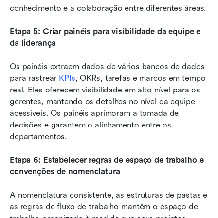
conhecimento e a colaboração entre diferentes áreas.
Etapa 5: Criar painéis para visibilidade da equipe e 
da liderança
Os painéis extraem dados de vários bancos de dados 
para rastrear 
KPIs
, OKRs, tarefas e marcos em tempo 
real. Eles oferecem visibilidade em alto nível para os 
gerentes, mantendo os detalhes no nível da equipe 
acessíveis. Os painéis aprimoram a tomada de 
decisões e garantem o alinhamento entre os 
departamentos.
Etapa 6: Estabelecer regras de espaço de trabalho e 
convenções de nomenclatura
A nomenclatura consistente, as estruturas de pastas e 
as regras de fluxo de trabalho mantêm o espaço de 