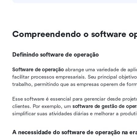
Compreendendo o software op
Definindo software de operação
Software de operação
 abrange uma variedade de aplic
facilitar processos empresariais. Seu principal objetivo
trabalho, permitindo que as empresas operem de forma
Esse software é essencial para gerenciar desde projet
clientes. Por exemplo, um 
software de gestão de ope
simplificar suas atividades diárias e melhorar a produt
A necessidade do software de operação na era 