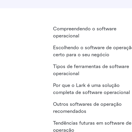
Compreendendo o software
operacional
Escolhendo o software de operaçã
certo para o seu negócio
Tipos de ferramentas de software
operacional
Por que o Lark é uma solução
completa de software operacional
Outros softwares de operação
recomendados
Tendências futuras em software de
operação