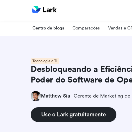
Centro de blogs
Comparações
Vendas e 
Tecnologia e TI
Desbloqueando a Eficiênc
Poder do Software de Op
Matthew Sia
Gerente de Marketing de
Use o Lark gratuitamente