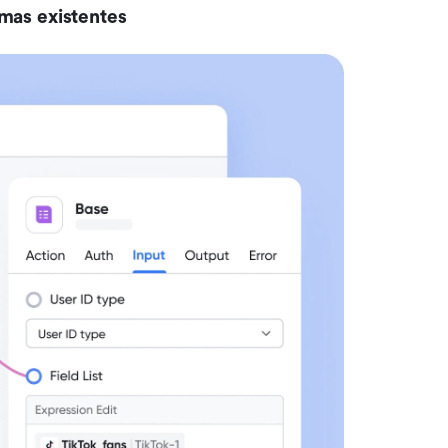
mas existentes