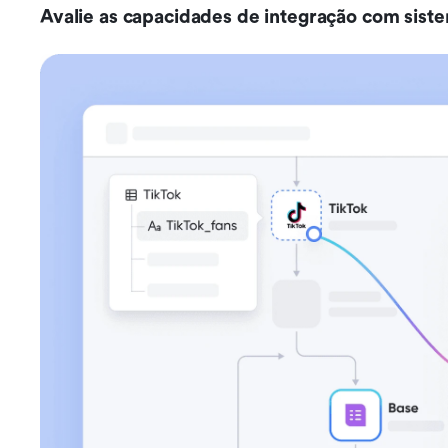
Avalie as capacidades de integração com siste