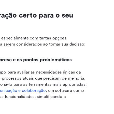
ação certo para o seu 
, especialmente com tantas opções 
s a serem considerados ao tomar sua decisão:
mpresa e os pontos problemáticos
po para avaliar as necessidades únicas da 
s processos atuais que precisam de melhoria. 
ná-lo para as ferramentas mais apropriadas. 
unicação e colaboração
, um software como 
as funcionalidades, simplificando a 