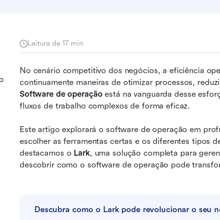
Leitura de 17 min
No cenário competitivo dos negócios, a eficiência op
o
Software de operação
 está na vanguarda desse esfor
fluxos de trabalho complexos de forma eficaz.
Este artigo explorará o software de operação em prof
escolher as ferramentas certas e os diferentes tipos 
destacamos o 
Lark
, uma solução completa para geren
descobrir como o software de operação pode transfor
Descubra como o Lark pode revolucionar o seu 