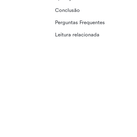
Conclusão
Perguntas Frequentes
Leitura relacionada