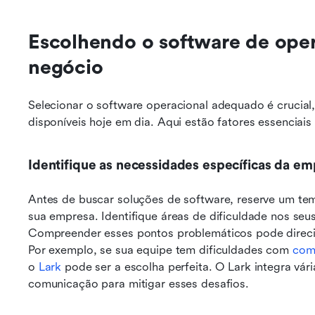
Escolhendo o software de oper
negócio
Selecionar o software operacional adequado é crucial
disponíveis hoje em dia. Aqui estão fatores essenciai
Identifique as necessidades específicas da e
Antes de buscar soluções de software, reserve um tem
sua empresa. Identifique áreas de dificuldade nos seu
Compreender esses pontos problemáticos pode direcio
Por exemplo, se sua equipe tem dificuldades com 
com
o 
Lark
 pode ser a escolha perfeita. O Lark integra vári
comunicação para mitigar esses desafios.