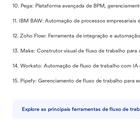
10. Pega: Plataforma avançada de BPM, gerenciamen
11. IBM BAW: Automação de processos empresariais e
12. Zoho Flow: Ferramenta de integração e automação 
13. Make: Construtor visual de fluxo de trabalho par
14. Workato: Automação de fluxo de trabalho com IA 
15. Pipefy: Gerenciamento de fluxo de trabalho para 
Explore as principais ferramentas de fluxo de tra