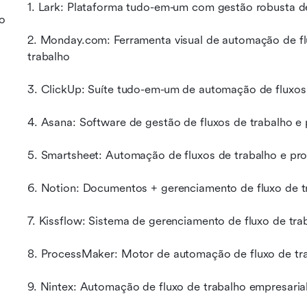
1. Lark: Plataforma tudo-em-um com gestão robusta de
o
2. Monday.com: Ferramenta visual de automação de flu
trabalho
3. ClickUp: Suíte tudo-em-um de automação de fluxos 
4. Asana: Software de gestão de fluxos de trabalho e
5. Smartsheet: Automação de fluxos de trabalho e p
6. Notion: Documentos + gerenciamento de fluxo de tr
7. Kissflow: Sistema de gerenciamento de fluxo de tr
8. ProcessMaker: Motor de automação de fluxo de tr
9. Nintex: Automação de fluxo de trabalho empresar