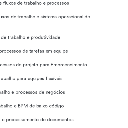
 fluxos de trabalho e processos
xos de trabalho e sistema operacional de 
de trabalho e produtividade
 processos de tarefas em equipe
rocessos de projeto para Empreendimento
abalho para equipes flexíveis
abalho e processos de negócios
abalho e BPM de baixo código
ial e processamento de documentos