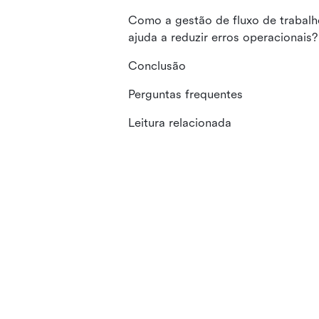
Como a gestão de fluxo de trabalh
ajuda a reduzir erros operacionais?
Conclusão
Perguntas frequentes
Leitura relacionada