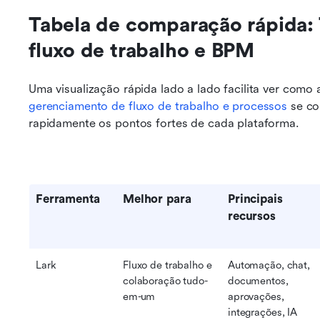
Tabela de comparação rápida: 
fluxo de trabalho e BPM
gerenciamento de fluxo de trabalho e processos
 se co
rapidamente os pontos fortes de cada plataforma.
Ferramenta
Melhor para
Principais 
recursos
Lark
Fluxo de trabalho e 
Automação, chat, 
colaboração tudo-
documentos, 
em-um
aprovações, 
integrações, IA