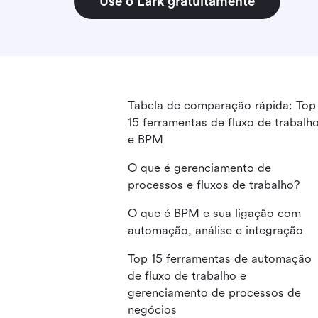
Use o Lark gratuitamente
Tabela de comparação rápida: Top
15 ferramentas de fluxo de trabalh
e BPM
O que é gerenciamento de
processos e fluxos de trabalho?
O que é BPM e sua ligação com
automação, análise e integração
Top 15 ferramentas de automação
de fluxo de trabalho e
gerenciamento de processos de
negócios