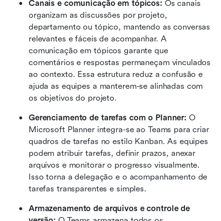
Canais e comunicação em tópicos: 
Os canais 
organizam as discussões por projeto, 
departamento ou tópico, mantendo as conversas 
relevantes e fáceis de acompanhar. A 
comunicação em tópicos garante que 
comentários e respostas permaneçam vinculados 
ao contexto. Essa estrutura reduz a confusão e 
ajuda as equipes a manterem-se alinhadas com 
os objetivos do projeto.
Gerenciamento de tarefas com o Planner: 
O 
Microsoft Planner integra-se ao Teams para criar 
quadros de tarefas no estilo Kanban. As equipes 
podem atribuir tarefas, definir prazos, anexar 
arquivos e monitorar o progresso visualmente. 
Isso torna a delegação e o acompanhamento de 
tarefas transparentes e simples.
Armazenamento de arquivos e controle de 
versão: 
O Teams armazena todos os 