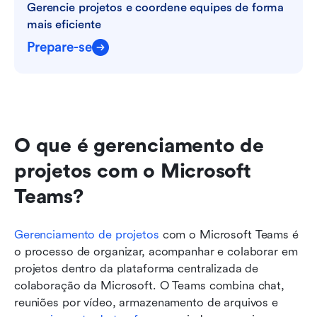
Gerencie projetos e coordene equipes de forma 
mais eficiente
Prepare-se
O que é gerenciamento de 
projetos com o Microsoft 
Teams?
Gerenciamento de projetos
 com o Microsoft Teams é 
o processo de organizar, acompanhar e colaborar em 
projetos dentro da plataforma centralizada de 
colaboração da Microsoft. O Teams combina chat, 
reuniões por vídeo, armazenamento de arquivos e 