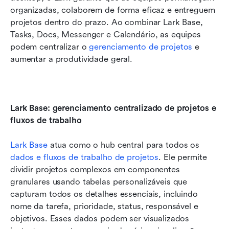
organizadas, colaborem de forma eficaz e entreguem 
projetos dentro do prazo. Ao combinar Lark Base, 
Tasks, Docs, Messenger e Calendário, as equipes 
podem centralizar o 
gerenciamento de projetos
 e 
aumentar a produtividade geral.
Lark Base: gerenciamento centralizado de projetos e 
fluxos de trabalho
Lark Base
 atua como o hub central para todos os 
dados e fluxos de trabalho de projetos
. Ele permite 
dividir projetos complexos em componentes 
granulares usando tabelas personalizáveis que 
capturam todos os detalhes essenciais, incluindo 
nome da tarefa, prioridade, status, responsável e 
objetivos. Esses dados podem ser visualizados 