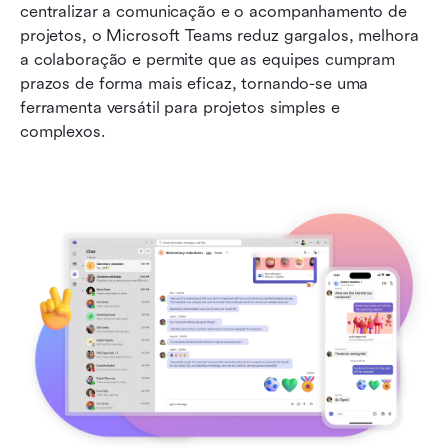
centralizar a comunicação e o acompanhamento de 
projetos, o Microsoft Teams reduz gargalos, melhora 
a colaboração e permite que as equipes cumpram 
prazos de forma mais eficaz, tornando-se uma 
ferramenta versátil para projetos simples e 
complexos.