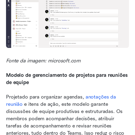
Fonte da imagem: microsoft.com
Modelo de gerenciamento de projetos para reuniões 
de equipe
Projetado para organizar agendas, 
anotações da 
reunião
 e itens de ação, este modelo garante 
discussões de equipe produtivas e estruturadas. Os 
membros podem acompanhar decisões, atribuir 
tarefas de acompanhamento e revisar reuniões 
anteriores, tudo dentro do Teams. Isso reduz o risco 