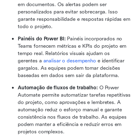
em documentos. Os alertas podem ser 
personalizados para evitar sobrecarga. Isso 
garante responsabilidade e respostas rápidas em 
todo o projeto.
Painéis do Power BI: 
Painéis incorporados no 
Teams fornecem métricas e KPIs do projeto em 
tempo real. Relatórios visuais ajudam os 
gerentes a 
analisar o desempenho
 e identificar 
gargalos. As equipes podem tomar decisões 
baseadas em dados sem sair da plataforma.
Automação de fluxos de trabalho: 
O Power 
Automate permite automatizar tarefas repetitivas 
do projeto, como aprovações e lembretes. A 
automação reduz o esforço manual e garante 
consistência nos fluxos de trabalho. As equipes 
podem manter a eficiência e reduzir erros em 
projetos complexos.