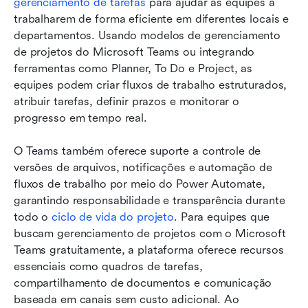
gerenciamento de tarefas
 para ajudar as equipes a 
trabalharem de forma eficiente em diferentes locais e 
departamentos. Usando modelos de gerenciamento 
de projetos do Microsoft Teams ou integrando 
ferramentas como Planner, To Do e Project, as 
equipes podem criar fluxos de trabalho estruturados, 
atribuir tarefas, definir prazos e monitorar o 
progresso em tempo real.
O Teams também oferece suporte a controle de 
versões de arquivos, notificações e automação de 
fluxos de trabalho por meio do Power Automate, 
garantindo responsabilidade e transparência durante 
todo o 
ciclo de vida do projeto
. Para equipes que 
buscam gerenciamento de projetos com o Microsoft 
Teams gratuitamente, a plataforma oferece recursos 
essenciais como quadros de tarefas, 
compartilhamento de documentos e comunicação 
baseada em canais sem custo adicional. Ao 