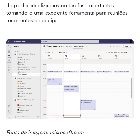
de perder atualizações ou tarefas importantes, 
tornando-o uma excelente ferramenta para reuniões 
recorrentes de equipe.
Fonte da imagem: microsoft.com