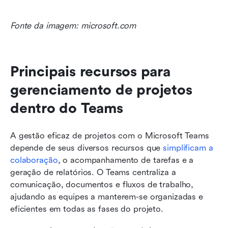
Fonte da imagem: microsoft.com
Principais recursos para 
gerenciamento de projetos 
dentro do Teams
A gestão eficaz de projetos com o Microsoft Teams 
depende de seus diversos recursos que 
simplificam a 
colaboração
, o acompanhamento de tarefas e a 
geração de relatórios. O Teams centraliza a 
comunicação, documentos e fluxos de trabalho, 
ajudando as equipes a manterem-se organizadas e 
eficientes em todas as fases do projeto.