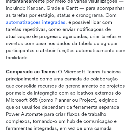
instantaneamente por meio de várias visualizações — 
incluindo Kanban, Grade e Gantt — para acompanhar 
as tarefas por estágio, status e cronograma. Com 
automatizações integradas
, é possível lidar com 
tarefas repetitivas, como enviar notificações de 
atualização de progresso agendadas, criar tarefas e 
eventos com base nos dados da tabela ou agrupar 
participantes e atribuir funções automaticamente com 
facilidade.
Comparado ao Teams: 
O Microsoft Teams funciona 
principalmente como uma camada de colaboração 
que consolida recursos de gerenciamento de projetos 
por meio da integração com aplicativos externos do 
Microsoft 365 (como Planner ou Project), exigindo 
que os usuários dependam da ferramenta separada 
Power Automate para criar fluxos de trabalho 
complexos, tornando-o um hub de comunicação e 
ferramentas integradas, em vez de uma camada 