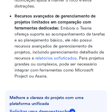
notificação ajuda a manter o foco e evita 
distrações.
Recursos avançados de gerenciamento de 
projetos limitados em comparação com 
ferramentas dedicadas: 
Embora o Teams 
ofereça suporte ao acompanhamento de tarefas 
e ao planejamento básico, ele não possui 
recursos avançados de gerenciamento de 
projetos, incluindo gerenciamento detalhado de 
recursos e 
relatórios sofisticados
. Para projetos 
grandes ou complexos, pode ser necessário 
integrar com ferramentas como Microsoft 
Project ou Asana.
Melhore a clareza do projeto com uma 
plataforma unificada
Solicitar uma demonstração