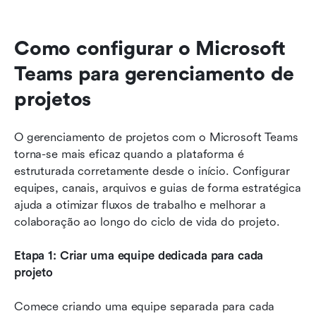
Como configurar o Microsoft 
Teams para gerenciamento de 
projetos
O gerenciamento de projetos com o Microsoft Teams 
torna-se mais eficaz quando a plataforma é 
estruturada corretamente desde o início. Configurar 
equipes, canais, arquivos e guias de forma estratégica 
ajuda a otimizar fluxos de trabalho e melhorar a 
colaboração ao longo do ciclo de vida do projeto.
Etapa 1: Criar uma equipe dedicada para cada 
projeto
Comece criando uma equipe separada para cada 