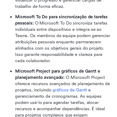
visualizar o progresso e gerenciar cargas de 
trabalho de forma eficaz.
Microsoft To Do para sincronização de tarefas 
pessoais: 
O Microsoft To Do sincroniza tarefas 
individuais entre dispositivos e integra-se ao 
Teams. Os membros da equipe podem gerenciar 
atribuições pessoais enquanto permanecem 
alinhados com os objetivos gerais do projeto. 
Isso garante responsabilidade e clareza para 
cada colaborador.
Microsoft Project para gráficos de Gantt e 
planejamento avançado: 
O Microsoft Project 
oferece recursos avançados de planejamento de 
projetos, incluindo 
gráficos de Gantt
 e 
gerenciamento de cronogramas. As equipes 
podem usá-lo para agendar tarefas, alocar 
recursos e acompanhar dependências. É ideal 
para projetos complexos que exigem 