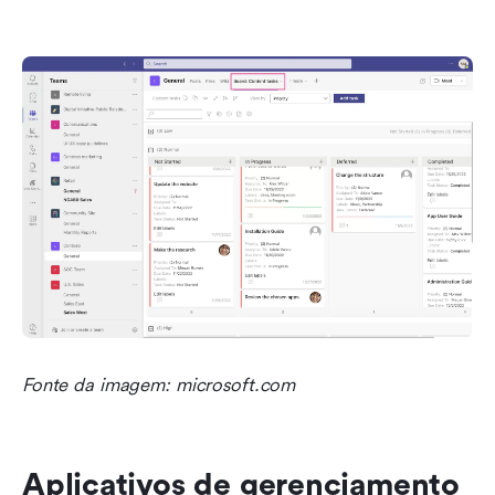
Fonte da imagem: microsoft.com
Aplicativos de gerenciamento 