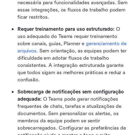
necessária para funcionalidades avançadas. Sem 
essas integrações, os fluxos de trabalho podem 
ficar restritos.
Requer treinamento para uso estruturado: 
O 
uso adequado do Teams requer treinamento 
sobre canais, guias, Planner e 
gerenciamento de 
arquivos
. Sem orientação, as equipes podem ter 
dificuldade em adotar fluxos de trabalho 
consistentes. A integração estruturada garante 
que todos sigam as melhores práticas e reduz a 
confusão.
Sobrecarga de notificações sem configuração 
adequada: 
O Teams pode gerar notificações 
frequentes de chats, tarefas e atualizações de 
documentos. Sem personalizar os alertas, os 
membros da equipe podem se sentir 
sobrecarregados. Configurar as preferências de 