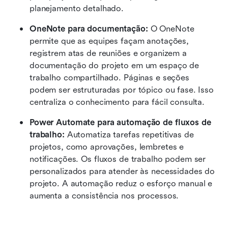
planejamento detalhado.
OneNote para documentação: 
O OneNote 
permite que as equipes façam anotações, 
registrem atas de reuniões e organizem a 
documentação do projeto em um espaço de 
trabalho compartilhado. Páginas e seções 
podem ser estruturadas por tópico ou fase. Isso 
centraliza o conhecimento para fácil consulta.
Power Automate para automação de fluxos de 
trabalho: 
Automatiza tarefas repetitivas de 
projetos, como aprovações, lembretes e 
notificações. Os fluxos de trabalho podem ser 
personalizados para atender às necessidades do 
projeto. A automação reduz o esforço manual e 
aumenta a consistência nos processos.