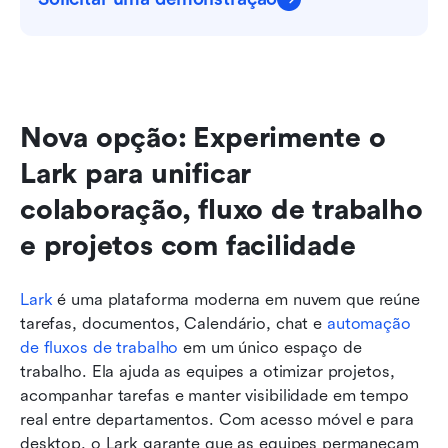
Nova opção: Experimente o 
Lark para unificar 
colaboração, fluxo de trabalho 
e projetos com facilidade
Lark
 é uma plataforma moderna em nuvem que reúne 
tarefas, documentos, Calendário, chat e 
automação 
de fluxos de trabalho
 em um único espaço de 
trabalho. Ela ajuda as equipes a otimizar projetos, 
acompanhar tarefas e manter visibilidade em tempo 
real entre departamentos. Com acesso móvel e para 
desktop, o Lark garante que as equipes permaneçam 