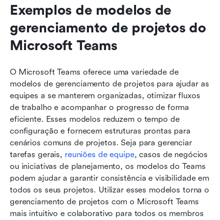
Exemplos de modelos de 
gerenciamento de projetos do 
Microsoft Teams
O Microsoft Teams oferece uma variedade de 
modelos de gerenciamento de projetos para ajudar as 
equipes a se manterem organizadas, otimizar fluxos 
de trabalho e acompanhar o progresso de forma 
eficiente. Esses modelos reduzem o tempo de 
configuração e fornecem estruturas prontas para 
cenários comuns de projetos. Seja para gerenciar 
tarefas gerais, 
reuniões de equipe
, casos de negócios 
ou iniciativas de planejamento, os modelos do Teams 
podem ajudar a garantir consistência e visibilidade em 
todos os seus projetos. Utilizar esses modelos torna o 
gerenciamento de projetos com o Microsoft Teams 
mais intuitivo e colaborativo para todos os membros 