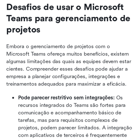
Desafios de usar o Microsoft 
Teams para gerenciamento de 
projetos
Embora o gerenciamento de projetos com o 
Microsoft Teams ofereça muitos benefícios, existem 
algumas limitações das quais as equipes devem estar 
cientes. Compreender esses desafios pode ajudar a 
empresa a planejar configurações, integrações e 
treinamentos adequados para maximizar a eficácia.
Pode parecer restritivo sem integrações: 
Os 
recursos integrados do Teams são fortes para 
comunicação e acompanhamento básico de 
tarefas, mas para requisitos complexos de 
projetos, podem parecer limitados. A integração 
com aplicativos de terceiros é frequentemente 