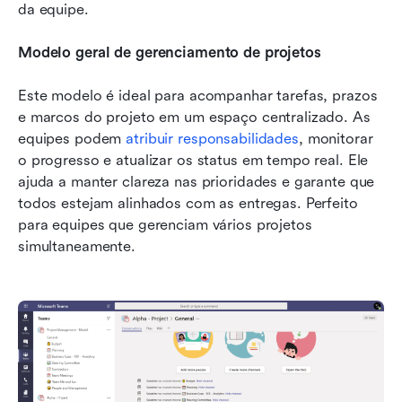
da equipe.
Modelo geral de gerenciamento de projetos
Este modelo é ideal para acompanhar tarefas, prazos 
e marcos do projeto em um espaço centralizado. As 
equipes podem 
atribuir responsabilidades
, monitorar 
o progresso e atualizar os status em tempo real. Ele 
ajuda a manter clareza nas prioridades e garante que 
todos estejam alinhados com as entregas. Perfeito 
para equipes que gerenciam vários projetos 
simultaneamente.