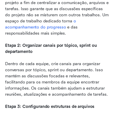
projeto a fim de centralizar a comunicação, arquivos e 
tarefas. Isso garante que as discussões específicas 
do projeto não se misturem com outros trabalhos. Um 
espaço de trabalho dedicado torna 
o 
acompanhamento do progresso
 e das 
responsabilidades mais simples.
Etapa 2: Organizar canais por tópico, sprint ou 
departamento
Dentro de cada equipe, crie canais para organizar 
conversas por tópico, sprint ou departamento. Isso 
mantém as discussões focadas e relevantes, 
facilitando para os membros da equipe encontrar 
informações. Os canais também ajudam a estruturar 
reuniões, atualizações e acompanhamento de tarefas.
Etapa 3: Configurando estruturas de arquivos