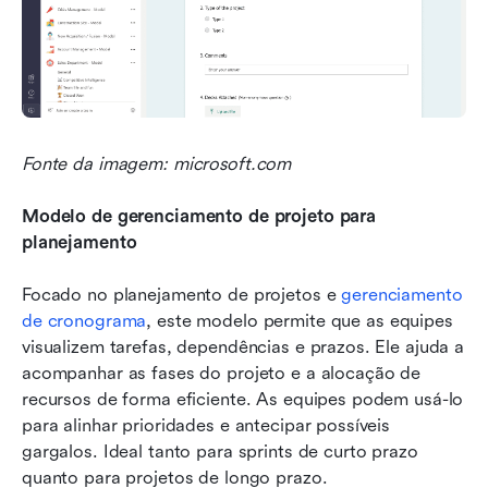
Fonte da imagem: microsoft.com
Modelo de gerenciamento de projeto para 
planejamento
Focado no planejamento de projetos e 
gerenciamento 
de cronograma
, este modelo permite que as equipes 
visualizem tarefas, dependências e prazos. Ele ajuda a 
acompanhar as fases do projeto e a alocação de 
recursos de forma eficiente. As equipes podem usá-lo 
para alinhar prioridades e antecipar possíveis 
gargalos. Ideal tanto para sprints de curto prazo 
quanto para projetos de longo prazo.