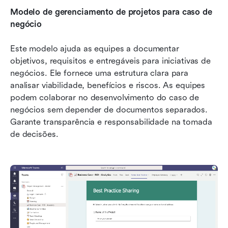
Modelo de gerenciamento de projetos para caso de 
negócio
Este modelo ajuda as equipes a documentar 
objetivos, requisitos e entregáveis para iniciativas de 
negócios. Ele fornece uma estrutura clara para 
analisar viabilidade, benefícios e riscos. As equipes 
podem colaborar no desenvolvimento do caso de 
negócios sem depender de documentos separados. 
Garante transparência e responsabilidade na tomada 
de decisões.