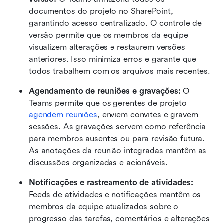
documentos do projeto no SharePoint, 
garantindo acesso centralizado. O controle de 
versão permite que os membros da equipe 
visualizem alterações e restaurem versões 
anteriores. Isso minimiza erros e garante que 
todos trabalhem com os arquivos mais recentes.
Agendamento de reuniões e gravações: 
O 
Teams permite que os gerentes de projeto 
agendem reuniões
, enviem convites e gravem 
sessões. As gravações servem como referência 
para membros ausentes ou para revisão futura. 
As anotações da reunião integradas mantêm as 
discussões organizadas e acionáveis.
Notificações e rastreamento de atividades: 
Feeds de atividades e notificações mantêm os 
membros da equipe atualizados sobre o 
progresso das tarefas, comentários e alterações 