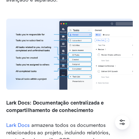
Lark Docs: Documentação centralizada e 
compartilhamento de conhecimento
Lark Docs
 armazena todos os documentos 
relacionados ao projeto, incluindo relatórios, 