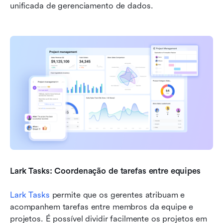
unificada de gerenciamento de dados.
Lark Tasks: Coordenação de tarefas entre equipes
Lark Tasks
 permite que os gerentes atribuam e 
acompanhem tarefas entre membros da equipe e 
projetos. É possível dividir facilmente os projetos em 