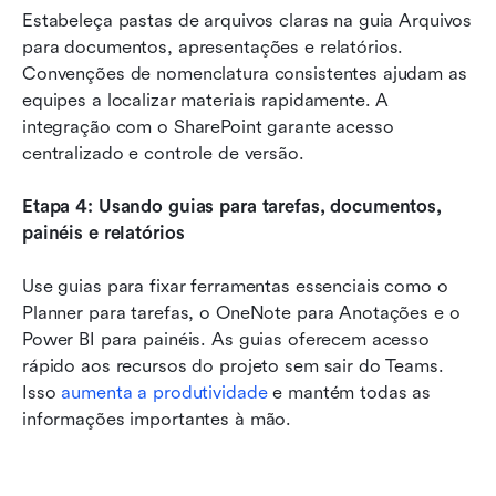
Estabeleça pastas de arquivos claras na guia Arquivos 
para documentos, apresentações e relatórios. 
Convenções de nomenclatura consistentes ajudam as 
equipes a localizar materiais rapidamente. A 
integração com o SharePoint garante acesso 
centralizado e controle de versão.
Etapa 4: Usando guias para tarefas, documentos, 
painéis e relatórios
Use guias para fixar ferramentas essenciais como o 
Planner para tarefas, o OneNote para Anotações e o 
Power BI para painéis. As guias oferecem acesso 
rápido aos recursos do projeto sem sair do Teams. 
Isso 
aumenta a produtividade
 e mantém todas as 
informações importantes à mão.