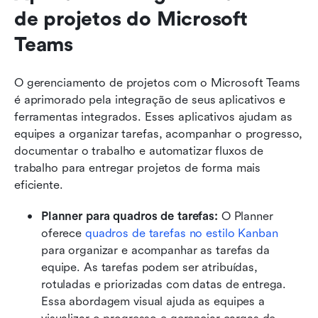
de projetos do Microsoft 
Teams
O gerenciamento de projetos com o Microsoft Teams 
é aprimorado pela integração de seus aplicativos e 
ferramentas integrados. Esses aplicativos ajudam as 
equipes a organizar tarefas, acompanhar o progresso, 
documentar o trabalho e automatizar fluxos de 
trabalho para entregar projetos de forma mais 
eficiente.
Planner para quadros de tarefas: 
O Planner 
oferece 
quadros de tarefas no estilo Kanban
para organizar e acompanhar as tarefas da 
equipe. As tarefas podem ser atribuídas, 
rotuladas e priorizadas com datas de entrega. 
Essa abordagem visual ajuda as equipes a 