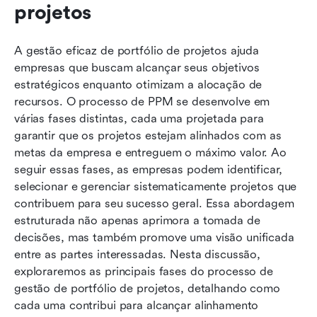
projetos
A gestão eficaz de portfólio de projetos ajuda 
empresas que buscam alcançar seus objetivos 
estratégicos enquanto otimizam a alocação de 
recursos. O processo de PPM se desenvolve em 
várias fases distintas, cada uma projetada para 
garantir que os projetos estejam alinhados com as 
metas da empresa e entreguem o máximo valor. Ao 
seguir essas fases, as empresas podem identificar, 
selecionar e gerenciar sistematicamente projetos que 
contribuem para seu sucesso geral. Essa abordagem 
estruturada não apenas aprimora a tomada de 
decisões, mas também promove uma visão unificada 
entre as partes interessadas. Nesta discussão, 
exploraremos as principais fases do processo de 
gestão de portfólio de projetos, detalhando como 
cada uma contribui para alcançar alinhamento 