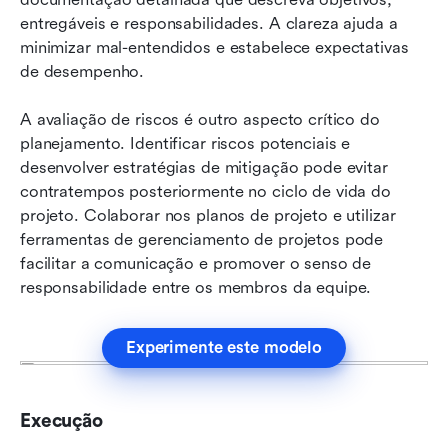
entregáveis e responsabilidades. A clareza ajuda a 
minimizar mal-entendidos e estabelece expectativas 
de desempenho.
A avaliação de riscos é outro aspecto crítico do 
planejamento. Identificar riscos potenciais e 
desenvolver estratégias de mitigação pode evitar 
contratempos posteriormente no ciclo de vida do 
projeto. Colaborar nos planos de projeto e utilizar 
ferramentas de gerenciamento de projetos pode 
facilitar a comunicação e promover o senso de 
responsabilidade entre os membros da equipe.
Experimente este modelo
Execução