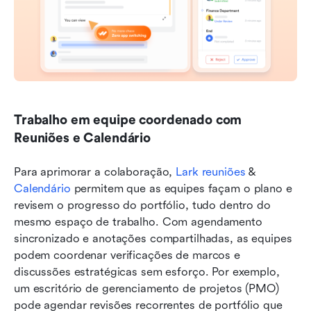
Trabalho em equipe coordenado com 
Reuniões e Calendário
Para aprimorar a colaboração, 
Lark reuniões
 & 
Calendário
 permitem que as equipes façam o plano e 
revisem o progresso do portfólio, tudo dentro do 
mesmo espaço de trabalho. Com agendamento 
sincronizado e anotações compartilhadas, as equipes 
podem coordenar verificações de marcos e 
discussões estratégicas sem esforço. Por exemplo, 
um escritório de gerenciamento de projetos (PMO) 
pode agendar revisões recorrentes de portfólio que 