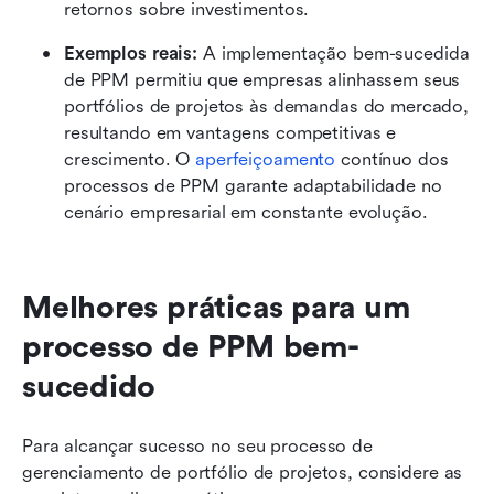
retornos sobre investimentos.
Exemplos reais:
 A implementação bem-sucedida 
de PPM permitiu que empresas alinhassem seus 
portfólios de projetos às demandas do mercado, 
resultando em vantagens competitivas e 
crescimento. O 
aperfeiçoamento
 contínuo dos 
processos de PPM garante adaptabilidade no 
cenário empresarial em constante evolução.
Melhores práticas para um 
processo de PPM bem-
sucedido
Para alcançar sucesso no seu processo de 
gerenciamento de portfólio de projetos, considere as 