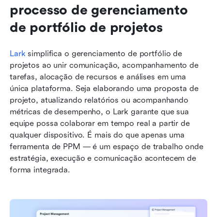
processo de gerenciamento 
de portfólio de projetos
Lark
 simplifica o gerenciamento de portfólio de 
projetos ao unir comunicação, acompanhamento de 
tarefas, alocação de recursos e análises em uma 
única plataforma. Seja elaborando uma proposta de 
projeto, atualizando relatórios ou acompanhando 
métricas de desempenho, o Lark garante que sua 
equipe possa colaborar em tempo real a partir de 
qualquer dispositivo. É mais do que apenas uma 
ferramenta de PPM — é um espaço de trabalho onde 
estratégia, execução e comunicação acontecem de 
forma integrada.