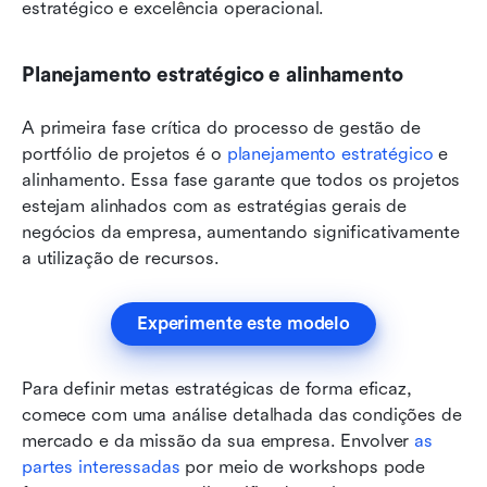
estratégico e excelência operacional.
Planejamento estratégico e alinhamento
A primeira fase crítica do processo de gestão de 
portfólio de projetos é o 
planejamento estratégico
 e 
alinhamento. Essa fase garante que todos os projetos 
estejam alinhados com as estratégias gerais de 
negócios da empresa, aumentando significativamente 
a utilização de recursos.
Experimente este modelo
Para definir metas estratégicas de forma eficaz, 
comece com uma análise detalhada das condições de 
mercado e da missão da sua empresa. Envolver 
as 
partes interessadas
 por meio de workshops pode 