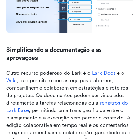
Simplificando a documentação e as 
aprovações
Outro recurso poderoso do Lark é o 
Lark Docs
 e o 
Wiki
, que permitem que as equipes elaborem, 
compartilhem e colaborem em estratégias e roteiros 
de projetos. Os documentos podem ser vinculados 
diretamente a tarefas relacionadas ou a 
registros do 
Lark Base
, permitindo uma transição fluida entre o 
planejamento e a execução sem perder o contexto. A 
edição colaborativa em tempo real e os comentários 
integrados incentivam a colaboração, garantindo que 