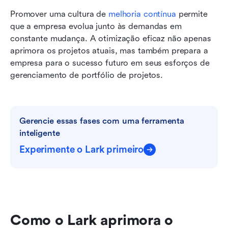
Promover uma cultura de 
melhoria contínua
 permite 
que a empresa evolua junto às demandas em 
constante mudança. A otimização eficaz não apenas 
aprimora os projetos atuais, mas também prepara a 
empresa para o sucesso futuro em seus esforços de 
gerenciamento de portfólio de projetos.
Gerencie essas fases com uma ferramenta 
inteligente
Experimente o Lark primeiro
Como o Lark aprimora o 