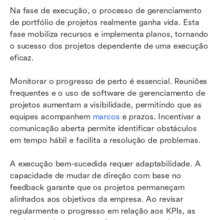
Na fase de execução, o processo de gerenciamento 
de portfólio de projetos realmente ganha vida. Esta 
fase mobiliza recursos e implementa planos, tornando 
o sucesso dos projetos dependente de uma execução 
eficaz.
Monitorar o progresso de perto é essencial. Reuniões 
frequentes e o uso de software de gerenciamento de 
projetos aumentam a visibilidade, permitindo que as 
equipes acompanhem 
marcos
 e prazos. Incentivar a 
comunicação aberta permite identificar obstáculos 
em tempo hábil e facilita a resolução de problemas.
A execução bem-sucedida requer adaptabilidade. A 
capacidade de mudar de direção com base no 
feedback garante que os projetos permaneçam 
alinhados aos objetivos da empresa. Ao revisar 
regularmente o progresso em relação aos KPIs, as 