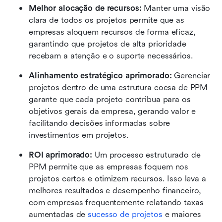
Melhor alocação de recursos: 
Manter uma visão 
clara de todos os projetos permite que as 
empresas aloquem recursos de forma eficaz, 
garantindo que projetos de alta prioridade 
recebam a atenção e o suporte necessários.
Alinhamento estratégico aprimorado: 
Gerenciar 
projetos dentro de uma estrutura coesa de PPM 
garante que cada projeto contribua para os 
objetivos gerais da empresa, gerando valor e 
facilitando decisões informadas sobre 
investimentos em projetos.
ROI aprimorado: 
Um processo estruturado de 
PPM permite que as empresas foquem nos 
projetos certos e otimizem recursos. Isso leva a 
melhores resultados e desempenho financeiro, 
com empresas frequentemente relatando taxas 
aumentadas de 
sucesso de projetos
 e maiores 