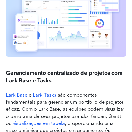
Gerenciamento centralizado de projetos com 
Lark Base e Tasks
Lark Base
 e 
Lark Tasks
 são componentes 
fundamentais para gerenciar um portfólio de projetos 
eficaz. Com o Lark Base, as equipes podem visualizar 
o panorama de seus projetos usando Kanban, Gantt 
ou 
visualizações em tabela
, proporcionando uma 
visão dinâmica dos projetos em andamento. As 