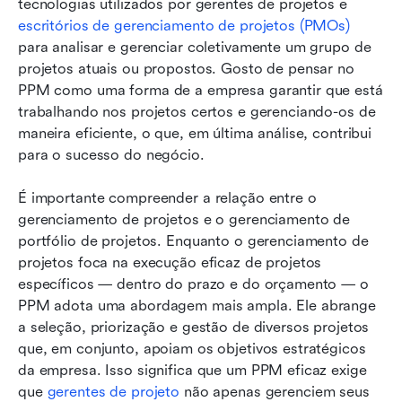
tecnologias utilizados por gerentes de projetos e 
escritórios de gerenciamento de projetos (PMOs)
para analisar e gerenciar coletivamente um grupo de 
projetos atuais ou propostos. Gosto de pensar no 
PPM como uma forma de a empresa garantir que está 
trabalhando nos projetos certos e gerenciando-os de 
maneira eficiente, o que, em última análise, contribui 
para o sucesso do negócio.
É importante compreender a relação entre o 
gerenciamento de projetos e o gerenciamento de 
portfólio de projetos. Enquanto o gerenciamento de 
projetos foca na execução eficaz de projetos 
específicos — dentro do prazo e do orçamento — o 
PPM adota uma abordagem mais ampla. Ele abrange 
a seleção, priorização e gestão de diversos projetos 
que, em conjunto, apoiam os objetivos estratégicos 
da empresa. Isso significa que um PPM eficaz exige 
que 
gerentes de projeto
 não apenas gerenciem seus 