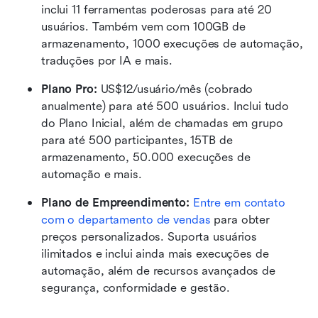
inclui 11 ferramentas poderosas para até 20 
usuários. Também vem com 100GB de 
armazenamento, 1000 execuções de automação, 
traduções por IA e mais.
Plano Pro: 
US$12/usuário/mês (cobrado 
anualmente) para até 500 usuários. Inclui tudo 
do Plano Inicial, além de chamadas em grupo 
para até 500 participantes, 15TB de 
armazenamento, 50.000 execuções de 
automação e mais.
Plano de Empreendimento: 
Entre em contato 
com o departamento de vendas
 para obter 
preços personalizados. Suporta usuários 
ilimitados e inclui ainda mais execuções de 
automação, além de recursos avançados de 
segurança, conformidade e gestão.