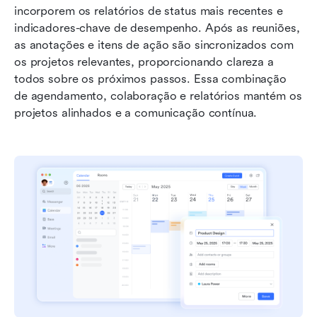
incorporem os relatórios de status mais recentes e 
indicadores-chave de desempenho. Após as reuniões, 
as anotações e itens de ação são sincronizados com 
os projetos relevantes, proporcionando clareza a 
todos sobre os próximos passos. Essa combinação 
de agendamento, colaboração e relatórios mantém os 
projetos alinhados e a comunicação contínua.