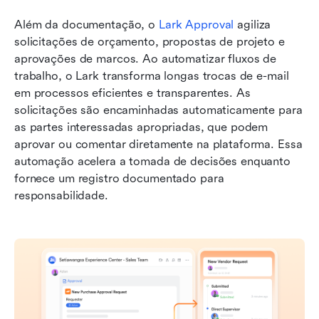
Além da documentação, o 
Lark Approval
 agiliza 
solicitações de orçamento, propostas de projeto e 
aprovações de marcos. Ao automatizar fluxos de 
trabalho, o Lark transforma longas trocas de e-mail 
em processos eficientes e transparentes. As 
solicitações são encaminhadas automaticamente para 
as partes interessadas apropriadas, que podem 
aprovar ou comentar diretamente na plataforma. Essa 
automação acelera a tomada de decisões enquanto 
fornece um registro documentado para 
responsabilidade.