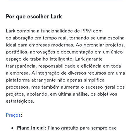
Por que escolher Lark
Lark combina a funcionalidade de PPM com 
colaboração em tempo real, tornando-se uma escolha 
ideal para empresas modernas. Ao gerenciar projetos, 
portfólios, aprovações e documentação em um único 
espaço de trabalho inteligente, Lark garante 
transparência, responsabilidade e eficiência em toda 
a empresa. A integração de diversos recursos em uma 
plataforma abrangente não apenas simplifica 
processos, mas também aumenta o sucesso geral dos 
projetos, apoiando, em última análise, os objetivos 
estratégicos.
Preços
:
Plano Inicial: 
Plano gratuito para sempre que 