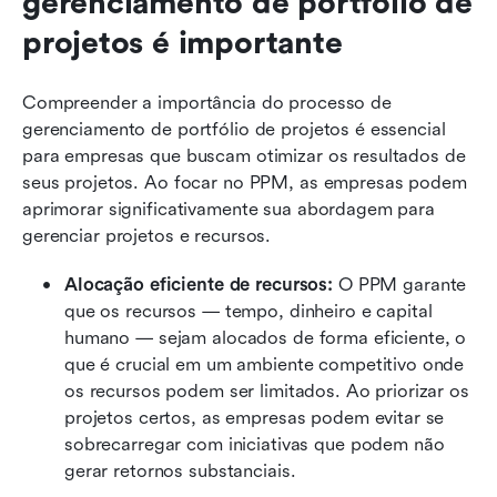
gerenciamento de portfólio de 
projetos é importante
Compreender a importância do processo de 
gerenciamento de portfólio de projetos é essencial 
para empresas que buscam otimizar os resultados de 
seus projetos. Ao focar no PPM, as empresas podem 
aprimorar significativamente sua abordagem para 
gerenciar projetos e recursos.
Alocação eficiente de recursos:
 O PPM garante 
que os recursos — tempo, dinheiro e capital 
humano — sejam alocados de forma eficiente, o 
que é crucial em um ambiente competitivo onde 
os recursos podem ser limitados. Ao priorizar os 
projetos certos, as empresas podem evitar se 
sobrecarregar com iniciativas que podem não 
gerar retornos substanciais.