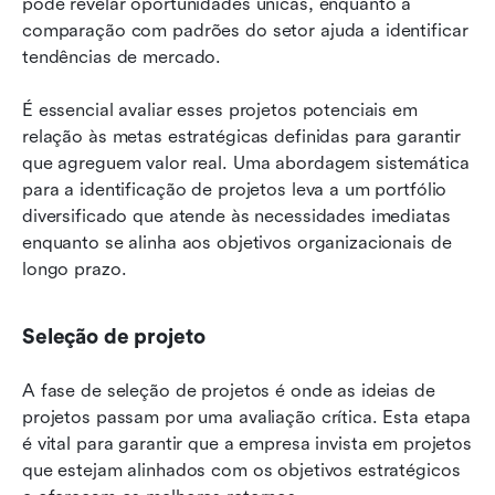
pode revelar oportunidades únicas, enquanto a 
comparação com padrões do setor ajuda a identificar 
tendências de mercado.
É essencial avaliar esses projetos potenciais em 
relação às metas estratégicas definidas para garantir 
que agreguem valor real. Uma abordagem sistemática 
para a identificação de projetos leva a um portfólio 
diversificado que atende às necessidades imediatas 
enquanto se alinha aos objetivos organizacionais de 
longo prazo.
Seleção de projeto
A fase de seleção de projetos é onde as ideias de 
projetos passam por uma avaliação crítica. Esta etapa 
é vital para garantir que a empresa invista em projetos 
que estejam alinhados com os objetivos estratégicos 