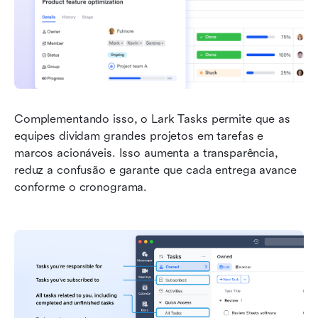
Complementando isso, o Lark Tasks permite que as 
equipes dividam grandes projetos em tarefas e 
marcos acionáveis. Isso aumenta a transparência, 
reduz a confusão e garante que cada entrega avance 
conforme o cronograma.