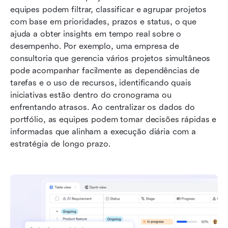
equipes podem filtrar, classificar e agrupar projetos 
com base em prioridades, prazos e status, o que 
ajuda a obter insights em tempo real sobre o 
desempenho. Por exemplo, uma empresa de 
consultoria que gerencia vários projetos simultâneos 
pode acompanhar facilmente as dependências de 
tarefas e o uso de recursos, identificando quais 
iniciativas estão dentro do cronograma ou 
enfrentando atrasos. Ao centralizar os dados do 
portfólio, as equipes podem tomar decisões rápidas e 
informadas que alinham a execução diária com a 
estratégia de longo prazo.