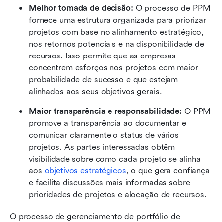
Melhor tomada de decisão:
 O processo de PPM 
fornece uma estrutura organizada para priorizar 
projetos com base no alinhamento estratégico, 
nos retornos potenciais e na disponibilidade de 
recursos. Isso permite que as empresas 
concentrem esforços nos projetos com maior 
probabilidade de sucesso e que estejam 
alinhados aos seus objetivos gerais.
Maior transparência e responsabilidade:
 O PPM 
promove a transparência ao documentar e 
comunicar claramente o status de vários 
projetos. As partes interessadas obtêm 
visibilidade sobre como cada projeto se alinha 
aos 
objetivos estratégicos
, o que gera confiança 
e facilita discussões mais informadas sobre 
prioridades de projetos e alocação de recursos.
O processo de gerenciamento de portfólio de 