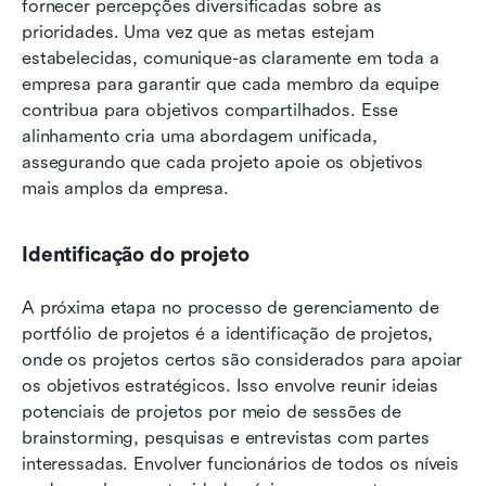
fornecer percepções diversificadas sobre as 
prioridades. Uma vez que as metas estejam 
estabelecidas, comunique-as claramente em toda a 
empresa para garantir que cada membro da equipe 
contribua para objetivos compartilhados. Esse 
alinhamento cria uma abordagem unificada, 
assegurando que cada projeto apoie os objetivos 
mais amplos da empresa.
Identificação do projeto
A próxima etapa no processo de gerenciamento de 
portfólio de projetos é a identificação de projetos, 
onde os projetos certos são considerados para apoiar 
os objetivos estratégicos. Isso envolve reunir ideias 
potenciais de projetos por meio de sessões de 
brainstorming, pesquisas e entrevistas com partes 
interessadas. Envolver funcionários de todos os níveis 