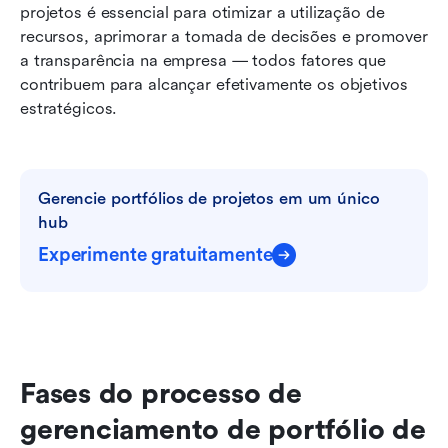
projetos é essencial para otimizar a utilização de 
recursos, aprimorar a tomada de decisões e promover 
a transparência na empresa — todos fatores que 
contribuem para alcançar efetivamente os objetivos 
estratégicos.
Gerencie portfólios de projetos em um único 
hub
Experimente gratuitamente
Fases do processo de 
gerenciamento de portfólio de 