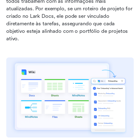
todos trabalhem com as informações mais 
atualizadas. Por exemplo, se um roteiro de projeto for 
criado no Lark Docs, ele pode ser vinculado 
diretamente às tarefas, assegurando que cada 
objetivo esteja alinhado com o portfólio de projetos 
ativo.