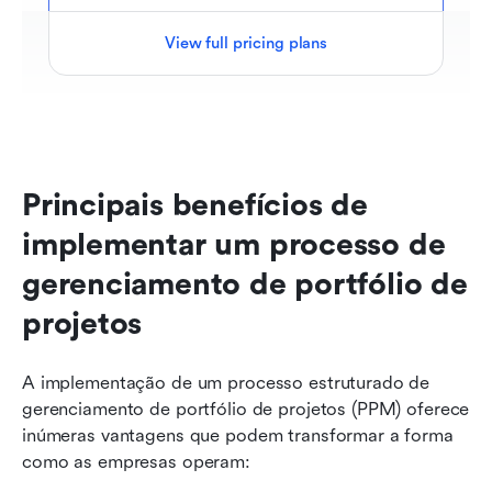
View full pricing plans
Principais benefícios de 
implementar um processo de 
gerenciamento de portfólio de 
projetos
A implementação de um processo estruturado de 
gerenciamento de portfólio de projetos (PPM) oferece 
inúmeras vantagens que podem transformar a forma 
como as empresas operam: