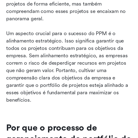
projetos de forma eficiente, mas também 
compreendam como esses projetos se encaixam no 
panorama geral.
Um aspecto crucial para o sucesso do PPM é o 
alinhamento estratégico. Isso significa garantir que 
todos os projetos contribuam para os objetivos da 
empresa. Sem alinhamento estratégico, as empresas 
correm o risco de desperdiçar recursos em projetos 
que não geram valor. Portanto, cultivar uma 
compreensão clara dos objetivos da empresa e 
garantir que o portfólio de projetos esteja alinhado a 
esses objetivos é fundamental para maximizar os 
benefícios.
Por que o processo de 