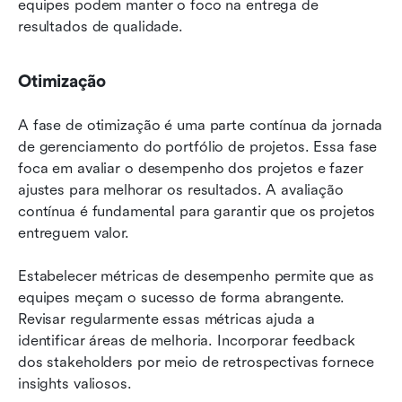
equipes podem manter o foco na entrega de 
resultados de qualidade.
Otimização
A fase de otimização é uma parte contínua da jornada 
de gerenciamento do portfólio de projetos. Essa fase 
foca em avaliar o desempenho dos projetos e fazer 
ajustes para melhorar os resultados. A avaliação 
contínua é fundamental para garantir que os projetos 
entreguem valor.
Estabelecer métricas de desempenho permite que as 
equipes meçam o sucesso de forma abrangente. 
Revisar regularmente essas métricas ajuda a 
identificar áreas de melhoria. Incorporar feedback 
dos stakeholders por meio de retrospectivas fornece 
insights valiosos.