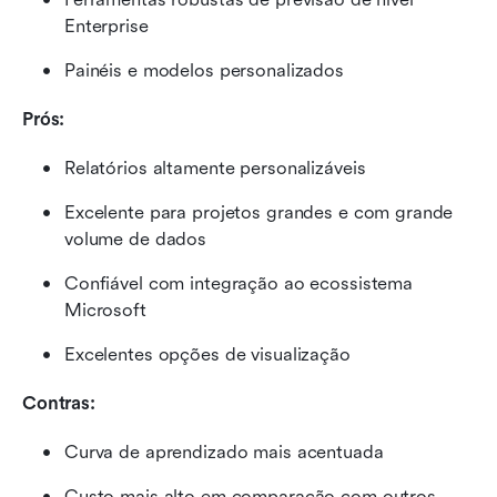
Enterprise
Painéis e modelos personalizados
Prós:
Relatórios altamente personalizáveis
Excelente para projetos grandes e com grande 
volume de dados
Confiável com integração ao ecossistema 
Microsoft
Excelentes opções de visualização
Contras:
Curva de aprendizado mais acentuada
Custo mais alto em comparação com outros