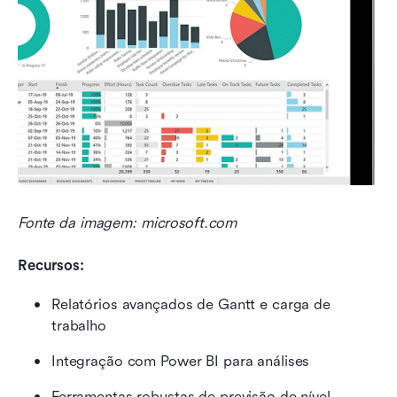
Fonte da imagem: microsoft.com
Recursos:
Relatórios avançados de Gantt e carga de 
trabalho
Integração com Power BI para análises
Ferramentas robustas de previsão de nível 