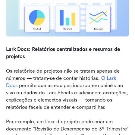
Lark Docs: Relatórios centralizados e resumos de 
projetos
Os relatórios de projetos não se tratam apenas de 
números — tratam-se de contar histórias. 
O Lark 
Docs
 permite que as equipes incorporem painéis ao 
vivo ou dados do Lark Sheets e adicionem anotações, 
explicações e elementos visuais — tornando os 
relatórios fáceis de entender e compartilhar.
Por exemplo, um líder de projeto pode criar um 
documento “Revisão de Desempenho do 3º Trimestre” 