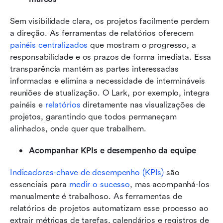
Sem visibilidade clara, os projetos facilmente perdem 
a direção. As ferramentas de relatórios oferecem
painéis centralizados
 que mostram o progresso, a 
responsabilidade e os prazos de forma imediata. Essa 
transparência mantém as partes interessadas 
informadas e elimina a necessidade de intermináveis 
reuniões de atualização. O Lark, por exemplo, integra 
painéis e 
relatórios
 diretamente nas visualizações de 
projetos, garantindo que todos permaneçam 
alinhados, onde quer que trabalhem.
Acompanhar KPIs e desempenho da equipe
Indicadores-chave de desempenho (KPIs)
 são 
essenciais para 
medir o sucesso
, mas acompanhá-los 
manualmente é trabalhoso. As ferramentas de 
relatórios de projetos automatizam esse processo ao 
extrair métricas de tarefas, calendários e registros de 