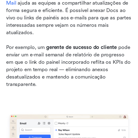
Mail 
ajuda as equipes a compartilhar atualizações de 
forma segura e eficiente. É possível anexar Docs ao 
vivo ou links de painéis aos e-mails para que as partes 
interessadas sempre vejam os números mais 
atualizados.
Por exemplo, um 
gerente de sucesso do cliente
 pode 
enviar um e-mail semanal de relatório de progresso 
em que o link do painel incorporado reflita os KPIs do 
projeto em tempo real — eliminando anexos 
desatualizados e mantendo a comunicação 
transparente.