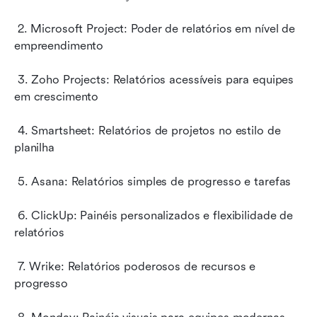
 2. Microsoft Project: Poder de relatórios em nível de 
empreendimento
 3. Zoho Projects: Relatórios acessíveis para equipes 
em crescimento
 4. Smartsheet: Relatórios de projetos no estilo de 
planilha
 5. Asana: Relatórios simples de progresso e tarefas
 6. ClickUp: Painéis personalizados e flexibilidade de 
relatórios
 7. Wrike: Relatórios poderosos de recursos e 
progresso