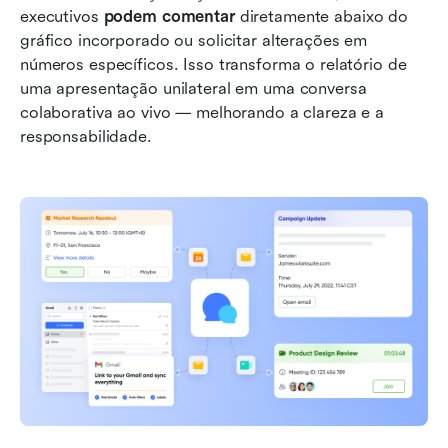
executivos 
podem comentar
 diretamente abaixo do 
gráfico incorporado ou solicitar alterações em 
números específicos. Isso transforma o relatório de 
uma apresentação unilateral em uma conversa 
colaborativa ao vivo — melhorando a clareza e a 
responsabilidade.