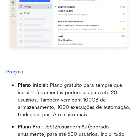
Preços
:
Plano Inicial: 
Plano gratuito para sempre que 
inclui 11 ferramentas poderosas para até 20 
usuários. Também vem com 100GB de 
armazenamento, 1000 execuções de automação, 
traduções por IA e muito mais.
Plano Pro: 
US$12/usuário/mês (cobrado 
anualmente) para até 500 usuários. Inclui tudo 