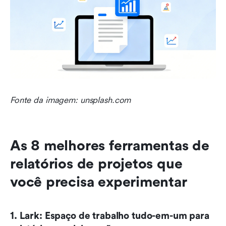
Fonte da imagem: unsplash.com
As 8 melhores ferramentas de 
relatórios de projetos que 
você precisa experimentar
1. Lark: Espaço de trabalho tudo-em-um para 