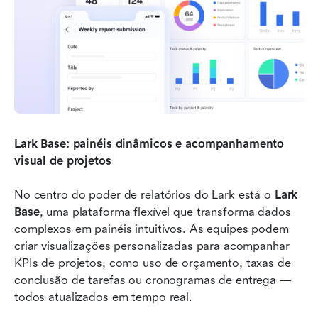
Lark Base: painéis dinâmicos e acompanhamento 
visual de projetos
No centro do poder de relatórios do Lark está o 
Lark 
Base
, uma plataforma flexível que transforma dados 
complexos em painéis intuitivos. As equipes podem 
criar visualizações personalizadas para acompanhar 
KPIs de projetos, como uso de orçamento, taxas de 
conclusão de tarefas ou cronogramas de entrega — 
todos atualizados em tempo real.