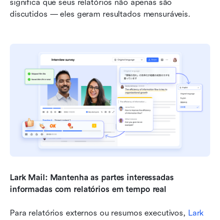
significa que seus relatórios não apenas são 
discutidos — eles geram resultados mensuráveis.
Lark Mail: Mantenha as partes interessadas 
informadas com relatórios em tempo real
Para relatórios externos ou resumos executivos, 
Lark 