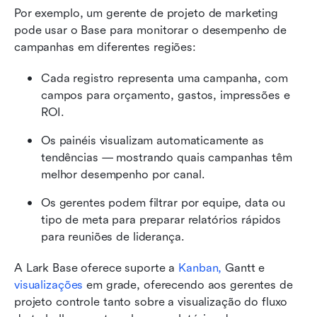
Por exemplo, um gerente de projeto de marketing 
pode usar o Base para monitorar o desempenho de 
campanhas em diferentes regiões:
Cada registro representa uma campanha, com 
campos para orçamento, gastos, impressões e 
ROI.
Os painéis visualizam automaticamente as 
tendências — mostrando quais campanhas têm 
melhor desempenho por canal.
Os gerentes podem filtrar por equipe, data ou 
tipo de meta para preparar relatórios rápidos 
para reuniões de liderança.
A Lark Base oferece suporte a 
Kanban,
 Gantt e 
visualizações
 em grade, oferecendo aos gerentes de 
projeto controle tanto sobre a visualização do fluxo 