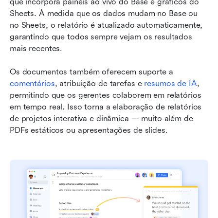
que incorpora painéis ao vivo do Base e gráficos do 
Sheets. À medida que os dados mudam no Base ou 
no Sheets, o relatório é atualizado automaticamente, 
garantindo que todos sempre vejam os resultados 
mais recentes.
Os documentos também oferecem suporte a 
comentários
, atribuição de tarefas e 
resumos de IA
, 
permitindo que os gerentes colaborem em relatórios 
em tempo real. Isso torna a elaboração de relatórios 
de projetos interativa e dinâmica — muito além de 
PDFs estáticos ou apresentações de slides.