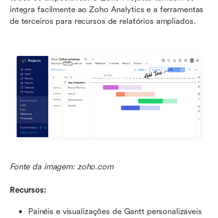
integra facilmente ao Zoho Analytics e a ferramentas 
de terceiros para recursos de relatórios ampliados.
Fonte da imagem: zoho.com
Recursos:
Painéis e visualizações de Gantt personalizáveis