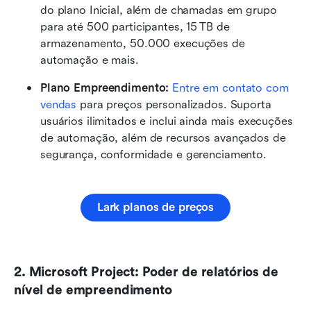
do plano Inicial, além de chamadas em grupo 
para até 500 participantes, 15 TB de 
armazenamento, 50.000 execuções de 
automação e mais.
Plano Empreendimento:
Entre em contato com 
vendas
 para preços personalizados. Suporta 
usuários ilimitados e inclui ainda mais execuções 
de automação, além de recursos avançados de 
segurança, conformidade e gerenciamento.
Lark planos de preços
2. Microsoft Project: Poder de relatórios de 
nível de empreendimento