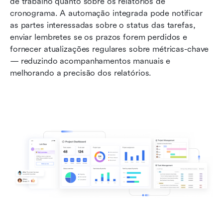
de trabalho quanto sobre os relatórios de 
cronograma. A automação integrada pode notificar 
as partes interessadas sobre o status das tarefas, 
enviar lembretes se os prazos forem perdidos e 
fornecer atualizações regulares sobre métricas-chave 
— reduzindo acompanhamentos manuais e 
melhorando a precisão dos relatórios.