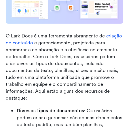
O Lark Docs é uma ferramenta abrangente de 
criação 
de conteúdo
 e gerenciamento, projetada para 
aprimorar a colaboração e a eficiência no ambiente 
de trabalho. Com o Lark Docs, os usuários podem 
criar diversos tipos de documentos, incluindo 
documentos de texto, planilhas, slides e muito mais, 
tudo em uma plataforma unificada que promove o 
trabalho em equipe e o compartilhamento de 
informações. Aqui estão alguns dos recursos de 
destaque:
Diversos tipos de documentos
: Os usuários 
podem criar e gerenciar não apenas documentos 
de texto padrão, mas também planilhas, 