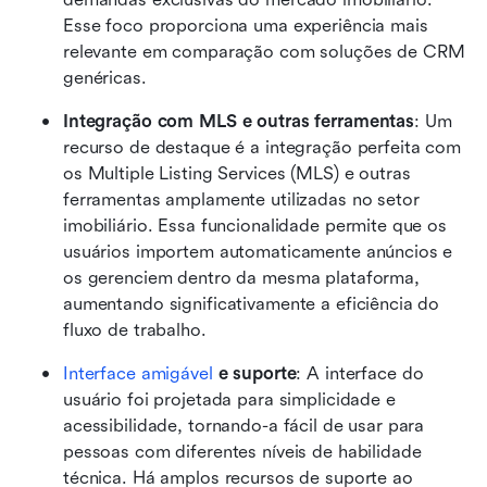
Esse foco proporciona uma experiência mais 
relevante em comparação com soluções de CRM 
genéricas.
Integração com MLS e outras ferramentas
: Um 
recurso de destaque é a integração perfeita com 
os Multiple Listing Services (MLS) e outras 
ferramentas amplamente utilizadas no setor 
imobiliário. Essa funcionalidade permite que os 
usuários importem automaticamente anúncios e 
os gerenciem dentro da mesma plataforma, 
aumentando significativamente a eficiência do 
fluxo de trabalho.
Interface amigável
 e suporte
: A interface do 
usuário foi projetada para simplicidade e 
acessibilidade, tornando-a fácil de usar para 
pessoas com diferentes níveis de habilidade 
técnica. Há amplos recursos de suporte ao 