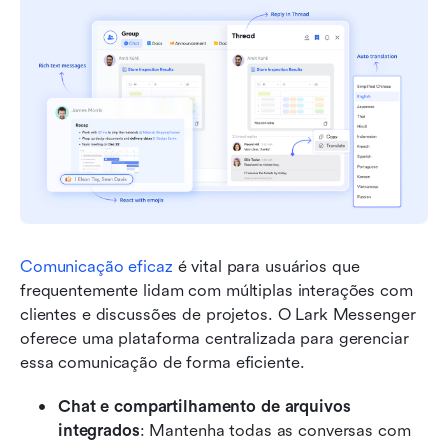
Comunicação eficaz
 é vital para usuários que 
frequentemente lidam com múltiplas interações com 
clientes e discussões de projetos. O Lark Messenger 
oferece uma plataforma centralizada para gerenciar 
essa comunicação de forma eficiente.
Chat e compartilhamento de arquivos 
integrados
: Mantenha todas as conversas com 