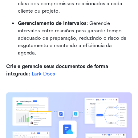
clara dos compromissos relacionados a cada 
cliente ou projeto.
Gerenciamento de intervalos
: Gerencie 
intervalos entre reuniões para garantir tempo 
adequado de preparação, reduzindo o risco de 
esgotamento e mantendo a eficiência da 
agenda.
Crie e gerencie seus documentos de forma 
integrada: 
Lark Docs