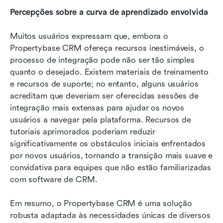
Percepções sobre a curva de aprendizado envolvida
Muitos usuários expressam que, embora o 
Propertybase CRM ofereça recursos inestimáveis, o 
processo de integração pode não ser tão simples 
quanto o desejado. Existem materiais de treinamento 
e recursos de suporte; no entanto, alguns usuários 
acreditam que deveriam ser oferecidas sessões de 
integração mais extensas para ajudar os novos 
usuários a navegar pela plataforma. Recursos de 
tutoriais aprimorados poderiam reduzir 
significativamente os obstáculos iniciais enfrentados 
por novos usuários, tornando a transição mais suave e 
convidativa para equipes que não estão familiarizadas 
com software de CRM.
Em resumo, o Propertybase CRM é uma solução 
robusta adaptada às necessidades únicas de diversos 