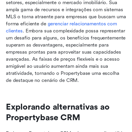
setores, especialmente o mercado imobiliário. Sua 
ampla gama de recursos e integrações com sistemas 
MLS o torna atraente para empresas que buscam uma 
forma eficiente de 
gerenciar relacionamentos com 
clientes
. Embora sua complexidade possa representar 
um desafio para alguns, os benefícios frequentemente 
superam as desvantagens, especialmente para 
empresas prontas para aproveitar suas capacidades 
avançadas. As faixas de preços flexíveis e o acesso 
amigável ao usuário aumentam ainda mais sua 
atratividade, tornando o Propertybase uma escolha 
de destaque no cenário de CRM.
Explorando alternativas ao 
Propertybase CRM