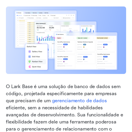
O Lark Base é uma solução de banco de dados sem 
código, projetada especificamente para empresas 
que precisam de um 
gerenciamento de dados
eficiente, sem a necessidade de habilidades 
avançadas de desenvolvimento. Sua funcionalidade e 
flexibilidade fazem dele uma ferramenta poderosa 
para o gerenciamento de relacionamento com o 