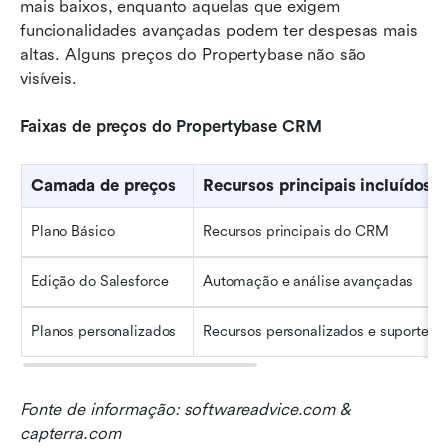
mais baixos, enquanto aquelas que exigem 
funcionalidades avançadas podem ter despesas mais 
altas. Alguns preços do Propertybase não são 
visíveis.
Faixas de preços do Propertybase CRM
Camada de preços
Recursos principais incluídos
Plano Básico
Recursos principais do CRM
Edição do Salesforce
Automação e análise avançadas
Planos personalizados
Recursos personalizados e suporte d
Fonte de informação: softwareadvice.com & 
capterra.com