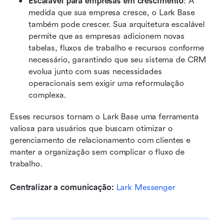
Escalável para empresas em crescimento
: À 
medida que sua empresa cresce, o Lark Base 
também pode crescer. Sua arquitetura escalável 
permite que as empresas adicionem novas 
tabelas, fluxos de trabalho e recursos conforme 
necessário, garantindo que seu sistema de CRM 
evolua junto com suas necessidades 
operacionais sem exigir uma reformulação 
complexa.
Esses recursos tornam o Lark Base uma ferramenta 
valiosa para usuários que buscam otimizar o 
gerenciamento de relacionamento com clientes e 
manter a organização sem complicar o fluxo de 
trabalho.
Centralizar a comunicação: 
Lark Messenger