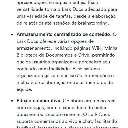
apresentações e mapas mentais. Essa 
versatilidade torna o Lark Docs adequado para 
uma variedade de tarefas, desde a elaboração 
de relatórios até sessões de brainstorming.
Armazenamento centralizado de conteúdo
: O 
Lark Docs oferece várias opções de 
armazenamento, incluindo páginas Wiki, Minha 
Biblioteca de Documentos e Drive, permitindo 
que os usuários organizem e gerenciem seu 
conteúdo com facilidade. Esse sistema 
organizado agiliza o acesso às informações e 
melhora a colaboração entre os membros da 
equipe.
Edição colaborativa
: Colabore em tempo real 
com colegas, com a capacidade de editar 
documentos simultaneamente. O Lark Docs 
suporta comentários ao vivo e chat, facilitando 