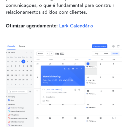
comunicações, o que é fundamental para construir 
relacionamentos sólidos com clientes.
Otimizar agendamento: 
Lark Calendário