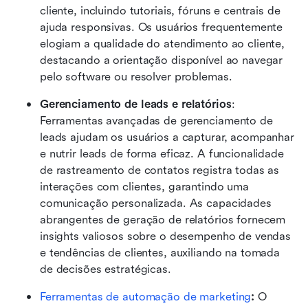
cliente, incluindo tutoriais, fóruns e centrais de 
ajuda responsivas. Os usuários frequentemente 
elogiam a qualidade do atendimento ao cliente, 
destacando a orientação disponível ao navegar 
pelo software ou resolver problemas.
Gerenciamento de leads e relatórios
: 
Ferramentas avançadas de gerenciamento de 
leads ajudam os usuários a capturar, acompanhar 
e nutrir leads de forma eficaz. A funcionalidade 
de rastreamento de contatos registra todas as 
interações com clientes, garantindo uma 
comunicação personalizada. As capacidades 
abrangentes de geração de relatórios fornecem 
insights valiosos sobre o desempenho de vendas 
e tendências de clientes, auxiliando na tomada 
de decisões estratégicas.
Ferramentas de automação de marketing
:
 O 