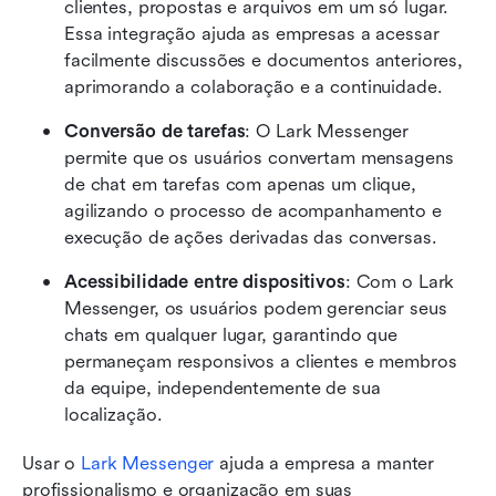
clientes, propostas e arquivos em um só lugar. 
Essa integração ajuda as empresas a acessar 
facilmente discussões e documentos anteriores, 
aprimorando a colaboração e a continuidade.
Conversão de tarefas
: O Lark Messenger 
permite que os usuários convertam mensagens 
de chat em tarefas com apenas um clique, 
agilizando o processo de acompanhamento e 
execução de ações derivadas das conversas.
Acessibilidade entre dispositivos
: Com o Lark 
Messenger, os usuários podem gerenciar seus 
chats em qualquer lugar, garantindo que 
permaneçam responsivos a clientes e membros 
da equipe, independentemente de sua 
localização.
Usar o 
Lark Messenger
 ajuda a empresa a manter 
profissionalismo e organização em suas 