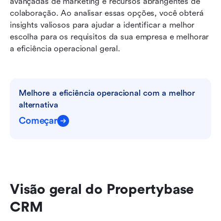
avançadas de marketing e recursos abrangentes de 
colaboração. Ao analisar essas opções, você obterá 
insights valiosos para ajudar a identificar a melhor 
escolha para os requisitos da sua empresa e melhorar 
a eficiência operacional geral.
Melhore a eficiência operacional com a melhor 
alternativa
Começar
Visão geral do Propertybase 
CRM