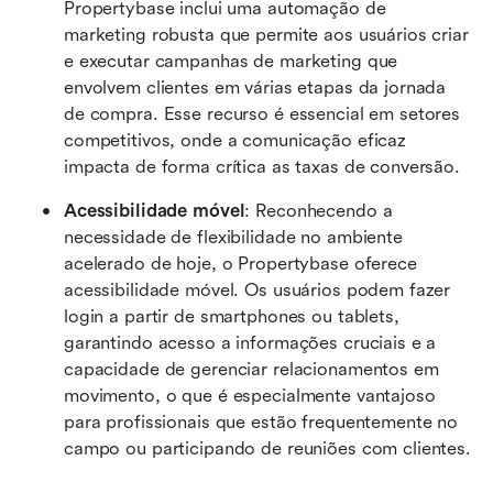
Propertybase inclui uma automação de 
marketing robusta que permite aos usuários criar 
e executar campanhas de marketing que 
envolvem clientes em várias etapas da jornada 
de compra. Esse recurso é essencial em setores 
competitivos, onde a comunicação eficaz 
impacta de forma crítica as taxas de conversão.
Acessibilidade móvel
: Reconhecendo a 
necessidade de flexibilidade no ambiente 
acelerado de hoje, o Propertybase oferece 
acessibilidade móvel. Os usuários podem fazer 
login a partir de smartphones ou tablets, 
garantindo acesso a informações cruciais e a 
capacidade de gerenciar relacionamentos em 
movimento, o que é especialmente vantajoso 
para profissionais que estão frequentemente no 
campo ou participando de reuniões com clientes.