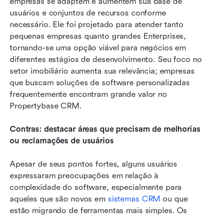
empresas se adaptem e aumentem sua base de 
usuários e conjuntos de recursos conforme 
necessário. Ele foi projetado para atender tanto 
pequenas empresas quanto grandes Enterprises, 
tornando-se uma opção viável para negócios em 
diferentes estágios de desenvolvimento. Seu foco no 
setor imobiliário aumenta sua relevância; empresas 
que buscam soluções de software personalizadas 
frequentemente encontram grande valor no 
Propertybase CRM.
Contras: destacar áreas que precisam de melhorias 
ou reclamações de usuários
Apesar de seus pontos fortes, alguns usuários 
expressaram preocupações em relação à 
complexidade do software, especialmente para 
aqueles que são novos em 
sistemas CRM
 ou que 
estão migrando de ferramentas mais simples. Os 