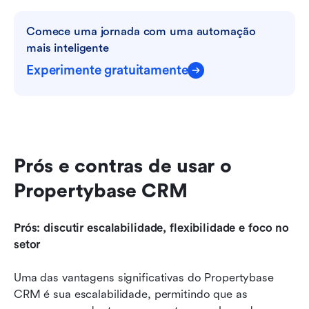
Comece uma jornada com uma automação 
mais inteligente
Experimente gratuitamente
Prós e contras de usar o 
Propertybase CRM
Prós: discutir escalabilidade, flexibilidade e foco no 
setor
Uma das vantagens significativas do Propertybase 
CRM é sua escalabilidade, permitindo que as 