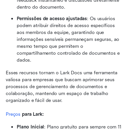
feedback instantâneo e discussões diretamente 
dentro do documento.
Permissões de acesso ajustadas
: Os usuários 
podem atribuir direitos de acesso específicos 
aos membros da equipe, garantindo que 
informações sensíveis permaneçam seguras, ao 
mesmo tempo que permitem o 
compartilhamento controlado de documentos e 
dados.
Esses recursos tornam o Lark Docs uma ferramenta 
valiosa para empresas que buscam aprimorar seus 
processos de gerenciamento de documentos e 
colaboração, mantendo um espaço de trabalho 
organizado e fácil de usar. 
Preços
 para Lark:
Plano Inicial
: Plano gratuito para sempre com 11 