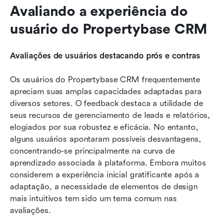
Avaliando a experiência do 
usuário do Propertybase CRM
Avaliações de usuários destacando prós e contras
Os usuários do Propertybase CRM frequentemente 
apreciam suas amplas capacidades adaptadas para 
diversos setores. O feedback destaca a utilidade de 
seus recursos de gerenciamento de leads e relatórios, 
elogiados por sua robustez e eficácia. No entanto, 
alguns usuários apontaram possíveis desvantagens, 
concentrando-se principalmente na curva de 
aprendizado associada à plataforma. Embora muitos 
considerem a experiência inicial gratificante após a 
adaptação, a necessidade de elementos de design 
mais intuitivos tem sido um tema comum nas 
avaliações.