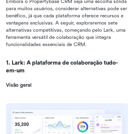
Embora o Propertybase CRM seja uma escolha sólida 
para muitos usuários, considerar alternativas pode ser 
benéfico, já que cada plataforma oferece recursos e 
vantagens exclusivas. A seguir, exploraremos sete 
alternativas competitivas, começando pelo Lark, uma 
ferramenta versátil de colaboração que integra 
funcionalidades essenciais de CRM.
1. Lark: A plataforma de colaboração tudo-
em-um
Visão geral