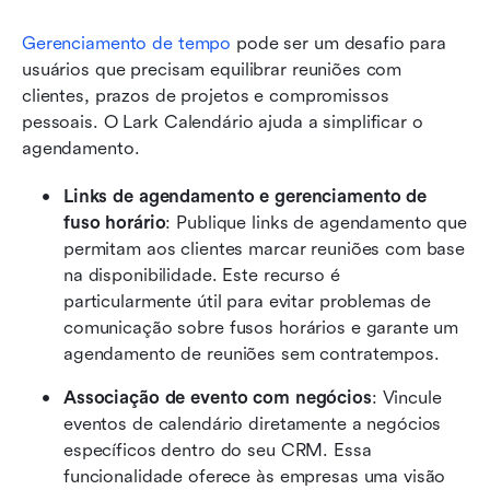
Gerenciamento de tempo
 pode ser um desafio para 
usuários que precisam equilibrar reuniões com 
clientes, prazos de projetos e compromissos 
pessoais. O Lark Calendário ajuda a simplificar o 
agendamento.
Links de agendamento e gerenciamento de 
fuso horário
: Publique links de agendamento que 
permitam aos clientes marcar reuniões com base 
na disponibilidade. Este recurso é 
particularmente útil para evitar problemas de 
comunicação sobre fusos horários e garante um 
agendamento de reuniões sem contratempos.
Associação de evento com negócios
: Vincule 
eventos de calendário diretamente a negócios 
específicos dentro do seu CRM. Essa 
funcionalidade oferece às empresas uma visão 