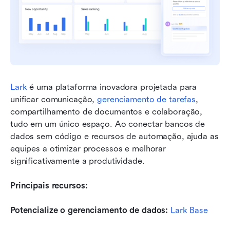
Lark
 é uma plataforma inovadora projetada para 
unificar comunicação, 
gerenciamento de tarefas
, 
compartilhamento de documentos e colaboração, 
tudo em um único espaço. Ao conectar bancos de 
dados sem código e recursos de automação, ajuda as 
equipes a otimizar processos e melhorar 
significativamente a produtividade.
Principais recursos:
Potencialize o gerenciamento de dados: 
Lark Base