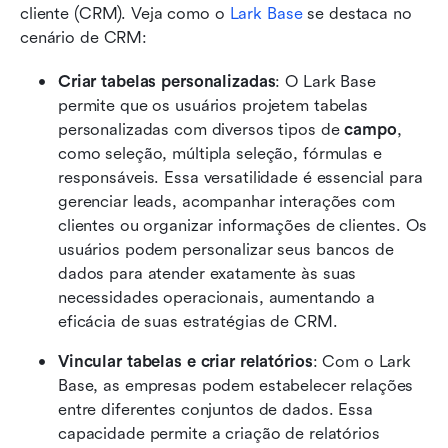
cliente (CRM). Veja como o 
Lark Base
 se destaca no 
cenário de CRM:
Criar tabelas personalizadas
: O Lark Base 
permite que os usuários projetem tabelas 
personalizadas com diversos tipos de 
campo
, 
como seleção, múltipla seleção, fórmulas e 
responsáveis. Essa versatilidade é essencial para 
gerenciar leads, acompanhar interações com 
clientes ou organizar informações de clientes. Os 
usuários podem personalizar seus bancos de 
dados para atender exatamente às suas 
necessidades operacionais, aumentando a 
eficácia de suas estratégias de CRM.
Vincular tabelas e criar relatórios
: Com o Lark 
Base, as empresas podem estabelecer relações 
entre diferentes conjuntos de dados. Essa 
capacidade permite a criação de relatórios 