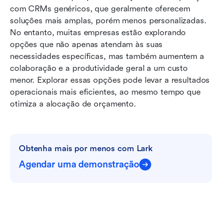
com CRMs genéricos, que geralmente oferecem 
soluções mais amplas, porém menos personalizadas. 
No entanto, muitas empresas estão explorando 
opções que não apenas atendam às suas 
necessidades específicas, mas também aumentem a 
colaboração e a produtividade geral a um custo 
menor. Explorar essas opções pode levar a resultados 
operacionais mais eficientes, ao mesmo tempo que 
otimiza a alocação de orçamento.
Obtenha mais por menos com Lark
Agendar uma demonstração