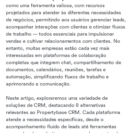
como uma ferramenta valiosa, com recursos 
Conclusão
projetados para atender às diferentes necessidades 
de negócios, permitindo aos usuários gerenciar leads, 
Perguntas frequentes
acompanhar interações com clientes e otimizar fluxos 
de trabalho — todos essenciais para impulsionar 
Leitura relacionada
vendas e cultivar relacionamentos com clientes. No 
entanto, muitas empresas estão cada vez mais 
interessadas em plataformas de colaboração 
completas que integrem chat, compartilhamento de 
documentos, calendários, reuniões, tarefas e 
automação, simplificando fluxos de trabalho e 
aprimorando a comunicação.
Neste artigo, exploraremos uma variedade de 
soluções de CRM, destacando 8 alternativas 
relevantes ao Propertybase CRM. Cada plataforma 
atende a necessidades específicas, desde o 
acompanhamento fluido de leads até ferramentas 