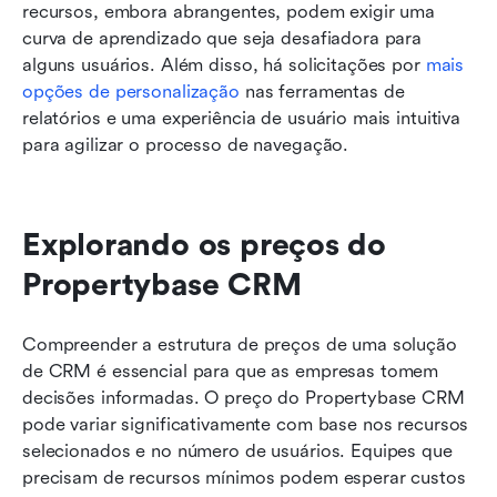
recursos, embora abrangentes, podem exigir uma 
curva de aprendizado que seja desafiadora para 
alguns usuários. Além disso, há solicitações por 
mais 
opções de personalização
 nas ferramentas de 
relatórios e uma experiência de usuário mais intuitiva 
para agilizar o processo de navegação.
Explorando os preços do 
Propertybase CRM
Compreender a estrutura de preços de uma solução 
de CRM é essencial para que as empresas tomem 
decisões informadas. O preço do Propertybase CRM 
pode variar significativamente com base nos recursos 
selecionados e no número de usuários. Equipes que 
precisam de recursos mínimos podem esperar custos 