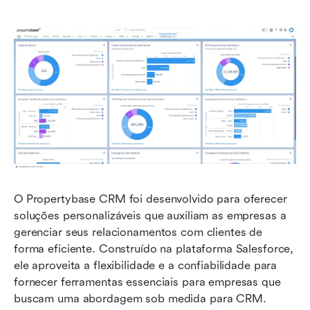
O Propertybase CRM foi desenvolvido para oferecer 
soluções personalizáveis que auxiliam as empresas a 
gerenciar seus relacionamentos com clientes de 
forma eficiente. Construído na plataforma Salesforce, 
ele aproveita a flexibilidade e a confiabilidade para 
fornecer ferramentas essenciais para empresas que 
buscam uma abordagem sob medida para CRM. 