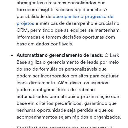
abrangentes e resumos consolidados que 
fornecem insights valiosos rapidamente. A 
possibilidade de 
acompanhar o progresso de 
projetos
 e métricas de desempenho é crucial no 
CRM, permitindo que as equipes se mantenham 
informadas e tomem decisões oportunas com 
base em dados confiáveis.
Automatizar o gerenciamento de leads
: O Lark 
Base agiliza o gerenciamento de leads por meio 
do uso de formulários personalizáveis que 
podem ser incorporados em sites para capturar 
leads diretamente. Além disso, os usuários 
podem configurar fluxos de trabalho 
automatizados para atribuir a próxima ação com 
base em critérios predefinidos, garantindo que 
nenhuma oportunidade seja perdida e que os 
acompanhamentos sejam rápidos e organizados.