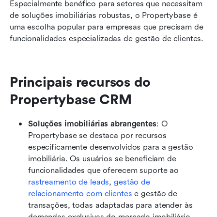
Especialmente benéfico para setores que necessitam 
de soluções imobiliárias robustas, o Propertybase é 
uma escolha popular para empresas que precisam de 
funcionalidades especializadas de gestão de clientes. 
Principais recursos do 
Propertybase CRM
Soluções imobiliárias abrangentes
: O 
Propertybase se destaca por recursos 
especificamente desenvolvidos para a gestão 
imobiliária. Os usuários se beneficiam de 
funcionalidades que oferecem suporte ao 
rastreamento de leads
, 
gestão de 
relacionamento com clientes
 e gestão de 
transações, todas adaptadas para atender às 
demandas exclusivas do mercado imobiliário. 