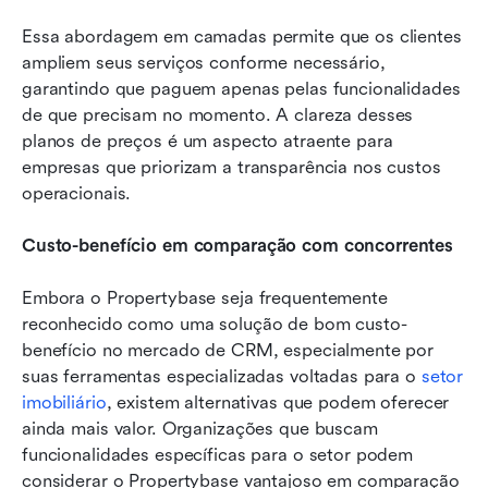
Essa abordagem em camadas permite que os clientes 
ampliem seus serviços conforme necessário, 
garantindo que paguem apenas pelas funcionalidades 
de que precisam no momento. A clareza desses 
planos de preços é um aspecto atraente para 
empresas que priorizam a transparência nos custos 
operacionais.
Custo-benefício em comparação com concorrentes
Embora o Propertybase seja frequentemente 
reconhecido como uma solução de bom custo-
benefício no mercado de CRM, especialmente por 
suas ferramentas especializadas voltadas para o 
setor 
imobiliário
, existem alternativas que podem oferecer 
ainda mais valor. Organizações que buscam 
funcionalidades específicas para o setor podem 
considerar o Propertybase vantajoso em comparação 