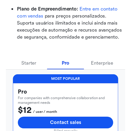
Plano de Empreendimento: 
Entre em contato 
com vendas
 para preços personalizados. 
Suporta usuários ilimitados e inclui ainda mais 
execuções de automação e recursos avançados 
de segurança, conformidade e gerenciamento.
Starter
Pro
Enterprise
MOST POPULAR
Pro
For companies with comprehensive collaboration and 
management needs
$12
  / user / month
Contact sales
Billed annually