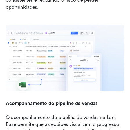
consistentes e reduzindo o risco de perder 
oportunidades.
Acompanhamento do pipeline de vendas
O acompanhamento do pipeline de vendas na Lark 
Base permite que as equipes visualizem o progresso 