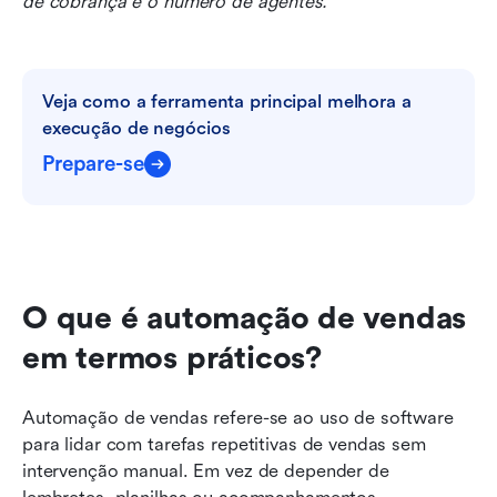
de cobrança e o número de agentes.
Veja como a ferramenta principal melhora a 
execução de negócios
Prepare-se
O que é automação de vendas 
em termos práticos?
Automação de vendas refere-se ao uso de software 
para lidar com tarefas repetitivas de vendas sem 
intervenção manual. Em vez de depender de 