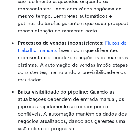
são facilmente esquecidos enquanto os 
representantes lidam com vários negócios ao 
mesmo tempo. Lembretes automáticos e 
gatilhos de tarefas garantem que cada prospect 
receba atenção no momento certo.
Processos de vendas inconsistentes
: 
Fluxos de 
trabalho manuais
 fazem com que diferentes 
representantes conduzam negócios de maneiras 
distintas. A automação de vendas impõe etapas 
consistentes, melhorando a previsibilidade e os 
resultados.
Baixa visibilidade do pipeline
: Quando as 
atualizações dependem de entrada manual, os 
pipelines rapidamente se tornam pouco 
confiáveis. A automação mantém os dados dos 
negócios atualizados, dando aos gerentes uma 
visão clara do progresso.