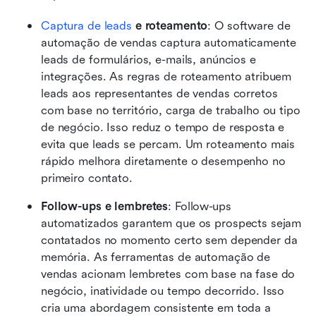
Captura de leads
 e roteamento
: O software de 
automação de vendas captura automaticamente 
leads de formulários, e-mails, anúncios e 
integrações. As regras de roteamento atribuem 
leads aos representantes de vendas corretos 
com base no território, carga de trabalho ou tipo 
de negócio. Isso reduz o tempo de resposta e 
evita que leads se percam. Um roteamento mais 
rápido melhora diretamente o desempenho no 
primeiro contato.
Follow-ups e lembretes
: Follow-ups 
automatizados garantem que os prospects sejam 
contatados no momento certo sem depender da 
memória. As ferramentas de automação de 
vendas acionam lembretes com base na fase do 
negócio, inatividade ou tempo decorrido. Isso 
cria uma abordagem consistente em toda a 