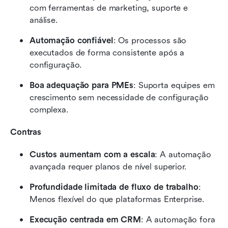
com ferramentas de marketing, suporte e 
análise.
Automação confiável
: Os processos são 
executados de forma consistente após a 
configuração.
Boa adequação para PMEs
: Suporta equipes em 
crescimento sem necessidade de configuração 
complexa.
Contras
Custos aumentam com a escala
: A automação 
avançada requer planos de nível superior.
Profundidade limitada de fluxo de trabalho
: 
Menos flexível do que plataformas Enterprise.
Execução centrada em CRM
: A automação fora 