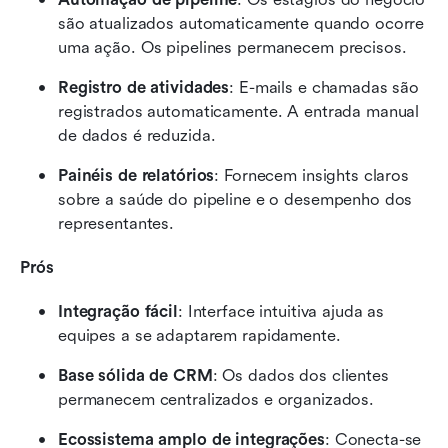
são atualizados automaticamente quando ocorre 
uma ação. Os pipelines permanecem precisos.
Registro de atividades
: E-mails e chamadas são 
registrados automaticamente. A entrada manual 
de dados é reduzida.
Painéis de relatórios
: Fornecem insights claros 
sobre a saúde do pipeline e o desempenho dos 
representantes.
Prós
Integração fácil
: Interface intuitiva ajuda as 
equipes a se adaptarem rapidamente.
Base sólida de CRM
: Os dados dos clientes 
permanecem centralizados e organizados.
Ecossistema amplo de integrações
: Conecta-se 