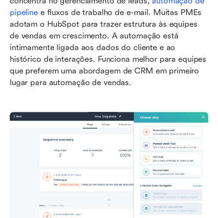
concentra no gerenciamento de leads, 
automação de 
pipeline
 e fluxos de trabalho de e-mail. Muitas PMEs 
adotam o HubSpot para trazer estrutura às equipes 
de vendas em crescimento. A automação está 
intimamente ligada aos dados do cliente e ao 
histórico de interações. Funciona melhor para equipes 
que preferem uma abordagem de CRM em primeiro 
lugar para automação de vendas.