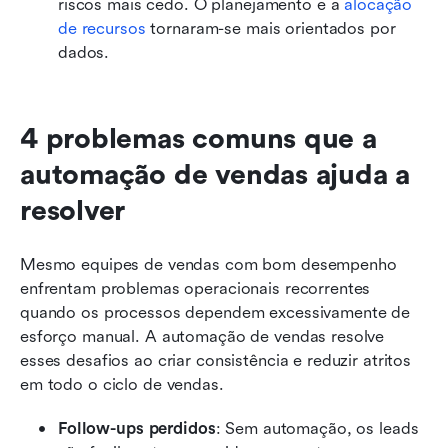
riscos mais cedo. O planejamento e a 
alocação 
de recursos
 tornaram-se mais orientados por 
dados.
4 problemas comuns que a 
automação de vendas ajuda a 
resolver
Mesmo equipes de vendas com bom desempenho 
enfrentam problemas operacionais recorrentes 
quando os processos dependem excessivamente de 
esforço manual. A automação de vendas resolve 
esses desafios ao criar consistência e reduzir atritos 
em todo o ciclo de vendas.
Follow-ups perdidos
: Sem automação, os leads 