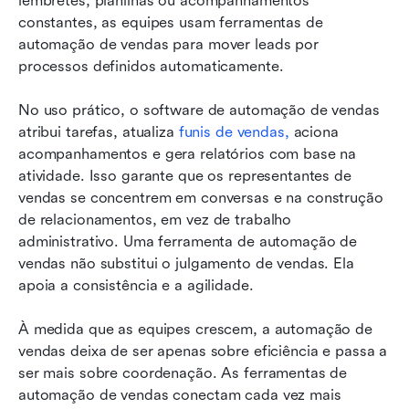
lembretes, planilhas ou acompanhamentos 
constantes, as equipes usam ferramentas de 
automação de vendas para mover leads por 
processos definidos automaticamente.
No uso prático, o software de automação de vendas 
atribui tarefas, atualiza 
funis de vendas, 
aciona 
acompanhamentos e gera relatórios com base na 
atividade. Isso garante que os representantes de 
vendas se concentrem em conversas e na construção 
de relacionamentos, em vez de trabalho 
administrativo. Uma ferramenta de automação de 
vendas não substitui o julgamento de vendas. Ela 
apoia a consistência e a agilidade.
À medida que as equipes crescem, a automação de 
vendas deixa de ser apenas sobre eficiência e passa a 
ser mais sobre coordenação. As ferramentas de 
automação de vendas conectam cada vez mais 