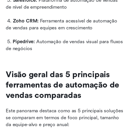
 3. 
Salesforce:
 Plataforma de automação de vendas 
de nível de empreendimento
 4. 
Zoho CRM:
 Ferramenta acessível de automação 
de vendas para equipes em crescimento
 5.
 Pipedrive: 
Automação de vendas visual para fluxos 
de negócios
Visão geral das 5 principais 
ferramentas de automação de 
vendas comparadas
Este panorama destaca como as 5 principais soluções 
se comparam em termos de foco principal, tamanho 
da equipe-alvo e preço anual: