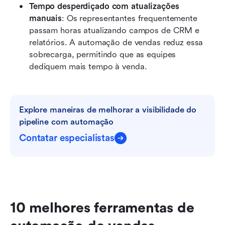
Tempo desperdiçado com atualizações 
manuais
: Os representantes frequentemente 
passam horas atualizando campos de CRM e 
relatórios. A automação de vendas reduz essa 
sobrecarga, permitindo que as equipes 
dediquem mais tempo à venda. 
Explore maneiras de melhorar a visibilidade do 
pipeline com automação
Contatar especialistas
10 melhores ferramentas de 