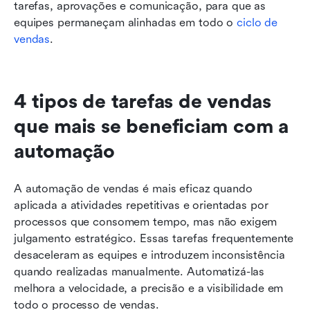
tarefas, aprovações e comunicação, para que as 
equipes permaneçam alinhadas em todo o 
ciclo de 
vendas
.
4 tipos de tarefas de vendas 
que mais se beneficiam com a 
automação
A automação de vendas é mais eficaz quando 
aplicada a atividades repetitivas e orientadas por 
processos que consomem tempo, mas não exigem 
julgamento estratégico. Essas tarefas frequentemente 
desaceleram as equipes e introduzem inconsistência 
quando realizadas manualmente. Automatizá-las 
melhora a velocidade, a precisão e a visibilidade em 
todo o processo de vendas.