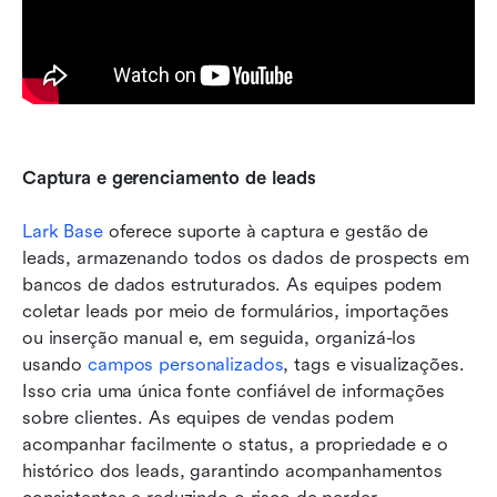
Captura e gerenciamento de leads
Lark Base
 oferece suporte à captura e gestão de 
leads, armazenando todos os dados de prospects em 
bancos de dados estruturados. As equipes podem 
coletar leads por meio de formulários, importações 
ou inserção manual e, em seguida, organizá-los 
usando 
campos personalizados
, tags e visualizações. 
Isso cria uma única fonte confiável de informações 
sobre clientes. As equipes de vendas podem 
acompanhar facilmente o status, a propriedade e o 
histórico dos leads, garantindo acompanhamentos 