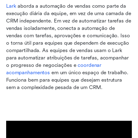
Lark
 aborda a automação de vendas como parte da 
execução diária da equipe, em vez de uma camada de 
CRM independente. Em vez de automatizar tarefas de 
vendas isoladamente, conecta a automação de 
vendas com tarefas, aprovações e comunicação. Isso 
o torna útil para equipes que dependem de execução 
compartilhada. As equipes de vendas usam o Lark 
para automatizar atribuições de tarefas, acompanhar 
o progresso de negociações e 
coordenar 
acompanhamentos
 em um único espaço de trabalho. 
Funciona bem para equipes que desejam estrutura 
sem a complexidade pesada de um CRM.