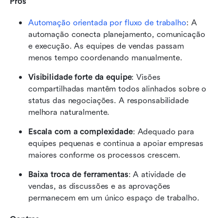
Prós
Automação orientada por fluxo de trabalho
: A 
automação conecta planejamento, comunicação 
e execução. As equipes de vendas passam 
menos tempo coordenando manualmente.
Visibilidade forte da equipe
: Visões 
compartilhadas mantêm todos alinhados sobre o 
status das negociações. A responsabilidade 
melhora naturalmente.
Escala com a complexidade
: Adequado para 
equipes pequenas e continua a apoiar empresas 
maiores conforme os processos crescem.
Baixa troca de ferramentas
: A atividade de 
vendas, as discussões e as aprovações 
permanecem em um único espaço de trabalho.