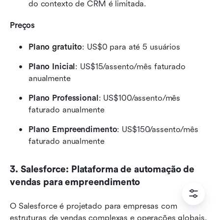
do contexto de CRM é limitada.
Preços
Plano gratuito
: US$0 para até 5 usuários
Plano Inicial
: US$15/assento/mês faturado 
anualmente
Plano Professional
: US$100/assento/mês 
faturado anualmente
Plano Empreendimento
: US$150/assento/mês 
faturado anualmente
3. Salesforce: Plataforma de automação de 
vendas para empreendimento
O Salesforce é projetado para empresas com 
estruturas de vendas complexas e operações globais. 