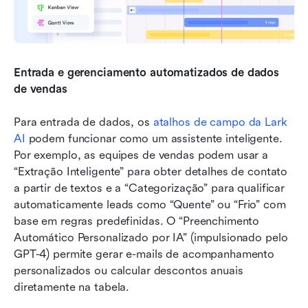
Entrada e gerenciamento automatizados de dados 
de vendas
Para entrada de dados, os 
atalhos de campo da Lark 
AI
 podem funcionar como um assistente inteligente. 
Por exemplo, as equipes de vendas podem usar a 
“Extração Inteligente” para obter detalhes de contato 
a partir de textos e a “Categorização” para qualificar 
automaticamente leads como “Quente” ou “Frio” com 
base em regras predefinidas. O “Preenchimento 
Automático Personalizado por IA” (impulsionado pelo 
GPT-4) permite gerar e-mails de acompanhamento 
personalizados ou calcular descontos anuais 
diretamente na tabela.