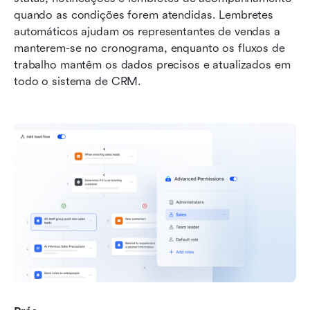
quando as condições forem atendidas. Lembretes 
automáticos ajudam os representantes de vendas a 
manterem-se no cronograma, enquanto os fluxos de 
trabalho mantêm os dados precisos e atualizados em 
todo o sistema de CRM.