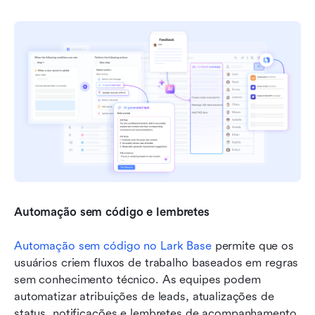
Automação sem código e lembretes
Automação sem código no Lark Base
 permite que os 
usuários criem fluxos de trabalho baseados em regras 
sem conhecimento técnico. As equipes podem 
automatizar atribuições de leads, atualizações de 
status, notificações e lembretes de acompanhamento 