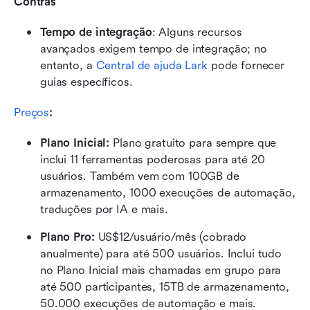
Contras
Tempo de integração
: Alguns recursos 
avançados exigem tempo de integração; no 
entanto, a 
Central de ajuda Lark
 pode fornecer 
guias específicos.
Preços
:
Plano Inicial: 
Plano gratuito para sempre que 
inclui 11 ferramentas poderosas para até 20 
usuários. Também vem com 100GB de 
armazenamento, 1000 execuções de automação, 
traduções por IA e mais.
Plano Pro: 
US$12/usuário/mês (cobrado 
anualmente) para até 500 usuários. Inclui tudo 
no Plano Inicial mais chamadas em grupo para 
até 500 participantes, 15TB de armazenamento, 
50.000 execuções de automação e mais.