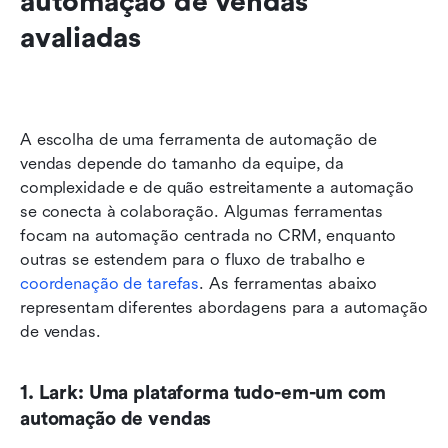
automação de vendas 
avaliadas
A escolha de uma ferramenta de automação de 
vendas depende do tamanho da equipe, da 
complexidade e de quão estreitamente a automação 
se conecta à colaboração. Algumas ferramentas 
focam na automação centrada no CRM, enquanto 
outras se estendem para o fluxo de trabalho e 
coordenação de tarefas
. As ferramentas abaixo 
representam diferentes abordagens para a automação 
de vendas.
1. Lark: Uma plataforma tudo-em-um com 
automação de vendas