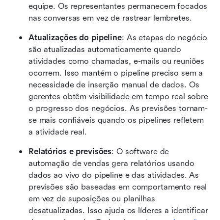
equipe. Os representantes permanecem focados 
nas conversas em vez de rastrear lembretes.
Atualizações do pipeline
: As etapas do negócio 
são atualizadas automaticamente quando 
atividades como chamadas, e-mails ou reuniões 
ocorrem. Isso mantém o pipeline preciso sem a 
necessidade de inserção manual de dados. Os 
gerentes obtêm visibilidade em tempo real sobre 
o progresso dos negócios. As previsões tornam-
se mais confiáveis quando os pipelines refletem 
a atividade real.
Relatórios e previsões
: O software de 
automação de vendas gera relatórios usando 
dados ao vivo do pipeline e das atividades. As 
previsões são baseadas em comportamento real 
em vez de suposições ou planilhas 
desatualizadas. Isso ajuda os líderes a identificar 