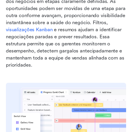
dos negócios em etapas claramente definidas. As 
oportunidades podem ser movidas de uma etapa para 
outra conforme avançam, proporcionando visibilidade 
instantânea sobre a saúde do negócio. Filtros, 
visualizações Kanban
 e resumos ajudam a identificar 
negociações paradas e prever resultados. Essa 
estrutura permite que os gerentes monitorem o 
desempenho, detectem gargalos antecipadamente e 
mantenham toda a equipe de vendas alinhada com as 
prioridades.