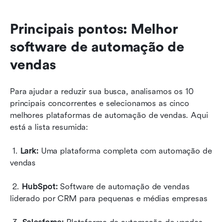
Principais pontos: Melhor 
software de automação de 
vendas
Para ajudar a reduzir sua busca, analisamos os 10 
principais concorrentes e selecionamos as cinco 
melhores plataformas de automação de vendas. Aqui 
está a lista resumida:
 1. 
Lark:
 Uma plataforma completa com automação de 
vendas
 2. 
HubSpot:
 Software de automação de vendas 
liderado por CRM para pequenas e médias empresas