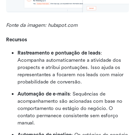
Fonte da imagem: hubspot.com
Recursos
Rastreamento e pontuação de leads
: 
Acompanha automaticamente a atividade dos 
prospects e atribui pontuações. Isso ajuda os 
representantes a focarem nos leads com maior 
probabilidade de conversão.
Automação de e-mails
: Sequências de 
acompanhamento são acionadas com base no 
comportamento ou estágio do negócio. O 
contato permanece consistente sem esforço 
manual.
Automação de pipeline
: Os estágios do negócio 