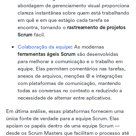
abordagem de gerenciamento visual proporciona 
clareza instantânea sobre quem está trabalhando 
em quê e em que estágio cada tarefa se 
encontra, tornando o 
rastreamento de projetos 
Scrum
 fácil.
Colaboração da equipe
:
 As modernas 
ferramentas ágeis Scrum
 são desenvolvidas 
para melhorar a comunicação e o trabalho em 
equipe. Elas permitem comentários nas tarefas, 
anexos de arquivos, menções @ e integrações 
com plataformas de comunicação, mantendo 
todas as conversas no contexto e reduzindo a 
necessidade de alternar entre aplicativos.
Em última análise, essas plataformas fornecem uma 
única fonte de verdade para a equipe Scrum. Elas 
apoiam os papéis dentro de uma equipe Scrum — 
desde os Scrum Masters que facilitam o processo até 