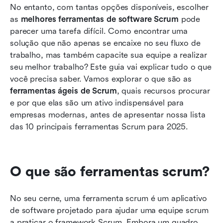
No entanto, com tantas opções disponíveis, escolher 
as 
melhores ferramentas de software Scrum
 pode 
parecer uma tarefa difícil. Como encontrar uma 
solução que não apenas se encaixe no seu fluxo de 
trabalho, mas também capacite sua equipe a realizar 
seu melhor trabalho? Este guia vai explicar tudo o que 
você precisa saber. Vamos explorar o que são as 
ferramentas ágeis de Scrum
, quais recursos procurar 
e por que elas são um ativo indispensável para 
empresas modernas, antes de apresentar nossa lista 
das 10 principais ferramentas Scrum para 2025.
O que são ferramentas scrum?
No seu cerne, uma ferramenta scrum é um aplicativo 
de software projetado para ajudar uma equipe scrum 
a praticar o framework Scrum. Embora um quadro 