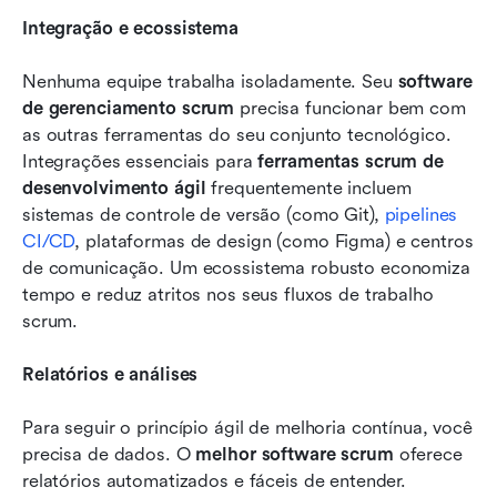
Integração e ecossistema
Nenhuma equipe trabalha isoladamente. Seu 
software 
de gerenciamento scrum
 precisa funcionar bem com 
as outras ferramentas do seu conjunto tecnológico. 
Integrações essenciais para 
ferramentas scrum de 
desenvolvimento ágil
 frequentemente incluem 
sistemas de controle de versão (como Git), 
pipelines 
CI/CD
, plataformas de design (como Figma) e centros 
de comunicação. Um ecossistema robusto economiza 
tempo e reduz atritos nos seus fluxos de trabalho 
scrum.
Relatórios e análises
Para seguir o princípio ágil de melhoria contínua, você 
precisa de dados. O 
melhor software scrum
 oferece 
relatórios automatizados e fáceis de entender. 