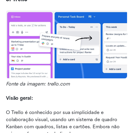
Fonte da imagem: trello.com
Visão geral:
O Trello é conhecido por sua simplicidade e 
colaboração visual, usando um sistema de quadro 
Kanban com quadros, listas e cartões. Embora não 