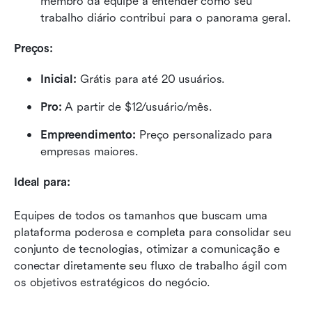
membro da equipe a entender como seu 
trabalho diário contribui para o panorama geral.
Preços:
Inicial: 
Grátis para até 20 usuários.
Pro:
 A partir de $12/usuário/mês.
Empreendimento:
 Preço personalizado para 
empresas maiores.
Ideal para:
Equipes de todos os tamanhos que buscam uma 
plataforma poderosa e completa para consolidar seu 
conjunto de tecnologias, otimizar a comunicação e 
conectar diretamente seu fluxo de trabalho ágil com 
os objetivos estratégicos do negócio.