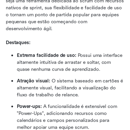
seja uma ferramenta dedicada ao scrum com recursos 
nativos de sprint, sua flexibilidade e facilidade de uso 
o tornam um ponto de partida popular para equipes 
pequenas que estão começando com 
desenvolvimento ágil.
Destaques:
Extrema facilidade de uso:
 Possui uma interface 
altamente intuitiva de arrastar e soltar, com 
quase nenhuma curva de aprendizado.
Atração visual:
 O sistema baseado em cartões é 
altamente visual, facilitando a visualização do 
fluxo de trabalho de relance.
Power-ups:
 A funcionalidade é extensível com 
"Power-Ups", adicionando recursos como 
calendários e campos personalizados para 
melhor apoiar uma equipe scrum.