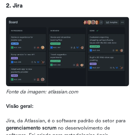
2. Jira
Fonte da imagem: atlassian.com
Visão geral:
Jira, da Atlassian, é o software padrão do setor para 
gerenciamento scrum
 no desenvolvimento de 