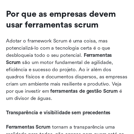
Por que as empresas devem 
usar ferramentas scrum
Adotar o framework Scrum é uma coisa, mas 
potencializá-lo com a tecnologia certa é o que 
desbloqueia todo o seu potencial. 
Ferramentas 
Scrum
 são um motor fundamental de agilidade, 
eficiência e sucesso do projeto. Ao ir além dos 
quadros físicos e documentos dispersos, as empresas 
criam um ambiente mais resiliente e produtivo. Veja 
por que investir em 
ferramentas de gestão Scrum
 é 
um divisor de águas.
Transparência e visibilidade sem precedentes
Ferramentas Scrum
 tornam a transparência uma 