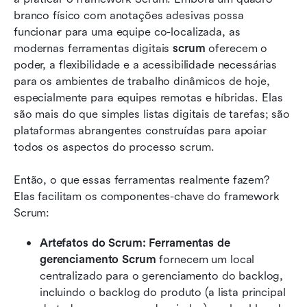
branco físico com anotações adesivas possa 
funcionar para uma equipe co-localizada, as 
modernas ferramentas digitais 
scrum
 oferecem o 
poder, a flexibilidade e a acessibilidade necessárias 
para os ambientes de trabalho dinâmicos de hoje, 
especialmente para equipes remotas e híbridas. Elas 
são mais do que simples listas digitais de tarefas; são 
plataformas abrangentes construídas para apoiar 
todos os aspectos do processo scrum.
Então, o que essas ferramentas realmente fazem? 
Elas facilitam os componentes-chave do framework 
Scrum:
Artefatos do Scrum:
Ferramentas de 
gerenciamento Scrum
 fornecem um local 
centralizado para o gerenciamento do backlog, 
incluindo o backlog do produto (a lista principal 