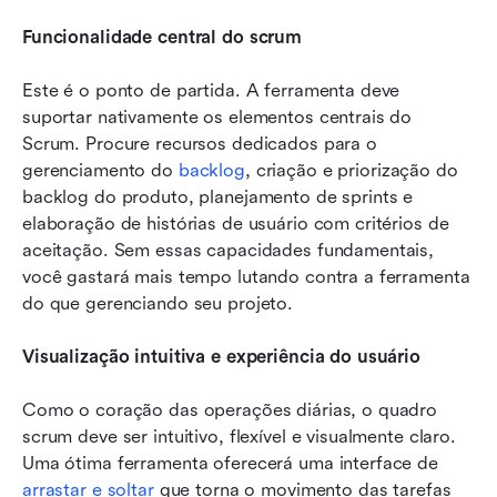
Funcionalidade central do scrum
Este é o ponto de partida. A ferramenta deve 
suportar nativamente os elementos centrais do 
Scrum. Procure recursos dedicados para o 
gerenciamento do 
backlog
, criação e priorização do 
backlog do produto, planejamento de sprints e 
elaboração de histórias de usuário com critérios de 
aceitação. Sem essas capacidades fundamentais, 
você gastará mais tempo lutando contra a ferramenta 
do que gerenciando seu projeto.
Visualização intuitiva e experiência do usuário
Como o coração das operações diárias, o quadro 
scrum deve ser intuitivo, flexível e visualmente claro. 
Uma ótima ferramenta oferecerá uma interface de 
arrastar e soltar
 que torna o movimento das tarefas 