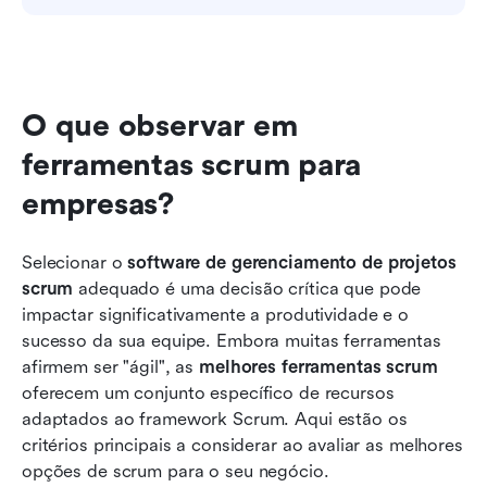
O que observar em 
ferramentas scrum para 
empresas?
Selecionar o 
software de gerenciamento de projetos 
scrum
 adequado é uma decisão crítica que pode 
impactar significativamente a produtividade e o 
sucesso da sua equipe. Embora muitas ferramentas 
afirmem ser "ágil", as 
melhores ferramentas scrum
oferecem um conjunto específico de recursos 
adaptados ao framework Scrum. Aqui estão os 
critérios principais a considerar ao avaliar as melhores 
opções de scrum para o seu negócio.