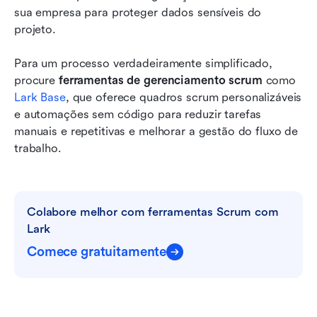
sua empresa para proteger dados sensíveis do 
projeto.
Para um processo verdadeiramente simplificado, 
procure 
ferramentas de gerenciamento scrum
 como 
Lark Base
, que oferece quadros scrum personalizáveis 
e automações sem código para reduzir tarefas 
manuais e repetitivas e melhorar a gestão do fluxo de 
trabalho.
Colabore melhor com ferramentas Scrum com 
Lark
Comece gratuitamente