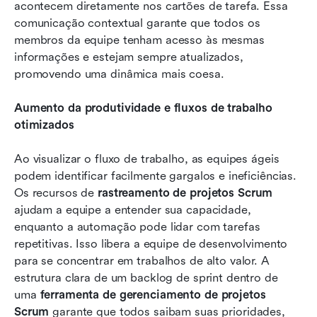
acontecem diretamente nos cartões de tarefa. Essa 
comunicação contextual garante que todos os 
membros da equipe tenham acesso às mesmas 
informações e estejam sempre atualizados, 
promovendo uma dinâmica mais coesa.
Aumento da produtividade e fluxos de trabalho 
otimizados
Ao visualizar o fluxo de trabalho, as equipes ágeis 
podem identificar facilmente gargalos e ineficiências. 
Os recursos de 
rastreamento de projetos Scrum
ajudam a equipe a entender sua capacidade, 
enquanto a automação pode lidar com tarefas 
repetitivas. Isso libera a equipe de desenvolvimento 
para se concentrar em trabalhos de alto valor. A 
estrutura clara de um backlog de sprint dentro de 
uma 
ferramenta de gerenciamento de projetos 
Scrum
 garante que todos saibam suas prioridades, 