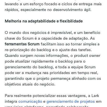
levando a um esforço focado e ciclos de entrega mais 
rápidos, especialmente no desenvolvimento ágil.
Melhoria na adaptabilidade e flexibilidade
O mundo dos negócios é imprevisível, e um benefício 
chave do Scrum é a capacidade de adaptação. As 
ferramentas Scrum
 facilitam isso ao tornar simples a 
re-priorização do backlog e o ajuste das tarefas. 
Quando surgem novas informações, o product owner 
pode atualizar rapidamente o backlog para o 
gerenciamento do backlog, e toda a equipe Scrum 
pode ver a mudança nas prioridades em tempo real, 
garantindo que o projeto permaneça alinhado com os 
objetivos atuais do negócio.
Para realmente potencializar essas vantagens, a Lark 
integra 
comunicação
 e 
gerenciamento de projetos
 em 