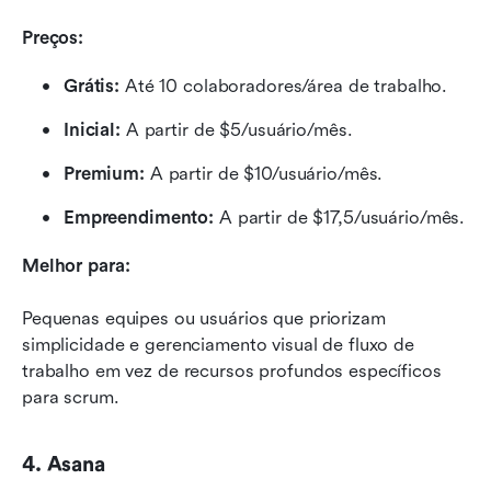
Preços:
Grátis:
 Até 10 colaboradores/área de trabalho.
Inicial:
 A partir de $5/usuário/mês.
Premium:
 A partir de $10/usuário/mês.
Empreendimento:
 A partir de $17,5/usuário/mês.
Melhor para:
Pequenas equipes ou usuários que priorizam 
simplicidade e gerenciamento visual de fluxo de 
trabalho em vez de recursos profundos específicos 
para scrum.
4. Asana