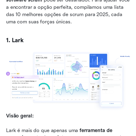
a encontrar a opção perfeita, compilamos uma lista 
das 10 melhores opções de scrum para 2025, cada 
uma com suas forças únicas.
1. Lark
Visão geral:
Lark é mais do que apenas uma 
ferramenta de 