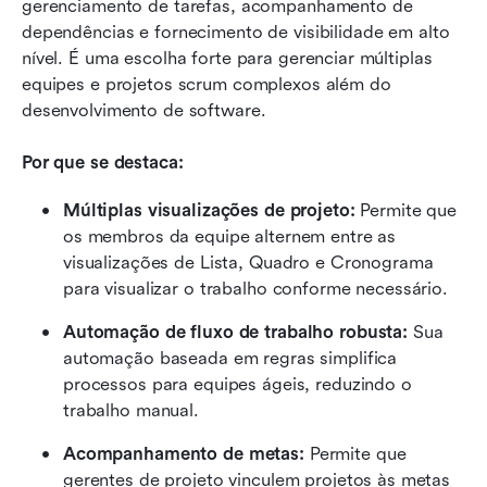
gerenciamento de tarefas, acompanhamento de 
dependências e fornecimento de visibilidade em alto 
nível. É uma escolha forte para gerenciar múltiplas 
equipes e projetos scrum complexos além do 
desenvolvimento de software.
Por que se destaca:
Múltiplas visualizações de projeto:
 Permite que 
os membros da equipe alternem entre as 
visualizações de Lista, Quadro e Cronograma 
para visualizar o trabalho conforme necessário.
Automação de fluxo de trabalho robusta:
 Sua 
automação baseada em regras simplifica 
processos para equipes ágeis, reduzindo o 
trabalho manual.
Acompanhamento de metas:
 Permite que 
gerentes de projeto vinculem projetos às metas 