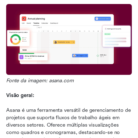
Fonte da imagem: asana.com
Visão geral:
Asana é uma ferramenta versátil de gerenciamento de 
projetos que suporta fluxos de trabalho ágeis em 
diversos setores. Oferece múltiplas visualizações 
como quadros e cronogramas, destacando-se no 