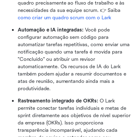
quadro precisamente ao fluxo de trabalho e às 
necessidades da sua equipe scrum. 👉 Saiba 
como criar um quadro scrum com o Lark
Automação e IA integradas:
 Você pode 
configurar automação sem código para 
automatizar tarefas repetitivas, como enviar uma 
notificação quando uma tarefa é movida para 
"Concluído" ou atribuir um revisor 
automaticamente. Os recursos de IA do Lark 
também podem ajudar a resumir documentos e 
atas de reunião, aumentando ainda mais a 
produtividade.
Rastreamento integrado de OKRs:
 O Lark 
permite conectar tarefas individuais e metas de 
sprint diretamente aos objetivos de nível superior 
da empresa (OKRs). Isso proporciona 
transparência incomparável, ajudando cada 