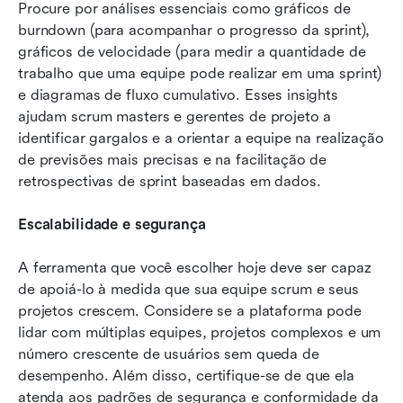
Procure por análises essenciais como gráficos de 
burndown (para acompanhar o progresso da sprint), 
gráficos de velocidade (para medir a quantidade de 
trabalho que uma equipe pode realizar em uma sprint) 
e diagramas de fluxo cumulativo. Esses insights 
ajudam scrum masters e gerentes de projeto a 
identificar gargalos e a orientar a equipe na realização 
de previsões mais precisas e na facilitação de 
retrospectivas de sprint baseadas em dados.
Escalabilidade e segurança
A ferramenta que você escolher hoje deve ser capaz 
de apoiá-lo à medida que sua equipe scrum e seus 
projetos crescem. Considere se a plataforma pode 
lidar com múltiplas equipes, projetos complexos e um 
número crescente de usuários sem queda de 
desempenho. Além disso, certifique-se de que ela 
atenda aos padrões de segurança e conformidade da 