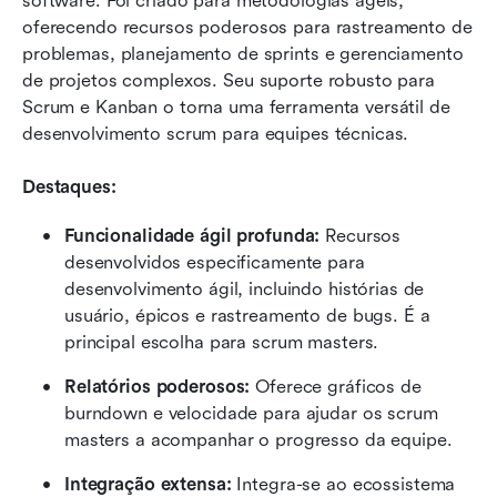
software. Foi criado para metodologias ágeis, 
oferecendo recursos poderosos para rastreamento de 
problemas, planejamento de sprints e gerenciamento 
de projetos complexos. Seu suporte robusto para 
Scrum e Kanban o torna uma ferramenta versátil de 
desenvolvimento scrum para equipes técnicas.
Destaques:
Funcionalidade ágil profunda:
 Recursos 
desenvolvidos especificamente para 
desenvolvimento ágil, incluindo histórias de 
usuário, épicos e rastreamento de bugs. É a 
principal escolha para scrum masters.
Relatórios poderosos:
 Oferece gráficos de 
burndown e velocidade para ajudar os scrum 
masters a acompanhar o progresso da equipe.
Integração extensa:
 Integra-se ao ecossistema 