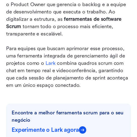
o Product Owner que gerencia o backlog e a equipe 
de desenvolvimento que executa o trabalho. Ao 
digitalizar a estrutura, as 
ferramentas de software 
Scrum
 tornam todo o processo mais eficiente, 
transparente e escalável.
Para equipes que buscam aprimorar esse processo, 
uma ferramenta integrada de gerenciamento ágil de 
projetos como o 
Lark
 combina quadros scrum com 
chat em tempo real e videoconferência, garantindo 
que cada sessão de planejamento de sprint aconteça 
em um único espaço conectado.
Encontre a melhor ferramenta scrum para o seu 
negócio
Experimente o Lark agora