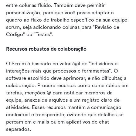
entre colunas fluido. Também deve permitir 
personalização, para que você possa adaptar o 
quadro ao fluxo de trabalho específico da sua equipe 
scrum, seja adicionando colunas para "Revisão de 
Código" ou "Testes".
Recursos robustos de colaboração
O Scrum é baseado no valor ágil de "indivíduos e 
interações mais que processos e ferramentas". O 
software escolhido deve aprimorar, e não dificultar, a 
colaboração. Procure recursos como comentários em 
tarefas, menções @ para notificar membros da 
equipe, anexos de arquivos e um registro claro de 
atividades. Esses recursos mantêm a comunicação 
contextual e transparente, evitando que detalhes se 
percam em e-mails ou em aplicativos de chat 
separados.