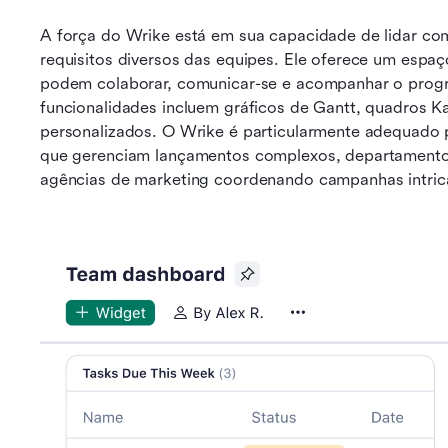
A força do Wrike está em sua capacidade de lidar com
requisitos diversos das equipes. Ele oferece um espaç
podem colaborar, comunicar-se e acompanhar o progre
funcionalidades incluem gráficos de Gantt, quadros K
personalizados. O Wrike é particularmente adequado 
que gerenciam lançamentos complexos, departamentos 
agências de marketing coordenando campanhas intric