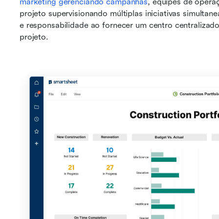
marketing gerenciando campanhas
, equipes de opera
projeto supervisionando múltiplas iniciativas simulta
e responsabilidade ao fornecer um centro centralizado
projeto.