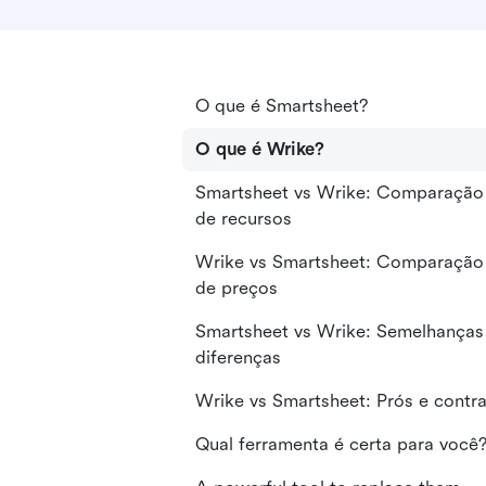
O que é Smartsheet?
O que é Wrike?
Smartsheet vs Wrike: Comparação
de recursos
Wrike vs Smartsheet: Comparação
de preços
Smartsheet vs Wrike: Semelhanças
diferenças
Wrike vs Smartsheet: Prós e contr
Qual ferramenta é certa para você