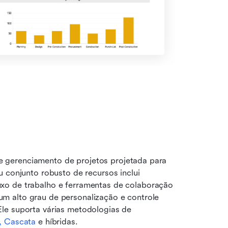
gerenciamento de projetos projetada para 
 conjunto robusto de recursos inclui 
xo de trabalho e ferramentas de colaboração 
 alto grau de personalização e controle 
le suporta várias metodologias de 
l, Cascata
 e híbridas.