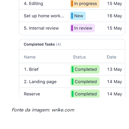
Fonte da imagem: wrike.com