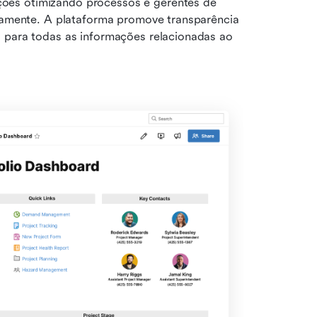
ções otimizando processos e gerentes de 
neamente. A plataforma promove transparência 
 para todas as informações relacionadas ao 