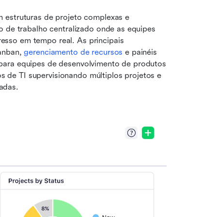
 estruturas de projeto complexas e 
o de trabalho centralizado onde as equipes 
sso em tempo real. As principais 
anban, 
gerenciamento de recursos
 e painéis 
para equipes de desenvolvimento de produtos 
de TI supervisionando múltiplos projetos e 
adas.