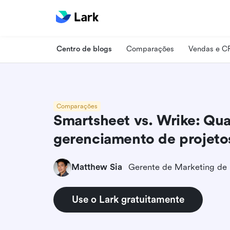
Centro de blogs
Comparações
Vendas e 
Comparações
Smartsheet vs. Wrike: Qua
gerenciamento de projeto
Matthew Sia
Gerente de Marketing de
Use o Lark gratuitamente