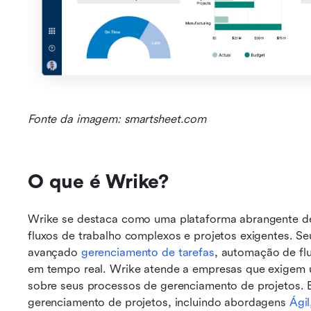
Fonte da imagem: smartsheet.com
O que é Wrike?
Wrike se destaca como uma plataforma abrangente de 
fluxos de trabalho complexos e projetos exigentes. Seu
avançado 
gerenciamento de tarefas
, automação de flu
em tempo real. Wrike atende a empresas que exigem um
sobre seus processos de gerenciamento de projetos. E
gerenciamento de projetos, incluindo abordagens 
Ági