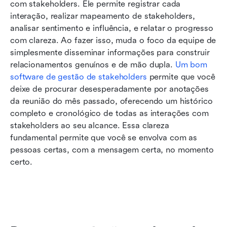
com stakeholders. Ele permite registrar cada 
interação, realizar mapeamento de stakeholders, 
analisar sentimento e influência, e relatar o progresso 
com clareza. Ao fazer isso, muda o foco da equipe de 
simplesmente disseminar informações para construir 
relacionamentos genuínos e de mão dupla. 
Um bom 
software de gestão de stakeholders
 permite que você 
deixe de procurar desesperadamente por anotações 
da reunião do mês passado, oferecendo um histórico 
completo e cronológico de todas as interações com 
stakeholders ao seu alcance. Essa clareza 
fundamental permite que você se envolva com as 
pessoas certas, com a mensagem certa, no momento 
certo.