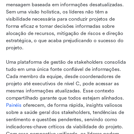
mensagem baseada em informações desatualizadas. 
Sem uma visão holística, os líderes não têm a 
visibilidade necessária para conduzir projetos de 
forma eficaz e tomar decisões informadas sobre 
alocação de recursos, mitigação de riscos e direção 
estratégica, o que acaba prejudicando o sucesso do 
projeto.
Uma plataforma de gestão de stakeholders consolida 
tudo em uma única fonte confiável de informações. 
Cada membro da equipe, desde coordenadores de 
projeto até executivos de nível C, pode acessar as 
mesmas informações atualizadas. Esse contexto 
compartilhado garante que todos estejam alinhados. 
Painéis
 oferecem, de forma rápida, insights valiosos 
sobre a saúde geral dos stakeholders, tendências de 
sentimento e questões pendentes, servindo como 
indicadores-chave críticos da viabilidade do projeto. 
Com essa perspectiva unificada, os líderes podem 