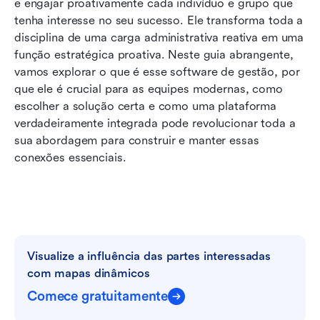
e engajar proativamente cada indivíduo e grupo que 
tenha interesse no seu sucesso. Ele transforma toda a 
disciplina de uma carga administrativa reativa em uma 
função estratégica proativa. Neste guia abrangente, 
vamos explorar o que é esse software de gestão, por 
que ele é crucial para as equipes modernas, como 
escolher a solução certa e como uma plataforma 
verdadeiramente integrada pode revolucionar toda a 
sua abordagem para construir e manter essas 
conexões essenciais.
Visualize a influência das partes interessadas 
com mapas dinâmicos
Comece gratuitamente