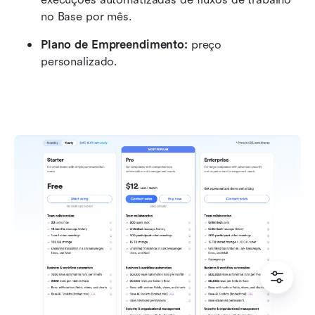
no Base por mês.
Plano de Empreendimento:
 preço 
personalizado.