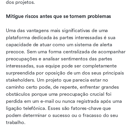
dos projetos.
Mitigue riscos antes que se tornem problemas
Uma das vantagens mais significativas de uma 
plataforma dedicada às partes interessadas é sua 
capacidade de atuar como um sistema de alerta 
precoce. Sem uma forma centralizada de acompanhar 
preocupações e analisar sentimentos das partes 
interessadas, sua equipe pode ser completamente 
surpreendida por oposição de um dos seus principais 
stakeholders. Um projeto que parecia estar no 
caminho certo pode, de repente, enfrentar grandes 
obstáculos porque uma preocupação crucial foi 
perdida em um e-mail ou nunca registrada após uma 
ligação telefônica. Esses são fatores-chave que 
podem determinar o sucesso ou o fracasso do seu 
trabalho.