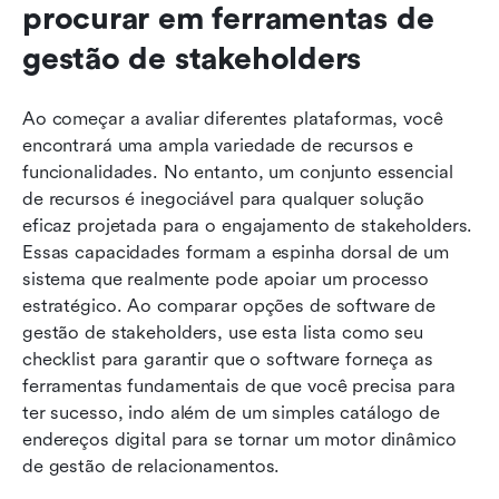
procurar em ferramentas de 
gestão de stakeholders
Ao começar a avaliar diferentes plataformas, você 
encontrará uma ampla variedade de recursos e 
funcionalidades. No entanto, um conjunto essencial 
de recursos é inegociável para qualquer solução 
eficaz projetada para o engajamento de stakeholders. 
Essas capacidades formam a espinha dorsal de um 
sistema que realmente pode apoiar um processo 
estratégico. Ao comparar opções de software de 
gestão de stakeholders, use esta lista como seu 
checklist para garantir que o software forneça as 
ferramentas fundamentais de que você precisa para 
ter sucesso, indo além de um simples catálogo de 
endereços digital para se tornar um motor dinâmico 
de gestão de relacionamentos.