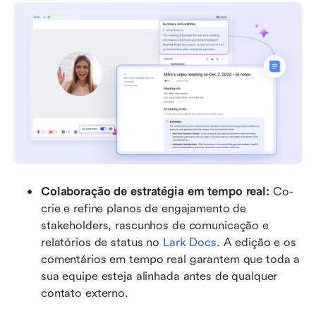
Colaboração de estratégia em tempo real: 
Co-
crie e refine planos de engajamento de 
stakeholders, rascunhos de comunicação e 
relatórios de status no
 Lark Docs
. A edição e os 
comentários em tempo real garantem que toda a 
sua equipe esteja alinhada antes de qualquer 
contato externo.