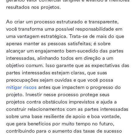
resultados nos projetos.
Ao criar um processo estruturado e transparente, 
você transforma uma possível responsabilidade em 
uma vantagem estratégica. Trata-se de mais do que 
apenas manter as pessoas satisfeitas; é sobre 
alcançar um engajamento bem-sucedido das partes 
interessadas, alinhando todos em direção a um 
objetivo comum. Isso garante que as expectativas das 
partes interessadas estejam claras, que suas 
preocupações sejam ouvidas e que você possa 
mitigar riscos
 antes que impactem o progresso do 
projeto. Investir nesse processo protege seus 
projetos contra obstáculos imprevistos e ajuda a 
construir relacionamentos com as partes interessadas 
sobre uma base resiliente de apoio e boa vontade, 
que gera benefícios por muito tempo no futuro, 
contribuindo para o aumento das taxas de sucesso 