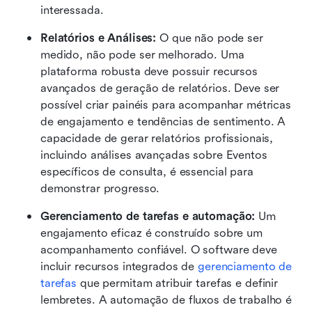
interessada.
Relatórios e Análises: 
O que não pode ser 
medido, não pode ser melhorado. Uma 
plataforma robusta deve possuir recursos 
avançados de geração de relatórios. Deve ser 
possível criar painéis para acompanhar métricas 
de engajamento e tendências de sentimento. A 
capacidade de gerar relatórios profissionais, 
incluindo análises avançadas sobre Eventos 
específicos de consulta, é essencial para 
demonstrar progresso.
Gerenciamento de tarefas e automação:
 Um 
engajamento eficaz é construído sobre um 
acompanhamento confiável. O software deve 
incluir recursos integrados de 
gerenciamento de 
tarefas
 que permitam atribuir tarefas e definir 
lembretes. A automação de fluxos de trabalho é 