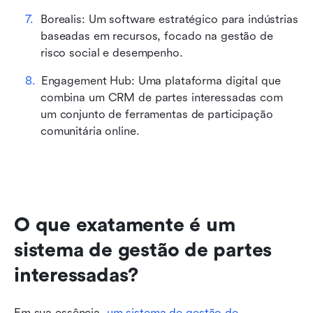
Borealis: Um software estratégico para indústrias 
baseadas em recursos, focado na gestão de 
risco social e desempenho.
Engagement Hub: Uma plataforma digital que 
combina um CRM de partes interessadas com 
um conjunto de ferramentas de participação 
comunitária online.
O que exatamente é um 
sistema de gestão de partes 
interessadas?
Em sua essência, 
um sistema de gestão de 