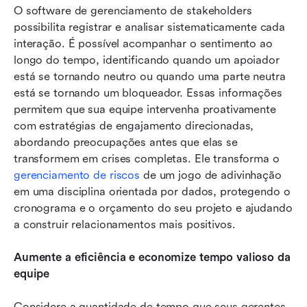
O software de gerenciamento de stakeholders 
possibilita registrar e analisar sistematicamente cada 
interação. É possível acompanhar o sentimento ao 
longo do tempo, identificando quando um apoiador 
está se tornando neutro ou quando uma parte neutra 
está se tornando um bloqueador. Essas informações 
permitem que sua equipe intervenha proativamente 
com estratégias de engajamento direcionadas, 
abordando preocupações antes que elas se 
transformem em crises completas. Ele transforma o 
gerenciamento de riscos
 de um jogo de adivinhação 
em uma disciplina orientada por dados, protegendo o 
cronograma e o orçamento do seu projeto e ajudando 
a construir relacionamentos mais positivos.
Aumente a eficiência e economize tempo valioso da 
equipe
Considere a quantidade de tempo que seus gerentes 