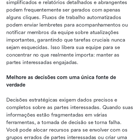
simplificados e relatórios detalhados e abrangentes 
podem frequentemente ser gerados com apenas 
alguns cliques. Fluxos de trabalho automatizados 
podem enviar lembretes para acompanhamentos ou 
notificar membros da equipe sobre atualizações 
importantes, garantindo que tarefas cruciais nunca 
sejam esquecidas. Isso libera sua equipe para se 
concentrar no que realmente importa: manter as 
partes interessadas engajadas.
Melhore as decisões com uma única fonte de 
verdade
Decisões estratégicas exigem dados precisos e 
completos sobre as partes interessadas. Quando suas 
informações estão fragmentadas em várias 
ferramentas, a tomada de decisão se torna falha. 
Você pode alocar recursos para se envolver com os 
grupos errados de partes interessadas ou criar uma 