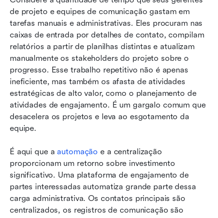
de projeto e equipes de comunicação gastam em 
tarefas manuais e administrativas. Eles procuram nas 
caixas de entrada por detalhes de contato, compilam 
relatórios a partir de planilhas distintas e atualizam 
manualmente os stakeholders do projeto sobre o 
progresso. Esse trabalho repetitivo não é apenas 
ineficiente, mas também os afasta de atividades 
estratégicas de alto valor, como o planejamento de 
atividades de engajamento. É um gargalo comum que 
desacelera os projetos e leva ao esgotamento da 
equipe.
É aqui que a 
automação
 e a centralização 
proporcionam um retorno sobre investimento 
significativo. Uma plataforma de engajamento de 
partes interessadas automatiza grande parte dessa 
carga administrativa. Os contatos principais são 
centralizados, os registros de comunicação são 