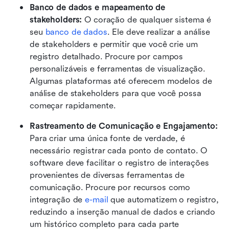
Banco de dados e mapeamento de 
stakeholders: 
O coração de qualquer sistema é 
seu 
banco de dados
. Ele deve realizar a análise 
de stakeholders e permitir que você crie um 
registro detalhado. Procure por campos 
personalizáveis e ferramentas de visualização. 
Algumas plataformas até oferecem modelos de 
análise de stakeholders para que você possa 
começar rapidamente.
Rastreamento de Comunicação e Engajamento: 
Para criar uma única fonte de verdade, é 
necessário registrar cada ponto de contato. O 
software deve facilitar o registro de interações 
provenientes de diversas ferramentas de 
comunicação. Procure por recursos como 
integração de 
e-mail
 que automatizem o registro, 
reduzindo a inserção manual de dados e criando 
um histórico completo para cada parte 