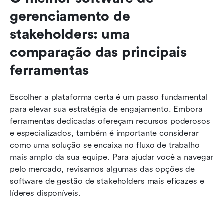
gerenciamento de 
stakeholders: uma 
comparação das principais 
ferramentas
Escolher a plataforma certa é um passo fundamental 
para elevar sua estratégia de engajamento. Embora 
ferramentas dedicadas ofereçam recursos poderosos 
e especializados, também é importante considerar 
como uma solução se encaixa no fluxo de trabalho 
mais amplo da sua equipe. Para ajudar você a navegar 
pelo mercado, revisamos algumas das opções de 
software de gestão de stakeholders mais eficazes e 
líderes disponíveis. 