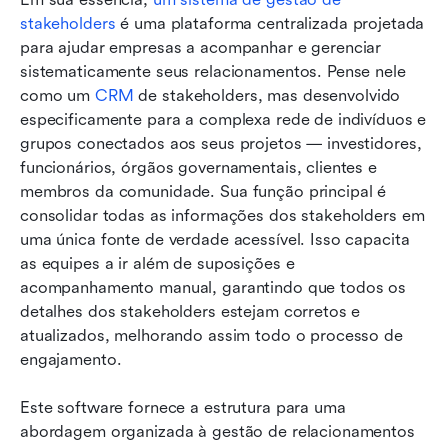
stakeholders
 é uma plataforma centralizada projetada 
para ajudar empresas a acompanhar e gerenciar 
sistematicamente seus relacionamentos. Pense nele 
como um 
CRM
 de stakeholders, mas desenvolvido 
especificamente para a complexa rede de indivíduos e 
grupos conectados aos seus projetos — investidores, 
funcionários, órgãos governamentais, clientes e 
membros da comunidade. Sua função principal é 
consolidar todas as informações dos stakeholders em 
uma única fonte de verdade acessível. Isso capacita 
as equipes a ir além de suposições e 
acompanhamento manual, garantindo que todos os 
detalhes dos stakeholders estejam corretos e 
atualizados, melhorando assim todo o processo de 
engajamento.
Este software fornece a estrutura para uma 
abordagem organizada à gestão de relacionamentos 