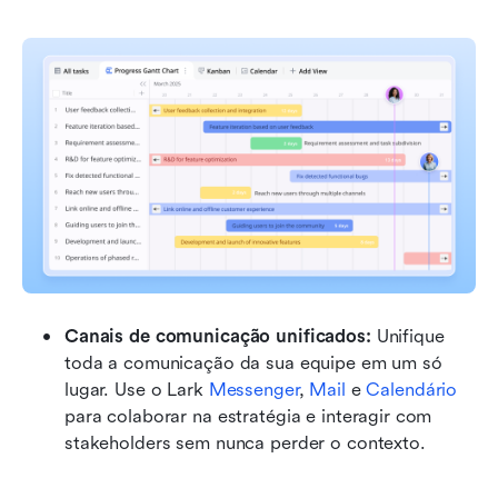
Canais de comunicação unificados:
 Unifique 
toda a comunicação da sua equipe em um só 
lugar. Use o Lark 
Messenger
, 
Mail
 e 
Calendário
para colaborar na estratégia e interagir com 
stakeholders sem nunca perder o contexto.