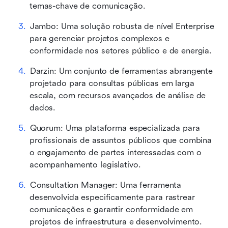
temas-chave de comunicação.
Jambo: Uma solução robusta de nível Enterprise 
para gerenciar projetos complexos e 
conformidade nos setores público e de energia.
Darzin: Um conjunto de ferramentas abrangente 
projetado para consultas públicas em larga 
escala, com recursos avançados de análise de 
dados.
Quorum: Uma plataforma especializada para 
profissionais de assuntos públicos que combina 
o engajamento de partes interessadas com o 
acompanhamento legislativo.
Consultation Manager: Uma ferramenta 
desenvolvida especificamente para rastrear 
comunicações e garantir conformidade em 
projetos de infraestrutura e desenvolvimento.