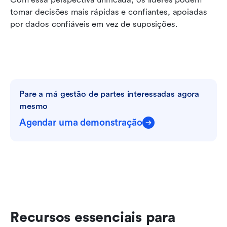
tomar decisões mais rápidas e confiantes, apoiadas 
por dados confiáveis em vez de suposições.
Pare a má gestão de partes interessadas agora 
mesmo
Agendar uma demonstração
Recursos essenciais para 