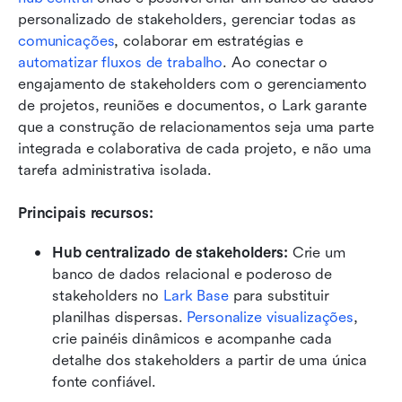
personalizado de stakeholders, gerenciar todas as 
comunicações
, colaborar em estratégias e 
automatizar fluxos de trabalho
. Ao conectar o 
engajamento de stakeholders com o gerenciamento 
de projetos, reuniões e documentos, o Lark garante 
que a construção de relacionamentos seja uma parte 
integrada e colaborativa de cada projeto, e não uma 
tarefa administrativa isolada.
Principais recursos:
Hub centralizado de stakeholders:
 Crie um 
banco de dados relacional e poderoso de 
stakeholders no 
Lark Base
 para substituir 
planilhas dispersas. 
Personalize visualizações
, 
crie painéis dinâmicos e acompanhe cada 
detalhe dos stakeholders a partir de uma única 
fonte confiável.