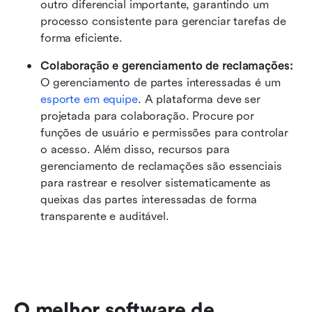
outro diferencial importante, garantindo um 
processo consistente para gerenciar tarefas de 
forma eficiente.
Colaboração e gerenciamento de reclamações:
O gerenciamento de partes interessadas é um 
esporte em equipe
. A plataforma deve ser 
projetada para colaboração. Procure por 
funções de usuário e permissões para controlar 
o acesso. Além disso, recursos para 
gerenciamento de reclamações são essenciais 
para rastrear e resolver sistematicamente as 
queixas das partes interessadas de forma 
transparente e auditável.
O melhor software de 