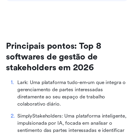
Principais pontos: Top 8 
softwares de gestão de 
stakeholders em 2026
Lark: Uma plataforma tudo-em-um que integra o 
gerenciamento de partes interessadas 
diretamente ao seu espaço de trabalho 
colaborativo diário.
SimplyStakeholders: Uma plataforma inteligente, 
impulsionada por IA, focada em analisar o 
sentimento das partes interessadas e identificar 