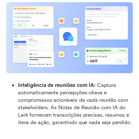
Inteligência de reuniões com IA:
 Capture 
automaticamente percepções-chave e 
compromissos acionáveis de cada reunião com 
stakeholders. As Notas de Reunião com IA do 
Lark fornecem transcrições precisas, resumos e 
itens de ação, garantindo que nada seja perdido.