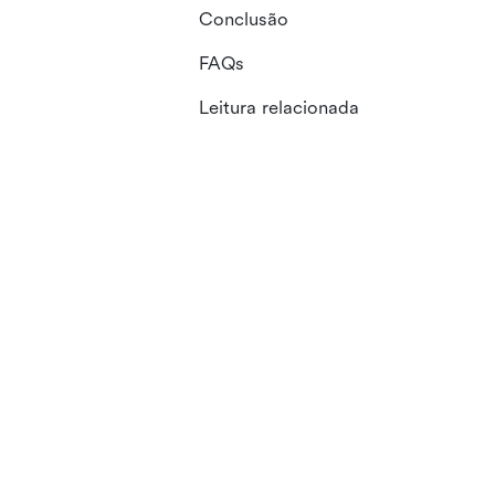
Conclusão
FAQs
Leitura relacionada