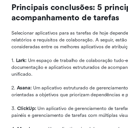
Principais conclusões: 5 princip
acompanhamento de tarefas
Selecionar aplicativos para as tarefas de hoje depende
relatórios e requisitos de colaboração. A seguir, estã
consideradas entre os melhores aplicativos de atribui
1.
 Lark:
 Um espaço de trabalho de colaboração tudo-
documentação e aplicativos estruturados de acompan
unificado.
2. 
Asana: 
Um aplicativo estruturado de gerenciamento 
orientadas a objetivos que priorizam dependências e 
3.
 ClickUp:
 Um aplicativo de gerenciamento de tarefa
painéis e gerenciamento de tarefas com múltiplas visu