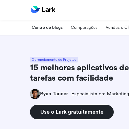
Centro de blogs
Comparações
Vendas e 
Gerenciamento de Projetos
15 melhores aplicativos de
tarefas com facilidade
Ryan Tanner
Use o Lark gratuitamente