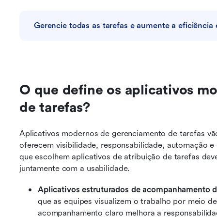
Gerencie todas as tarefas e aumente a eficiência
O que define os aplicativos m
de tarefas?
Aplicativos modernos de gerenciamento de tarefas vão a
oferecem visibilidade, responsabilidade, automação e 
que escolhem aplicativos de atribuição de tarefas dev
juntamente com a usabilidade.
Aplicativos estruturados de acompanhamento de
que as equipes visualizem o trabalho por meio de
acompanhamento claro melhora a responsabilidade