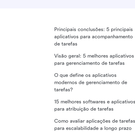
Principais conclusões: 5 principais
aplicativos para acompanhamento
de tarefas
Visão geral: 5 melhores aplicativos
para gerenciamento de tarefas
O que define os aplicativos
modernos de gerenciamento de
tarefas?
15 melhores softwares e aplicativo
para atribuição de tarefas
Como avaliar aplicações de tarefa
para escalabilidade a longo prazo