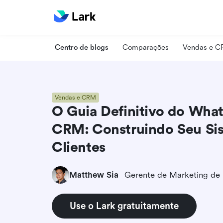
Centro de blogs
Comparações
Vendas e 
Vendas e CRM
O Guia Definitivo do Wha
CRM: Construindo Seu Si
Clientes
Matthew Sia
Gerente de Marketing de
Use o Lark gratuitamente