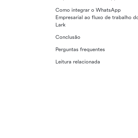
Como integrar o WhatsApp
Empresarial ao fluxo de trabalho d
Lark
Conclusão
Perguntas frequentes
Leitura relacionada