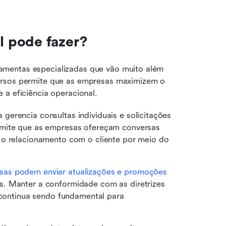
 pode fazer?
mentas especializadas que vão muito além 
ursos permite que as empresas maximizem o 
 a eficiência operacional.
 gerencia consultas individuais e solicitações 
rmite que as empresas ofereçam conversas 
 o relacionamento com o cliente por meio do 
sas podem enviar atualizações e promoções
. Manter a conformidade com as diretrizes 
 continua sendo fundamental para 