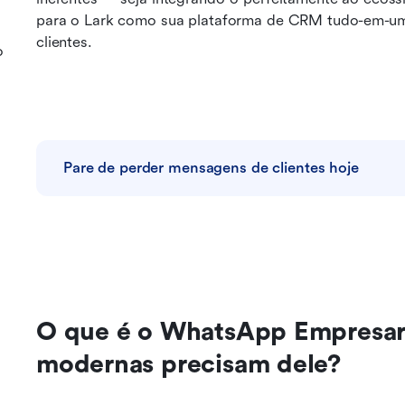
para o Lark como sua plataforma de CRM tudo-em-um 
clientes.
o
Pare de perder mensagens de clientes hoje
O que é o WhatsApp Empresaria
modernas precisam dele?