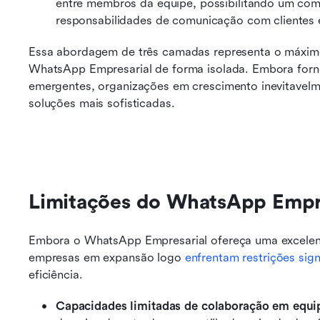
entre membros da equipe, possibilitando um comp
responsabilidades de comunicação com clientes
Essa abordagem de três camadas representa o máximo
WhatsApp Empresarial de forma isolada. Embora forn
emergentes, organizações em crescimento inevitavelm
soluções mais sofisticadas.
Limitações do WhatsApp Empr
Embora o WhatsApp Empresarial ofereça uma excelent
empresas em expansão logo 
enfrentam restrições sign
eficiência.
Capacidades limitadas de colaboração em equi