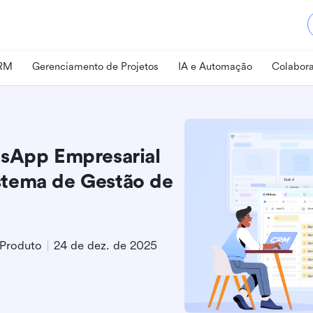
CRM
Gerenciamento de Projetos
IA e Automação
Colabora
tsApp Empresarial
stema de Gestão de
 Produto
24 de dez. de 2025