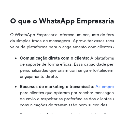
O que o WhatsApp Empresarial
O WhatsApp Empresarial oferece um conjunto de ferra
da simples troca de mensagens. Aproveitar esses rec
valor da plataforma para o engajamento com clientes e
Comunicação direta com o cliente:
 A plataforma
de suporte de forma eficaz. Essa capacidade pe
personalizadas que criam confiança e fortalecem
engajamento direto.
Recursos de marketing e transmissão:
As empre
para clientes que optaram por receber mensagens
de envio e respeitar as preferências dos clientes
comunicações de transmissão bem-sucedidas.