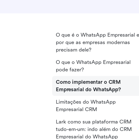
O que é o WhatsApp Empresarial 
por que as empresas modernas
precisam dele?
O que o WhatsApp Empresarial
pode fazer?
Como implementar o CRM
Empresarial do WhatsApp?
Limitações do WhatsApp
Empresarial CRM
Lark como sua plataforma CRM
tudo-em-um: indo além do CRM
Empresarial do WhatsApp