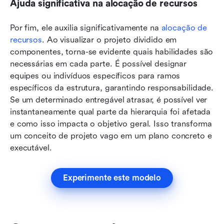
Ajuda significativa na alocação de recursos
Por fim, ele auxilia significativamente na 
alocação de 
recursos
. Ao visualizar o projeto dividido em 
componentes, torna-se evidente quais habilidades são 
necessárias em cada parte. É possível designar 
equipes ou indivíduos específicos para ramos 
específicos da estrutura, garantindo responsabilidade. 
Se um determinado entregável atrasar, é possível ver 
instantaneamente qual parte da hierarquia foi afetada 
e como isso impacta o objetivo geral. Isso transforma 
um conceito de projeto vago em um plano concreto e 
executável.
Experimente este modelo