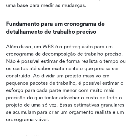
uma base para medir as mudanças.
Fundamento para um cronograma de 
detalhamento de trabalho preciso
Além disso, um WBS é o pré-requisito para um 
cronograma de decomposição de trabalho preciso. 
Não é possível estimar de forma realista o tempo ou 
os custos até saber exatamente o que precisa ser 
construído. Ao dividir um projeto massivo em 
pequenos pacotes de trabalho, é possível estimar o 
esforço para cada parte menor com muito mais 
precisão do que tentar adivinhar o custo de todo o 
projeto de uma só vez. Essas estimativas granulares 
se acumulam para criar um orçamento realista e um 
cronograma viável.