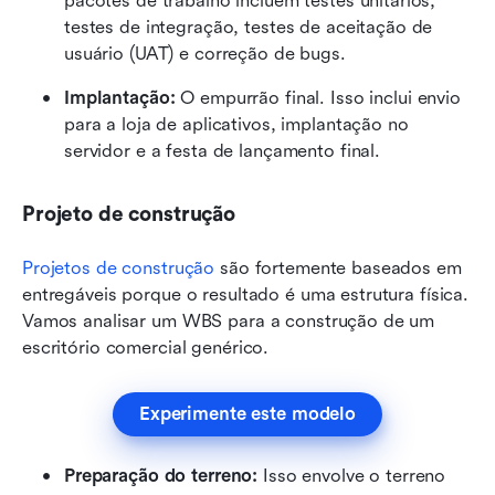
pacotes de trabalho incluem testes unitários, 
testes de integração, testes de aceitação de 
usuário (UAT) e correção de bugs.
Implantação:
 O empurrão final. Isso inclui envio 
para a loja de aplicativos, implantação no 
servidor e a festa de lançamento final.
Projeto de construção
Projetos de construção
 são fortemente baseados em 
entregáveis porque o resultado é uma estrutura física. 
Vamos analisar um WBS para a construção de um 
escritório comercial genérico.
Experimente este modelo
Preparação do terreno:
 Isso envolve o terreno 