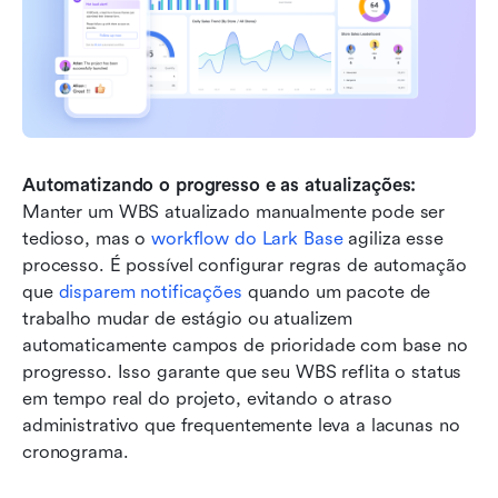
Automatizando o progresso e as atualizações:
Manter um WBS atualizado manualmente pode ser 
tedioso, mas o 
workflow do Lark Base
 agiliza esse 
processo. É possível configurar regras de automação 
que 
disparem notificações
 quando um pacote de 
trabalho mudar de estágio ou atualizem 
automaticamente campos de prioridade com base no 
progresso. Isso garante que seu WBS reflita o status 
em tempo real do projeto, evitando o atraso 
administrativo que frequentemente leva a lacunas no 
cronograma.