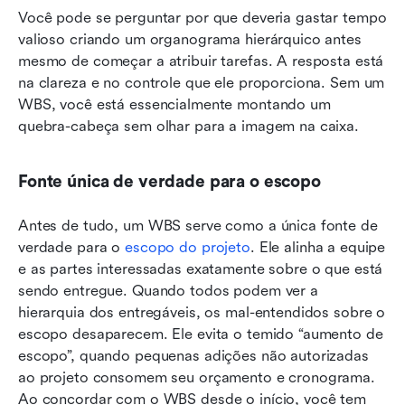
Você pode se perguntar por que deveria gastar tempo 
valioso criando um organograma hierárquico antes 
mesmo de começar a atribuir tarefas. A resposta está 
na clareza e no controle que ele proporciona. Sem um 
WBS, você está essencialmente montando um 
quebra-cabeça sem olhar para a imagem na caixa.
Fonte única de verdade para o escopo
Antes de tudo, um WBS serve como a única fonte de 
verdade para o 
escopo do projeto
. Ele alinha a equipe 
e as partes interessadas exatamente sobre o que está 
sendo entregue. Quando todos podem ver a 
hierarquia dos entregáveis, os mal-entendidos sobre o 
escopo desaparecem. Ele evita o temido “aumento de 
escopo”, quando pequenas adições não autorizadas 
ao projeto consomem seu orçamento e cronograma. 
Ao concordar com o WBS desde o início, você tem 