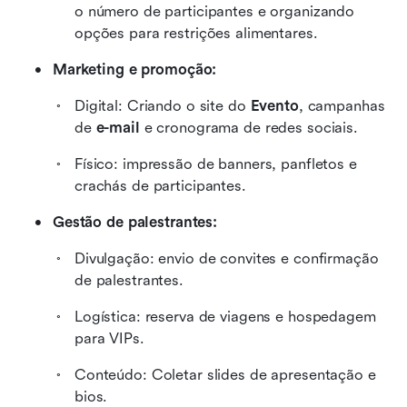
o número de participantes e organizando 
opções para restrições alimentares.
Marketing e promoção:
Digital: Criando o site do 
Evento
, campanhas 
de 
e-mail
 e cronograma de redes sociais.
Físico: impressão de banners, panfletos e 
crachás de participantes.
Gestão de palestrantes:
Divulgação: envio de convites e confirmação 
de palestrantes.
Logística: reserva de viagens e hospedagem 
para VIPs.
Conteúdo: Coletar slides de apresentação e 
bios.