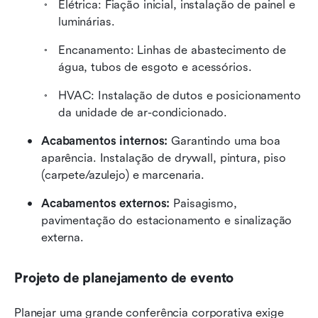
Elétrica: Fiação inicial, instalação de painel e 
luminárias.
Encanamento: Linhas de abastecimento de 
água, tubos de esgoto e acessórios.
HVAC: Instalação de dutos e posicionamento 
da unidade de ar-condicionado.
Acabamentos internos:
 Garantindo uma boa 
aparência. Instalação de drywall, pintura, piso 
(carpete/azulejo) e marcenaria.
Acabamentos externos:
 Paisagismo, 
pavimentação do estacionamento e sinalização 
externa.
Projeto de planejamento de evento
Planejar uma grande conferência corporativa exige 