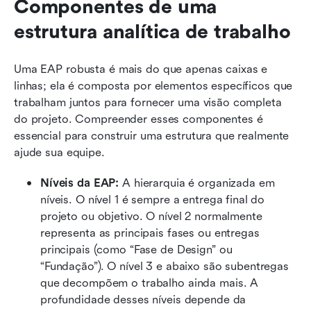
Componentes de uma 
estrutura analítica de trabalho
Uma EAP robusta é mais do que apenas caixas e 
linhas; ela é composta por elementos específicos que 
trabalham juntos para fornecer uma visão completa 
do projeto. Compreender esses componentes é 
essencial para construir uma estrutura que realmente 
ajude sua equipe.
Níveis da EAP:
 A hierarquia é organizada em 
níveis. O nível 1 é sempre a entrega final do 
projeto ou objetivo. O nível 2 normalmente 
representa as principais fases ou entregas 
principais (como “Fase de Design” ou 
“Fundação”). O nível 3 e abaixo são subentregas 
que decompõem o trabalho ainda mais. A 
profundidade desses níveis depende da 