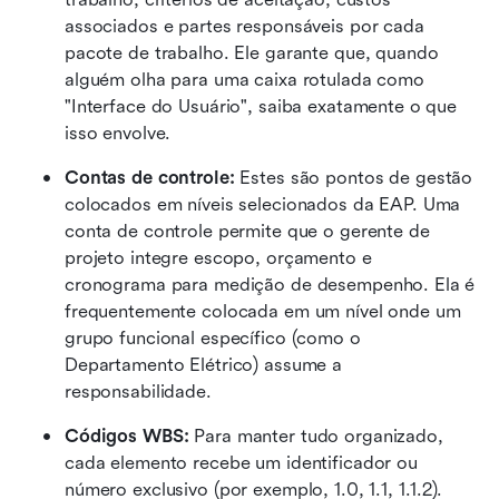
associados e partes responsáveis por cada 
pacote de trabalho. Ele garante que, quando 
alguém olha para uma caixa rotulada como 
"Interface do Usuário", saiba exatamente o que 
isso envolve.
Contas de controle:
 Estes são pontos de gestão 
colocados em níveis selecionados da EAP. Uma 
conta de controle permite que o gerente de 
projeto integre escopo, orçamento e 
cronograma para medição de desempenho. Ela é 
frequentemente colocada em um nível onde um 
grupo funcional específico (como o 
Departamento Elétrico) assume a 
responsabilidade.
Códigos WBS:
 Para manter tudo organizado, 
cada elemento recebe um identificador ou 
número exclusivo (por exemplo, 1.0, 1.1, 1.1.2). 