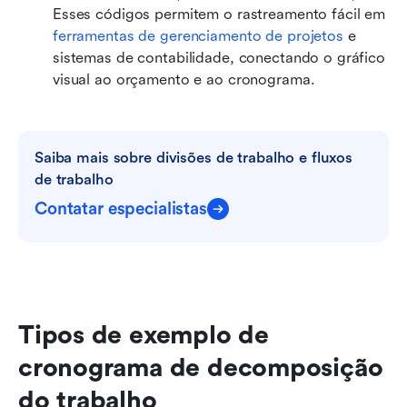
Esses códigos permitem o rastreamento fácil em 
ferramentas de gerenciamento de projetos
 e 
sistemas de contabilidade, conectando o gráfico 
visual ao orçamento e ao cronograma.
Saiba mais sobre divisões de trabalho e fluxos 
de trabalho
Contatar especialistas
Tipos de exemplo de 
cronograma de decomposição 
do trabalho