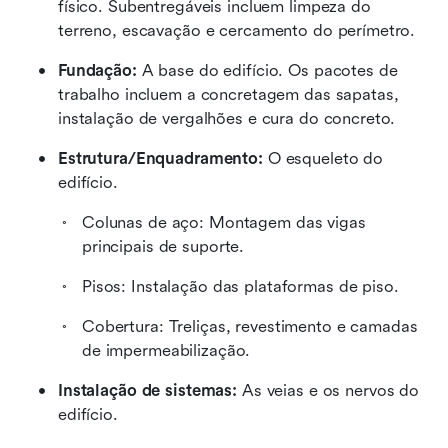
físico. Subentregáveis incluem limpeza do 
terreno, escavação e cercamento do perímetro.
Fundação:
 A base do edifício. Os pacotes de 
trabalho incluem a concretagem das sapatas, 
instalação de vergalhões e cura do concreto.
Estrutura/Enquadramento:
 O esqueleto do 
edifício. 
Colunas de aço: Montagem das vigas 
principais de suporte.
Pisos: Instalação das plataformas de piso.
Cobertura: Treliças, revestimento e camadas 
de impermeabilização.
Instalação de sistemas:
 As veias e os nervos do 
edifício.