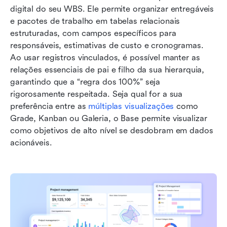
digital do seu WBS. Ele permite organizar entregáveis 
e pacotes de trabalho em tabelas relacionais 
estruturadas, com campos específicos para 
responsáveis, estimativas de custo e cronogramas. 
Ao usar registros vinculados, é possível manter as 
relações essenciais de pai e filho da sua hierarquia, 
garantindo que a “regra dos 100%” seja 
rigorosamente respeitada. Seja qual for a sua 
preferência entre as 
múltiplas visualizações
 como 
Grade, Kanban ou Galeria, o Base permite visualizar 
como objetivos de alto nível se desdobram em dados 
acionáveis.