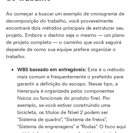
Ao começar a buscar um exemplo de cronograma de 
decomposição do trabalho, você provavelmente 
encontrará dois métodos principais de estruturar seu 
projeto. Embora o destino seja o mesmo — um plano 
de projeto completo — o caminho que você seguirá 
depende de como sua equipe prefere organizar o 
trabalho.
WBS baseado em entregáveis:
 Este é o método 
mais comum e frequentemente o preferido para 
garantir a definição do escopo. Nesse tipo, a 
hierarquia é organizada pelos componentes 
físicos ou funcionais do produto final. Por 
exemplo, se você estiver construindo uma 
bicicleta, os títulos de Nível 2 podem ser 
“Sistema de quadro”, “Sistema de freios”, 
“Sistema de engrenagens” e “Rodas”. O foco aqui 