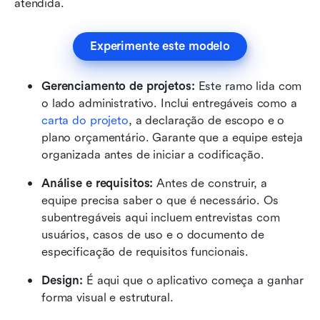
atendida.
Experimente este modelo
Gerenciamento de projetos:
 Este ramo lida com 
o lado administrativo. Inclui entregáveis como a 
carta do projeto
, a declaração de escopo e o 
plano orçamentário. Garante que a equipe esteja 
organizada antes de iniciar a codificação.
Análise e requisitos:
 Antes de construir, a 
equipe precisa saber o que é necessário. Os 
subentregáveis aqui incluem entrevistas com 
usuários, casos de uso e o documento de 
especificação de requisitos funcionais.
Design:
 É aqui que o aplicativo começa a ganhar 
forma visual e estrutural. 