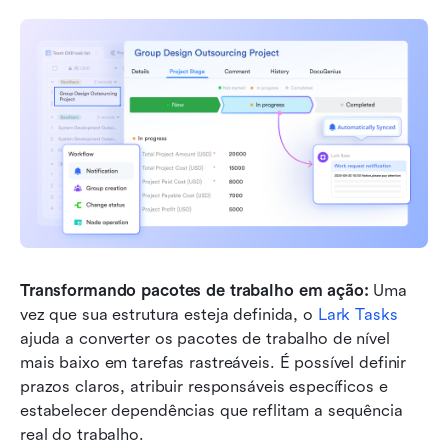
Transformando pacotes de trabalho em ação:
 Uma 
vez que sua estrutura esteja definida, o 
Lark Tasks
ajuda a converter os pacotes de trabalho de nível 
mais baixo em tarefas rastreáveis. É possível definir 
prazos claros, atribuir responsáveis específicos e 
estabelecer dependências que reflitam a sequência 
real do trabalho.