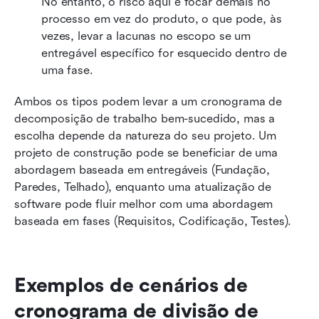
No entanto, o risco aqui é focar demais no 
processo em vez do produto, o que pode, às 
vezes, levar a lacunas no escopo se um 
entregável específico for esquecido dentro de 
uma fase.
Ambos os tipos podem levar a um cronograma de 
decomposição de trabalho bem-sucedido, mas a 
escolha depende da natureza do seu projeto. Um 
projeto de construção pode se beneficiar de uma 
abordagem baseada em entregáveis (Fundação, 
Paredes, Telhado), enquanto uma atualização de 
software pode fluir melhor com uma abordagem 
baseada em fases (Requisitos, Codificação, Testes).
Exemplos de cenários de 
cronograma de divisão de 