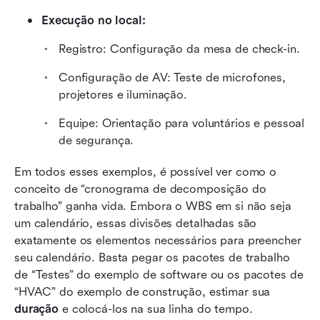
Execução no local:
Registro: Configuração da mesa de check-in.
Configuração de AV: Teste de microfones, 
projetores e iluminação.
Equipe: Orientação para voluntários e pessoal 
de segurança.
Em todos esses exemplos, é possível ver como o 
conceito de “cronograma de decomposição do 
trabalho” ganha vida. Embora o WBS em si não seja 
um calendário, essas divisões detalhadas são 
exatamente os elementos necessários para preencher 
seu calendário. Basta pegar os pacotes de trabalho 
de “Testes” do exemplo de software ou os pacotes de 
“HVAC” do exemplo de construção, estimar sua 
duração
 e colocá-los na sua linha do tempo.