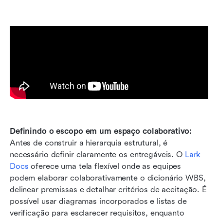
Definindo o escopo em um espaço colaborativo:
Antes de construir a hierarquia estrutural, é 
necessário definir claramente os entregáveis. O 
Lark 
Docs
 oferece uma tela flexível onde as equipes 
podem elaborar colaborativamente o dicionário WBS, 
delinear premissas e detalhar critérios de aceitação. É 
possível usar diagramas incorporados e listas de 
verificação para esclarecer requisitos, enquanto 