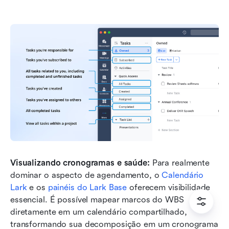
Visualizando cronogramas e saúde:
 Para realmente 
dominar o aspecto de agendamento, o 
Calendário 
Lark
 e os 
painéis do Lark Base
 oferecem visibilidade 
essencial. É possível mapear marcos do WBS 
diretamente em um calendário compartilhado, 
transformando sua decomposição em um cronograma 