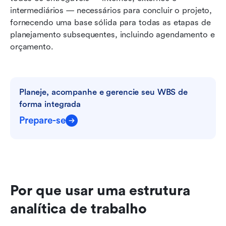
intermediários — necessários para concluir o projeto, 
fornecendo uma base sólida para todas as etapas de 
planejamento subsequentes, incluindo agendamento e 
orçamento.
Planeje, acompanhe e gerencie seu WBS de 
forma integrada
Prepare-se
Por que usar uma estrutura 
analítica de trabalho