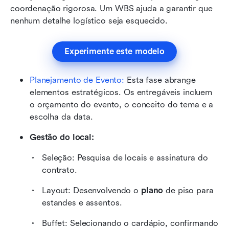
coordenação rigorosa. Um WBS ajuda a garantir que 
nenhum detalhe logístico seja esquecido.
Experimente este modelo
Planejamento de Evento:
 Esta fase abrange 
elementos estratégicos. Os entregáveis incluem 
o orçamento do evento, o conceito do tema e a 
escolha da data.
Gestão do local:
Seleção: Pesquisa de locais e assinatura do 
contrato.
Layout: Desenvolvendo o 
plano
 de piso para 
estandes e assentos.
Buffet: Selecionando o cardápio, confirmando 