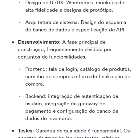
Design de UI/UX: Wireframes, mockups de 
alta fidelidade e designs de protótipo.
Arquitetura de sistema: Design do esquema 
de banco de dados e especificação de API.
Desenvolvimento:
 A fase principal de 
construção, frequentemente dividida por 
conjuntos de funcionalidades. 
Frontend: tela de login, catálogo de produtos, 
carrinho de compras e fluxo de finalização de 
compra.
Backend: integração de autenticação de 
usuário, integração de gateway de 
pagamento e configuração do banco de 
dados de inventário.
Testes:
 Garantia de qualidade é fundamental. Os 