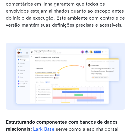
comentários em linha garantem que todos os 
envolvidos estejam alinhados quanto ao escopo antes 
do início da execução. Este ambiente com controle de 
versão mantém suas definições precisas e acessíveis.
Estruturando componentes com bancos de dados 
relacionais:
Lark Base
 serve como a espinha dorsal 