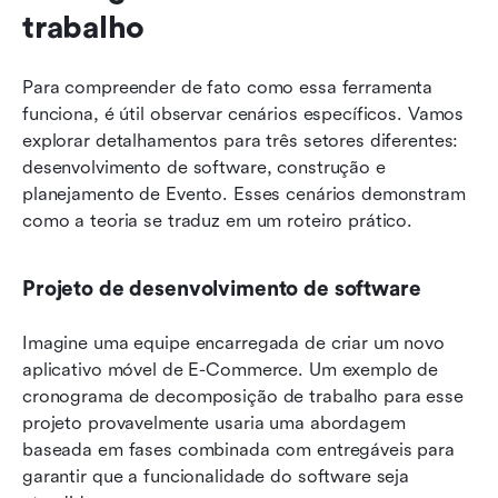
trabalho
Para compreender de fato como essa ferramenta 
funciona, é útil observar cenários específicos. Vamos 
explorar detalhamentos para três setores diferentes: 
desenvolvimento de software, construção e 
planejamento de Evento. Esses cenários demonstram 
como a teoria se traduz em um roteiro prático.
Projeto de desenvolvimento de software
Imagine uma equipe encarregada de criar um novo 
aplicativo móvel de E-Commerce. Um exemplo de 
cronograma de decomposição de trabalho para esse 
projeto provavelmente usaria uma abordagem 
baseada em fases combinada com entregáveis para 
garantir que a funcionalidade do software seja 