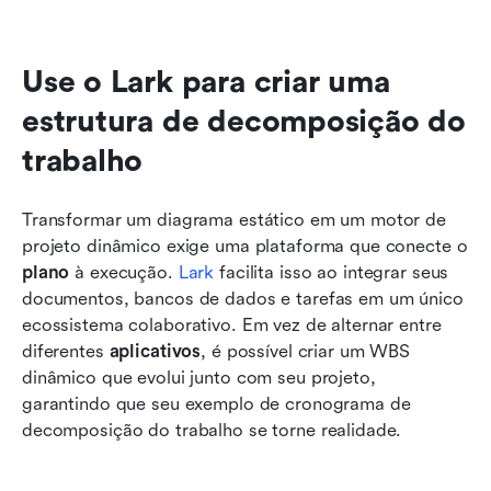
Use o Lark para criar uma 
estrutura de decomposição do 
trabalho
Transformar um diagrama estático em um motor de 
projeto dinâmico exige uma plataforma que conecte o 
plano
 à execução. 
Lark
 facilita isso ao integrar seus 
documentos, bancos de dados e tarefas em um único 
ecossistema colaborativo. Em vez de alternar entre 
diferentes 
aplicativos
, é possível criar um WBS 
dinâmico que evolui junto com seu projeto, 
garantindo que seu exemplo de cronograma de 
decomposição do trabalho se torne realidade.