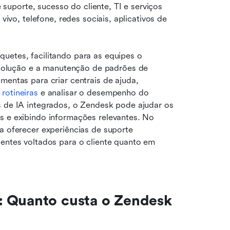
uporte, sucesso do cliente, TI e serviços 
vivo, telefone, redes sociais, aplicativos de 
uetes, facilitando para as equipes o 
olução e a manutenção de padrões de 
mentas para criar centrais de ajuda, 
 rotineiras
 e analisar o desempenho do 
s de IA integrados, o Zendesk pode ajudar os 
s e exibindo informações relevantes. No 
a oferecer experiências de suporte 
entes voltados para o cliente quanto em 
 Quanto custa o Zendesk 