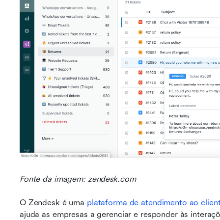
Fonte da imagem: zendesk.com
O Zendesk é uma 
plataforma de atendimento ao clie
ajuda as empresas a gerenciar e responder às interaçõe