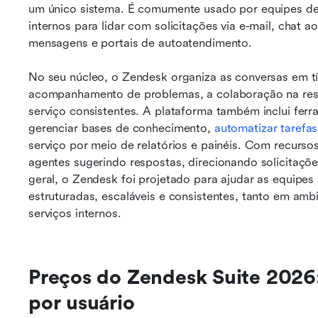
um único sistema. É comumente usado por equipes de s
internos para lidar com solicitações via e-mail, chat ao 
mensagens e portais de autoatendimento.
No seu núcleo, o Zendesk organiza as conversas em tíq
acompanhamento de problemas, a colaboração na res
serviço consistentes. A plataforma também inclui ferra
gerenciar bases de conhecimento, 
automatizar tarefas
serviço por meio de relatórios e painéis. Com recurso
agentes sugerindo respostas, direcionando solicitaçõe
geral, o Zendesk foi projetado para ajudar as equipes 
estruturadas, escaláveis e consistentes, tanto em ambi
serviços internos.
Preços do Zendesk Suite 2026:
por usuário