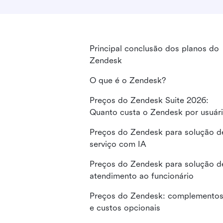
Principal conclusão dos planos do
Zendesk
O que é o Zendesk?
Preços do Zendesk Suite 2026:
Quanto custa o Zendesk por usuár
Preços do Zendesk para solução d
serviço com IA
Preços do Zendesk para solução d
atendimento ao funcionário
Preços do Zendesk: complemento
e custos opcionais