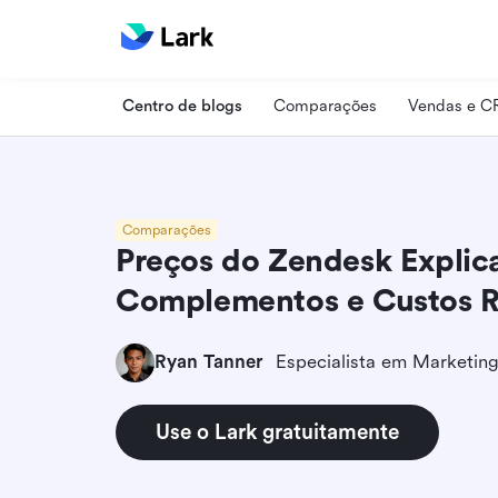
Centro de blogs
Comparações
Vendas e 
Comparações
Preços do Zendesk Explica
Complementos e Custos R
Ryan Tanner
Use o Lark gratuitamente