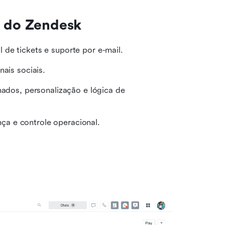
s do Zendesk
 de tickets e suporte por e-mail.
nais sociais.
hados, personalização e lógica de 
ça e controle operacional.