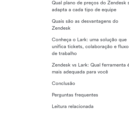
Qual plano de preços do Zendesk 
adapta a cada tipo de equipe
Quais são as desvantagens do
Zendesk
Conheça o Lark: uma solução que
unifica tickets, colaboração e fluxo
de trabalho
Zendesk vs Lark: Qual ferramenta 
mais adequada para você
Conclusão
Perguntas frequentes
Leitura relacionada