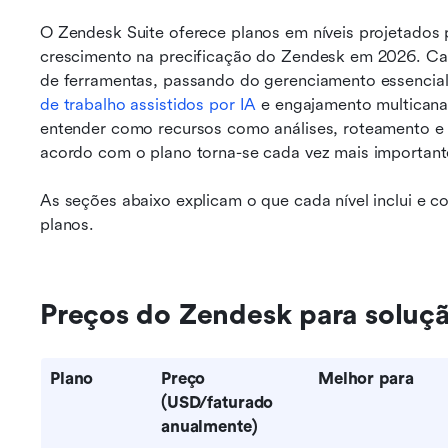
O Zendesk Suite oferece planos em níveis projetados p
crescimento na precificação do Zendesk em 2026. Cad
de ferramentas, passando do gerenciamento essencial
de trabalho assistidos por IA
 e engajamento multicana
entender como recursos como análises, roteamento e 
acordo com o plano torna-se cada vez mais important
As seções abaixo explicam o que cada nível inclui e 
planos.
Preços do Zendesk para soluçã
Plano
Preço 
Melhor para
(USD/faturado 
anualmente)