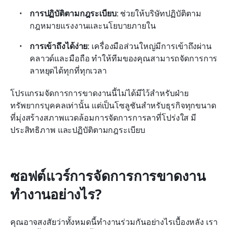
การปฏิบัติตามกฎระเบียบ
: ช่วยให้บริษัทปฏิบัติตาม
กฎหมายแรงงานและนโยบายภายใน
การเข้าถึงได้ง่าย
: เครื่องมือส่วนใหญ่มีการเข้าถึงผ่าน
คลาวด์และมือถือ ทำให้ทีมของคุณสามารถจัดการการ
ลาหยุดได้ทุกที่ทุกเวลา
โปรแกรมจัดการการขาดงานนี้ไม่ได้มีไว้สำหรับฝ่าย
ทรัพยากรบุคคลเท่านั้น แต่เป็นโซลูชันสำหรับธุรกิจทุกขนาด
ที่มุ่งสร้างสภาพแวดล้อมการจัดการการลาที่โปร่งใส มี
ประสิทธิภาพ และปฏิบัติตามกฎระเบียบ
ซอฟต์แวร์การจัดการการขาดงาน
ทำงานอย่างไร?
คุณอาจสงสัยว่าทั้งหมดนี้ทำงานร่วมกันอย่างไรเบื้องหลัง เรา