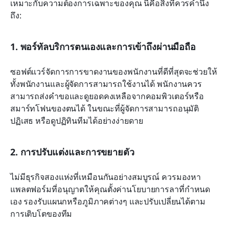
เหมาะกับความต้องการเฉพาะของคุณ นี่คือสิ่งที่ควรคำนึง
ถึง:
1. พอร์ทัลบริการตนเองและการเข้าถึงผ่านมือถือ
ซอฟต์แวร์จัดการการขาดงานของพนักงานที่ดีที่สุดจะช่วยให้
ทั้งพนักงานและผู้จัดการสามารถใช้งานได้ พนักงานควร
สามารถส่งคำขอและดูยอดคงเหลือจากคอมพิวเตอร์หรือ
สมาร์ทโฟนของตนได้ ในขณะที่ผู้จัดการสามารถอนุมัติ 
ปฏิเสธ หรือดูปฏิทินทีมได้อย่างง่ายดาย
2. การปรับแต่งและการขยายตัว
ไม่มีธุรกิจสองแห่งที่เหมือนกันอย่างสมบูรณ์ ควรมองหา
แพลตฟอร์มที่อนุญาตให้คุณตั้งค่านโยบายการลาที่กำหนด
เอง รองรับแผนกหรือภูมิภาคต่างๆ และปรับเปลี่ยนได้ตาม
การเติบโตของทีม