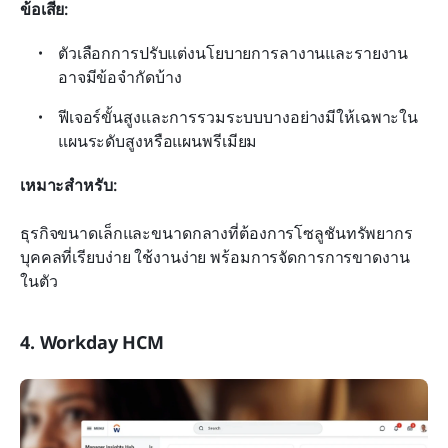
ข้อเสีย:
ตัวเลือกการปรับแต่งนโยบายการลางานและรายงาน
อาจมีข้อจำกัดบ้าง
ฟีเจอร์ขั้นสูงและการรวมระบบบางอย่างมีให้เฉพาะใน
แผนระดับสูงหรือแผนพรีเมียม
เหมาะสำหรับ:
ธุรกิจขนาดเล็กและขนาดกลางที่ต้องการโซลูชันทรัพยากร
บุคคลที่เรียบง่าย ใช้งานง่าย พร้อมการจัดการการขาดงาน
ในตัว
4. Workday HCM