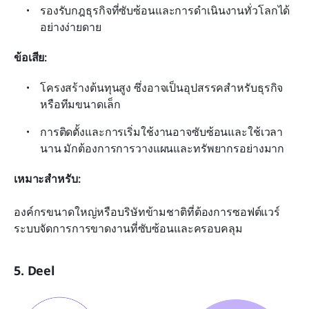
รองรับกฎธุรกิจที่ซับซ้อนและการดำเนินงานทั่วโลกได้
อย่างง่ายดาย
ข้อเสีย:
โครงสร้างต้นทุนสูง ซึ่งอาจเป็นอุปสรรคสำหรับธุรกิจ
หรือทีมขนาดเล็ก
การติดตั้งและการเริ่มใช้งานอาจซับซ้อนและใช้เวลา
นาน มักต้องการการวางแผนและทรัพยากรอย่างมาก
เหมาะสำหรับ:
องค์กรขนาดใหญ่หรือบริษัทข้ามชาติที่ต้องการซอฟต์แวร์
ระบบจัดการการขาดงานที่ซับซ้อนและครอบคลุม
5. Deel