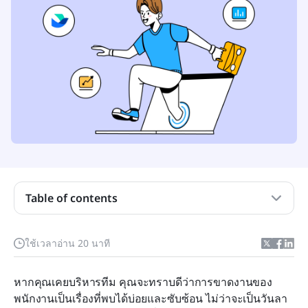
Table of contents
ซอฟต์แวร์การจัดการการขาดงานคืออะไร?
ซอฟต์แวร์การจัดการการขาดงานทำงานอย่างไร?
ใช้เวลาอ่าน 20 นาที
ประโยชน์ของซอฟต์แวร์การจัดการการขาดงาน
หากคุณเคยบริหารทีม คุณจะทราบดีว่าการขาดงานของ
สิ่งที่ควรมองหาในซอฟต์แวร์การจัดการการขาดงาน
พนักงานเป็นเรื่องที่พบได้บ่อยและซับซ้อน ไม่ว่าจะเป็นวันลา