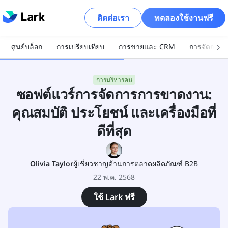
ติดต่อเรา
ทดลองใช้งานฟรี
ศูนย์บล็อก
การเปรียบเทียบ
การขายและ CRM
การจัดการโ
การบริหารคน
ซอฟต์แวร์การจัดการการขาดงาน:
คุณสมบัติ ประโยชน์ และเครื่องมือที่
ดีที่สุด
Olivia Taylor
ผู้เชี่ยวชาญด้านการตลาดผลิตภัณฑ์ B2B
22 พ.ค. 2568
ใช้ Lark ฟรี