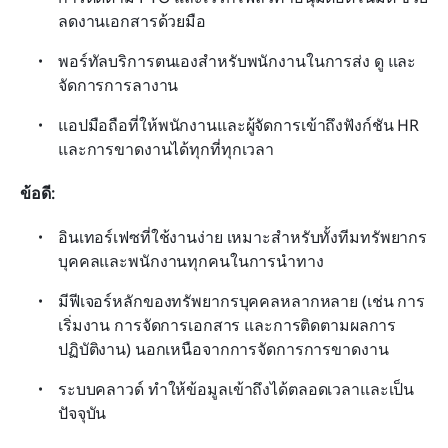
ลดงานเอกสารด้วยมือ
พอร์ทัลบริการตนเองสำหรับพนักงานในการส่ง ดู และ
จัดการการลางาน
แอปมือถือที่ให้พนักงานและผู้จัดการเข้าถึงฟังก์ชัน HR 
และการขาดงานได้ทุกที่ทุกเวลา
ข้อดี:
อินเทอร์เฟซที่ใช้งานง่าย เหมาะสำหรับทั้งทีมทรัพยากร
บุคคลและพนักงานทุกคนในการนำทาง
มีฟีเจอร์หลักของทรัพยากรบุคคลหลากหลาย (เช่น การ
เริ่มงาน การจัดการเอกสาร และการติดตามผลการ
ปฏิบัติงาน) นอกเหนือจากการจัดการการขาดงาน
ระบบคลาวด์ ทำให้ข้อมูลเข้าถึงได้ตลอดเวลาและเป็น
ปัจจุบัน