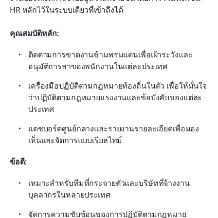
HR หลักไว้ในระบบเดียวที่เข้าถึงได้
คุณสมบัติหลัก:
ติดตามการขาดงานข้ามพรมแดนเพื่อเฝ้าระวังและ
อนุมัติการลาของพนักงานในแต่ละประเทศ
เครื่องมือปฏิบัติตามกฎหมายท้องถิ่นในตัว เพื่อให้มั่นใจ
ว่าปฏิบัติตามกฎหมายแรงงานและข้อบังคับของแต่ละ
ประเทศ
แดชบอร์ดศูนย์กลางและรายงานรายละเอียดเพื่อมอง
เห็นและจัดการแบบเรียลไทม์
ข้อดี:
เหมาะสำหรับทีมที่กระจายตัวและบริษัทที่จ้างงาน
บุคลากรในหลายประเทศ
จัดการความซับซ้อนของการปฏิบัติตามกฎหมาย