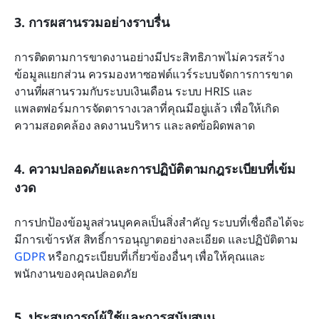
3. การผสานรวมอย่างราบรื่น
การติดตามการขาดงานอย่างมีประสิทธิภาพไม่ควรสร้าง
ข้อมูลแยกส่วน ควรมองหาซอฟต์แวร์ระบบจัดการการขาด
งานที่ผสานรวมกับระบบเงินเดือน ระบบ HRIS และ
แพลตฟอร์มการจัดตารางเวลาที่คุณมีอยู่แล้ว เพื่อให้เกิด
ความสอดคล้อง ลดงานบริหาร และลดข้อผิดพลาด
4. ความปลอดภัยและการปฏิบัติตามกฎระเบียบที่เข้ม
งวด
การปกป้องข้อมูลส่วนบุคคลเป็นสิ่งสำคัญ ระบบที่เชื่อถือได้จะ
มีการเข้ารหัส สิทธิ์การอนุญาตอย่างละเอียด และปฏิบัติตาม 
GDPR
 หรือกฎระเบียบที่เกี่ยวข้องอื่นๆ เพื่อให้คุณและ
พนักงานของคุณปลอดภัย
5. ประสบการณ์ผู้ใช้และการสนับสนุน