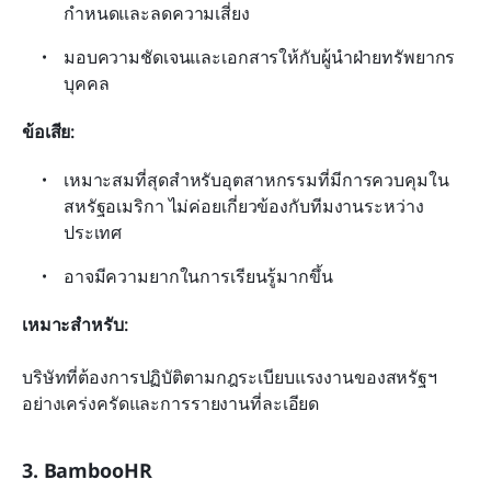
กำหนดและลดความเสี่ยง
มอบความชัดเจนและเอกสารให้กับผู้นำฝ่ายทรัพยากร
บุคคล
ข้อเสีย:
เหมาะสมที่สุดสำหรับอุตสาหกรรมที่มีการควบคุมใน
สหรัฐอเมริกา ไม่ค่อยเกี่ยวข้องกับทีมงานระหว่าง
ประเทศ
อาจมีความยากในการเรียนรู้มากขึ้น
เหมาะสำหรับ:
บริษัทที่ต้องการปฏิบัติตามกฎระเบียบแรงงานของสหรัฐฯ 
อย่างเคร่งครัดและการรายงานที่ละเอียด
3. BambooHR