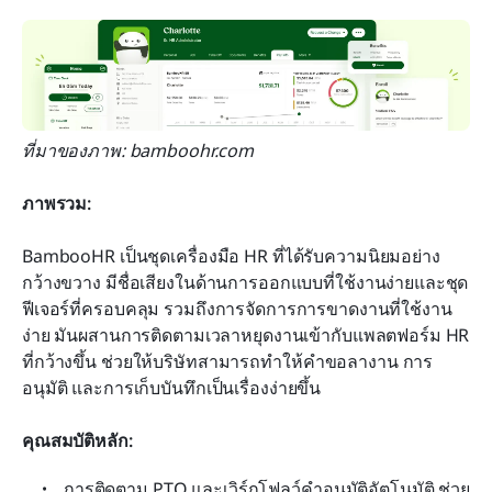
ที่มาของภาพ: bamboohr.com
ภาพรวม:
BambooHR เป็นชุดเครื่องมือ HR ที่ได้รับความนิยมอย่าง
กว้างขวาง มีชื่อเสียงในด้านการออกแบบที่ใช้งานง่ายและชุด
ฟีเจอร์ที่ครอบคลุม รวมถึงการจัดการการขาดงานที่ใช้งาน
ง่าย มันผสานการติดตามเวลาหยุดงานเข้ากับแพลตฟอร์ม HR 
ที่กว้างขึ้น ช่วยให้บริษัทสามารถทำให้คำขอลางาน การ
อนุมัติ และการเก็บบันทึกเป็นเรื่องง่ายขึ้น
คุณสมบัติหลัก:
การติดตาม PTO และเวิร์กโฟลว์คำอนุมัติอัตโนมัติ ช่วย