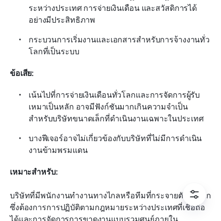
ระหว่างประเทศ การจ่ายเงินเดือน และสวัสดิการได้
อย่างมีประสิทธิภาพ
กระบวนการเริ่มงานและเอกสารสำหรับการจ้างงานทั่ว
โลกที่เป็นระบบ
ข้อเสีย:
เน้นไปที่การจ่ายเงินเดือนทั่วโลกและการจัดการผู้รับ
เหมาเป็นหลัก อาจมีฟังก์ชันมากเกินความจำเป็น
สำหรับบริษัทขนาดเล็กที่ดำเนินงานเฉพาะในประเทศ
บางฟีเจอร์อาจไม่เกี่ยวข้องกับบริษัทที่ไม่มีการดำเนิน
งานข้ามพรมแดน
เหมาะสำหรับ:
บริษัทที่มีพนักงานทำงานทางไกลหรือทีมที่กระจายตัวทั่วโลก
ซึ่งต้องการการปฏิบัติตามกฎหมายระหว่างประเทศที่เชื่อถือ
ได้และการจัดการการขาดงานแบบรวมศูนย์ภายใน