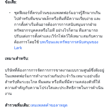
ข้อเสีย:
ชุดฟีเจอร์ที่ครบถ้วนของแพลตฟอร์มอาจรู้สึกมากเกิน
ไปสำหรับทีมขนาดเล็กหรือทีมที่มีความเรียบง่าย และ
การตั้งค่าเริ่มต้นอาจต้องการการสนับสนุนจากฝ่าย
ทรัพยากรบุคคลหรือไอที อย่างไรก็ตาม ทีมสามารถ
ปรับแต่งการตั้งค่าและเวิร์กโฟลว์ให้เหมาะสมกับความ
ต้องการโดยใช้ 
บทเรียนและทรัพยากรสนับสนุนของ 
Lark
เหมาะสำหรับ:
บริษัทที่ต้องการการจัดการการขาดงานแบบรวมศูนย์ซึ่งฝังอยู่
ในแพลตฟอร์มการทำงานร่วมกันประจำวัน เหมาะอย่างยิ่ง
สำหรับทีมระยะไกล ทีมผสม หรือทีมที่มีความคล่องตัวที่ให้
ความสำคัญกับความโปร่งใสและประสิทธิภาพในการดำเนิน
งาน
สำรวจเพิ่มเติม:
เทมเพลตคำขอลาหยุด