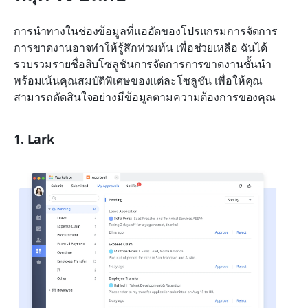
การนำทางในช่องข้อมูลที่แออัดของโปรแกรมการจัดการ
การขาดงานอาจทำให้รู้สึกท่วมท้น เพื่อช่วยเหลือ ฉันได้
รวบรวมรายชื่อสิบโซลูชันการจัดการการขาดงานชั้นนำ 
พร้อมเน้นคุณสมบัติพิเศษของแต่ละโซลูชัน เพื่อให้คุณ
สามารถตัดสินใจอย่างมีข้อมูลตามความต้องการของคุณ
1. Lark