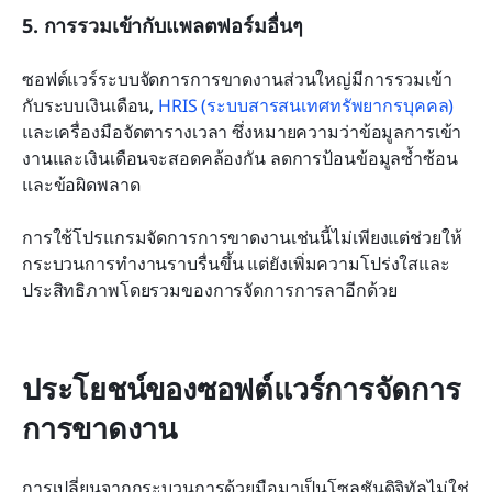
5. การรวมเข้ากับแพลตฟอร์มอื่นๆ
ซอฟต์แวร์ระบบจัดการการขาดงานส่วนใหญ่มีการรวมเข้า
กับระบบเงินเดือน, 
HRIS (ระบบสารสนเทศทรัพยากรบุคคล)
และเครื่องมือจัดตารางเวลา ซึ่งหมายความว่าข้อมูลการเข้า
งานและเงินเดือนจะสอดคล้องกัน ลดการป้อนข้อมูลซ้ำซ้อน
และข้อผิดพลาด
การใช้โปรแกรมจัดการการขาดงานเช่นนี้ไม่เพียงแต่ช่วยให้
กระบวนการทำงานราบรื่นขึ้น แต่ยังเพิ่มความโปร่งใสและ
ประสิทธิภาพโดยรวมของการจัดการการลาอีกด้วย
ประโยชน์ของซอฟต์แวร์การจัดการ
การขาดงาน
การเปลี่ยนจากกระบวนการด้วยมือมาเป็นโซลูชันดิจิทัลไม่ใช่