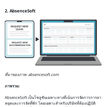
2. AbsenceSoft
ที่มาของภาพ: absencesoft.com
ภาพรวม:
AbsenceSoft เป็นโซลูชันเฉพาะทางที่เน้นการจัดการการลา
หยุดและการจัดที่พัก โดยเฉพาะสำหรับบริษัทที่ต้องปฏิบัติ