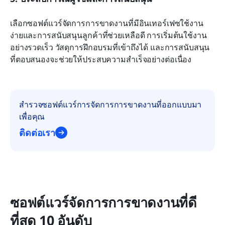
เลือกซอฟต์แวร์จัดการการขาดงานที่มีอินเทอร์เฟซใช้งาน
ง่ายและการสนับสนุนลูกค้าที่ช่วยเหลือดี การเริ่มต้นใช้งาน
อย่างรวดเร็ว วัสดุการฝึกอบรมที่เข้าถึงได้ และการสนับสนุน
ที่ตอบสนองจะช่วยให้ประสบความสำเร็จอย่างต่อเนื่อง
สำรวจซอฟต์แวร์การจัดการการขาดงานที่ออกแบบมา
เพื่อคุณ
ติดต่อเรา
ซอฟต์แวร์จัดการการขาดงานที่ดี
ที่สุด 10 อันดับ