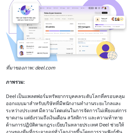
ที่มาของภาพ: deel.com
ภาพรวม:
Deel เป็นแพลตฟอร์มทรัพยากรบุคคลระดับโลกที่ครอบคลุม 
ออกแบบมาสำหรับบริษัทที่มีพนักงานทำงานระยะไกลและ
ระหว่างประเทศ มีความโดดเด่นในการจัดการไม่เพียงแต่การ
ขาดงาน แต่ยังรวมถึงเงินเดือน สวัสดิการ และความท้าทาย
ด้านการปฏิบัติตามกฎระเบียบในหลายประเทศ Deel ช่วยให้
งานของทีมที่กระจายอยู่ทั่วโลกง่ายขึ้นโดยการรวมฟังก์ชัน 