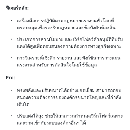
ฟีเจอร์หลัก:
เครื่องมือการปฏิบัติตามกฎหมายแรงงานทั่วโลกที่
ครอบคลุมเพื่อรองรับกฎหมายและข้อบังคับท้องถิ่น
ประเภทการลา นโยบาย และเวิร์กโฟลว์คำอนุมัติที่ปรับ
แต่งได้สูงเพื่อตอบสนองความต้องการทางธุรกิจเฉพาะ
การวิเคราะห์เชิงลึก รายงาน และฟังก์ชันการวางแผน
แรงงานสำหรับการตัดสินใจโดยใช้ข้อมูล
Pro:
ทรงพลังและปรับขนาดได้อย่างยอดเยี่ยม สามารถตอบ
สนองความต้องการขององค์กรขนาดใหญ่และที่กำลัง
เติบโต
ปรับแต่งได้สูง ช่วยให้สามารถกำหนดเวิร์กโฟลว์เฉพาะ
และรวมเข้ากับระบบองค์กรอื่นๆ ได้