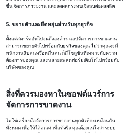
ขึ้น จัดการภาระงาน และลดผลกระทบเชิงลบต่อผลผลิต
5. ขยายตัวและยืดหยุ่นสำหรับทุกธุรกิจ
ตั้งแต่สตาร์ทอัพไปจนถึงองค์กร แอปจัดการการขาดงาน
สามารถขยายตัวไปพร้อมกับธุรกิจของคุณ ไม่ว่าคุณจะมี
พนักงานสิบคนหรือหมื่นคน ก็มีโซลูชันที่เหมาะกับความ
ต้องการของคุณ และหลายแพลตฟอร์มเติบโตไปพร้อมกับ
บริษัทของคุณ
สิ่งที่ควรมองหาในซอฟต์แวร์การ
จัดการการขาดงาน
ไม่ใช่เครื่องมือจัดการการขาดงานทุกตัวที่จะเหมือนกัน
ทั้งหมด เพื่อให้ได้คุณค่าที่แท้จริง คุณต้องแน่ใจว่าระบบ