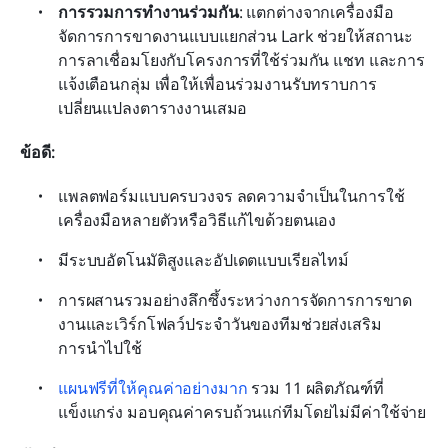
การรวมการทำงานร่วมกัน
: แตกต่างจากเครื่องมือ
จัดการการขาดงานแบบแยกส่วน Lark ช่วยให้สถานะ
การลาเชื่อมโยงกับโครงการที่ใช้ร่วมกัน แชท และการ
แจ้งเตือนกลุ่ม เพื่อให้เพื่อนร่วมงานรับทราบการ
เปลี่ยนแปลงตารางงานเสมอ
ข้อดี:
แพลตฟอร์มแบบครบวงจร ลดความจำเป็นในการใช้
เครื่องมือหลายตัวหรือวิธีแก้ไขด้วยตนเอง
มีระบบอัตโนมัติสูงและอัปเดตแบบเรียลไทม์
การผสานรวมอย่างลึกซึ้งระหว่างการจัดการการขาด
งานและเวิร์กโฟลว์ประจำวันของทีมช่วยส่งเสริม
การนำไปใช้
แผนฟรีที่ให้คุณค่าอย่างมาก
 รวม 11 ผลิตภัณฑ์ที่
แข็งแกร่ง มอบคุณค่าครบถ้วนแก่ทีมโดยไม่มีค่าใช้จ่าย