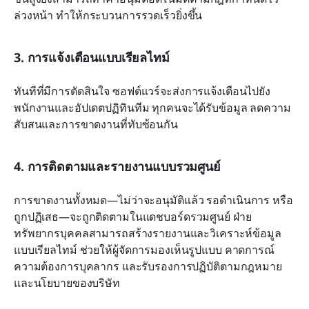
ล่วงหน้า ทำให้กระบวนการรวดเร็วยิ่งขึ้น
3. การแจ้งเตือนแบบเรียลไทม์
ทันทีที่มีการตัดสินใจ ซอฟต์แวร์จะส่งการแจ้งเตือนไปยัง
พนักงานและอัปเดตปฏิทินทีม ทุกคนจะได้รับข้อมูล ลดความ
สับสนและการขาดงานที่ทับซ้อนกัน
4. การติดตามและรายงานแบบรวมศูนย์
การขาดงานทั้งหมด—ไม่ว่าจะอนุมัติแล้ว รอดำเนินการ หรือ
ถูกปฏิเสธ—จะถูกติดตามในแดชบอร์ดรวมศูนย์ ฝ่าย
ทรัพยากรบุคคลสามารถสร้างรายงานและวิเคราะห์ข้อมูล
แบบเรียลไทม์ ช่วยให้ผู้จัดการมองเห็นรูปแบบ คาดการณ์
ความต้องการบุคลากร และรับรองการปฏิบัติตามกฎหมาย
และนโยบายของบริษัท