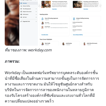
ที่มาของภาพ: workday.com
ภาพรวม:
Workday เป็นแพลตฟอร์มทรัพยากรบุคคลระดับองค์กรชั้น
นำที่มีชื่อเสียงในด้านความสามารถขั้นสูงในการจัดการการ
ลางานและการขาดงาน มันให้โซลูชันศูนย์กลางสำหรับ
บริษัทในการจัดการการลาของพนักงานในหลายภูมิภาค 
รองรับโครงสร้างองค์กรที่ซับซ้อนและแรงงานทั่วโลกที่มี
ความเปลี่ยนแปลงอย่างรวดเร็ว