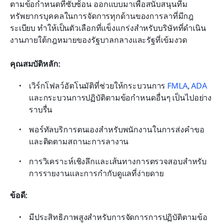
ตามข้อกำหนดที่ซับซ้อน ออกแบบมาเพื่อสนับสนุนทีม
ทรัพยากรบุคคลในการจัดการทุกด้านของการลาที่มีกฎ
ระเบียบ ทำให้เป็นตัวเลือกที่แข็งแกร่งสำหรับบริษัทที่ดำเนิน
งานภายใต้กฎหมายของรัฐบาลกลางและรัฐที่เข้มงวด
คุณสมบัติหลัก:
เวิร์กโฟลว์อัตโนมัติที่ช่วยให้กระบวนการ 
FMLA
, 
ADA
และกระบวนการปฏิบัติตามข้อกำหนดอื่นๆ เป็นไปอย่าง
ราบรื่น
พอร์ทัลบริการตนเองสำหรับพนักงานในการส่งคำขอ
และติดตามสถานะการลางาน
การวิเคราะห์เชิงลึกและเส้นทางการตรวจสอบสำหรับ
การรายงานและการกำกับดูแลที่ง่ายดาย
ข้อดี:
มีประสิทธิภาพสูงสำหรับการจัดการการปฏิบัติตามข้อ