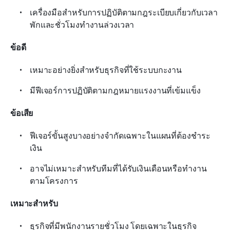
เครื่องมือสำหรับการปฏิบัติตามกฎระเบียบเกี่ยวกับเวลา
พักและชั่วโมงทำงานล่วงเวลา
ข้อดี
เหมาะอย่างยิ่งสำหรับธุรกิจที่ใช้ระบบกะงาน
มีฟีเจอร์การปฏิบัติตามกฎหมายแรงงานที่เข้มแข็ง
ข้อเสีย
ฟีเจอร์ขั้นสูงบางอย่างจำกัดเฉพาะในแผนที่ต้องชำระ
เงิน
อาจไม่เหมาะสำหรับทีมที่ได้รับเงินเดือนหรือทำงาน
ตามโครงการ
เหมาะสำหรับ
ธุรกิจที่มีพนักงานรายชั่วโมง โดยเฉพาะในธุรกิจ