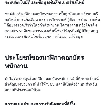
ระบบอัตโนมัติและข้อมูลเชิงลึกแบบเรียลไทม์
ซอฟต์แวร์นาฬิกาตอกบัตรพนักงานขั้นสูงมีแดชบอร์ดแบบเรี
ยลไทม์ การแจ้งเตือน และการวิเคราะห์ ผู้จัดการสามารถเห็น
ได้อย่างรวดเร็วว่าใครกำลังทำงาน ใครมาสาย หรือใครลืม
ตอกบัตร ระดับของการมองเห็นนี้ช่วยให้ธุรกิจปฏิบัติตามกฎ
ระเบียบและตัดสินใจเรื่องบุคลากรได้อย่างมีข้อมูล
ประโยชน์ของนาฬิกาตอกบัตร
พนักงาน
ทำไมต้องลงทุนในนาฬิกาตอกบัตรพนักงาน? นี่คือประโยชน์
สำคัญบางประการที่ทำให้ระบบเหล่านี้เป็นสิ่งจำเป็นสำหรับ
สถานที่ทำงานสมัยใหม่
ความแม่นยำและความรับผิดชอบที่ดีขึ้น