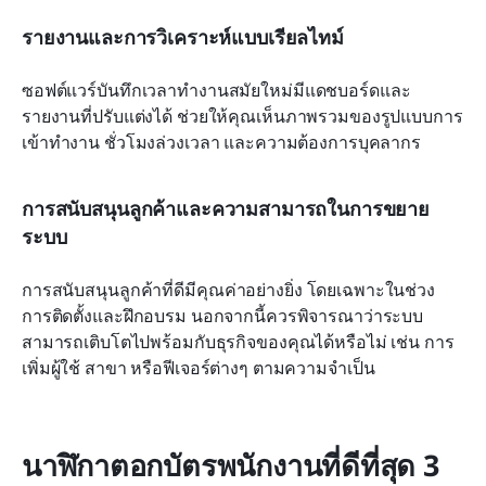
รายงานและการวิเคราะห์แบบเรียลไทม์
ซอฟต์แวร์บันทึกเวลาทำงานสมัยใหม่มีแดชบอร์ดและ
รายงานที่ปรับแต่งได้ ช่วยให้คุณเห็นภาพรวมของรูปแบบการ
เข้าทำงาน ชั่วโมงล่วงเวลา และความต้องการบุคลากร
การสนับสนุนลูกค้าและความสามารถในการขยาย
ระบบ
การสนับสนุนลูกค้าที่ดีมีคุณค่าอย่างยิ่ง โดยเฉพาะในช่วง
การติดตั้งและฝึกอบรม นอกจากนี้ควรพิจารณาว่าระบบ
สามารถเติบโตไปพร้อมกับธุรกิจของคุณได้หรือไม่ เช่น การ
เพิ่มผู้ใช้ สาขา หรือฟีเจอร์ต่างๆ ตามความจำเป็น
นาฬิกาตอกบัตรพนักงานที่ดีที่สุด 3 