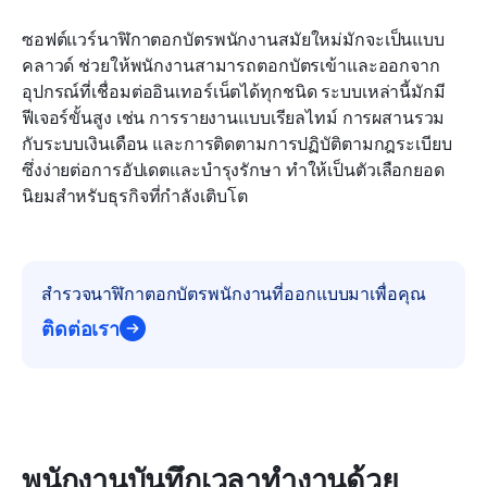
ซอฟต์แวร์นาฬิกาตอกบัตรพนักงานสมัยใหม่มักจะเป็นแบบ
คลาวด์ ช่วยให้พนักงานสามารถตอกบัตรเข้าและออกจาก
อุปกรณ์ที่เชื่อมต่ออินเทอร์เน็ตได้ทุกชนิด ระบบเหล่านี้มักมี
ฟีเจอร์ขั้นสูง เช่น การรายงานแบบเรียลไทม์ การผสานรวม
กับระบบเงินเดือน และการติดตามการปฏิบัติตามกฎระเบียบ 
ซึ่งง่ายต่อการอัปเดตและบำรุงรักษา ทำให้เป็นตัวเลือกยอด
นิยมสำหรับธุรกิจที่กำลังเติบโต
สำรวจนาฬิกาตอกบัตรพนักงานที่ออกแบบมาเพื่อคุณ
ติดต่อเรา
พนักงานบันทึกเวลาทำงานด้วย