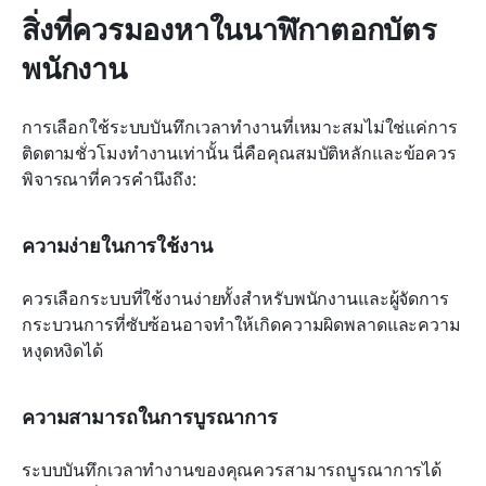
สิ่งที่ควรมองหาในนาฬิกาตอกบัตร
พนักงาน
การเลือกใช้ระบบบันทึกเวลาทำงานที่เหมาะสมไม่ใช่แค่การ
ติดตามชั่วโมงทำงานเท่านั้น นี่คือคุณสมบัติหลักและข้อควร
พิจารณาที่ควรคำนึงถึง:
ความง่ายในการใช้งาน
ควรเลือกระบบที่ใช้งานง่ายทั้งสำหรับพนักงานและผู้จัดการ 
กระบวนการที่ซับซ้อนอาจทำให้เกิดความผิดพลาดและความ
หงุดหงิดได้
ความสามารถในการบูรณาการ
ระบบบันทึกเวลาทำงานของคุณควรสามารถบูรณาการได้