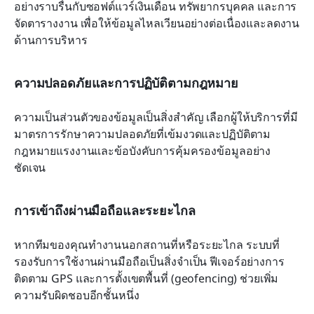
อย่างราบรื่นกับซอฟต์แวร์เงินเดือน ทรัพยากรบุคคล และการ
จัดตารางงาน เพื่อให้ข้อมูลไหลเวียนอย่างต่อเนื่องและลดงาน
ด้านการบริหาร
ความปลอดภัยและการปฏิบัติตามกฎหมาย
ความเป็นส่วนตัวของข้อมูลเป็นสิ่งสำคัญ เลือกผู้ให้บริการที่มี
มาตรการรักษาความปลอดภัยที่เข้มงวดและปฏิบัติตาม
กฎหมายแรงงานและข้อบังคับการคุ้มครองข้อมูลอย่าง
ชัดเจน
การเข้าถึงผ่านมือถือและระยะไกล
หากทีมของคุณทำงานนอกสถานที่หรือระยะไกล ระบบที่
รองรับการใช้งานผ่านมือถือเป็นสิ่งจำเป็น ฟีเจอร์อย่างการ
ติดตาม GPS และการตั้งเขตพื้นที่ (geofencing) ช่วยเพิ่ม
ความรับผิดชอบอีกชั้นหนึ่ง