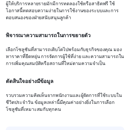
ผู้ให้บริการหลายรายมักมีการทดลองใช้หรือสาธิตฟรี ใช้
โอกาสนี้ทดสอบความง่ายในการใช้งานของระบบและการ
ตอบสนองของฝ่ายสนับสนุนลูกค้า
พิจารณาความสามารถในการขยายตัว
เลือกโซลูชันที่สามารถเติบโตไปพร้อมกับธุรกิจของคุณ มอง
หาราคาที่ยืดหยุ่น การจัดการผู้ใช้ที่ง่าย และความสามารถใน
การเพิ่มคุณสมบัติหรือสถานที่ใหม่ตามความจำเป็น
ตัดสินใจอย่างมีข้อมูล
รวบรวมความคิดเห็นจากพนักงานและผู้จัดการที่ใช้ระบบใน
ชีวิตประจำวัน ข้อมูลเหล่านี้มีคุณค่าอย่างยิ่งในการเลือก
โซลูชันที่เหมาะสมกับทุกคน