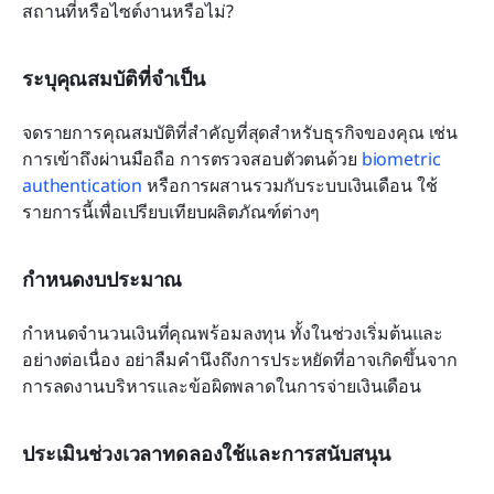
สถานที่หรือไซต์งานหรือไม่?
ระบุคุณสมบัติที่จำเป็น
จดรายการคุณสมบัติที่สำคัญที่สุดสำหรับธุรกิจของคุณ เช่น 
การเข้าถึงผ่านมือถือ การตรวจสอบตัวตนด้วย 
biometric 
authentication
 หรือการผสานรวมกับระบบเงินเดือน ใช้
รายการนี้เพื่อเปรียบเทียบผลิตภัณฑ์ต่างๆ
กำหนดงบประมาณ
กำหนดจำนวนเงินที่คุณพร้อมลงทุน ทั้งในช่วงเริ่มต้นและ
อย่างต่อเนื่อง อย่าลืมคำนึงถึงการประหยัดที่อาจเกิดขึ้นจาก
การลดงานบริหารและข้อผิดพลาดในการจ่ายเงินเดือน
ประเมินช่วงเวลาทดลองใช้และการสนับสนุน