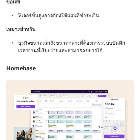
ข้อเสีย
ฟีเจอร์ขั้นสูงอาจต้องใช้แผนที่ชำระเงิน
เหมาะสำหรับ
ธุรกิจขนาดเล็กถึงขนาดกลางที่ต้องการระบบบันทึก
เวลางานที่เรียบง่ายและสามารถขยายได้
Homebase