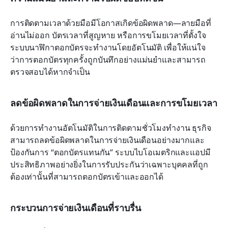
การติดตามเวลาด้วยมือมีโอกาสเกิดข้อผิดพลาด—ลายมือที่
อ่านไม่ออก บัตรเวลาที่สูญหาย หรือการขโมยเวลาที่ตั้งใจ 
ระบบนาฬิกาตอกบัตรจะทำงานโดยอัตโนมัติ เพื่อให้แน่ใจ
ว่าการตอกบัตรทุกครั้งถูกบันทึกอย่างแม่นยำและสามารถ
ตรวจสอบได้หากจำเป็น
ลดข้อผิดพลาดในการจ่ายเงินเดือนและการขโมยเวลา
ด้วยการทำงานอัตโนมัติในการติดตามชั่วโมงทำงาน ธุรกิจ
สามารถลดข้อผิดพลาดในการจ่ายเงินเดือนอย่างมากและ
ป้องกันการ “ตอกบัตรแทนกัน” ระบบไบโอเมตริกและแอปมี
ประสิทธิภาพอย่างยิ่งในการรับประกันว่าเฉพาะบุคคลที่ถูก
ต้องเท่านั้นที่สามารถตอกบัตรเข้าและออกได้
กระบวนการจ่ายเงินเดือนที่ราบรื่น