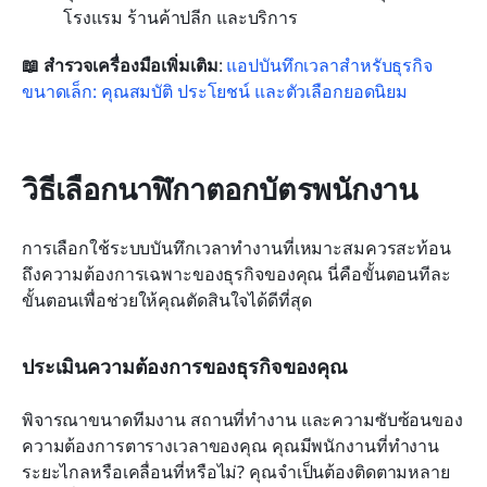
โรงแรม ร้านค้าปลีก และบริการ
📖 สำรวจเครื่องมือเพิ่มเติม
: 
แอปบันทึกเวลาสำหรับธุรกิจ
ขนาดเล็ก: คุณสมบัติ ประโยชน์ และตัวเลือกยอดนิยม
วิธีเลือกนาฬิกาตอกบัตรพนักงาน
การเลือกใช้ระบบบันทึกเวลาทำงานที่เหมาะสมควรสะท้อน
ถึงความต้องการเฉพาะของธุรกิจของคุณ นี่คือขั้นตอนทีละ
ขั้นตอนเพื่อช่วยให้คุณตัดสินใจได้ดีที่สุด
ประเมินความต้องการของธุรกิจของคุณ
พิจารณาขนาดทีมงาน สถานที่ทำงาน และความซับซ้อนของ
ความต้องการตารางเวลาของคุณ คุณมีพนักงานที่ทำงาน
ระยะไกลหรือเคลื่อนที่หรือไม่? คุณจำเป็นต้องติดตามหลาย