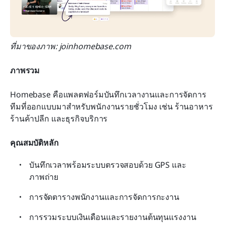
ที่มาของภาพ: joinhomebase.com
ภาพรวม
Homebase คือแพลตฟอร์มบันทึกเวลางานและการจัดการ
ทีมที่ออกแบบมาสำหรับพนักงานรายชั่วโมง เช่น ร้านอาหาร 
ร้านค้าปลีก และธุรกิจบริการ
คุณสมบัติหลัก
บันทึกเวลาพร้อมระบบตรวจสอบด้วย GPS และ
ภาพถ่าย
การจัดตารางพนักงานและการจัดการกะงาน
การรวมระบบเงินเดือนและรายงานต้นทุนแรงงาน