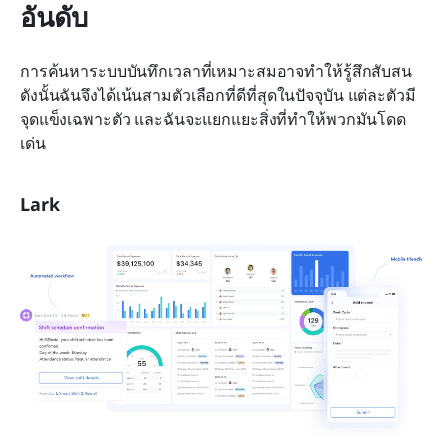
อันดับ
การค้นหาระบบบันทึกเวลาที่เหมาะสมอาจทำให้รู้สึกสับสน 
ดังนั้นฉันจึงได้เน้นสามตัวเลือกที่ดีที่สุดในปัจจุบัน แต่ละตัวมี
จุดแข็งเฉพาะตัว และฉันจะแยกแยะสิ่งที่ทำให้พวกมันโดด
เด่น
Lark