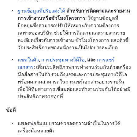
ฐานข้อมูลที่ปรับแต่งได้
 สำหรับการติดตามและรายงาน
การเข้างานหรือชั่วโมงโครงการ
: ใช้ฐานข้อมูลที่
ยืดหยุ่นซึ่งสามารถปรับให้เหมาะกับความต้องการ
เฉพาะของบริษัท ช่วยให้การติดตามและรายงานราย
ละเอียดเกี่ยวกับการเข้างาน ชั่วโมงโครงการ และตัวชี้
วัดประสิทธิภาพของพนักงานเป็นไปอย่างละเอียด
แชทในตัว
, 
การประชุมทางวิดีโอ
, และ 
การแชร์
เอกสาร
: เพิ่มประสิทธิภาพการทำงานร่วมกันด้วยเครื่อง
มือสื่อสารในตัว รวมถึงแชทและการประชุมทางวิดีโอ 
พร้อมความสามารถในการแชร์เอกสารอย่างราบรื่น 
เพื่อให้ทีมสามารถเชื่อมต่อและทำงานร่วมกันได้อย่างมี
ประสิทธิภาพจากทุกที่
ข้อดี
แพลตฟอร์มแบบรวมช่วยลดความจำเป็นในการใช้
เครื่องมือหลายตัว