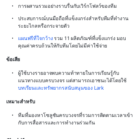
การผสานรวมอย่างราบรื่นกับเวิร์กโฟลว์ของทีม
ประสบการณ์บนมือถือที่แข็งแกร่งสำหรับทีมที่ทำงาน
ระยะไกลหรือกระจายตัว
แผนฟรีที่ใจกว้าง
 รวม 11 ผลิตภัณฑ์ที่แข็งแกร่ง มอบ
คุณค่าครบถ้วนให้กับทีมโดยไม่มีค่าใช้จ่าย
ข้อเสีย
ผู้ใช้บางรายอาจพบความท้าทายในการเรียนรู้กับ
แนวทางแบบครบวงจร แต่สามารถเอาชนะได้โดยใช้ 
บทเรียนและทรัพยากรสนับสนุนของ Lark
เหมาะสำหรับ
ทีมที่มองหาโซลูชันครบวงจรที่รวมการติดตามเวลาเข้า
กับการสื่อสารและการทำงานร่วมกัน