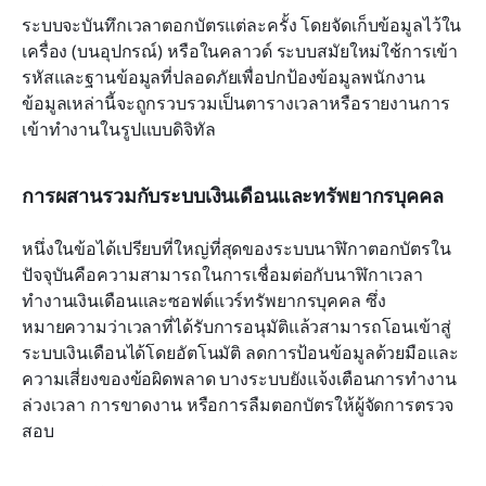
ระบบจะบันทึกเวลาตอกบัตรแต่ละครั้ง โดยจัดเก็บข้อมูลไว้ใน
เครื่อง (บนอุปกรณ์) หรือในคลาวด์ ระบบสมัยใหม่ใช้การเข้า
รหัสและฐานข้อมูลที่ปลอดภัยเพื่อปกป้องข้อมูลพนักงาน 
ข้อมูลเหล่านี้จะถูกรวบรวมเป็นตารางเวลาหรือรายงานการ
เข้าทำงานในรูปแบบดิจิทัล
การผสานรวมกับระบบเงินเดือนและทรัพยากรบุคคล
หนึ่งในข้อได้เปรียบที่ใหญ่ที่สุดของระบบนาฬิกาตอกบัตรใน
ปัจจุบันคือความสามารถในการเชื่อมต่อกับนาฬิกาเวลา
ทำงานเงินเดือนและซอฟต์แวร์ทรัพยากรบุคคล ซึ่ง
หมายความว่าเวลาที่ได้รับการอนุมัติแล้วสามารถโอนเข้าสู่
ระบบเงินเดือนได้โดยอัตโนมัติ ลดการป้อนข้อมูลด้วยมือและ
ความเสี่ยงของข้อผิดพลาด บางระบบยังแจ้งเตือนการทำงาน
ล่วงเวลา การขาดงาน หรือการลืมตอกบัตรให้ผู้จัดการตรวจ
สอบ