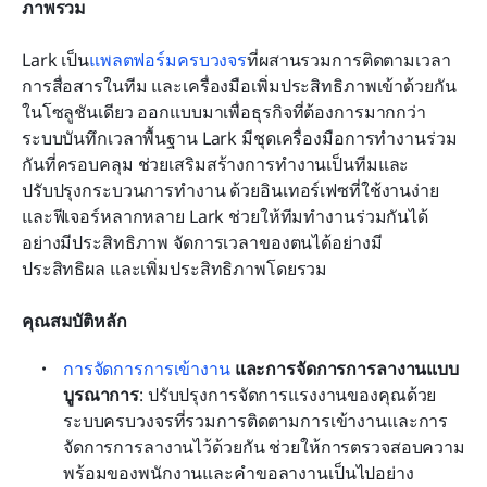
ภาพรวม
Lark เป็น
แพลตฟอร์มครบวงจร
ที่ผสานรวมการติดตามเวลา 
การสื่อสารในทีม และเครื่องมือเพิ่มประสิทธิภาพเข้าด้วยกัน
ในโซลูชันเดียว ออกแบบมาเพื่อธุรกิจที่ต้องการมากกว่า
ระบบบันทึกเวลาพื้นฐาน Lark มีชุดเครื่องมือการทำงานร่วม
กันที่ครอบคลุม ช่วยเสริมสร้างการทำงานเป็นทีมและ
ปรับปรุงกระบวนการทำงาน ด้วยอินเทอร์เฟซที่ใช้งานง่าย
และฟีเจอร์หลากหลาย Lark ช่วยให้ทีมทำงานร่วมกันได้
อย่างมีประสิทธิภาพ จัดการเวลาของตนได้อย่างมี
ประสิทธิผล และเพิ่มประสิทธิภาพโดยรวม
คุณสมบัติหลัก
การจัดการการเข้างาน
 และการจัดการการลางานแบบ
บูรณาการ
: ปรับปรุงการจัดการแรงงานของคุณด้วย
ระบบครบวงจรที่รวมการติดตามการเข้างานและการ
จัดการการลางานไว้ด้วยกัน ช่วยให้การตรวจสอบความ
พร้อมของพนักงานและคำขอลางานเป็นไปอย่าง