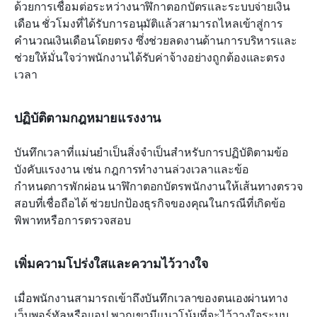
ด้วยการเชื่อมต่อระหว่างนาฬิกาตอกบัตรและระบบจ่ายเงิน
เดือน ชั่วโมงที่ได้รับการอนุมัติแล้วสามารถไหลเข้าสู่การ
คำนวณเงินเดือนโดยตรง ซึ่งช่วยลดงานด้านการบริหารและ
ช่วยให้มั่นใจว่าพนักงานได้รับค่าจ้างอย่างถูกต้องและตรง
เวลา
ปฏิบัติตามกฎหมายแรงงาน
บันทึกเวลาที่แม่นยำเป็นสิ่งจำเป็นสำหรับการปฏิบัติตามข้อ
บังคับแรงงาน เช่น กฎการทำงานล่วงเวลาและข้อ
กำหนดการพักผ่อน นาฬิกาตอกบัตรพนักงานให้เส้นทางตรวจ
สอบที่เชื่อถือได้ ช่วยปกป้องธุรกิจของคุณในกรณีที่เกิดข้อ
พิพาทหรือการตรวจสอบ
เพิ่มความโปร่งใสและความไว้วางใจ
เมื่อพนักงานสามารถเข้าถึงบันทึกเวลาของตนเองผ่านทาง
เว็บพอร์ทัลหรือแอป พวกเขามีแนวโน้มที่จะไว้วางใจระบบ