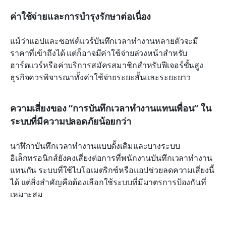
ค่าใช้จ่ายและการบำรุงรักษาต่อเนื่อง
แม้ว่าแอปและซอฟต์แวร์บันทึกเวลาทำงานหลายตัวจะมี
ราคาที่เข้าถึงได้ แต่ก็อาจมีค่าใช้จ่ายล่วงหน้าสำหรับ
ฮาร์ดแวร์หรือค่าบริการสมัครสมาชิกสำหรับฟีเจอร์ขั้นสูง 
ธุรกิจควรพิจารณาทั้งค่าใช้จ่ายระยะสั้นและระยะยาว
ความเสี่ยงของ “การบันทึกเวลาทำงานแทนเพื่อน” ใน
ระบบที่มีความปลอดภัยน้อยกว่า
นาฬิกาบันทึกเวลาทำงานแบบดั้งเดิมและบางระบบ
อิเล็กทรอนิกส์ยังคงเสี่ยงต่อการที่พนักงานบันทึกเวลาทำงาน
แทนกัน ระบบที่ใช้ไบโอเมตริกซ์หรือแอปช่วยลดความเสี่ยงนี้
ได้ แต่สิ่งสำคัญคือต้องเลือกใช้ระบบที่มีมาตรการป้องกันที่
เหมาะสม