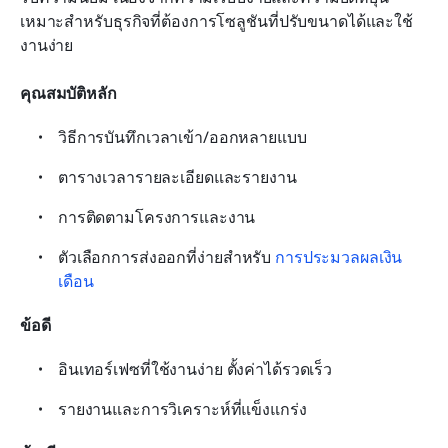
เหมาะสำหรับธุรกิจที่ต้องการโซลูชันที่ปรับขนาดได้และใช้
งานง่าย
คุณสมบัติหลัก
วิธีการบันทึกเวลาเข้า/ออกหลายแบบ
ตารางเวลารายละเอียดและรายงาน
การติดตามโครงการและงาน
ตัวเลือกการส่งออกที่ง่ายสำหรับ 
การประมวลผลเงิน
เดือน
ข้อดี
อินเทอร์เฟซที่ใช้งานง่าย ตั้งค่าได้รวดเร็ว
รายงานและการวิเคราะห์ที่แข็งแกร่ง