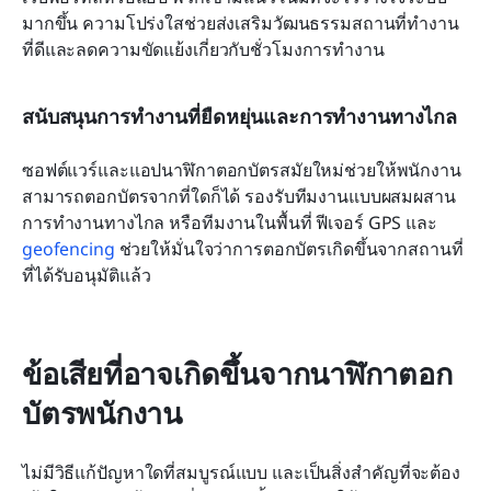
มากขึ้น ความโปร่งใสช่วยส่งเสริมวัฒนธรรมสถานที่ทำงาน
ที่ดีและลดความขัดแย้งเกี่ยวกับชั่วโมงการทำงาน
สนับสนุนการทำงานที่ยืดหยุ่นและการทำงานทางไกล
ซอฟต์แวร์และแอปนาฬิกาตอกบัตรสมัยใหม่ช่วยให้พนักงาน
สามารถตอกบัตรจากที่ใดก็ได้ รองรับทีมงานแบบผสมผสาน 
การทำงานทางไกล หรือทีมงานในพื้นที่ ฟีเจอร์ GPS และ 
geofencing
 ช่วยให้มั่นใจว่าการตอกบัตรเกิดขึ้นจากสถานที่
ที่ได้รับอนุมัติแล้ว
ข้อเสียที่อาจเกิดขึ้นจากนาฬิกาตอก
บัตรพนักงาน
ไม่มีวิธีแก้ปัญหาใดที่สมบูรณ์แบบ และเป็นสิ่งสำคัญที่จะต้อง