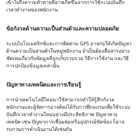
เข้าใจถึงความท้าทายที่อาจเกิดขึ้นจากการใช้ระบบบันทึก
เวลาทำงานของพนักงาน
ข้อกังวลด้านความเป็นส่วนตัวและความปลอดภัย
ระบบไบโอเมตริกซ์และการติดตาม GPS อาจก่อให้เกิดปัญหา
ด้านความเป็นส่วนตัวในหมู่พนักงาน จำเป็นต้องสื่อสารอย่าง
ชัดเจนเกี่ยวกับข้อมูลที่ถูกเก็บรวบรวม วิธีการใช้งาน และวิธี
การปกป้องข้อมูลเหล่านั้น
ปัญหาทางเทคนิคและการเรียนรู้
การนำเทคโนโลยีใหม่มาใช้สามารถทำให้รู้สึกกังวล 
พนักงานและผู้จัดการอาจต้องได้รับการฝึกอบรมเพื่อใช้ระบบ
บันทึกเวลาทำงานใหม่อย่างมีประสิทธิภาพ ปัญหาทาง
เทคนิค เช่น ปัญหาการเชื่อมต่อหรืออุปกรณ์ขัดข้อง ก็อาจ
รบกวนการดำเนินงานได้เช่นกัน