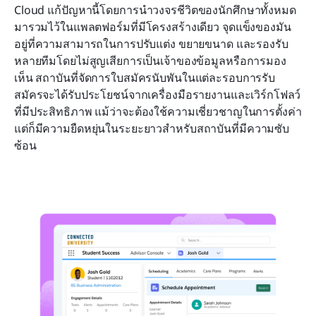
Cloud แก้ปัญหานี้โดยการนำวงจรชีวิตของนักศึกษาทั้งหมด
มารวมไว้ในแพลตฟอร์มที่มีโครงสร้างเดียว จุดแข็งของมัน
อยู่ที่ความสามารถในการปรับแต่ง ขยายขนาด และรองรับ
หลายทีมโดยไม่สูญเสียการเป็นเจ้าของข้อมูลหรือการมอง
เห็น สถาบันที่จัดการใบสมัครนับพันในแต่ละรอบการรับ
สมัครจะได้รับประโยชน์จากเครื่องมือรายงานและเวิร์กโฟลว์
ที่มีประสิทธิภาพ แม้ว่าจะต้องใช้ความเชี่ยวชาญในการตั้งค่า 
แต่ก็มีความยืดหยุ่นในระยะยาวสำหรับสถาบันที่มีความซับ
ซ้อน