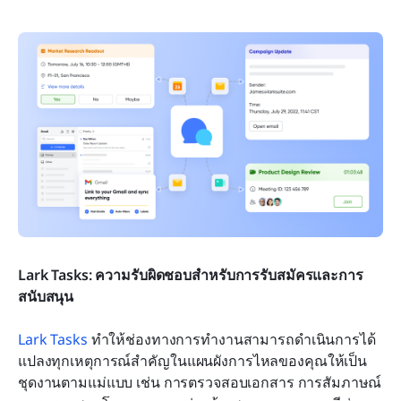
Lark Tasks: ความรับผิดชอบสำหรับการรับสมัครและการ
สนับสนุน
Lark Tasks
 ทำให้ช่องทางการทำงานสามารถดำเนินการได้ 
แปลงทุกเหตุการณ์สำคัญในแผนผังการไหลของคุณให้เป็น
ชุดงานตามแม่แบบ เช่น การตรวจสอบเอกสาร การสัมภาษณ์ 