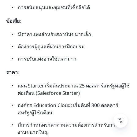
การสนับสนุนและชุมชนที่เชื่อถือได้
ข้อเสีย:
มีราคาแพงสำหรับสถาบันขนาดเล็ก
ต้องการผู้ดูแลที่ผ่านการฝึกอบรม
การปรับแต่งอาจใช้เวลามาก
ราคา:
แผน Starter เริ่มต้นประมาณ 25 ดอลลาร์สหรัฐต่อผู้ใช้
ต่อเดือน (Salesforce Starter)
องค์กร Education Cloud: เริ่มต้นที่ 300 ดอลลาร์
สหรัฐ/ผู้ใช้/เดือน
มีการกำหนดราคาตามความต้องการสำหรับการใช้
งานขนาดใหญ่