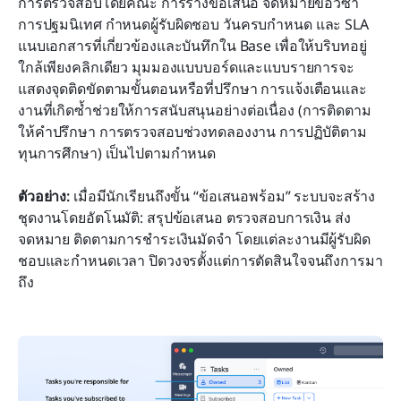
การตรวจสอบโดยคณะ การร่างข้อเสนอ จดหมายขอวีซ่า 
การปฐมนิเทศ กำหนดผู้รับผิดชอบ วันครบกำหนด และ SLA 
แนบเอกสารที่เกี่ยวข้องและบันทึกใน Base เพื่อให้บริบทอยู่
ใกล้เพียงคลิกเดียว มุมมองแบบบอร์ดและแบบรายการจะ
แสดงจุดติดขัดตามขั้นตอนหรือที่ปรึกษา การแจ้งเตือนและ
งานที่เกิดซ้ำช่วยให้การสนับสนุนอย่างต่อเนื่อง (การติดตาม
ให้คำปรึกษา การตรวจสอบช่วงทดลองงาน การปฏิบัติตาม
ทุนการศึกษา) เป็นไปตามกำหนด
ตัวอย่าง:
 เมื่อมีนักเรียนถึงขั้น “ข้อเสนอพร้อม” ระบบจะสร้าง
ชุดงานโดยอัตโนมัติ: สรุปข้อเสนอ ตรวจสอบการเงิน ส่ง
จดหมาย ติดตามการชำระเงินมัดจำ โดยแต่ละงานมีผู้รับผิด
ชอบและกำหนดเวลา ปิดวงจรตั้งแต่การตัดสินใจจนถึงการมา
ถึง