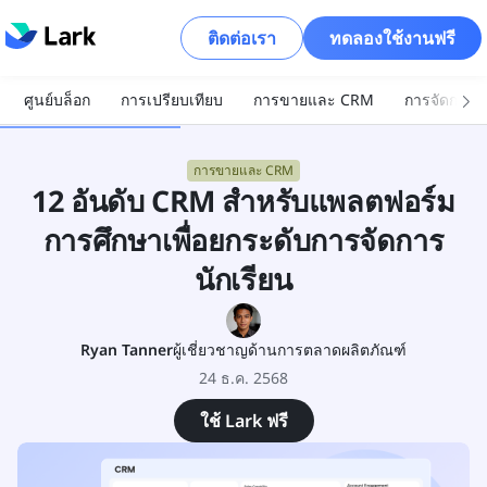
ติดต่อเรา
ทดลองใช้งานฟรี
ศูนย์บล็อก
การเปรียบเทียบ
การขายและ CRM
การจัดการโ
การขายและ CRM
12 อันดับ CRM สำหรับแพลตฟอร์ม
การศึกษาเพื่อยกระดับการจัดการ
นักเรียน
Ryan Tanner
ผู้เชี่ยวชาญด้านการตลาดผลิตภัณฑ์
24 ธ.ค. 2568
ใช้ Lark ฟรี