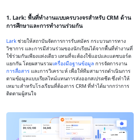
1. Lark: พื้นที่ทำงานแบบครบวงจรสำหรับ CRM ด้าน
การศึกษาและการทำงานร่วมกัน
Lark
 ช่วยให้สถาบันจัดการการรับสมัคร กระบวนการทาง
วิชาการ และการมีส่วนร่วมของนักเรียนได้จากพื้นที่ทำงานที่
ใช้ร่วมกันเพียงแห่งเดียว แทนที่จะต้องใช้แอปและแดชบอร์ด
แยกกัน โดยผสานรวม
เครื่องมือฐานข้อมูล
 การจัดการงาน 
การสื่อสาร
 และการวิเคราะห์ เพื่อให้ทีมสามารถดำเนินการ
ตามข้อมูลแบบเรียลไทม์แทนการส่งออกสเปรดชีต ซึ่งทำให้
เหมาะสำหรับโรงเรียนที่ต้องการ CRM ที่ทำได้มากกว่าการ
ติดตามผู้สนใจ 