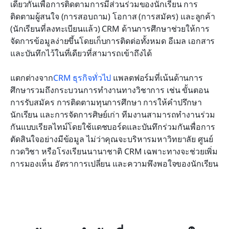
เดียวกันเพื่อการติดตามการมีส่วนร่วมของนักเรียน การ
ติดตามผู้สนใจ (การสอบถาม) โอกาส (การสมัคร) และลูกค้า 
(นักเรียนที่ลงทะเบียนแล้ว) CRM ด้านการศึกษาช่วยให้การ
จัดการข้อมูลง่ายขึ้นโดยเก็บการติดต่อทั้งหมด อีเมล เอกสาร 
และบันทึกไว้ในที่เดียวที่สามารถเข้าถึงได้
แตกต่างจาก
CRM ธุรกิจทั่วไป
 แพลตฟอร์มที่เน้นด้านการ
ศึกษารวมถึงกระบวนการทำงานทางวิชาการ เช่น ขั้นตอน
การรับสมัคร การติดตามทุนการศึกษา การให้คำปรึกษา
นักเรียน และการจัดการศิษย์เก่า ทีมงานสามารถทำงานร่วม
กันแบบเรียลไทม์โดยใช้แดชบอร์ดและบันทึกร่วมกันเพื่อการ
ตัดสินใจอย่างมีข้อมูล ไม่ว่าคุณจะบริหารมหาวิทยาลัย ศูนย์
กวดวิชา หรือโรงเรียนนานาชาติ CRM เฉพาะทางจะช่วยเพิ่ม
การมองเห็น อัตราการเปลี่ยน และความพึงพอใจของนักเรียน