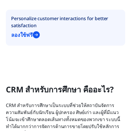
Personalize customer interactions for better 
satisfaction
ลองใช้ฟรี
CRM สำหรับการศึกษา คืออะไร?
CRM สำหรับการศึกษาเป็นระบบที่ช่วยให้สถาบันจัดการ
ความสัมพันธ์กับนักเรียน ผู้ปกครอง ศิษย์เก่า และผู้ที่มีแนว
โน้มจะเข้าศึกษาตลอดเส้นทางทั้งหมดของพวกเขา ระบบนี้
ทำได้มากกว่าการจัดการด้านการขายโดยปรับใช้หลักการ