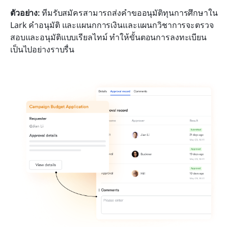
ตัวอย่าง:
 ทีมรับสมัครสามารถส่งคำขออนุมัติทุนการศึกษาใน 
Lark คำอนุมัติ และแผนกการเงินและแผนกวิชาการจะตรวจ
สอบและอนุมัติแบบเรียลไทม์ ทำให้ขั้นตอนการลงทะเบียน
เป็นไปอย่างราบรื่น