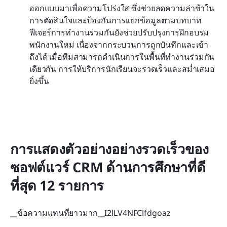
ออกแบบมาเพื่อความโปร่งใส ซึ่งช่วยลดความล่าช้าใน
การตัดสินใจและป้องกันการแยกข้อมูลตามบทบาท 
ฟีเจอร์การทำงานร่วมกันยังช่วยปรับปรุงการฝึกอบรม
พนักงานใหม่ เนื่องจากกระบวนการถูกบันทึกและเข้า
ถึงได้ เมื่อทีมสามารถดำเนินการในพื้นที่ทำงานร่วมกัน
เดียวกัน การให้บริการนักเรียนจะรวดเร็วและสม่ำเสมอ
ยิ่งขึ้น
การแสดงตัวอย่างอย่างรวดเร็วของ
ซอฟต์แวร์ CRM ด้านการศึกษาที่ดี
ที่สุด 12 รายการ
__ข้อความแทนที่ยาวมาก__I2lLV4NFClfdgoaz