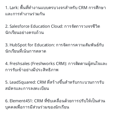
1. Lark: พื้นที่ทำงานแบบครบวงจรสำหรับ CRM การศึกษา
และการทำงานร่วมกัน
2. Salesforce Education Cloud: การจัดการวงจรชีวิต
นักเรียนอย่างครบถ้วน
3. HubSpot for Education: การจัดการความสัมพันธ์กับ
นักเรียนที่เน้นการตลาด
4. Freshsales (Freshworks CRM): การติดตามผู้สนใจและ
การรับเข้าอย่างมีประสิทธิภาพ
5. LeadSquared: CRM ที่สร้างขึ้นสำหรับกระบวนการรับ
สมัครและการลงทะเบียน
6. Element451: CRM ที่ขับเคลื่อนด้วยการปรับให้เป็นส่วน
บุคคลเพื่อการมีส่วนร่วมของนักเรียน