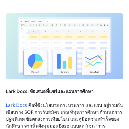
Lark Docs: ข้อเสนอที่แชร์และแผนการศึกษา
Lark Docs
 คือที่ซึ่งนโยบาย กระบวนการ และแผน อยู่รวมกัน 
เขียนร่าง SOP การรับสมัคร เกณฑ์ทุนการศึกษา กำหนดการ
ปฐมนิเทศ ข้อตกลงการเทียบโอน และคู่มือความสำเร็จของ
นักศึกษา จากนั้นฝังมุมมอง Base แบบสด (เช่น “การ