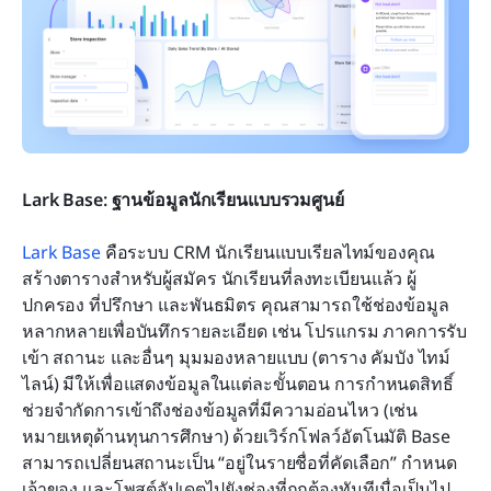
Lark Base: ฐานข้อมูลนักเรียนแบบรวมศูนย์
Lark Base
 คือระบบ CRM นักเรียนแบบเรียลไทม์ของคุณ 
สร้างตารางสำหรับผู้สมัคร นักเรียนที่ลงทะเบียนแล้ว ผู้
ปกครอง ที่ปรึกษา และพันธมิตร คุณสามารถใช้ช่องข้อมูล
หลากหลายเพื่อบันทึกรายละเอียด เช่น โปรแกรม ภาคการรับ
เข้า สถานะ และอื่นๆ มุมมองหลายแบบ (ตาราง คัมบัง ไทม์
ไลน์) มีให้เพื่อแสดงข้อมูลในแต่ละขั้นตอน การกำหนดสิทธิ์
ช่วยจำกัดการเข้าถึงช่องข้อมูลที่มีความอ่อนไหว (เช่น 
หมายเหตุด้านทุนการศึกษา) ด้วยเวิร์กโฟลว์อัตโนมัติ Base 
สามารถเปลี่ยนสถานะเป็น “อยู่ในรายชื่อที่คัดเลือก” กำหนด
เจ้าของ และโพสต์อัปเดตไปยังช่องที่ถูกต้องทันทีเมื่อเป็นไป