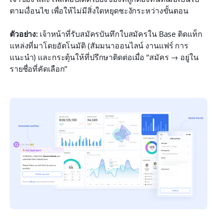
ตามเงื่อนไข เพื่อให้ไม่มีสิ่งใดหยุดชะงักระหว่างขั้นตอน
ตัวอย่าง:
 เจ้าหน้าที่รับสมัครบันทึกใบสมัครใน Base ติดแท็ก
แหล่งที่มาโดยอัตโนมัติ (สัมมนาออนไลน์ งานแฟร์ การ
แนะนำ) และกระตุ้นให้ที่ปรึกษาติดต่อเมื่อ “สมัคร → อยู่ใน
รายชื่อที่คัดเลือก”