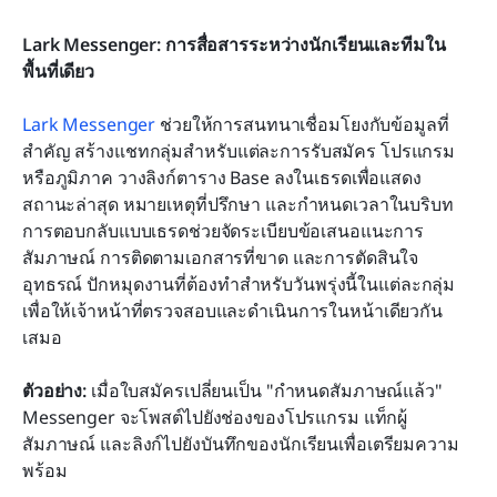
Lark Messenger: การสื่อสารระหว่างนักเรียนและทีมใน
พื้นที่เดียว
Lark Messenger
 ช่วยให้การสนทนาเชื่อมโยงกับข้อมูลที่
สำคัญ สร้างแชทกลุ่มสำหรับแต่ละการรับสมัคร โปรแกรม 
หรือภูมิภาค วางลิงก์ตาราง Base ลงในเธรดเพื่อแสดง
สถานะล่าสุด หมายเหตุที่ปรึกษา และกำหนดเวลาในบริบท 
การตอบกลับแบบเธรดช่วยจัดระเบียบข้อเสนอแนะการ
สัมภาษณ์ การติดตามเอกสารที่ขาด และการตัดสินใจ
อุทธรณ์ ปักหมุดงานที่ต้องทำสำหรับวันพรุ่งนี้ในแต่ละกลุ่ม 
เพื่อให้เจ้าหน้าที่ตรวจสอบและดำเนินการในหน้าเดียวกัน
เสมอ 
ตัวอย่าง:
 เมื่อใบสมัครเปลี่ยนเป็น "กำหนดสัมภาษณ์แล้ว" 
Messenger จะโพสต์ไปยังช่องของโปรแกรม แท็กผู้
สัมภาษณ์ และลิงก์ไปยังบันทึกของนักเรียนเพื่อเตรียมความ
พร้อม