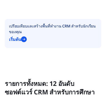
เปรียบเทียบและสร้างพื้นที่ทำงาน CRM สำหรับนักเรียน
ของคุณ
เริ่มต้น
รายการทั้งหมด: 12 อันดับ
ซอฟต์แวร์ CRM สำหรับการศึกษา