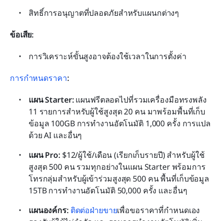
สิทธิ์การอนุญาตที่ปลอดภัยสำหรับแผนกต่างๆ
ข้อเสีย:
การวิเคราะห์ขั้นสูงอาจต้องใช้เวลาในการตั้งค่า
การกำหนดราคา
:
แผน Starter: 
แผนฟรีตลอดไปที่รวมเครื่องมือทรงพลัง 
11 รายการสำหรับผู้ใช้สูงสุด 20 คน มาพร้อมพื้นที่เก็บ
ข้อมูล 100GB การทำงานอัตโนมัติ 1,000 ครั้ง การแปล
ด้วย AI และอื่นๆ
แผน Pro: 
$12/ผู้ใช้/เดือน (เรียกเก็บรายปี) สำหรับผู้ใช้
สูงสุด 500 คน รวมทุกอย่างในแผน Starter พร้อมการ
โทรกลุ่มสำหรับผู้เข้าร่วมสูงสุด 500 คน พื้นที่เก็บข้อมูล 
15TB การทำงานอัตโนมัติ 50,000 ครั้ง และอื่นๆ
แผนองค์กร: 
ติดต่อฝ่ายขาย
เพื่อขอราคาที่กำหนดเอง 