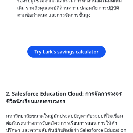
รองรับผู้ใช้ไม่จำกัด และรวมการทำงานอัตโนมัติเพิ่ม
เติม รวมถึงคุณสมบัติด้านความปลอดภัย การปฏิบัติ
ตามข้อกำหนด และการจัดการขั้นสูง
Try Lark's savings calculator
2. Salesforce Education Cloud: การจัดการวงจร
ชีวิตนักเรียนแบบครบวงจร
มหาวิทยาลัยขนาดใหญ่มักประสบปัญหากับระบบที่ไม่เชื่อม
ต่อกันระหว่างการรับสมัคร การเรียนการสอน การให้คำ
ปรึกษา และความสัมพันธ์กับศิษย์เก่า Salesforce Education 