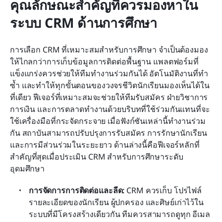
คุณลักษณะสำคัญที่ควรมองหาใน
ระบบ CRM ด้านการศึกษา
การเลือก CRM ที่เหมาะสมสำหรับการศึกษา จำเป็นต้องมอง
ให้ไกลกว่าการเก็บข้อมูลการติดต่อพื้นฐาน แพลตฟอร์มที่
แข็งแกร่งควรช่วยให้ทีมทำงานร่วมกันได้ อัตโนมัติงานที่ทำ
ซ้ำ และทำให้ทุกขั้นตอนของวงจรชีวิตนักเรียนมองเห็นได้ใน
ที่เดียว ฟีเจอร์ที่เหมาะสมจะช่วยให้ทีมรับสมัคร ฝ่ายวิชาการ 
การเงิน และการตลาดทำงานด้วยบริบทที่ใช้ร่วมกันแทนที่จะ
ใช้เครื่องมือที่กระจัดกระจาย เมื่อฟังก์ชันเหล่านี้ทำงานร่วม
กัน สถาบันสามารถปรับปรุงการรับสมัคร การรักษานักเรียน 
และการมีส่วนร่วมในระยะยาว ด้านล่างนี้คือฟีเจอร์หลักที่
สำคัญที่สุดเมื่อประเมิน CRM สำหรับการศึกษาระดับ
อุดมศึกษา
การจัดการการติดต่อและลีด:
 CRM ควรเก็บ โปรไฟล์ 
รายละเอียดของนักเรียน ผู้ปกครอง และศิษย์เก่าไว้ใน
ระบบที่มีโครงสร้างเดียวกัน ทีมควรสามารถดูทุก อีเมล 