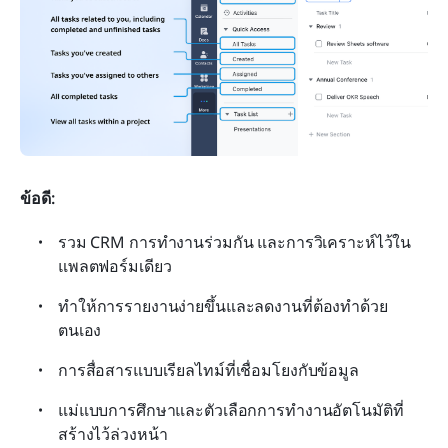
ข้อดี:
รวม CRM การทำงานร่วมกัน และการวิเคราะห์ไว้ใน
แพลตฟอร์มเดียว
ทำให้การรายงานง่ายขึ้นและลดงานที่ต้องทำด้วย
ตนเอง
การสื่อสารแบบเรียลไทม์ที่เชื่อมโยงกับข้อมูล
แม่แบบการศึกษาและตัวเลือกการทำงานอัตโนมัติที่
สร้างไว้ล่วงหน้า