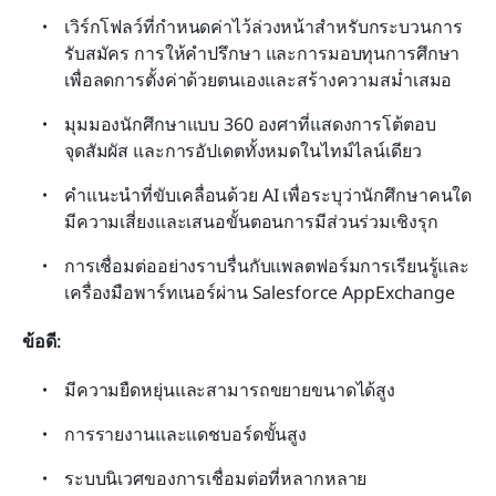
เวิร์กโฟลว์ที่กำหนดค่าไว้ล่วงหน้าสำหรับกระบวนการ
รับสมัคร การให้คำปรึกษา และการมอบทุนการศึกษา 
เพื่อลดการตั้งค่าด้วยตนเองและสร้างความสม่ำเสมอ
มุมมองนักศึกษาแบบ 360 องศาที่แสดงการโต้ตอบ 
จุดสัมผัส และการอัปเดตทั้งหมดในไทม์ไลน์เดียว
คำแนะนำที่ขับเคลื่อนด้วย AI เพื่อระบุว่านักศึกษาคนใด
มีความเสี่ยงและเสนอขั้นตอนการมีส่วนร่วมเชิงรุก
การเชื่อมต่ออย่างราบรื่นกับแพลตฟอร์มการเรียนรู้และ
เครื่องมือพาร์ทเนอร์ผ่าน Salesforce AppExchange
ข้อดี:
มีความยืดหยุ่นและสามารถขยายขนาดได้สูง
การรายงานและแดชบอร์ดขั้นสูง
ระบบนิเวศของการเชื่อมต่อที่หลากหลาย