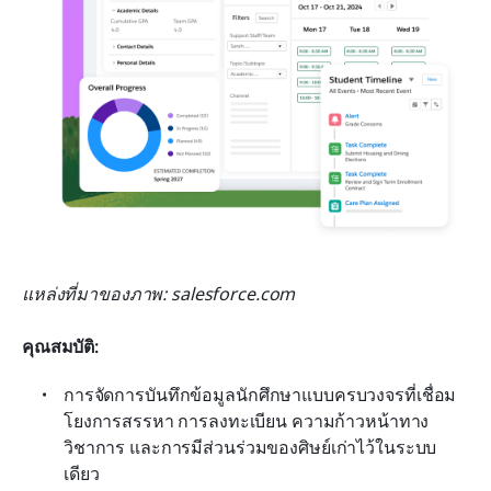
แหล่งที่มาของภาพ: salesforce.com
คุณสมบัติ:
การจัดการบันทึกข้อมูลนักศึกษาแบบครบวงจรที่เชื่อม
โยงการสรรหา การลงทะเบียน ความก้าวหน้าทาง
วิชาการ และการมีส่วนร่วมของศิษย์เก่าไว้ในระบบ
เดียว