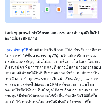
Lark Approval: ทำให้กระบวนการขอและคำอนุมัติเป็นไป
อย่างมีประสิทธิภาพ
Lark คำอนุมัติ
 ช่วยเพิ่มประสิทธิภาพ CRM สำหรับการศึกษา
โดยการทำให้ขั้นตอนการอนุมัติผู้สนใจสมัครเรียน การลง
ทะเบียน และสัญญาเป็นไปอย่างราบรื่นภายใน Lark โดยตรง 
ทีมรับสมัคร ทีมการตลาด และทีมการเงินสามารถตรวจสอบ
และอนุมัติคำขอได้ในที่เดียว ลดความล่าช้าและช่องว่างใน
การสื่อสาร ข้อมูลเช่น รายละเอียดนักเรียน สัญญา และการ
ชำระเงิน จะซิงค์ไปยังระบบ CRM หรือระบบการเงินโดย
อัตโนมัติเพื่อให้มองเห็นข้อมูลได้ครบถ้วน กระบวนการแบบ
รวมศูนย์นี้ช่วยให้ติดตามผลได้เร็วขึ้น ร่วมมือกันได้ดียิ่งขึ้น 
และทำให้การทำงานในสถาบันมีประสิทธิภาพมากขึ้น