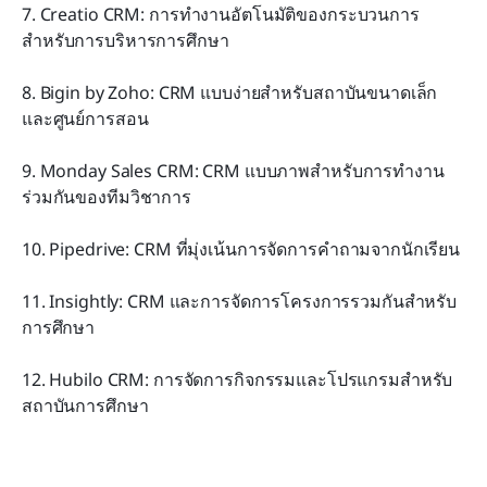
7. Creatio CRM: การทำงานอัตโนมัติของกระบวนการ
สำหรับการบริหารการศึกษา
8. Bigin by Zoho: CRM แบบง่ายสำหรับสถาบันขนาดเล็ก
และศูนย์การสอน
9. Monday Sales CRM: CRM แบบภาพสำหรับการทำงาน
ร่วมกันของทีมวิชาการ
10. Pipedrive: CRM ที่มุ่งเน้นการจัดการคำถามจากนักเรียน
11. Insightly: CRM และการจัดการโครงการรวมกันสำหรับ
การศึกษา
12. Hubilo CRM: การจัดการกิจกรรมและโปรแกรมสำหรับ
สถาบันการศึกษา