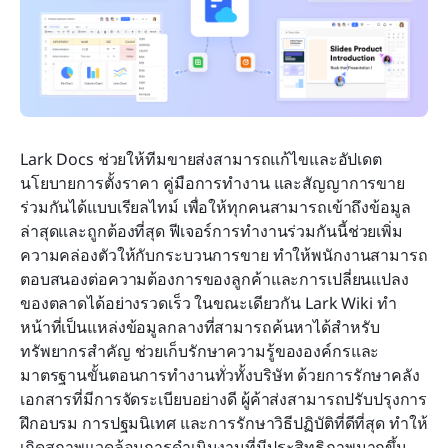
Lark Docs ช่วยให้ทีมขายส่งสามารถแก้ไขและอัปเดต
นโยบายการตั้งราคา คู่มือการทำงาน และสัญญาการขาย
ร่วมกันได้แบบเรียลไทม์ เพื่อให้ทุกคนสามารถเข้าถึงข้อมูล
ล่าสุดและถูกต้องที่สุด ฟีเจอร์การทำงานร่วมกันนี้ช่วยเพิ่ม
ความคล่องตัวให้กับกระบวนการขาย ทำให้พนักงานสามารถ
ตอบสนองต่อความต้องการของลูกค้าและการเปลี่ยนแปลง
ของตลาดได้อย่างรวดเร็ว ในขณะเดียวกัน Lark Wiki ทำ
หน้าที่เป็นแหล่งข้อมูลกลางที่สามารถค้นหาได้สำหรับ
ทรัพยากรสำคัญ ช่วยเก็บรักษาความรู้ขององค์กรและ
มาตรฐานขั้นตอนการทำงานทั่วทั้งบริษัท ด้วยการรักษาคลัง
เอกสารที่มีการจัดระเบียบอย่างดี ผู้ค้าส่งสามารถปรับปรุงการ
ฝึกอบรม การปฐมนิเทศ และการรักษาวิธีปฏิบัติที่ดีที่สุด ทำให้
เกิดสภาพแวดล้อมการดำเนินงานที่มีประสิทธิภาพมากขึ้น