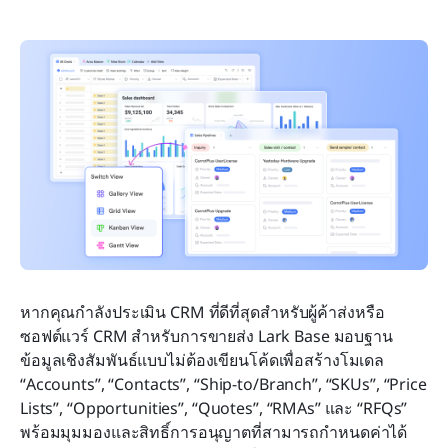
หากคุณกำลังประเมิน CRM ที่ดีที่สุดสำหรับผู้ค้าส่งหรือ
ซอฟต์แวร์ CRM สำหรับการขายส่ง Lark Base มอบฐาน
ข้อมูลเชิงสัมพันธ์แบบไม่ต้องเขียนโค้ดเพื่อสร้างโมเดล 
“Accounts”, “Contacts”, “Ship‑to/Branch”, “SKUs”, “Price 
Lists”, “Opportunities”, “Quotes”, “RMAs” และ “RFQs” 
พร้อมมุมมองและสิทธิ์การอนุญาตที่สามารถกำหนดค่าได้ 