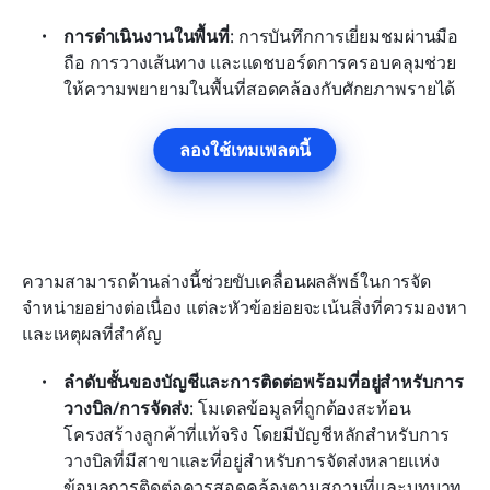
การดำเนินงานในพื้นที่
: การบันทึกการเยี่ยมชมผ่านมือ
ถือ การวางเส้นทาง และแดชบอร์ดการครอบคลุมช่วย
ให้ความพยายามในพื้นที่สอดคล้องกับศักยภาพรายได้
ลองใช้เทมเพลตนี้
ความสามารถด้านล่างนี้ช่วยขับเคลื่อนผลลัพธ์ในการจัด
จำหน่ายอย่างต่อเนื่อง แต่ละหัวข้อย่อยจะเน้นสิ่งที่ควรมองหา
และเหตุผลที่สำคัญ
ลำดับชั้นของบัญชีและการติดต่อพร้อมที่อยู่สำหรับการ
วางบิล/การจัดส่ง
: โมเดลข้อมูลที่ถูกต้องสะท้อน
โครงสร้างลูกค้าที่แท้จริง โดยมีบัญชีหลักสำหรับการ
วางบิลที่มีสาขาและที่อยู่สำหรับการจัดส่งหลายแห่ง 
ข้อมูลการติดต่อควรสอดคล้องตามสถานที่และบทบาท 