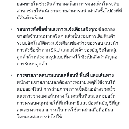
ยอดขายในช่วงสินค้าขาดสต็อก การมองเห็นในระดับ
สาขาช่วยให้พนักงานขายสามารถนำคำสั่งซื้อไปยังที่ที่
มีสินค้าพร้อม
รอบการสั่งซื้อซ้ำและการแจ้งเตือนเชิงรุก
: ข้อตกลง
ขายส่งจำนวนมากจริง ๆ แล้วเป็นรอบการเติมสินค้า 
ระบบอัตโนมัติควรแจ้งเตือนช่องว่างของรอบ แนะนำ
การสั่งซื้อซ้ำตาม SKU และแจ้งเจ้าของบัญชีเมื่อกลุ่ม
ลูกค้าล้าหลังจากรูปแบบที่คาดไว้ ซึ่งเป็นสิ่งสำคัญต่อ
การรักษาลูกค้า
การขายภาคสนามแบบเคลื่อนที่ พื้นที่ และเส้นทาง
: 
พนักงานขายภายนอกต้องการหมายเหตุที่ใช้งานได้
แบบออฟไลน์ การถ่ายภาพ การเช็คอินอย่างรวดเร็ว 
และการวางแผนเส้นทาง โมเดลพื้นที่และแดชบอร์ด
การครอบคลุมช่วยให้ทีมมีสมาธิและป้องกันบัญชีที่ถูก
ละเลย ความสามารถในการใช้งานผ่านมือถือมีผล
โดยตรงต่อการนำไปใช้