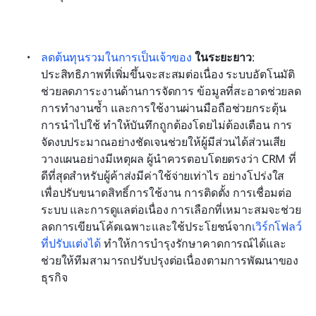
ลดต้นทุนรวมในการเป็นเจ้าของ
 ในระยะยาว
: 
ประสิทธิภาพที่เพิ่มขึ้นจะสะสมต่อเนื่อง ระบบอัตโนมัติ
ช่วยลดภาระงานด้านการจัดการ ข้อมูลที่สะอาดช่วยลด
การทำงานซ้ำ และการใช้งานผ่านมือถือช่วยกระตุ้น
การนำไปใช้ ทำให้บันทึกถูกต้องโดยไม่ต้องเตือน การ
จัดงบประมาณอย่างชัดเจนช่วยให้ผู้มีส่วนได้ส่วนเสีย
วางแผนอย่างมีเหตุผล ผู้นำควรตอบโดยตรงว่า CRM ที่
ดีที่สุดสำหรับผู้ค้าส่งมีค่าใช้จ่ายเท่าไร อย่างโปร่งใส
เพื่อปรับขนาดสิทธิ์การใช้งาน การติดตั้ง การเชื่อมต่อ
ระบบ และการดูแลต่อเนื่อง การเลือกที่เหมาะสมจะช่วย
ลดการเขียนโค้ดเฉพาะและใช้ประโยชน์จาก
เวิร์กโฟลว์
ที่ปรับแต่งได้
 ทำให้การบำรุงรักษาคาดการณ์ได้และ
ช่วยให้ทีมสามารถปรับปรุงต่อเนื่องตามการพัฒนาของ
ธุรกิจ