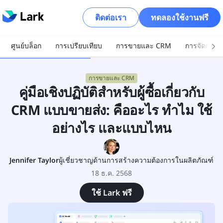
ติดต่อเรา
ทดลองใช้งานฟรี
ศูนย์บล็อก
การเปรียบเทียบ
การขายและ CRM
การจัดการโ
การขายและ CRM
คู่มือเชิงปฏิบัติสำหรับผู้ซื้อเกี่ยวกับ
CRM แบบขายส่ง: คืออะไร ทำไม ใช้
อย่างไร และแบบไหน
Jennifer Taylor
ผู้เชี่ยวชาญด้านการสร้างความต้องการในผลิตภัณฑ์
18 ธ.ค. 2568
ใช้ Lark ฟรี