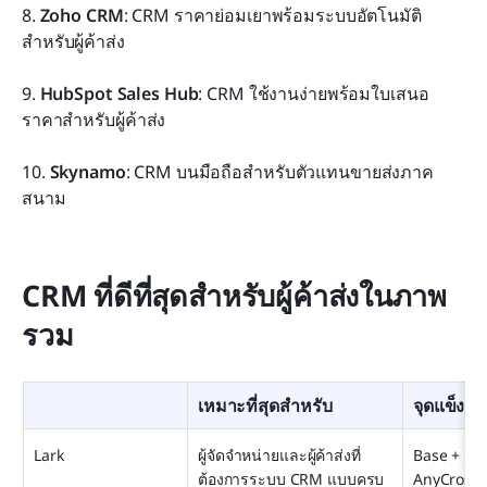
8. 
Zoho CRM
: CRM ราคาย่อมเยาพร้อมระบบอัตโนมัติ
สำหรับผู้ค้าส่ง
9. 
HubSpot Sales Hub
: CRM ใช้งานง่ายพร้อมใบเสนอ
ราคาสำหรับผู้ค้าส่ง
10. 
Skynamo
: CRM บนมือถือสำหรับตัวแทนขายส่งภาค
สนาม
CRM ที่ดีที่สุดสำหรับผู้ค้าส่งในภาพ
รวม
เหมาะที่สุดสำหรับ
จุดแข็งหล
Lark
ผู้จัดจำหน่ายและผู้ค้าส่งที่
Base + การอ
ต้องการระบบ CRM แบบครบ
AnyCross ER