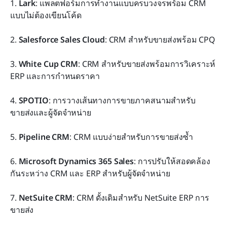
1. 
Lark
: แพลตฟอร์มการทำงานแบบครบวงจรพร้อม CRM 
แบบไม่ต้องเขียนโค้ด
2. 
Salesforce Sales Cloud
: CRM สำหรับขายส่งพร้อม CPQ
3. 
White Cup CRM
: CRM สำหรับขายส่งพร้อมการวิเคราะห์ 
ERP และการกำหนดราคา
4. 
SPOTIO
: การวางเส้นทางการขายภาคสนามสำหรับ
ขายส่งและผู้จัดจำหน่าย
5. 
Pipeline CRM
: CRM แบบง่ายสำหรับการขายส่งซ้ำ
6. 
Microsoft Dynamics 365 Sales
: การปรับให้สอดคล้อง
กันระหว่าง CRM และ ERP สำหรับผู้จัดจำหน่าย
7. 
NetSuite CRM
: CRM ดั้งเดิมสำหรับ NetSuite ERP การ
ขายส่ง