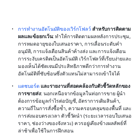
การทำงานอัตโนมัติของเวิร์กโฟลว์
 สำหรับการติดตาม
ผลและข้อยกเว้น
: ทำให้การติดตามผลหลังการประชุม, 
การหมดอายุของใบเสนอราคา, การเลื่อนระดับคำ
อนุมัติ, การแจ้งเตือนสินค้าค้างส่ง และการแจ้งเตือน
การระงับเครดิตเป็นอัตโนมัติ เวิร์กโฟลว์ที่เรียบง่ายและ
มองเห็นได้ชัดเจนมีประสิทธิภาพดีกว่าการทำงาน
อัตโนมัติที่ซับซ้อนซึ่งตัวแทนไม่สามารถเข้าใจได้
แดชบอร์ด
 และรายงานที่สอดคล้องกับตัวชี้วัดหลักของ
การขายส่ง
: นอกเหนือจากข้อมูลในท่อการขาย ผู้นำ
ต้องการข้อมูลกำไรต่อบัญชี, อัตราการเติมสินค้า, 
ความถี่ในการสั่งซื้อซ้ำ, ความครอบคลุมของพื้นที่ และ
การส่งมอบตรงเวลา ตัวชี้วัดนำ (ระยะเวลารอบใบเสนอ
ราคา, ช่องว่างของจังหวะ) ควรอยู่เคียงข้างผลลัพธ์ที่
ล่าช้าเพื่อใช้ในการฝึกสอน