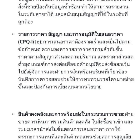
สิ่งนี้ช่วยป้องกันข้อมูลซ้ำซ้อน ทำให้สามารถรายงาน
ในระดับสาขาได้ และสนับสนุนสัญญาที่ใช้ในระดับที่
ถูกต้อง 
รายการราคา สัญญา และการอนุมัติใบเสนอราคา 
(CPQ‑lite)
: การเสนอราคาต้องรวดเร็วและเป็นไปตาม
ข้อกำหนด ควรมองหารายการราคาตามลำดับขั้น 
ราคาตามสัญญา ส่วนลดตามปริมาณ และราคาส่วนลด
ต่ำสุด เกณฑ์การส่งต่อเพื่อขอคำอนุมัติจะส่งข้อยกเว้น
ไปยังผู้จัดการและฝ่ายการเงินพร้อมบริบทที่เกี่ยวข้อง 
บันทึกการตรวจสอบช่วยให้การทบทวนรายไตรมาสง่าย
ขึ้นและป้องกันการเบี่ยงเบนจากนโยบาย 
สินค้าคงคลังและการพร้อมส่งในกระบวนการขาย
: ฝ่าย
ขายควรเห็นภาพรวมสินค้าคงคลัง ใบสั่งซื้อขาเข้า และ
ระยะเวลานำส่งในขั้นตอนการเสนอราคา การใช้
ตรรกะการแทนที่และสินค้าทดแทนช่วยลดการสูญเสีย