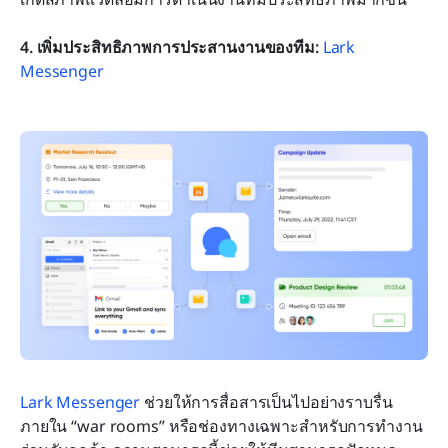
4. เพิ่มประสิทธิภาพการประสานงานของทีม: 
Lark 
Messenger
Lark Messenger
 ช่วยให้การสื่อสารเป็นไปอย่างราบรื่น
ภายใน “war rooms” หรือช่องทางเฉพาะสำหรับการทำงาน