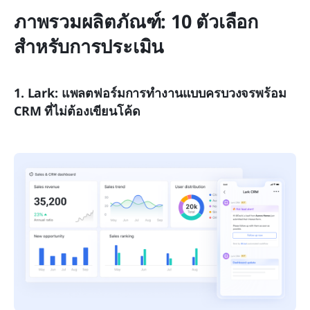
ภาพรวมผลิตภัณฑ์: 10 ตัวเลือก
สำหรับการประเมิน
1. Lark: แพลตฟอร์มการทำงานแบบครบวงจรพร้อม 
CRM ที่ไม่ต้องเขียนโค้ด