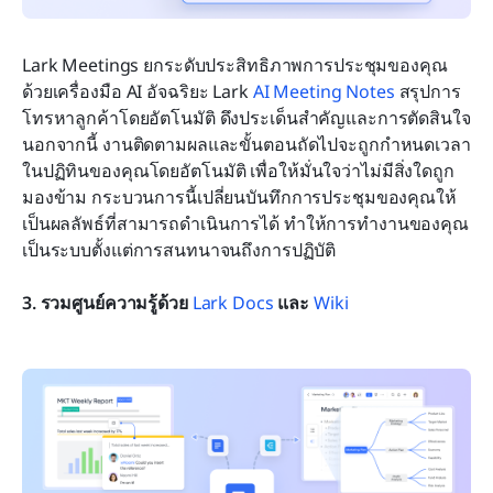
Lark Meetings ยกระดับประสิทธิภาพการประชุมของคุณ
ด้วยเครื่องมือ AI อัจฉริยะ Lark 
AI Meeting Notes
 สรุปการ
โทรหาลูกค้าโดยอัตโนมัติ ดึงประเด็นสำคัญและการตัดสินใจ 
นอกจากนี้ งานติดตามผลและขั้นตอนถัดไปจะถูกกำหนดเวลา
ในปฏิทินของคุณโดยอัตโนมัติ เพื่อให้มั่นใจว่าไม่มีสิ่งใดถูก
มองข้าม กระบวนการนี้เปลี่ยนบันทึกการประชุมของคุณให้
เป็นผลลัพธ์ที่สามารถดำเนินการได้ ทำให้การทำงานของคุณ
เป็นระบบตั้งแต่การสนทนาจนถึงการปฏิบัติ
3. รวมศูนย์ความรู้ด้วย 
Lark Docs
 และ 
Wiki