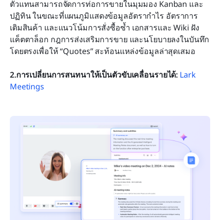
ตัวแทนสามารถจัดการท่อการขายในมุมมอง Kanban และ
ปฏิทิน ในขณะที่แผนภูมิแสดงข้อมูลอัตรากำไร อัตราการ
เติมสินค้า และแนวโน้มการสั่งซื้อซ้ำ เอกสารและ Wiki ฝัง
แค็ตตาล็อก กฎการส่งเสริมการขาย และนโยบายลงในบันทึก
โดยตรงเพื่อให้ “Quotes” สะท้อนแหล่งข้อมูลล่าสุดเสมอ
2.การเปลี่ยนการสนทนาให้เป็นตัวขับเคลื่อนรายได้: 
Lark 
Meetings