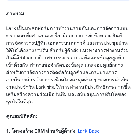
ภาพรวม
Lark เป็นแพลตฟอร์มการทำงานร่วมกันและการจัดการแบบ
ครบวงจรที่ผสานรวมเครื่องมืออย่างการส่งข้อความทันที 
การจัดตารางปฏิทิน เอกสารบนคลาวด์ และการประชุมผ่าน
วิดีโอได้อย่างราบรื่น สำหรับผู้ค้าส่ง แนวทางการทำงานร่วม
กันนี้มีพลังอย่างยิ่ง เพราะช่วยรวบรวมทีมและข้อมูลลูกค้า
เข้าด้วยกัน ทำลายข้อจำกัดของข้อมูล และมอบศูนย์กลาง
สำหรับการจัดการการติดต่อกับลูกค้าและกระบวนการ
ภายในองค์กร ด้วยการเชื่อมโยงแง่มุมต่าง ๆ ของการดำเนิน
งานประจำวัน Lark ช่วยให้การทำงานมีประสิทธิภาพมากขึ้น 
เสริมสร้างความร่วมมือในทีม และสนับสนุนการเติบโตของ
ธุรกิจในที่สุด
คุณสมบัติหลัก: 
1. โครงสร้าง CRM สำหรับผู้ค้าส่ง: 
Lark Base