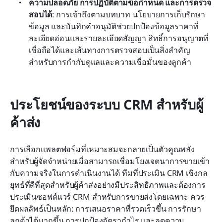
ความปลอดภัย การปฏิบัติตามข้อกำหนด และการตรวจ
สอบได้
: การเข้าถึงตามบทบาท นโยบายการเก็บรักษา
ข้อมูล และบันทึกคำอนุมัติช่วยปกป้องข้อมูลราคาที่
ละเอียดอ่อนและรายละเอียดสัญญา สิทธิ์การอนุญาตที่
เชื่อถือได้และเส้นทางการตรวจสอบเป็นสิ่งสำคัญ
สำหรับการกำกับดูแลและความเชื่อมั่นของลูกค้า 
ประโยชน์ของระบบ CRM สำหรับผู้
ค้าส่ง
การเลือกแพลตฟอร์มที่เหมาะสมจะกลายเป็นตัวคูณพลัง
สำหรับผู้จัดจำหน่ายเมื่อสามารถเชื่อมโยงเจตนาการขายเข้า
กับความจริงในการดำเนินงานได้ ทีมที่ประเมิน CRM เชิงกล
ยุทธ์ที่ดีที่สุดสำหรับผู้ค้าส่งอย่างมีประสิทธิภาพและต้องการ
ประเมินซอฟต์แวร์ CRM สำหรับการขายส่งโดยเฉพาะ ควร
ยึดผลลัพธ์เป็นหลัก: การเสนอราคาที่รวดเร็วขึ้น การรักษา
ลูกค้าได้มากขึ้น การปกป้องอัตรากำไร และลดความ