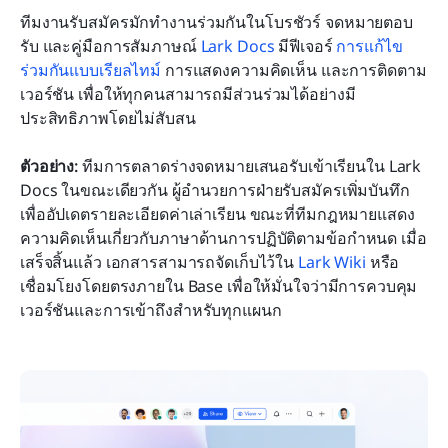
ทีมงานรับสมัครมักทำงานร่วมกันในโบรชัวร์ จดหมายตอบ
รับ และคู่มือการสัมภาษณ์ 
Lark Docs
มีฟีเจอร์ 
การแก้ไข
ร่วมกันแบบเรียลไทม์
 การแสดงความคิดเห็น และการติดตาม
เวอร์ชัน เพื่อให้ทุกคนสามารถมีส่วนร่วมได้อย่างมี
ประสิทธิภาพโดยไม่สับสน
ตัวอย่าง: 
ทีมการตลาดร่างจดหมายเสนอรับเข้าเรียนใน Lark 
Docs ในขณะเดียวกัน ผู้อำนวยการฝ่ายรับสมัครเพิ่มบันทึก
เพื่ออัปเดตรายละเอียดค่าเล่าเรียน ขณะที่ทีมกฎหมายแสดง
ความคิดเห็นเกี่ยวกับภาษาด้านการปฏิบัติตามข้อกำหนด เมื่อ
เสร็จสิ้นแล้ว เอกสารสามารถจัดเก็บไว้ใน 
Lark Wiki
 หรือ
เชื่อมโยงโดยตรงภายใน Base เพื่อให้มั่นใจว่ามีการควบคุม
เวอร์ชันและการเข้าถึงสำหรับทุกแผนก