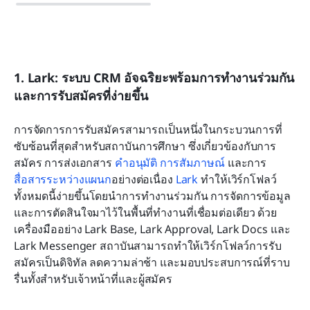
1. Lark: ระบบ CRM อัจฉริยะพร้อมการทำงานร่วมกัน
และการรับสมัครที่ง่ายขึ้น
การจัดการการรับสมัครสามารถเป็นหนึ่งในกระบวนการที่
ซับซ้อนที่สุดสำหรับสถาบันการศึกษา ซึ่งเกี่ยวข้องกับการ
สมัคร การส่งเอกสาร 
คำอนุมัติ
การสัมภาษณ์
 และการ
สื่อสารระหว่างแผนก
อย่างต่อเนื่อง 
Lark
 ทำให้เวิร์กโฟลว์
ทั้งหมดนี้ง่ายขึ้นโดยนำการทำงานร่วมกัน การจัดการข้อมูล 
และการตัดสินใจมาไว้ในพื้นที่ทำงานที่เชื่อมต่อเดียว ด้วย
เครื่องมืออย่าง Lark Base, Lark Approval, Lark Docs และ 
Lark Messenger สถาบันสามารถทำให้เวิร์กโฟลว์การรับ
สมัครเป็นดิจิทัล ลดความล่าช้า และมอบประสบการณ์ที่ราบ
รื่นทั้งสำหรับเจ้าหน้าที่และผู้สมัคร