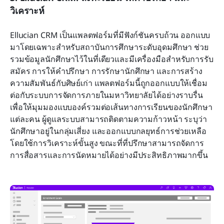
วิเคราะห์
Ellucian CRM เป็นแพลตฟอร์มที่มีฟังก์ชันครบถ้วน ออกแบบ
มาโดยเฉพาะสำหรับสถาบันการศึกษาระดับอุดมศึกษา ช่วย
รวมข้อมูลนักศึกษาไว้ในที่เดียวและมีเครื่องมือสำหรับการรับ
สมัคร การให้คำปรึกษา การรักษานักศึกษา และการสร้าง
ความสัมพันธ์กับศิษย์เก่า แพลตฟอร์มนี้ถูกออกแบบให้เชื่อม
ต่อกับระบบการจัดการภายในมหาวิทยาลัยได้อย่างราบรื่น 
เพื่อให้มุมมองแบบองค์รวมต่อเส้นทางการเรียนของนักศึกษา
แต่ละคน ผู้ดูแลระบบสามารถติดตามความก้าวหน้า ระบุว่า
นักศึกษาอยู่ในกลุ่มเสี่ยง และออกแบบกลยุทธ์การช่วยเหลือ
โดยใช้การวิเคราะห์ขั้นสูง ขณะที่ที่ปรึกษาสามารถจัดการ
การสื่อสารและการนัดหมายได้อย่างมีประสิทธิภาพมากขึ้น