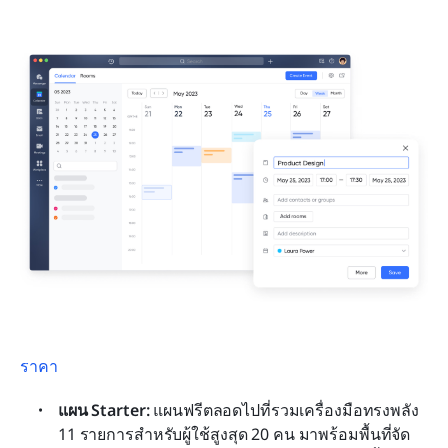
ราคา
แผน Starter: 
แผนฟรีตลอดไปที่รวมเครื่องมือทรงพลัง 
11 รายการสำหรับผู้ใช้สูงสุด 20 คน มาพร้อมพื้นที่จัด