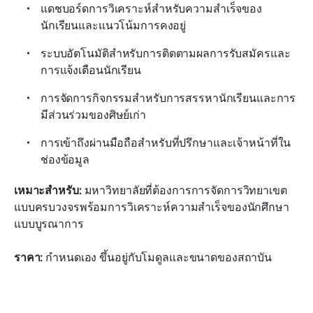
แดชบอร์ดการวิเคราะห์สำหรับความสำเร็จของ
นักเรียนและแนวโน้มการคงอยู่
ระบบอัตโนมัติสำหรับการติดตามผลการรับสมัครและ
การแจ้งเตือนนักเรียน
การจัดการกิจกรรมสำหรับการสรรหานักเรียนและการ
มีส่วนร่วมของศิษย์เก่า
การเข้าถึงผ่านมือถือสำหรับที่ปรึกษาและเจ้าหน้าที่ใน
ช่องข้อมูล
เหมาะสำหรับ:
 มหาวิทยาลัยที่ต้องการการจัดการวิทยาเขต
แบบครบวงจรพร้อมการวิเคราะห์ความสำเร็จของนักศึกษา
แบบบูรณาการ
ราคา:
 กำหนดเอง ขึ้นอยู่กับโมดูลและขนาดของสถาบัน