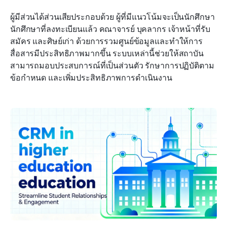
ผู้มีส่วนได้ส่วนเสียประกอบด้วย ผู้ที่มีแนวโน้มจะเป็นนักศึกษา 
นักศึกษาที่ลงทะเบียนแล้ว คณาจารย์ บุคลากร เจ้าหน้าที่รับ
สมัคร และศิษย์เก่า ด้วยการรวมศูนย์ข้อมูลและทำให้การ
สื่อสารมีประสิทธิภาพมากขึ้น ระบบเหล่านี้ช่วยให้สถาบัน
สามารถมอบประสบการณ์ที่เป็นส่วนตัว รักษาการปฏิบัติตาม
ข้อกำหนด และเพิ่มประสิทธิภาพการดำเนินงาน