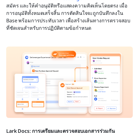
สมัคร และให้คำอนุมัติหรือแสดงความคิดเห็นโดยตรง เมื่อ
การอนุมัติทั้งหมดเสร็จสิ้น การตัดสินใจจะถูกบันทึกลงใน 
Base พร้อมการประทับเวลา เพื่อสร้างเส้นทางการตรวจสอบ
ที่ชัดเจนสำหรับการปฏิบัติตามข้อกำหนด
Lark Docs: การเตรียมและตรวจสอบเอกสารร่วมกัน