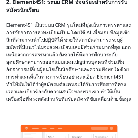
2. Element451: ระบบ CRM อัจฉริยะสำหรับการรับ
สมัครนักเรียน
Element451 เป็นระบบ CRM รุ่นใหม่ที่มุ่งเน้นการสรรหาและ
การจัดการการลงทะเบียนเรียน โดยใช้ AI เพื่อมอบข้อมูลเชิง
ลึกที่สามารถนำไปปฏิบัติได้ ช่วยให้สถาบันสามารถระบุผู้
สมัครที่มีแนวโน้มจะลงทะเบียนและมีส่วนร่วมมากที่สุด นอก
เหนือจากการสรรหาแล้ว ยังช่วยให้ทีมการศึกษาระดับ
อุดมศึกษาสามารถออกแบบแคมเปญส่วนบุคคลที่ช่วยเพิ่ม
อัตราการเปลี่ยนผู้สนใจเป็นนักศึกษาและความพึงพอใจ ด้วย
การทำแผนที่เส้นทางการเรียนอย่างละเอียด Element451 
ทำให้มั่นใจได้ว่าผู้สมัครแต่ละคนจะได้รับการสื่อสารที่ตรง
เวลาและเกี่ยวข้องกับความสนใจของพวกเขา ทำให้เป็น
เครื่องมือที่ทรงพลังสำหรับทีมรับสมัครที่ขับเคลื่อนด้วยข้อมูล