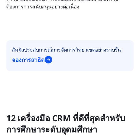
ต้องการการสนับสนุนอย่างต่อเนื่อง
สัมผัสประสบการณ์การจัดการวิทยาเขตอย่างราบรื่น
จองการสาธิต
12 เครื่องมือ CRM ที่ดีที่สุดสำหรับ
การศึกษาระดับอุดมศึกษา