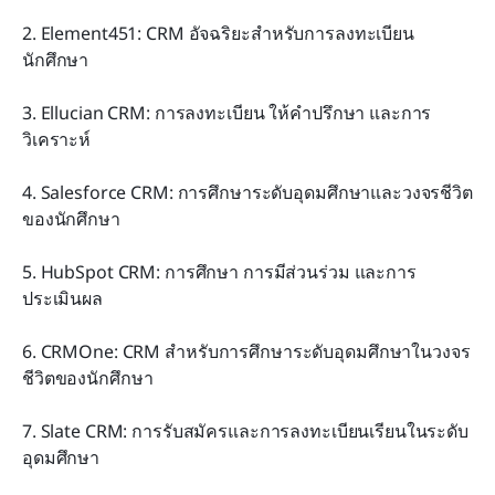
2. Element451: CRM อัจฉริยะสำหรับการลงทะเบียน
นักศึกษา
3. Ellucian CRM: การลงทะเบียน ให้คำปรึกษา และการ
วิเคราะห์
4. Salesforce CRM: การศึกษาระดับอุดมศึกษาและวงจรชีวิต
ของนักศึกษา
5. HubSpot CRM: การศึกษา การมีส่วนร่วม และการ
ประเมินผล
6. CRMOne: CRM สำหรับการศึกษาระดับอุดมศึกษาในวงจร
ชีวิตของนักศึกษา
7. Slate CRM: การรับสมัครและการลงทะเบียนเรียนในระดับ
อุดมศึกษา