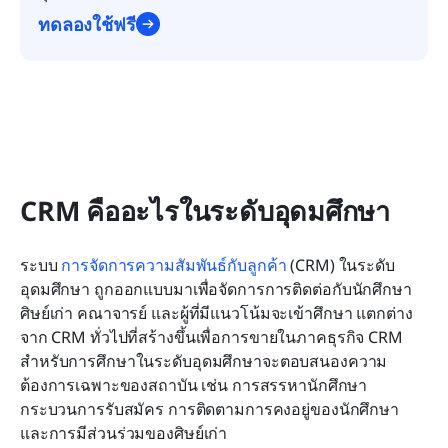
ทดลองใช้ฟรี
CRM คืออะไรในระดับอุดมศึกษา
ระบบ 
การจัดการความสัมพันธ์กับลูกค้า
 (CRM) ในระดับ
อุดมศึกษา ถูกออกแบบมาเพื่อจัดการการติดต่อกับนักศึกษา 
ศิษย์เก่า คณาจารย์ และผู้ที่มีแนวโน้มจะเข้าศึกษา แตกต่าง
จาก CRM ทั่วไปที่สร้างขึ้นเพื่อการขายในภาคธุรกิจ CRM 
สำหรับการศึกษาในระดับอุดมศึกษาจะตอบสนองความ
ต้องการเฉพาะของสถาบัน เช่น การสรรหานักศึกษา 
กระบวนการรับสมัคร การติดตามการคงอยู่ของนักศึกษา 
และการมีส่วนร่วมของศิษย์เก่า 