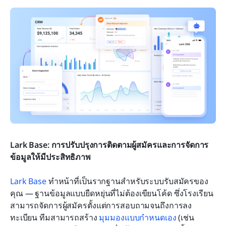
Lark Base: การปรับปรุงการติดตามผู้สมัครและการจัดการ
ข้อมูลให้มีประสิทธิภาพ
Lark Base
 ทำหน้าที่เป็นรากฐานสำหรับระบบรับสมัครของ
คุณ — ฐานข้อมูลแบบยืดหยุ่นที่ไม่ต้องเขียนโค้ด ซึ่งโรงเรียน
สามารถจัดการผู้สมัครตั้งแต่การสอบถามจนถึงการลง
ทะเบียน ทีมสามารถสร้าง 
มุมมองแบบกำหนดเอง
 (เช่น 