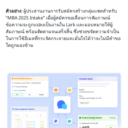
ตัวอย่าง: 
ผู้ประสานงานการรับสมัครสร้างกลุ่มแชทสำหรับ 
“MBA 2025 Intake” เมื่อผู้สมัครขอเลื่อนการสัมภาษณ์ 
ข้อความจะถูกแปลงเป็นงานใน Lark และมอบหมายให้ผู้
สัมภาษณ์ พร้อมติดตามจนเสร็จสิ้น ซึ่งช่วยขจัดความจำเป็น
ในการใช้อีเมลที่กระจัดกระจายและมั่นใจได้ว่าจะไม่มีคำขอ
ใดถูกมองข้าม