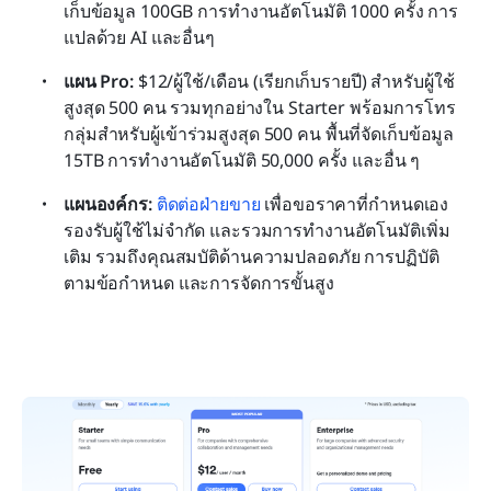
เก็บข้อมูล 100GB การทำงานอัตโนมัติ 1000 ครั้ง การ
แปลด้วย AI และอื่นๆ
แผน Pro: 
$12/ผู้ใช้/เดือน (เรียกเก็บรายปี) สำหรับผู้ใช้
สูงสุด 500 คน รวมทุกอย่างใน Starter พร้อมการโทร
กลุ่มสำหรับผู้เข้าร่วมสูงสุด 500 คน พื้นที่จัดเก็บข้อมูล 
15TB การทำงานอัตโนมัติ 50,000 ครั้ง และอื่น ๆ
แผนองค์กร:
ติดต่อฝ่ายขาย
 เพื่อขอราคาที่กำหนดเอง 
รองรับผู้ใช้ไม่จำกัด และรวมการทำงานอัตโนมัติเพิ่ม
เติม รวมถึงคุณสมบัติด้านความปลอดภัย การปฏิบัติ
ตามข้อกำหนด และการจัดการขั้นสูง