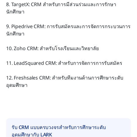
8. TargetX: CRM สำหรับการมีส่วนร่วมและการรักษา
นักศึกษา
9. Pipedrive CRM: การรับสมัครและการจัดการกระบวนการ
นักศึกษา
10. Zoho CRM: สำหรับโรงเรียนและวิทยาลัย
11. LeadSquared CRM: สำหรับการจัดการการรับสมัคร
12. Freshsales CRM: สำหรับทีมงานด้านการศึกษาระดับ
อุดมศึกษา
รับ CRM แบบครบวงจรสำหรับการศึกษาระดับ
อุดมศึกษากับ LARK