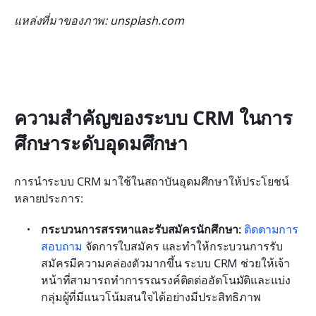
แหล่งที่มาของภาพ: unsplash.com
ความสำคัญของระบบ CRM ในการ
ศึกษาระดับอุดมศึกษา
การนำระบบ CRM มาใช้ในสถาบันอุดมศึกษาให้ประโยชน์
หลายประการ:
กระบวนการสรรหาและรับสมัครนักศึกษา:
ติดตามการ
สอบถาม
 จัดการใบสมัคร และทำให้กระบวนการรับ
สมัครมีความคล่องตัวมากขึ้น ระบบ CRM ช่วยให้เจ้า
หน้าที่สามารถทำการรณรงค์ติดต่ออัตโนมัติและแบ่ง
กลุ่มผู้ที่มีแนวโน้มสนใจได้อย่างมีประสิทธิภาพ