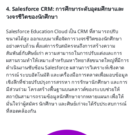
4. Salesforce CRM: การศึกษาระดับอุดมศึกษาและ
วงจรชีวิตของนักศึกษา
Salesforce Education Cloud เป็น CRM ที่สามารถปรับ
ขนาดได้สูง ออกแบบมาเพื่อจัดการวงจรชีวิตของนักศึกษา
อย่างครบถ้วน ตั้งแต่การรับสมัครจนถึงการสร้างความ
สัมพันธ์กับศิษย์เก่า ความสามารถในการปรับแต่งและการ
ผสานรวมทำให้เหมาะสำหรับมหาวิทยาลัยขนาดใหญ่ที่มีการ
ดำเนินงานซับซ้อน Salesforce ผสานการวิเคราะห์เชิงคาด
การณ์ ระบบอัตโนมัติ และเครื่องมือการตลาดเพื่อมอบข้อมูล
เชิงลึกที่ช่วยปรับปรุงการสรรหา การรักษานักศึกษา และการ
มีส่วนร่วม โครงสร้างพื้นฐานบนคลาวด์ของระบบช่วยให้
สถาบันสามารถรวมข้อมูลนักศึกษาจากหลายแผนก เพื่อให้
มั่นใจว่าผู้สมัคร นักศึกษา และศิษย์เก่าจะได้รับประสบการณ์
ที่สอดคล้องกัน