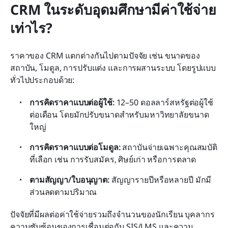
CRM ในระดับอุดมศึกษามีค่าใช้จ่าย
เท่าไร?
ราคาของ CRM แตกต่างกันไปตามปัจจัย เช่น ขนาดของ
สถาบัน, โมดูล, การปรับแต่ง และการผสานระบบ โดยรูปแบบ
ทั่วไปประกอบด้วย:
การคิดราคาแบบต่อผู้ใช้:
 12–50 ดอลลาร์สหรัฐต่อผู้ใช้
ต่อเดือน โดยมักปรับขนาดสำหรับมหาวิทยาลัยขนาด
ใหญ่
การคิดราคาแบบต่อโมดูล:
 สถาบันจ่ายเฉพาะคุณสมบัติ
ที่เลือก เช่น การรับสมัคร, ศิษย์เก่า หรือการตลาด
ตามสัญญา/ใบอนุญาต:
 สัญญารายปีหรือหลายปี มักมี
ส่วนลดตามปริมาณ
ปัจจัยที่มีผลต่อค่าใช้จ่ายรวมถึงจำนวนของนักเรียน บุคลากร 
ความซับซ้อนของการเชื่อมต่อกับ SIS/LMS และความ