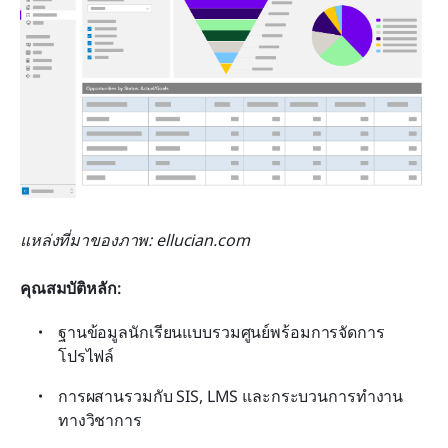
แหล่งที่มาของภาพ: ellucian.com
คุณสมบัติหลัก:
ฐานข้อมูลนักเรียนแบบรวมศูนย์พร้อมการจัดการ
โปรไฟล์
การผสานรวมกับ SIS, LMS และกระบวนการทำงาน
ทางวิชาการ