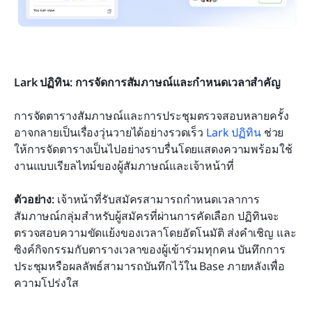
Lark ปฏิทิน: การจัดการสัมภาษณ์และกำหนดเวลาสำคัญ
การจัดตารางสัมภาษณ์และการประชุมตรวจสอบหลายครั้ง
อาจกลายเป็นเรื่องวุ่นวายได้อย่างรวดเร็ว 
Lark ปฏิทิน
 ช่วย
ให้การจัดตารางเป็นไปอย่างราบรื่นโดยแสดงความพร้อมใช้
งานแบบเรียลไทม์ของผู้สัมภาษณ์และเจ้าหน้าที่
ตัวอย่าง: 
เจ้าหน้าที่รับสมัครสามารถกำหนดเวลาการ
สัมภาษณ์กลุ่มสำหรับผู้สมัครที่ผ่านการคัดเลือก ปฏิทินจะ
ตรวจสอบความขัดแย้งของเวลาโดยอัตโนมัติ ส่งคำเชิญ และ
ซิงค์กิจกรรมกับตารางเวลาของผู้เข้าร่วมทุกคน บันทึกการ
ประชุมหรือผลลัพธ์สามารถบันทึกไว้ใน Base ภายหลังเพื่อ
ความโปร่งใส