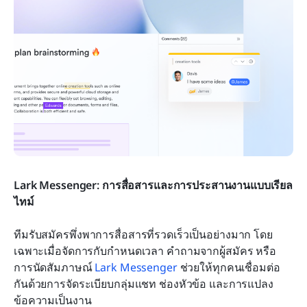
Lark Messenger: การสื่อสารและการประสานงานแบบเรียล
ไทม์
ทีมรับสมัครพึ่งพาการสื่อสารที่รวดเร็วเป็นอย่างมาก โดย
เฉพาะเมื่อจัดการกับกำหนดเวลา คำถามจากผู้สมัคร หรือ
การนัดสัมภาษณ์ 
Lark Messenger
 ช่วยให้ทุกคนเชื่อมต่อ
กันด้วยการจัดระเบียบกลุ่มแชท ช่องหัวข้อ และการแปลง
ข้อความเป็นงาน