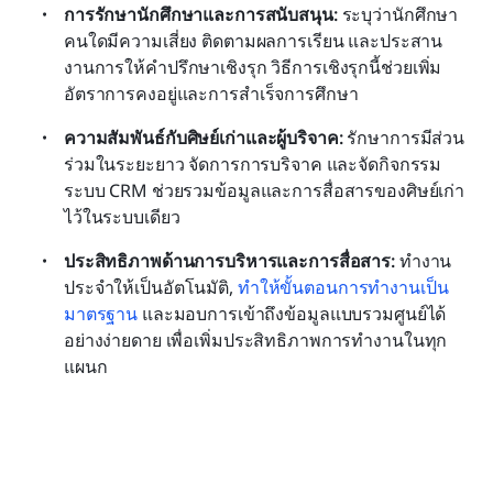
การรักษานักศึกษาและการสนับสนุน:
 ระบุว่านักศึกษา
คนใดมีความเสี่ยง ติดตามผลการเรียน และประสาน
งานการให้คำปรึกษาเชิงรุก วิธีการเชิงรุกนี้ช่วยเพิ่ม
อัตราการคงอยู่และการสำเร็จการศึกษา
ความสัมพันธ์กับศิษย์เก่าและผู้บริจาค:
 รักษาการมีส่วน
ร่วมในระยะยาว จัดการการบริจาค และจัดกิจกรรม 
ระบบ CRM ช่วยรวมข้อมูลและการสื่อสารของศิษย์เก่า
ไว้ในระบบเดียว
ประสิทธิภาพด้านการบริหารและการสื่อสาร:
 ทำงาน
ประจำให้เป็นอัตโนมัติ, 
ทำให้ขั้นตอนการทำงานเป็น
มาตรฐาน
 และมอบการเข้าถึงข้อมูลแบบรวมศูนย์ได้
อย่างง่ายดาย เพื่อเพิ่มประสิทธิภาพการทำงานในทุก
แผนก