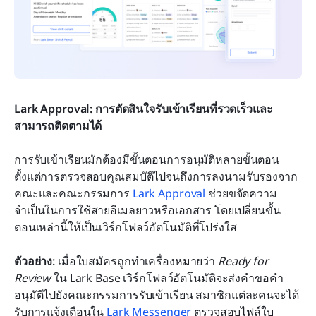
Lark Approval: การตัดสินใจรับเข้าเรียนที่รวดเร็วและ
สามารถติดตามได้
การรับเข้าเรียนมักต้องมีขั้นตอนการอนุมัติหลายขั้นตอน 
ตั้งแต่การตรวจสอบคุณสมบัติไปจนถึงการลงนามรับรองจาก
คณะและคณะกรรมการ 
Lark Approval
 ช่วยขจัดความ
จำเป็นในการใช้สายอีเมลยาวหรือเอกสาร โดยเปลี่ยนขั้น
ตอนเหล่านี้ให้เป็นเวิร์กโฟลว์อัตโนมัติที่โปร่งใส
ตัวอย่าง: 
เมื่อใบสมัครถูกทำเครื่องหมายว่า 
Ready for 
Review
 ใน Lark Base เวิร์กโฟลว์อัตโนมัติจะส่งคำขอคำ
อนุมัติไปยังคณะกรรมการรับเข้าเรียน สมาชิกแต่ละคนจะได้
รับการแจ้งเตือนใน 
Lark Messenger
 ตรวจสอบไฟล์ใบ