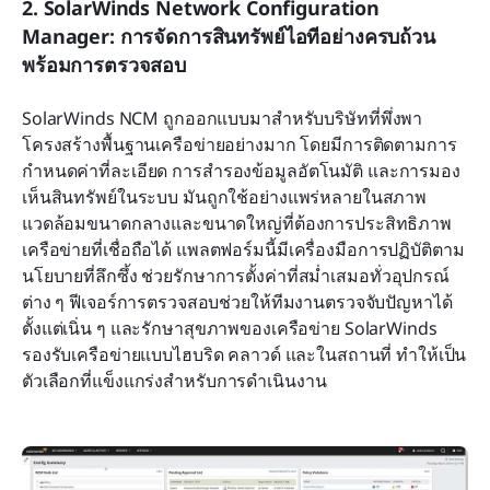
2. SolarWinds Network Configuration 
Manager: การจัดการสินทรัพย์ไอทีอย่างครบถ้วน
พร้อมการตรวจสอบ
SolarWinds NCM ถูกออกแบบมาสำหรับบริษัทที่พึ่งพา
โครงสร้างพื้นฐานเครือข่ายอย่างมาก โดยมีการติดตามการ
กำหนดค่าที่ละเอียด การสำรองข้อมูลอัตโนมัติ และการมอง
เห็นสินทรัพย์ในระบบ มันถูกใช้อย่างแพร่หลายในสภาพ
แวดล้อมขนาดกลางและขนาดใหญ่ที่ต้องการประสิทธิภาพ
เครือข่ายที่เชื่อถือได้ แพลตฟอร์มนี้มีเครื่องมือการปฏิบัติตาม
นโยบายที่ลึกซึ้ง ช่วยรักษาการตั้งค่าที่สม่ำเสมอทั่วอุปกรณ์
ต่าง ๆ ฟีเจอร์การตรวจสอบช่วยให้ทีมงานตรวจจับปัญหาได้
ตั้งแต่เนิ่น ๆ และรักษาสุขภาพของเครือข่าย SolarWinds 
รองรับเครือข่ายแบบไฮบริด คลาวด์ และในสถานที่ ทำให้เป็น
ตัวเลือกที่แข็งแกร่งสำหรับการดำเนินงาน