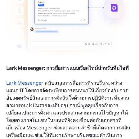
Lark Messenger: การสื่อสารแบบเรียลไทม์สำหรับทีมไอที
Lark Messenger
 สนับสนุนการสื่อสารที่ราบรื่นระหว่าง
แผนก IT โดยการจัดระเบียบการสนทนาให้เกี่ยวข้องกับการ
อัปเดตทรัพย์สินและการตัดสินใจด้านการปฏิบัติงาน ทีมงาน
สามารถแบ่งปันรายละเอียดอุปกรณ์ พูดคุยเกี่ยวกับการ
เปลี่ยนแปลงการตั้งค่า และประสานงานการแก้ไขปัญหาได้
โดยตรงภายในแชทในขณะที่ยังคงเชื่อมต่อกับเอกสารที่
เกี่ยวข้อง Messenger ช่วยลดความล่าช้าที่เกิดจากการสลับ
เครื่องมือและช่วยให้ทีมงานรักษาบริบทขณะดำเนินการ