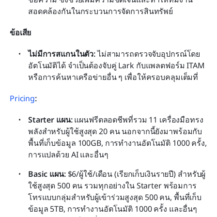
สอดคล้องกันในกระบวนการจัดการสินทรัพย์ 
ข้อเสีย
ไม่มีการสแกนในตัว:
 ไม่สามารถตรวจจับอุปกรณ์โดย
อัตโนมัติได้ จำเป็นต้องจับคู่ Lark กับแพลตฟอร์ม ITAM 
หรือการค้นหาเครือข่ายอื่น ๆ เพื่อให้ครอบคลุมเต็มที่ 
Pricing
:
Starter แผน: 
แผนฟรีตลอดชีพที่รวม 11 เครื่องมือทรง
พลังสำหรับผู้ใช้สูงสุด 20 คน นอกจากนี้ยังมาพร้อมกับ
พื้นที่เก็บข้อมูล 100GB, การทำงานอัตโนมัติ 1000 ครั้ง, 
การแปลด้วย AI และอื่นๆ
Basic แผน:
 $6/ผู้ใช้/เดือน (เรียกเก็บเงินรายปี) สำหรับผู้
ใช้สูงสุด 500 คน รวมทุกอย่างใน Starter พร้อมการ
โทรแบบกลุ่มสำหรับผู้เข้าร่วมสูงสุด 500 คน, พื้นที่เก็บ
ข้อมูล 5TB, การทำงานอัตโนมัติ 1000 ครั้ง และอื่นๆ 