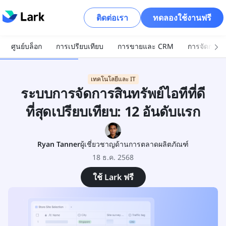
ติดต่อเรา
ทดลองใช้งานฟรี
ศูนย์บล็อก
การเปรียบเทียบ
การขายและ CRM
การจัดการโ
เทคโนโลยีและ IT
ระบบการจัดการสินทรัพย์ไอทีที่ดี
ที่สุดเปรียบเทียบ: 12 อันดับแรก
Ryan Tanner
ผู้เชี่ยวชาญด้านการตลาดผลิตภัณฑ์
18 ธ.ค. 2568
ใช้ Lark ฟรี