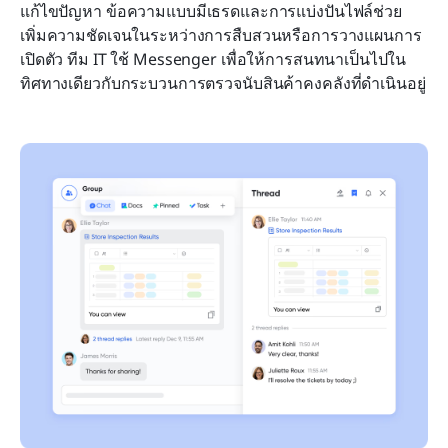
แก้ไขปัญหา ข้อความแบบมีเธรดและการแบ่งปันไฟล์ช่วย
เพิ่มความชัดเจนในระหว่างการสืบสวนหรือการวางแผนการ
เปิดตัว ทีม IT ใช้ Messenger เพื่อให้การสนทนาเป็นไปใน
ทิศทางเดียวกับกระบวนการตรวจนับสินค้าคงคลังที่ดำเนินอยู่