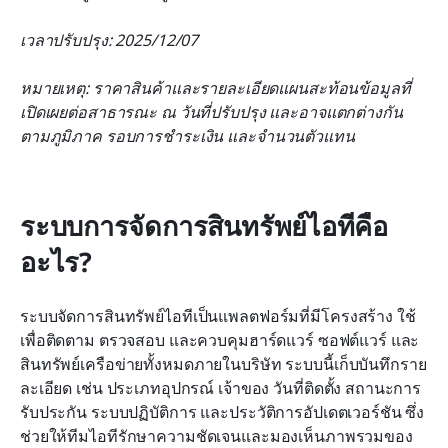
เวลาปรับปรุง: 2025/12/07
หมายเหตุ: ราคาสินค้าและรายละเอียดแผนสะท้อนข้อมูลที่
เปิดเผยต่อสาธารณะ ณ วันที่ปรับปรุง และอาจแตกต่างกัน
ตามภูมิภาค รอบการชำระเงิน และจำนวนตัวแทน
ระบบการจัดการสินทรัพย์ไอทีคือ
อะไร?
ระบบจัดการสินทรัพย์ไอทีเป็นแพลตฟอร์มที่มีโครงสร้าง ใช้
เพื่อติดตาม ตรวจสอบ และควบคุมฮาร์ดแวร์ ซอฟต์แวร์ และ
สินทรัพย์เครือข่ายทั้งหมดภายในบริษัท ระบบนี้เก็บบันทึกราย
ละเอียด เช่น ประเภทอุปกรณ์ เจ้าของ วันที่ติดตั้ง สถานะการ
รับประกัน ระบบปฏิบัติการ และประวัติการอัปเดตเวอร์ชัน ซึ่ง
ช่วยให้ทีมไอทีรักษาความชัดเจนและมองเห็นภาพรวมของ