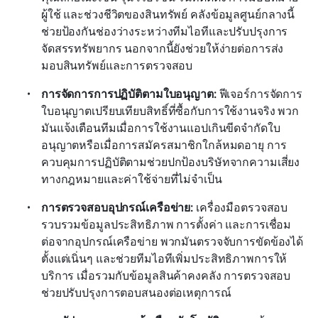
ผู้ใช้ และช่วงชีวิตของสินทรัพย์ คลังข้อมูลศูนย์กลางนี้
ช่วยป้องกันช่องว่างระหว่างทีมไอทีและปรับปรุงการ
จัดสรรทรัพยากร นอกจากนี้ยังช่วยให้ง่ายต่อการส่ง
มอบสินทรัพย์และการตรวจสอบ
การจัดการการปฏิบัติตามใบอนุญาต: 
ฟีเจอร์การจัดการ
ใบอนุญาตเปรียบเทียบสิทธิ์ที่ซื้อกับการใช้งานจริง พวก
มันแจ้งเตือนทีมเมื่อการใช้งานแอปเกินขีดจำกัดใบ
อนุญาตหรือเมื่อการสมัครสมาชิกใกล้หมดอายุ การ
ควบคุมการปฏิบัติตามช่วยปกป้องบริษัทจากความเสี่ยง
ทางกฎหมายและค่าใช้จ่ายที่ไม่จำเป็น 
การตรวจสอบอุปกรณ์เครือข่าย: 
เครื่องมือตรวจสอบ
รวบรวมข้อมูลประสิทธิภาพ การตั้งค่า และการเชื่อม
ต่อจากอุปกรณ์เครือข่าย พวกมันตรวจจับการขัดข้องได้
ตั้งแต่เนิ่นๆ และช่วยทีมไอทีเพิ่มประสิทธิภาพการให้
บริการ เมื่อรวมกับข้อมูลสินค้าคงคลัง การตรวจสอบ
ช่วยปรับปรุงการตอบสนองต่อเหตุการณ์ 