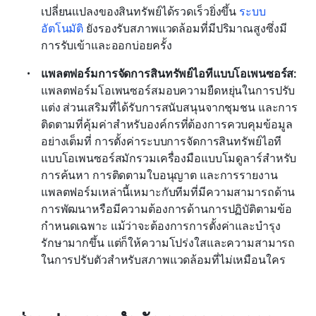
เปลี่ยนแปลงของสินทรัพย์ได้รวดเร็วยิ่งขึ้น 
ระบบ
อัตโนมัติ
 ยังรองรับสภาพแวดล้อมที่มีปริมาณสูงซึ่งมี
การรับเข้าและออกบ่อยครั้ง
แพลตฟอร์มการจัดการสินทรัพย์ไอทีแบบโอเพนซอร์ส:
แพลตฟอร์มโอเพนซอร์สมอบความยืดหยุ่นในการปรับ
แต่ง ส่วนเสริมที่ได้รับการสนับสนุนจากชุมชน และการ
ติดตามที่คุ้มค่าสำหรับองค์กรที่ต้องการควบคุมข้อมูล
อย่างเต็มที่ การตั้งค่าระบบการจัดการสินทรัพย์ไอที
แบบโอเพนซอร์สมักรวมเครื่องมือแบบโมดูลาร์สำหรับ
การค้นหา การติดตามใบอนุญาต และการรายงาน 
แพลตฟอร์มเหล่านี้เหมาะกับทีมที่มีความสามารถด้าน
การพัฒนาหรือมีความต้องการด้านการปฏิบัติตามข้อ
กำหนดเฉพาะ แม้ว่าจะต้องการการตั้งค่าและบำรุง
รักษามากขึ้น แต่ก็ให้ความโปร่งใสและความสามารถ
ในการปรับตัวสำหรับสภาพแวดล้อมที่ไม่เหมือนใคร