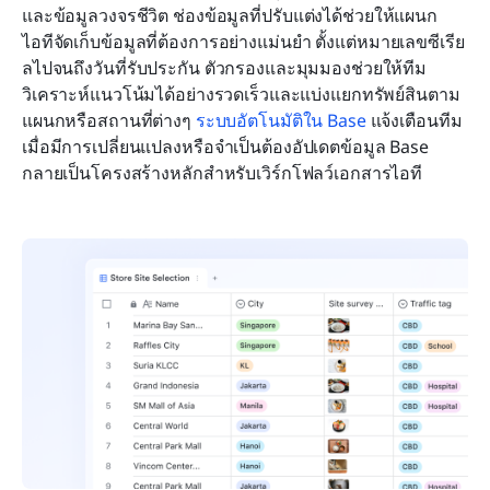
และข้อมูลวงจรชีวิต ช่องข้อมูลที่ปรับแต่งได้ช่วยให้แผนก
ไอทีจัดเก็บข้อมูลที่ต้องการอย่างแม่นยำ ตั้งแต่หมายเลขซีเรีย
ลไปจนถึงวันที่รับประกัน ตัวกรองและมุมมองช่วยให้ทีม
วิเคราะห์แนวโน้มได้อย่างรวดเร็วและแบ่งแยกทรัพย์สินตาม
แผนกหรือสถานที่ต่างๆ 
ระบบอัตโนมัติใน Base
 แจ้งเตือนทีม
เมื่อมีการเปลี่ยนแปลงหรือจำเป็นต้องอัปเดตข้อมูล Base 
กลายเป็นโครงสร้างหลักสำหรับเวิร์กโฟลว์เอกสารไอที