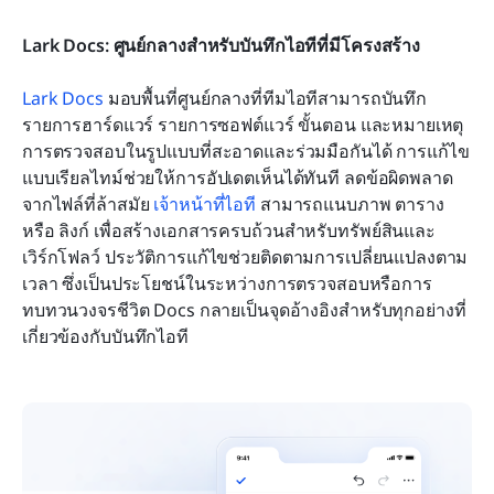
Lark Docs: ศูนย์กลางสำหรับบันทึกไอทีที่มีโครงสร้าง
Lark Docs
 มอบพื้นที่ศูนย์กลางที่ทีมไอทีสามารถบันทึก
รายการฮาร์ดแวร์ รายการซอฟต์แวร์ ขั้นตอน และหมายเหตุ
การตรวจสอบในรูปแบบที่สะอาดและร่วมมือกันได้ การแก้ไข
แบบเรียลไทม์ช่วยให้การอัปเดตเห็นได้ทันที ลดข้อผิดพลาด
จากไฟล์ที่ล้าสมัย 
เจ้าหน้าที่ไอที
 สามารถแนบภาพ ตาราง 
หรือ ลิงก์ เพื่อสร้างเอกสารครบถ้วนสำหรับทรัพย์สินและ
เวิร์กโฟลว์ ประวัติการแก้ไขช่วยติดตามการเปลี่ยนแปลงตาม
เวลา ซึ่งเป็นประโยชน์ในระหว่างการตรวจสอบหรือการ
ทบทวนวงจรชีวิต Docs กลายเป็นจุดอ้างอิงสำหรับทุกอย่างที่
เกี่ยวข้องกับบันทึกไอที