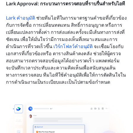
Lark Approval: กระบวนการตรวจสอบที่ราบรื่นสำหรับไอที
Lark คำอนุมัติ 
ช่วยทีมไอทีในการมาตรฐานคำขอที่เกี่ยวข้อง
กับการจัดซื้อ การเปลี่ยนทดแทน สิทธิ์การอนุญาต หรือการ
เปลี่ยนแปลงการตั้งค่า การส่งแต่ละครั้งจะมีเส้นทางการส่งที่
ชัดเจน เพื่อให้มั่นใจว่ามีการมองเห็นที่เหมาะสมและการ
ดำเนินการที่รวดเร็วขึ้น 
เวิร์กโฟลว์คำอนุมัติ
 จะเชื่อมโยงกับ
เอกสารที่เกี่ยวข้องหรือ ตารางสินค้าคงคลัง ช่วยให้ผู้ตรวจ
สอบสามารถตรวจสอบข้อมูลได้อย่างรวดเร็ว แพลตฟอร์ม
จะบันทึกเวลาประทับและความคิดเห็นเพื่อสนับสนุนเส้น
ทางการตรวจสอบ ทีมไอทีใช้คำอนุมัติเพื่อให้การตัดสินใจใน
การดำเนินงานเป็นระเบียบและเป็นไปตามข้อกำหนด