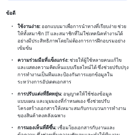
ข้อดี
ใช้งานง่าย:
 ออกแบบมาเพื่อการนำทางที่เรียบง่าย ช่วย
ให้ทั้งสมาชิก IT และสมาชิกที่ไม่ใช่เทคนิคทำงานได้
อย่างมีประสิทธิภาพโดยไม่ต้องการการฝึกอบรมอย่าง
เข้มข้น
ความร่วมมือที่แข็งแกร่ง:
 ช่วยให้ผู้ใช้หลายคนแก้ไข
และแสดงความคิดเห็นแบบเรียลไทม์ได้ ซึ่งช่วยปรับปรุง
การทำงานเป็นทีมและป้องกันการแยกข้อมูลใน
ระหว่างการอัปเดตเอกสาร 
การปรับแต่งที่ยืดหยุ่น:
 อนุญาตให้ใช้ช่องข้อมูล 
แบบแผน และมุมมองที่กำหนดเอง ซึ่งช่วยปรับ
โครงสร้างเอกสารให้เหมาะสมกับกระบวนการทำงาน
ของสินค้าคงคลังเฉพาะ 
การมองเห็นที่ดีขึ้น:
 เชื่อมโยงเอกสารกับงานและ
ข้อความ ซึ่งช่วยเพิ่มความชัดเจนและทำให้ทีมงาน