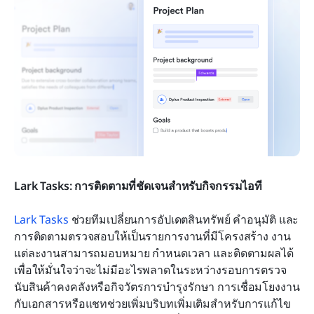
Lark Tasks: การติดตามที่ชัดเจนสำหรับกิจกรรมไอที
Lark Tasks
 ช่วยทีมเปลี่ยนการอัปเดตสินทรัพย์ คำอนุมัติ และ
การติดตามตรวจสอบให้เป็นรายการงานที่มีโครงสร้าง งาน
แต่ละงานสามารถมอบหมาย กำหนดเวลา และติดตามผลได้ 
เพื่อให้มั่นใจว่าจะไม่มีอะไรพลาดในระหว่างรอบการตรวจ
นับสินค้าคงคลังหรือกิจวัตรการบำรุงรักษา การเชื่อมโยงงาน
กับเอกสารหรือแชทช่วยเพิ่มบริบทเพิ่มเติมสำหรับการแก้ไข