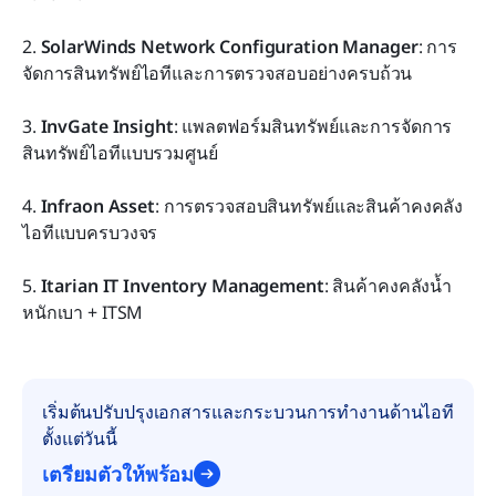
2. 
SolarWinds Network Configuration Manager
: การ
จัดการสินทรัพย์ไอทีและการตรวจสอบอย่างครบถ้วน
3. 
InvGate Insight
: แพลตฟอร์มสินทรัพย์และการจัดการ
สินทรัพย์ไอทีแบบรวมศูนย์
4. 
Infraon Asset
: การตรวจสอบสินทรัพย์และสินค้าคงคลัง
ไอทีแบบครบวงจร
5. 
Itarian IT Inventory Management
: สินค้าคงคลังน้ำ
หนักเบา + ITSM
เริ่มต้นปรับปรุงเอกสารและกระบวนการทำงานด้านไอที
ตั้งแต่วันนี้
เตรียมตัวให้พร้อม