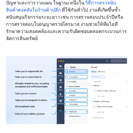
ปัญหาและการวางแผน ในฐานะหนึ่งใน 
วิธีการตรวจนับ
สินค้าคงคลังในร้านค้าปลีก
 ที่ใช้กันทั่วไป งานที่เกิดขึ้นซ้ำ
สนับสนุนกิจกรรมระยะยาว เช่น การตรวจสอบประจำปีหรือ
การตรวจสอบใบอนุญาตรายไตรมาส งานช่วยให้ทีมไอที
รักษาความสอดคล้องและความรับผิดชอบตลอดกระบวนการ
จัดการสินทรัพย์