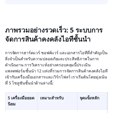
ภาพรวมอย่างรวดเร็ว: 5 ระบบการ
จัดการสินค้าคงคลังไอทีชั้นนำ
การจัดการฮาร์ดแวร์ ซอฟต์แวร์ และเอกสารไอทีที่สำคัญเป็น
สิ่งจำเป็นสำหรับความปลอดภัยและประสิทธิภาพในการ
ดำเนินงาน การวิเคราะห์อย่างครอบคลุมนี้ประเมิน
แพลตฟอร์มชั้นนำ 12 แห่งที่รวมการจัดการสินค้าคงคลังไอที
เข้ากับเครื่องมือเอกสารและเวิร์กโฟลว์ เราเริ่มต้นโดยมุ่งเน้น
ที่ 5 โซลูชันชั้นนำด้านล่างนี้:
5 เครื่องมือยอด
เหมาะสำหรับ
จุดแข็งหลัก
นิยม