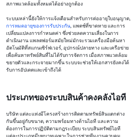
สภาพแวดล้อมทั้งหมดได้อย่างถูกต้อง
ระบบเหล่านี้ยังให้การแจ้งเตือนสำหรับการต่ออายุใบอนุญาต, 
การหมดอายุของการรับประกัน
, แพตช์ที่ขาดหาย และการ
เปลี่ยนแปลงการกำหนดค่า ซึ่งช่วยลดความเสี่ยงในการ
ดำเนินงาน แพลตฟอร์มสมัยใหม่มักจะรวมเครื่องมือค้นหา
อัตโนมัติที่สแกนเซิร์ฟเวอร์, อุปกรณ์ปลายทาง และเครือข่าย
เพื่อค้นหาทรัพย์สินที่ไม่ได้รับการจัดการ เมื่อสภาพแวดล้อม
ขยายตัวและกระจายมากขึ้น ระบบจะช่วยให้เอกสารยังคงได้
รับการอัปเดตและเข้าถึงได้
ประเภทของระบบสินค้าคงคลังไอที
บริษัท แต่ละแห่งมีโครงสร้างการติดตามทรัพย์สินแตกต่าง
กันขึ้นอยู่กับขนาด, ความพร้อมทางด้านไอที และความ
ต้องการในการปฏิบัติตามกฎระเบียบ ระบบสินทรัพย์ไอที
แต่ละประเภทมีบทบาทเฉพาะในการช่วยทีมงานควบคุม