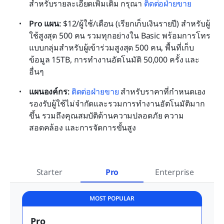
สำหรับรายละเอียดเพิ่มเติม กรุณา 
ติดต่อฝ่ายขาย
Pro แผน: 
$12/ผู้ใช้/เดือน (เรียกเก็บเงินรายปี) สำหรับผู้
ใช้สูงสุด 500 คน รวมทุกอย่างใน Basic พร้อมการโทร
แบบกลุ่มสำหรับผู้เข้าร่วมสูงสุด 500 คน, พื้นที่เก็บ
ข้อมูล 15TB, การทำงานอัตโนมัติ 50,000 ครั้ง และ
อื่นๆ
แผนองค์กร: 
ติดต่อฝ่ายขาย
 สำหรับราคาที่กำหนดเอง 
รองรับผู้ใช้ไม่จำกัดและรวมการทำงานอัตโนมัติมาก
ขึ้น รวมถึงคุณสมบัติด้านความปลอดภัย ความ
สอดคล้อง และการจัดการขั้นสูง
Starter
Pro
Enterprise
MOST POPULAR
Pro