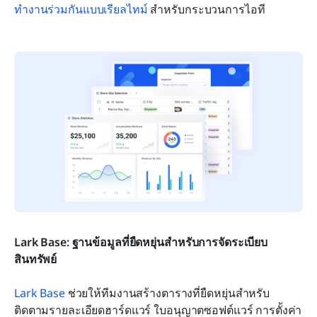
ทำงานร่วมกันแบบเรียลไทม์
 สำหรับกระบวนการไอที
Lark Base: ฐานข้อมูลที่ยืดหยุ่นสำหรับการจัดระเบียบ
สินทรัพย์
Lark Base 
ช่วยให้ทีมงานสร้างตารางที่ยืดหยุ่นสำหรับ
ติดตามรายละเอียดฮาร์ดแวร์ ใบอนุญาตซอฟต์แวร์ การตั้งค่า 