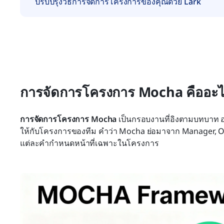
ปรับปรุงวิธีการจัดการโครงการของคุณด้วย Lark
การจัดการโครงการ Mocha คืออะ
การจัดการโครงการ Mocha
 เป็นกรอบงานที่อิงตามบทบาท 
ให้กับโครงการของทีม คำว่า Mocha ย่อมาจาก Manager, Ow
แต่ละคำกำหนดหน้าที่เฉพาะในโครงการ