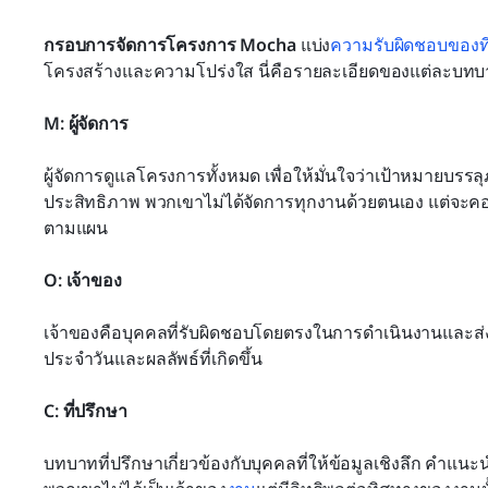
กรอบการจัดการโครงการ Mocha
 แบ่ง
ความรับผิดชอบของท
โครงสร้างและความโปร่งใส นี่คือรายละเอียดของแต่ละบทบา
M: ผู้จัดการ
ผู้จัดการดูแลโครงการทั้งหมด เพื่อให้มั่นใจว่าเป้าหมายบร
ประสิทธิภาพ พวกเขาไม่ได้จัดการทุกงานด้วยตนเอง แต่จะค
ตามแผน
O: เจ้าของ
เจ้าของคือบุคคลที่รับผิดชอบโดยตรงในการดำเนินงานและส
ประจำวันและผลลัพธ์ที่เกิดขึ้น
C: ที่ปรึกษา
บทบาทที่ปรึกษาเกี่ยวข้องกับบุคคลที่ให้ข้อมูลเชิงลึก คำแนะ