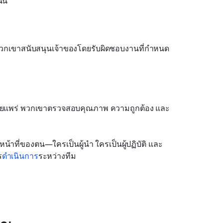
ั้น
พวกเขาสนับสนุนเจ้าของโดยรับผิดชอบงานที่กำหนด
มอบจะเผยแพร่ พวกเขาตรวจสอบคุณภาพ ความถูกต้อง และ
้าที่ของตน—ใครเป็นผู้นำ ใครเป็นผู้ปฏิบัติ และ
ร
ดำเนินการ
ระหว่างทีม