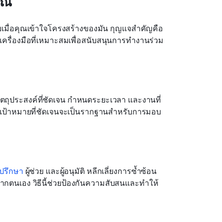
ุณ
ายเมื่อคุณเข้าใจโครงสร้างของมัน กุญแจสำคัญคือ
ครื่องมือที่เหมาะสมเพื่อสนับสนุนการทำงานร่วม
ัตถุประสงค์ที่ชัดเจน กำหนดระยะเวลา และงานที่
ม เป้าหมายที่ชัดเจนจะเป็นรากฐานสำหรับการมอบ
ำปรึกษา
 ผู้ช่วย และผู้อนุมัติ หลีกเลี่ยงการซ้ำซ้อน
ตนเอง วิธีนี้ช่วยป้องกันความสับสนและทำให้