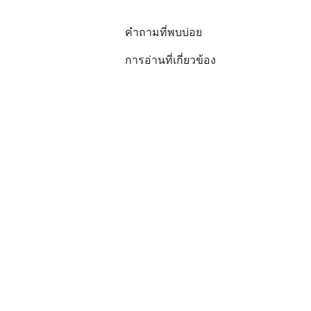
คำถามที่พบบ่อย
การอ่านที่เกี่ยวข้อง