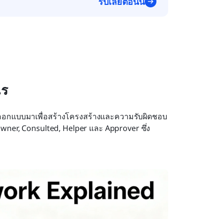
รับเลยตอนนี้
ไร
ออกแบบมาเพื่อสร้างโครงสร้างและความรับผิดชอบ
ner, Consulted, Helper และ Approver ซึ่ง