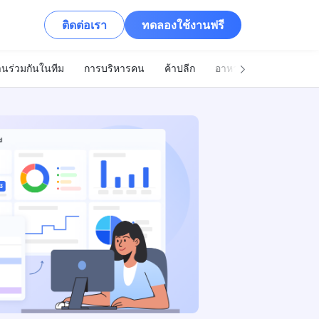
ติดต่อเรา
ทดลองใช้งานฟรี
นร่วมกันในทีม
การบริหารคน
ค้าปลีก
อาหารและเครื่องดื่ม