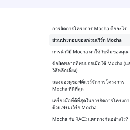
การจัดการโครงการ Mocha คืออะไร
ส่วนประกอบของเฟรมเวิร์ก Mocha
การนำวิธี Mocha มาใช้กับทีมของคุณ
ข้อผิดพลาดที่พบบ่อยเมื่อใช้ Mocha (แ
วิธีหลีกเลี่ยง)
ลองมองดูซอฟต์แวร์จัดการโครงการ
Mocha ที่ดีที่สุด
เครื่องมือที่ดีที่สุดในการจัดการโครงกา
ด้วยเฟรมเวิร์ก Mocha
Mocha กับ RACI: แตกต่างกันอย่างไร?