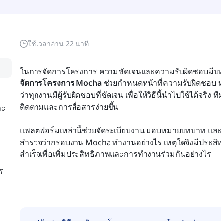
ใช้เวลาอ่าน 22 นาที
ในการจัดการโครงการ ความชัดเจนและความรับผิดชอบมีบ
จัดการโครงการ Mocha
 ช่วยกำหนดหน้าที่ความรับผิดชอบ 
ว่าทุกงานมีผู้รับผิดชอบที่ชัดเจน เพื่อให้วิธีนี้นำไปใช้ได้จริ
ติดตามและการสื่อสารง่ายขึ้น
ละ
แพลตฟอร์มเหล่านี้ช่วยจัดระเบียบงาน มอบหมายบทบาท และท
สำรวจว่ากรอบงาน Mocha ทำงานอย่างไร เหตุใดจึงมีประสิ
สำเร็จเพื่อเพิ่มประสิทธิภาพและการทำงานร่วมกันอย่างไร
ร