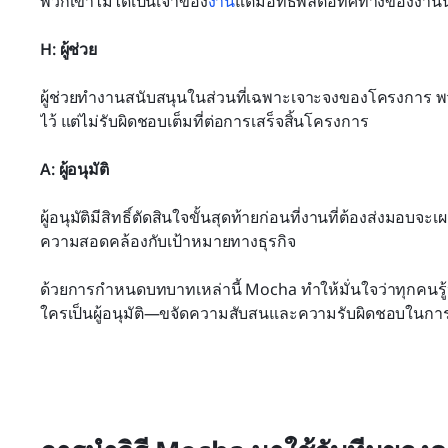
พวกเขาไม่ได้เป็นเจ้าของ
งาน
แต่มีอิทธิพลต่อทิศทางของงานน
H: ผู้ช่วย
ผู้ช่วยทำงานสนับสนุนในส่วนที่เฉพาะเจาะจงของโครงการ 
ไว้ แต่ไม่รับผิดชอบเต็มที่ต่อการเสร็จสิ้นโครงการ
A: ผู้อนุมัติ
ผู้อนุมัติมีสิทธิ์ตัดสินใจขั้นสุดท้ายก่อนที่งานที่ต้องส่ง
ความสอดคล้องกับเป้าหมายทางธุรกิจ
ด้วยการกำหนดบทบาทเหล่านี้ Mocha ทำให้มั่นใจว่าทุกคนรู้หน
ใครเป็นผู้อนุมัติ—ขจัดความสับสนและความรับผิดชอบในกา