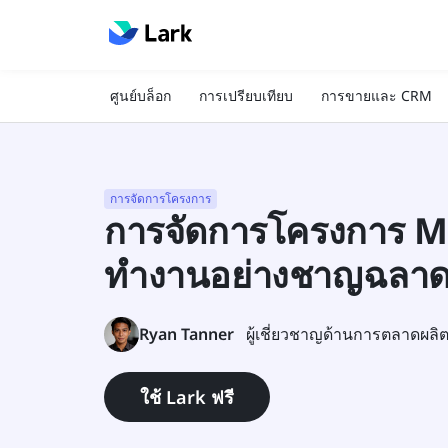
ศูนย์บล็อก
การเปรียบเทียบ
การขายและ CRM
การจัดการโครงการ
การจัดการโครงการ M
ทำงานอย่างชาญฉลาดขึ
Ryan Tanner
ผู้เชี่ยวชาญด้านการตลาดผลิ
ใช้ Lark ฟรี