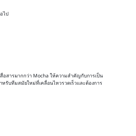
่อไป
ารสื่อสารมากกว่า Mocha ให้ความสำคัญกับการเป็น
รับทีมสมัยใหม่ที่เคลื่อนไหวรวดเร็วและต้องการ