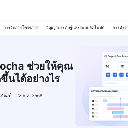
การจัดการโครงการ
ปัญญาประดิษฐ์และระบบอัตโนมัติ
การทำงา
ocha ช่วยให้คุณ
้นได้อย่างไร
ตภัณฑ์
22 ธ.ค. 2568