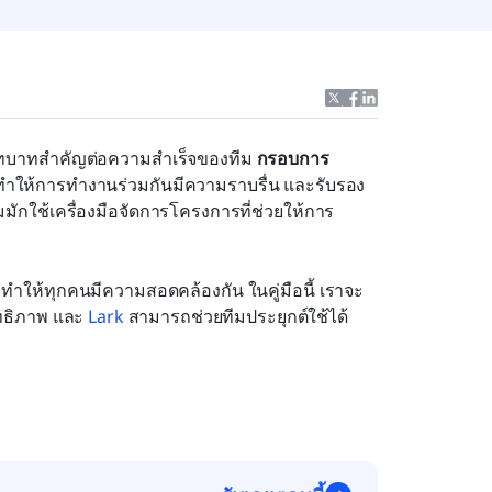
ทบาทสำคัญต่อความสำเร็จของทีม 
กรอบการ
ทำให้การทำงานร่วมกันมีความราบรื่น และรับรอง
ง ทีมมักใช้เครื่องมือจัดการโครงการที่ช่วยให้การ
ำให้ทุกคนมีความสอดคล้องกัน ในคู่มือนี้ เราจะ
ทธิภาพ และ 
Lark
 สามารถช่วยทีมประยุกต์ใช้ได้