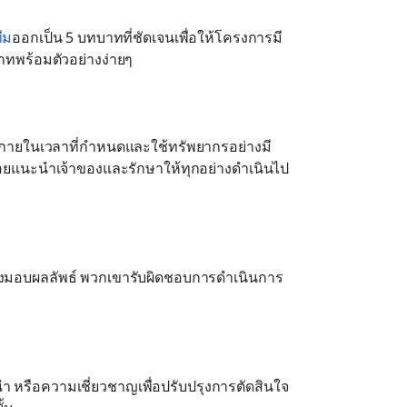
ีม
ออกเป็น 5 บทบาทที่ชัดเจนเพื่อให้โครงการมี
ทพร้อมตัวอย่างง่ายๆ
รลุภายในเวลาที่กำหนดและใช้ทรัพยากรอย่างมี
อยแนะนำเจ้าของและรักษาให้ทุกอย่างดำเนินไป
่งมอบผลลัพธ์ พวกเขารับผิดชอบการดำเนินการ
นำ หรือความเชี่ยวชาญเพื่อปรับปรุงการตัดสินใจ 