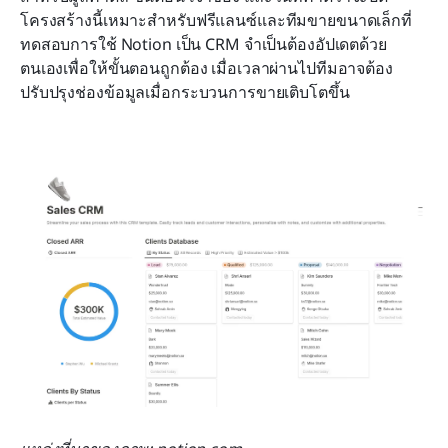
โครงสร้างนี้เหมาะสำหรับฟรีแลนซ์และทีมขายขนาดเล็กที่
ทดสอบการใช้ Notion เป็น CRM จำเป็นต้องอัปเดตด้วย
ตนเองเพื่อให้ขั้นตอนถูกต้อง เมื่อเวลาผ่านไปทีมอาจต้อง
ปรับปรุงช่องข้อมูลเมื่อกระบวนการขายเติบโตขึ้น