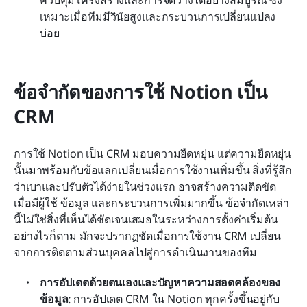
ควบคุมโครงสร้างและการจัดวางได้อย่างสมบูรณ์ ซึ่ง
เหมาะเมื่อทีมมีวินัยสูงและกระบวนการเปลี่ยนแปลง
บ่อย
ข้อจำกัดของการใช้ Notion เป็น 
CRM
การใช้ Notion เป็น CRM มอบความยืดหยุ่น แต่ความยืดหยุ่น
นั้นมาพร้อมกับข้อแลกเปลี่ยนเมื่อการใช้งานเพิ่มขึ้น สิ่งที่รู้สึก
ว่าเบาและปรับตัวได้ง่ายในช่วงแรก อาจสร้างความติดขัด
เมื่อมีผู้ใช้ ข้อมูล และกระบวนการเพิ่มมากขึ้น ข้อจำกัดเหล่า
นี้ไม่ใช่สิ่งที่เห็นได้ชัดเจนเสมอในระหว่างการตั้งค่าเริ่มต้น 
อย่างไรก็ตาม มักจะปรากฏชัดเมื่อการใช้งาน CRM เปลี่ยน
จากการติดตามส่วนบุคคลไปสู่การดำเนินงานของทีม
การอัปเดตด้วยตนเองและปัญหาความสอดคล้องของ
ข้อมูล:
 การอัปเดต CRM ใน Notion ทุกครั้งขึ้นอยู่กับ