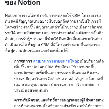
ของ Notion
Notion ทำงานได้ดีสำหรับการทดลองใช้ CRM ในระยะเริ่ม
ต้น แต่มีสัญญาณบางอย่างที่บ่งบอกถึงความจำเป็นในการมี
โครงสร้างมากขึ้น สัญญาณเหล่านี้มักปรากฏเมื่อการติดตาม
รายได้ ความรับผิดชอบ และการทำงานอัตโนมัติกลายเป็นสิ่ง
สำคัญ การรับรู้ช่วงเวลานี้ช่วยให้ทีมหลีกเลี่ยงคอขวดในการ
ดำเนินงานได้ พื้นฐาน CRM ที่มีโครงสร้างมากขึ้นสามารถ
ฟื้นฟูความชัดเจนและแรงขับเคลื่อนได้
การจัดการ 
สายงานการขายขนาดใหญ่
:
 เมื่อปริมาณดีล
เพิ่มขึ้น การอัปเดต CRM ด้วยมือจะใช้เวลามากขึ้น 
ความผิดพลาดเพิ่มขึ้นและการมองเห็นลดลง ทีมงาน
ประสบปัญหาในการจัดลำดับความสำคัญของโอกาสที่
เหมาะสม สุขภาพของสายงานการขายจึงยากต่อการ
ประเมินอย่างแม่นยำ
ความรับผิดชอบและสิทธิ์การอนุญาตของผู้ใช้หลายคน:
การกำหนดความเป็นเจ้าของอย่างชัดเจนทำได้ยากกว่า