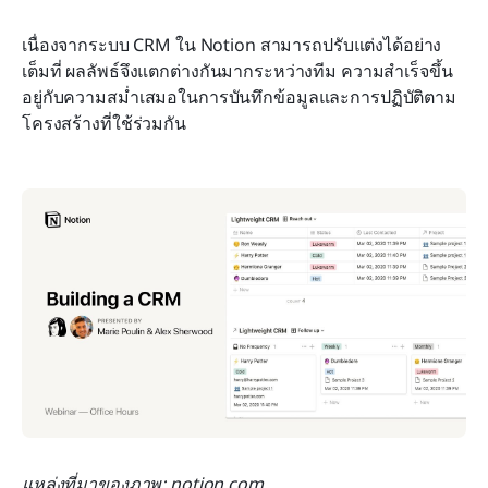
เนื่องจากระบบ CRM ใน Notion สามารถปรับแต่งได้อย่าง
เต็มที่ ผลลัพธ์จึงแตกต่างกันมากระหว่างทีม ความสำเร็จขึ้น
อยู่กับความสม่ำเสมอในการบันทึกข้อมูลและการปฏิบัติตาม
โครงสร้างที่ใช้ร่วมกัน
แหล่งที่มาของภาพ: notion.com