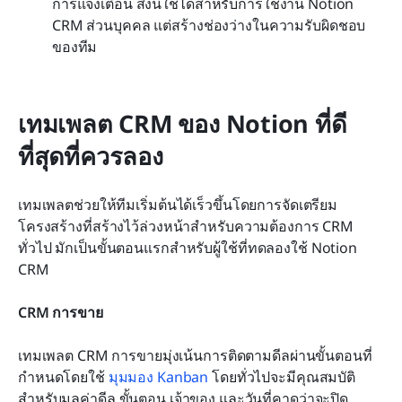
การแจ้งเตือน สิ่งนี้ใช้ได้สำหรับการใช้งาน Notion 
CRM ส่วนบุคคล แต่สร้างช่องว่างในความรับผิดชอบ
ของทีม
เทมเพลต CRM ของ Notion ที่ดี
ที่สุดที่ควรลอง
เทมเพลตช่วยให้ทีมเริ่มต้นได้เร็วขึ้นโดยการจัดเตรียม
โครงสร้างที่สร้างไว้ล่วงหน้าสำหรับความต้องการ CRM 
ทั่วไป มักเป็นขั้นตอนแรกสำหรับผู้ใช้ที่ทดลองใช้ Notion 
CRM
CRM การขาย
เทมเพลต CRM การขายมุ่งเน้นการติดตามดีลผ่านขั้นตอนที่
กำหนดโดยใช้ 
มุมมอง Kanban
 โดยทั่วไปจะมีคุณสมบัติ
สำหรับมูลค่าดีล ขั้นตอน เจ้าของ และวันที่คาดว่าจะปิด 