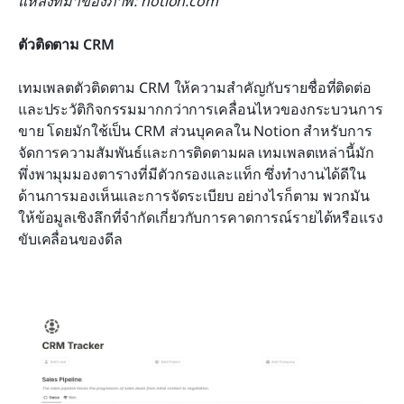
แหล่งที่มาของภาพ: notion.com
ตัวติดตาม CRM
เทมเพลตตัวติดตาม CRM ให้ความสำคัญกับรายชื่อที่ติดต่อ
และประวัติกิจกรรมมากกว่าการเคลื่อนไหวของกระบวนการ
ขาย โดยมักใช้เป็น CRM ส่วนบุคคลใน Notion สำหรับการ
จัดการความสัมพันธ์และการติดตามผล เทมเพลตเหล่านี้มัก
พึ่งพามุมมองตารางที่มีตัวกรองและแท็ก ซึ่งทำงานได้ดีใน
ด้านการมองเห็นและการจัดระเบียบ อย่างไรก็ตาม พวกมัน
ให้ข้อมูลเชิงลึกที่จำกัดเกี่ยวกับการคาดการณ์รายได้หรือแรง
ขับเคลื่อนของดีล