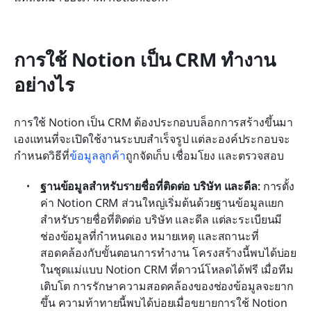
การใช้ Notion เป็น CRM ทำงาน
อย่างไร
การใช้ Notion เป็น CRM ต้องประกอบบล็อกการสร้างขึ้นมา
เองแทนที่จะเปิดใช้งานระบบสำเร็จรูป แต่ละองค์ประกอบจะ
กำหนดวิธีที่
ข้อมูลลูกค้า
ถูกจัดเก็บ เชื่อมโยง และตรวจสอบ
ฐานข้อมูลสำหรับรายชื่อที่ติดต่อ บริษัท และดีล:
 การตั้ง
ค่า Notion CRM ส่วนใหญ่เริ่มต้นด้วยฐานข้อมูลแยก
สำหรับรายชื่อที่ติดต่อ บริษัท และดีล แต่ละระเบียนมี
ช่องข้อมูลที่กำหนดเอง หมายเหตุ และสถานะที่
สอดคล้องกับขั้นตอนการทำงาน โครงสร้างนี้พบได้บ่อย
ในชุดแม่แบบ Notion CRM ที่ดาวน์โหลดได้ฟรี เมื่อทีม
เติบโต การรักษาความสอดคล้องของช่องข้อมูลจะยาก
ขึ้น ความท้าทายนี้พบได้บ่อยเมื่อขยายการใช้ Notion 