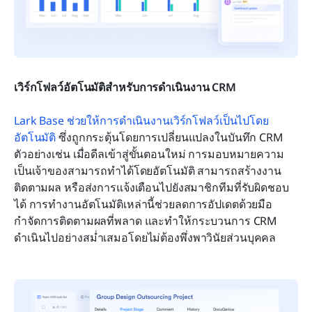
เวิร์กโฟลว์อัตโนมัติสำหรับการดำเนินงาน CRM
Lark Base ช่วยให้การดำเนินงานเวิร์กโฟลว์เป็นไปโดย
อัตโนมัติ
 ซึ่งถูกกระตุ้นโดยการเปลี่ยนแปลงในบันทึก CRM 
ตัวอย่างเช่น เมื่อดีลเข้าสู่ขั้นตอนใหม่ การมอบหมายความ
เป็นเจ้าของสามารถทำได้โดยอัตโนมัติ สามารถสร้างงาน
ติดตามผล หรือส่งการแจ้งเตือนไปยังสมาชิกทีมที่รับผิดชอบ
ได้ การทำงานอัตโนมัติเหล่านี้ช่วยลดการอัปเดตด้วยมือ 
กำจัดการติดตามผลที่พลาด และทำให้กระบวนการ CRM 
ดำเนินไปอย่างสม่ำเสมอโดยไม่ต้องพึ่งพาวินัยส่วนบุคคล