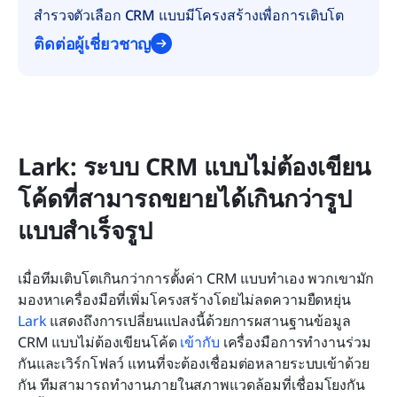
สำรวจตัวเลือก CRM แบบมีโครงสร้างเพื่อการเติบโต
ติดต่อผู้เชี่ยวชาญ
Lark: ระบบ CRM แบบไม่ต้องเขียน
โค้ดที่สามารถขยายได้เกินกว่ารูป
แบบสำเร็จรูป
เมื่อทีมเติบโตเกินกว่าการตั้งค่า CRM แบบทำเอง พวกเขามัก
มองหาเครื่องมือที่เพิ่มโครงสร้างโดยไม่ลดความยืดหยุ่น 
Lark
 แสดงถึงการเปลี่ยนแปลงนี้ด้วยการผสานฐานข้อมูล 
CRM แบบไม่ต้องเขียนโค้ด 
เข้ากับ
 เครื่องมือการทำงานร่วม
กันและเวิร์กโฟลว์ แทนที่จะต้องเชื่อมต่อหลายระบบเข้าด้วย
กัน ทีมสามารถทำงานภายในสภาพแวดล้อมที่เชื่อมโยงกัน 