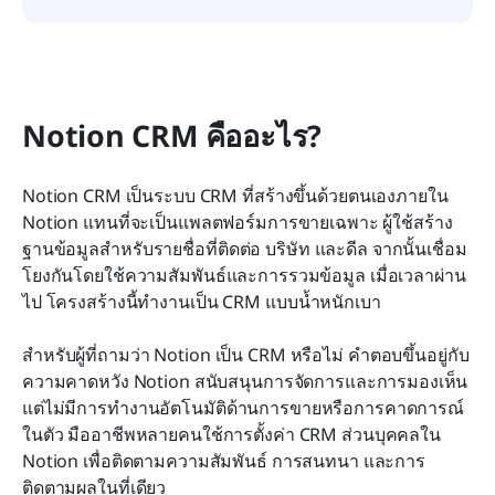
Notion CRM คืออะไร?
Notion CRM เป็นระบบ CRM ที่สร้างขึ้นด้วยตนเองภายใน 
Notion แทนที่จะเป็นแพลตฟอร์มการขายเฉพาะ ผู้ใช้สร้าง
ฐานข้อมูลสำหรับรายชื่อที่ติดต่อ บริษัท และดีล จากนั้นเชื่อม
โยงกันโดยใช้ความสัมพันธ์และการรวมข้อมูล เมื่อเวลาผ่าน
ไป โครงสร้างนี้ทำงานเป็น CRM แบบน้ำหนักเบา
สำหรับผู้ที่ถามว่า Notion เป็น CRM หรือไม่ คำตอบขึ้นอยู่กับ
ความคาดหวัง Notion สนับสนุนการจัดการและการมองเห็น 
แต่ไม่มีการทำงานอัตโนมัติด้านการขายหรือการคาดการณ์
ในตัว มืออาชีพหลายคนใช้การตั้งค่า CRM ส่วนบุคคลใน 
Notion เพื่อติดตามความสัมพันธ์ การสนทนา และการ
ติดตามผลในที่เดียว