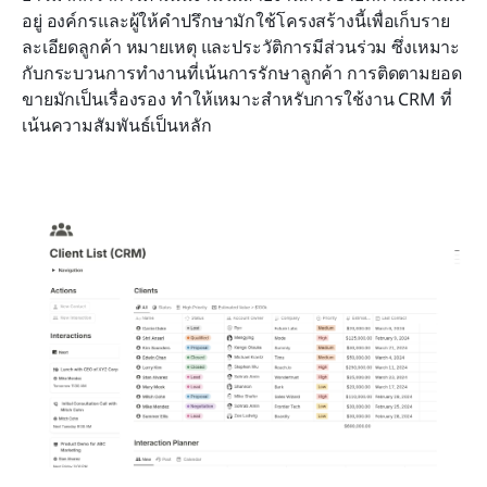
อยู่ องค์กรและผู้ให้คำปรึกษามักใช้โครงสร้างนี้เพื่อเก็บราย
ละเอียดลูกค้า หมายเหตุ และประวัติการมีส่วนร่วม ซึ่งเหมาะ
กับกระบวนการทำงานที่เน้นการรักษาลูกค้า การติดตามยอด
ขายมักเป็นเรื่องรอง ทำให้เหมาะสำหรับการใช้งาน CRM ที่
เน้นความสัมพันธ์เป็นหลัก