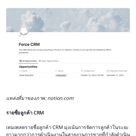
แหล่งที่มาของภาพ: notion.com
รายชื่อลูกค้า CRM
เทมเพลตรายชื่อลูกค้า CRM มุ่งเน้นการจัดการลูกค้าในระยะ
ยาวมากกว่าการดำเนินงานในสายงานการขายที่กำลังดำเนิน