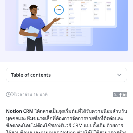
Notion CRM คืออะไร?
Table of contents
การใช้ Notion เป็น CRM ทำงานอย่างไร
เทมเพลต CRM ของ Notion ที่ดีที่สุดที่ควรลอง
ใช้เวลาอ่าน 16 นาที
เมื่อ Notion CRM เป็นตัวเลือกที่ดี
Notion CRM
 ได้กลายเป็นจุดเริ่มต้นที่ได้รับความนิยมสำหรับ
ข้อจำกัดของการใช้ Notion เป็น CRM
บุคคลและทีมขนาดเล็กที่ต้องการจัดการรายชื่อที่ติดต่อและ
ข้อตกลงโดยไม่ต้องใช้ซอฟต์แวร์ CRM แบบดั้งเดิม ด้วยการ
เมื่อคุณควรพิจารณาทางเลือก CRM ของ Notion
ใช้ฐานข้อมูลและเทมเพลต Notion ช่วยให้ผู้ใช้สามารถสร้าง