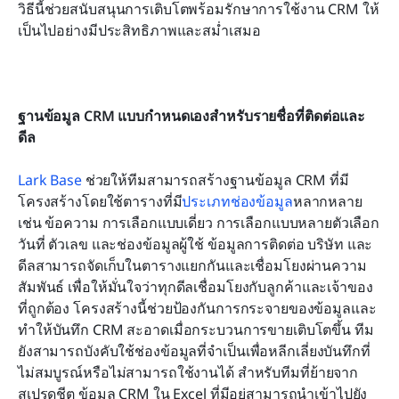
วิธีนี้ช่วยสนับสนุนการเติบโตพร้อมรักษาการใช้งาน CRM ให้
เป็นไปอย่างมีประสิทธิภาพและสม่ำเสมอ
ฐานข้อมูล CRM แบบกำหนดเองสำหรับรายชื่อที่ติดต่อและ
ดีล
Lark Base
 ช่วยให้ทีมสามารถสร้างฐานข้อมูล CRM ที่มี
โครงสร้างโดยใช้ตารางที่มี
ประเภทช่องข้อมูล
หลากหลาย 
เช่น ข้อความ การเลือกแบบเดี่ยว การเลือกแบบหลายตัวเลือก 
วันที่ ตัวเลข และช่องข้อมูลผู้ใช้ ข้อมูลการติดต่อ บริษัท และ
ดีลสามารถจัดเก็บในตารางแยกกันและเชื่อมโยงผ่านความ
สัมพันธ์ เพื่อให้มั่นใจว่าทุกดีลเชื่อมโยงกับลูกค้าและเจ้าของ
ที่ถูกต้อง โครงสร้างนี้ช่วยป้องกันการกระจายของข้อมูลและ
ทำให้บันทึก CRM สะอาดเมื่อกระบวนการขายเติบโตขึ้น ทีม
ยังสามารถบังคับใช้ช่องข้อมูลที่จำเป็นเพื่อหลีกเลี่ยงบันทึกที่
ไม่สมบูรณ์หรือไม่สามารถใช้งานได้ สำหรับทีมที่ย้ายจาก
สเปรดชีต ข้อมูล CRM ใน Excel ที่มีอยู่สามารถนำเข้าไปยัง 