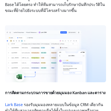
Base ได้โดยตรง ทำให้ทีมสามารถเก็บรักษาบันทึกประวัติใน
ขณะที่ย้ายไปยังระบบที่มีโครงสร้างมากขึ้น
การติดตามกระบวนการขายด้วยมุมมอง Kanban และตาราง
Lark Base
 รองรับมุมมองหลายแบบในข้อมูล CRM เดียวกัน 
ทำให้ทีมสามารถติดตามดีลได้ทั้งในรูปแบบภาพหรือราย