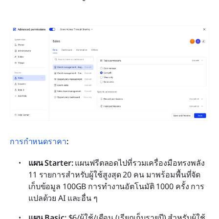
การกำหนดราคา
:
แผน Starter: 
แผนฟรีตลอดไปที่รวมเครื่องมือทรงพลัง 
11 รายการสำหรับผู้ใช้สูงสุด 20 คน มาพร้อมพื้นที่จัด
เก็บข้อมูล 100GB การทำงานอัตโนมัติ 1000 ครั้ง การ
แปลด้วย AI และอื่น ๆ
แผน Basic:
 $6/ผู้ใช้/เดือน (เรียกเก็บรายปี) สำหรับผู้ใช้