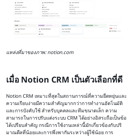
แหล่งที่มาของภาพ: notion.com
เมื่อ Notion CRM เป็นตัวเลือกที่ดี
Notion CRM เหมาะที่สุดในสถานการณ์ที่ความยืดหยุ่นและ
ความเรียบง่ายมีความสำคัญมากกว่าการทำงานอัตโนมัติ
และการบังคับใช้ สำหรับบุคคลและทีมขนาดเล็ก ความ
สามารถในการปรับแต่งระบบ CRM ได้อย่างอิสระถือเป็นข้อ
ได้เปรียบสำคัญ กรณีการใช้งานเหล่านี้มักเกี่ยวข้องกับปริ
มาณดีลที่น้อยและการพึ่งพากันระหว่างผู้ใช้น้อย การ