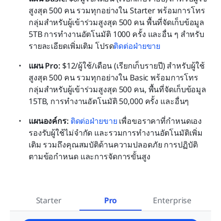
สูงสุด 500 คน รวมทุกอย่างใน Starter พร้อมการโทร
กลุ่มสำหรับผู้เข้าร่วมสูงสุด 500 คน พื้นที่จัดเก็บข้อมูล 
5TB การทำงานอัตโนมัติ 1000 ครั้ง และอื่น ๆ สำหรับ
รายละเอียดเพิ่มเติม โปรด
ติดต่อฝ่ายขาย
แผน Pro: 
$12/ผู้ใช้/เดือน (เรียกเก็บรายปี) สำหรับผู้ใช้
สูงสุด 500 คน รวมทุกอย่างใน Basic พร้อมการโทร
กลุ่มสำหรับผู้เข้าร่วมสูงสุด 500 คน, พื้นที่จัดเก็บข้อมูล 
15TB, การทำงานอัตโนมัติ 50,000 ครั้ง และอื่นๆ
แผนองค์กร: 
ติดต่อฝ่ายขาย
 เพื่อขอราคาที่กำหนดเอง 
รองรับผู้ใช้ไม่จำกัด และรวมการทำงานอัตโนมัติเพิ่ม
เติม รวมถึงคุณสมบัติด้านความปลอดภัย การปฏิบัติ
ตามข้อกำหนด และการจัดการขั้นสูง
Starter
Pro
Enterprise