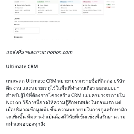
แหล่งที่มาของภาพ: notion.com
Ultimate CRM
เทมเพลต Ultimate CRM พยายามรวมรายชื่อที่ติดต่อ บริษัท 
ดีล งาน และหมายเหตุไว้ในพื้นที่ทำงานเดียว ออกแบบมา
สำหรับผู้ใช้ที่ต้องการโครงสร้าง CRM แบบครบวงจรภายใน 
Notion วิธีการนี้อาจให้ความรู้สึกทรงพลังในตอนแรก แต่
เมื่อปริมาณข้อมูลเพิ่มขึ้น ความพยายามในการดูแลรักษามัก
จะเพิ่มขึ้น ทีมงานจำเป็นต้องมีวินัยที่เข้มแข็งเพื่อรักษาความ
สม่ำเสมอของทุกสิ่ง