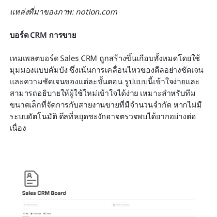
แหล่งที่มาของภาพ: notion.com
บอร์ด CRM การขาย
เทมเพลตบอร์ด Sales CRM ถูกสร้างขึ้นเกือบทั้งหมดโดยใช้
มุมมองแบบคัมบัง ซึ่งเน้นการเคลื่อนไหวของดีลอย่างชัดเจน
และความชัดเจนของแต่ละขั้นตอน รูปแบบนี้เข้าใจง่ายและ
สามารถอธิบายให้ผู้ใช้ใหม่เข้าใจได้ง่าย เหมาะสำหรับทีม
ขนาดเล็กที่จัดการกับสายงานขายที่มีจำนวนจำกัด หากไม่มี
ระบบอัตโนมัติ ดีลที่หยุดชะงักอาจตรวจพบได้ยากอย่างต่อ
เนื่อง