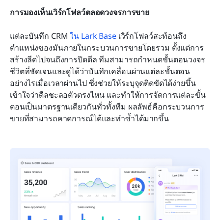
การมองเห็นเวิร์กโฟลว์ตลอดวงจรการขาย
แต่ละบันทึก CRM 
ใน 
Lark Base
 เวิร์กโฟลว์สะท้อนถึง
ตำแหน่งของมันภายในกระบวนการขายโดยรวม ตั้งแต่การ
สร้างลีดไปจนถึงการปิดดีล ทีมสามารถกำหนดขั้นตอนวงจร
ชีวิตที่ชัดเจนและดูได้ว่าบันทึกเคลื่อนผ่านแต่ละขั้นตอน
อย่างไรเมื่อเวลาผ่านไป ซึ่งช่วยให้ระบุจุดติดขัดได้ง่ายขึ้น 
เข้าใจว่าดีลชะลอตัวตรงไหน และทำให้การจัดการแต่ละขั้น
ตอนเป็นมาตรฐานเดียวกันทั่วทั้งทีม ผลลัพธ์คือกระบวนการ
ขายที่สามารถคาดการณ์ได้และทำซ้ำได้มากขึ้น