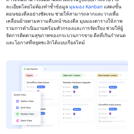
ละเอียดโดยไม่ต้องทำซ้ำข้อมูล 
มุมมอง Kanban
 แสดงขั้น
ตอนของดีลอย่างชัดเจน ช่วยให้สามารถลากและวางเพื่อ
เคลื่อนย้ายตามความคืบหน้าของดีล มุมมองตารางให้ภาพ
รวมการดำเนินงานพร้อมตัวกรองและการจัดเรียง ช่วยให้ผู้
จัดการติดตามสุขภาพของกระบวนการขาย ดีลที่เกินกำหนด 
และโอกาสที่หยุดชะงักได้แบบเรียลไทม์