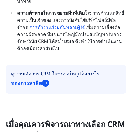
ท้าทาย
ความท้าทายในการขยายทีมที่เติบโต:
 การกำหนดสิทธิ์ 
ความเป็นเจ้าของ และการบังคับใช้เวิร์กโฟลว์มีข้อ
จำกัด 
การทำงานร่วมกันหลายผู้ใช้
เพิ่มความเสี่ยงต่อ
ความผิดพลาด ทีมขนาดใหญ่มักประสบปัญหาในการ
รักษาวินัย CRM ให้สม่ำเสมอ ซึ่งทำให้การดำเนินงาน
ช้าลงเมื่อเวลาผ่านไป
ดูว่าทีมจัดการ CRM ในขนาดใหญ่ได้อย่างไร
จองการสาธิต
เมื่อคุณควรพิจารณาทางเลือก CRM 