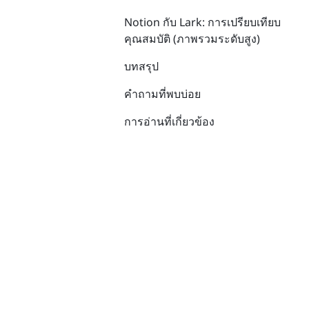
Notion กับ Lark: การเปรียบเทียบ
คุณสมบัติ (ภาพรวมระดับสูง)
บทสรุป
คำถามที่พบบ่อย
การอ่านที่เกี่ยวข้อง