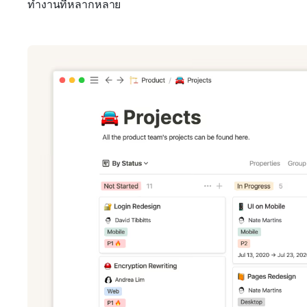
ทำงานที่หลากหลาย