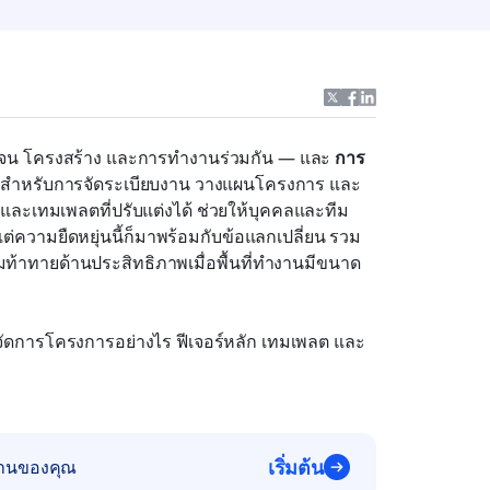
ัดเจน โครงสร้าง และการทำงานร่วมกัน — และ 
การ
นิยมสำหรับการจัดระเบียบงาน วางแผนโครงการ และ
พ และเทมเพลตที่ปรับแต่งได้ ช่วยให้บุคคลและทีม
ต่ความยืดหยุ่นนี้ก็มาพร้อมกับข้อแลกเปลี่ยน รวม
มท้าทายด้านประสิทธิภาพเมื่อพื้นที่ทำงานมีขนาด
รจัดการโครงการอย่างไร ฟีเจอร์หลัก เทมเพลต และ
เริ่มต้น
ำงานของคุณ