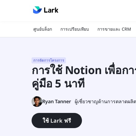
ศูนย์บล็อก
การเปรียบเทียบ
การขายและ CRM
การจัดการโครงการ
การใช้ Notion เพื่อก
คู่มือ 5 นาที
Ryan Tanner
ผู้เชี่ยวชาญด้านการตลาดผลิ
ใช้ Lark ฟรี