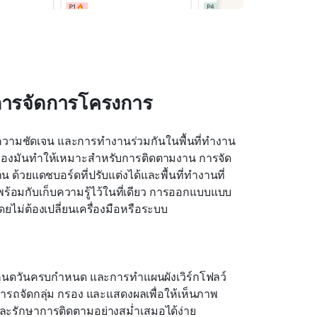
การจัดการโครงการ
 ความชัดเจน และการทำงานร่วมกันในพื้นที่ทำงาน
ยุ่นของมันทำให้เหมาะสำหรับการติดตามงาน การจัด
้วยแดชบอร์ดที่ปรับแต่งได้และพื้นที่ทำงานที่
้อมกับเก็บความรู้ไว้ในที่เดียว การออกแบบแบบ
ไม่ต้องเปลี่ยนเครื่องมือหรือระบบ
หนดวันครบกำหนด และการทำแผนผังเวิร์กโฟลว์
มารถจัดกลุ่ม กรอง และแสดงผลเพื่อให้เห็นภาพ
ละรักษาการติดตามอย่างสม่ำเสมอได้ง่าย