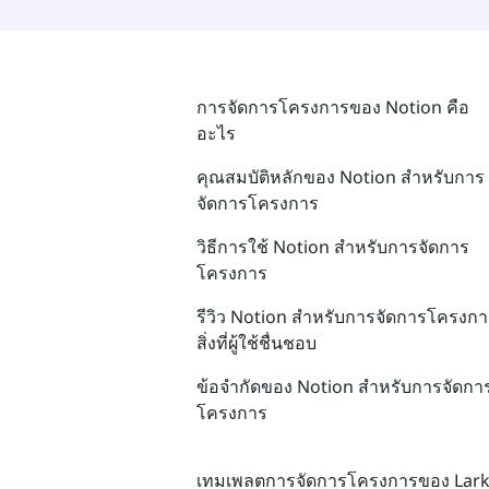
การจัดการโครงการของ Notion คือ
อะไร
คุณสมบัติหลักของ Notion สำหรับการ
จัดการโครงการ
วิธีการใช้ Notion สำหรับการจัดการ
โครงการ
รีวิว Notion สำหรับการจัดการโครงกา
สิ่งที่ผู้ใช้ชื่นชอบ
ข้อจำกัดของ Notion สำหรับการจัดกา
โครงการ
เทมเพลตการจัดการโครงการของ Lar