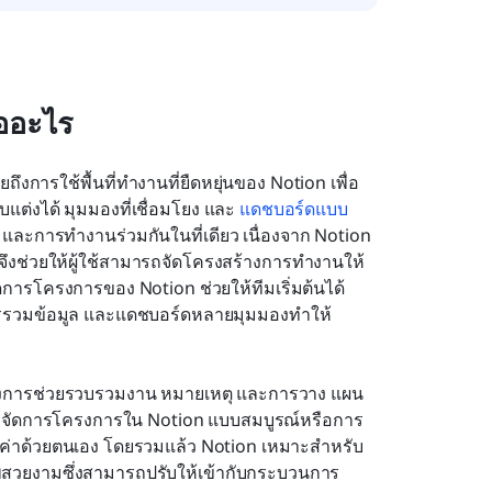
ออะไร
ถึงการใช้พื้นที่ทำงานที่ยืดหยุ่นของ Notion เพื่อ
ต่งได้ มุมมองที่เชื่อมโยง และ 
แดชบอร์ดแบบ
และการทำงานร่วมกันในที่เดียว เนื่องจาก Notion 
ึงช่วยให้ผู้ใช้สามารถจัดโครงสร้างการทำงานให้
ารโครงการของ Notion ช่วยให้ทีมเริ่มต้นได้
 การรวมข้อมูล และแดชบอร์ดหลายมุมมองทำให้
ครงการช่วยรวบรวมงาน หมายเหตุ และการวาง แผน 
การจัดการโครงการใน Notion แบบสมบูรณ์หรือการ
ค่าด้วยตนเอง โดยรวมแล้ว Notion เหมาะสำหรับ
าพสวยงามซึ่งสามารถปรับให้เข้ากับกระบวนการ