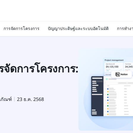
การจัดการโครงการ
ปัญญาประดิษฐ์และระบบอัตโนมัติ
การทำงา
ารจัดการโครงการ:
ตภัณฑ์
23 ธ.ค. 2568