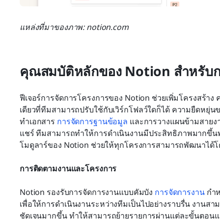
แหล่งที่มาของภาพ: notion.com
คุณสมบัติหลักของ Notion สำหรับ
ฟีเจอร์การจัดการโครงการของ Notion ช่วยเพิ่มโครงสร้าง
เดียวที่ทีมสามารถปรับใช้กับเวิร์กโฟลว์ใดก็ได้ ความยืดห
ทำเอกสาร 
การจัดการฐานข้อมูล
 และการวางแผนข้ามสายงาน ด
แชร์ ทีมสามารถทำให้การดำเนินงานมีประสิทธิภาพมากขึ้นพร
โมดูลาร์ของ Notion ช่วยให้ทุกโครงการสามารถพัฒนาได้โดย
การติดตามงานและโครงการ
Notion รองรับการจัดการงานแบบคัมบัง 
การจัดการงาน
 กำ
เพื่อให้การดำเนินงานระหว่างทีมเป็นไปอย่างราบรื่น งานสา
ชัดเจนมากขึ้น ทำให้สามารถย้ายรายการผ่านแต่ละขั้นตอนแ