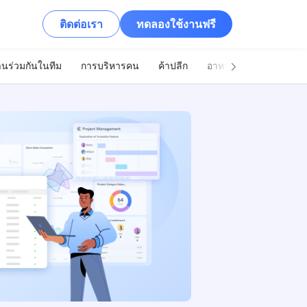
ติดต่อเรา
ทดลองใช้งานฟรี
นร่วมกันในทีม
การบริหารคน
ค้าปลีก
อาหารและเครื่องดื่ม