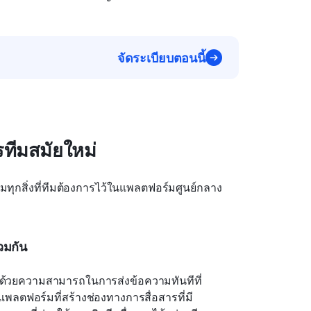
จัดระเบียบตอนนี้
ารทีมสมัยใหม่
ยมทุกสิ่งที่ทีมต้องการไว้ในแพลตฟอร์มศูนย์กลาง
วมกัน
้นด้วยความสามารถในการส่งข้อความทันทีที่
แพลตฟอร์มที่สร้างช่องทางการสื่อสารที่มี