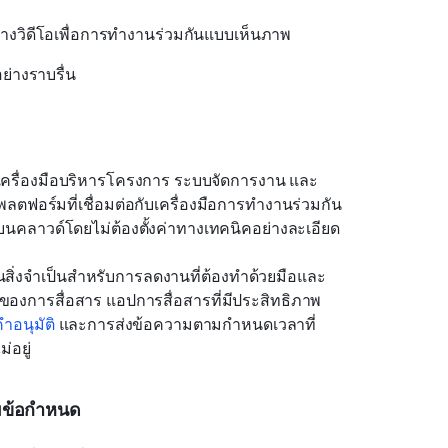
งวิดีโอเพื่อการทำงานร่วมกันแบบเห็นภาพ
อย่างราบรื่น
บเครื่องมือบริหารโครงการ ระบบจัดการงาน และ
แพลตฟอร์มที่เชื่อมต่อกับเครื่องมือการทำงานร่วมกัน
บนคลาวด์โดยไม่ต้องตั้งค่าทางเทคนิคอย่างละเอียด
ิ่งจำเป็นสำหรับการลดงานที่ต้องทำด้วยมือและ
ของการสื่อสาร แอปการสื่อสารที่มีประสิทธิภาพ
คำอนุมัติ
 และการส่งข้อความตามกำหนดเวลาที่
่อยู่
มข้อกำหนด