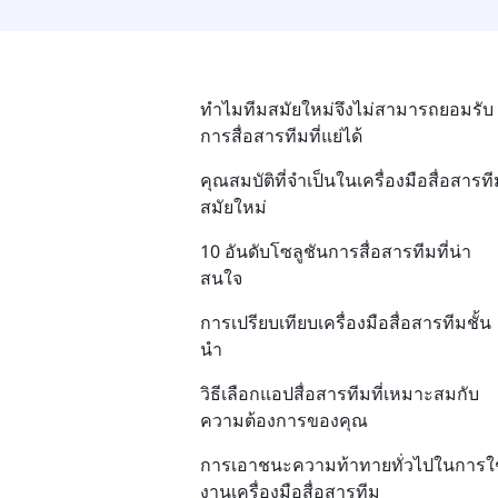
ทำไมทีมสมัยใหม่จึงไม่สามารถยอมรับ
การสื่อสารทีมที่แย่ได้
คุณสมบัติที่จำเป็นในเครื่องมือสื่อสารท
สมัยใหม่
10 อันดับโซลูชันการสื่อสารทีมที่น่า
สนใจ
การเปรียบเทียบเครื่องมือสื่อสารทีมชั้น
นำ
วิธีเลือกแอปสื่อสารทีมที่เหมาะสมกับ
ความต้องการของคุณ
การเอาชนะความท้าทายทั่วไปในการใช
งานเครื่องมือสื่อสารทีม