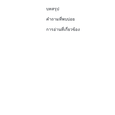
บทสรุป
คำถามที่พบบ่อย
การอ่านที่เกี่ยวข้อง