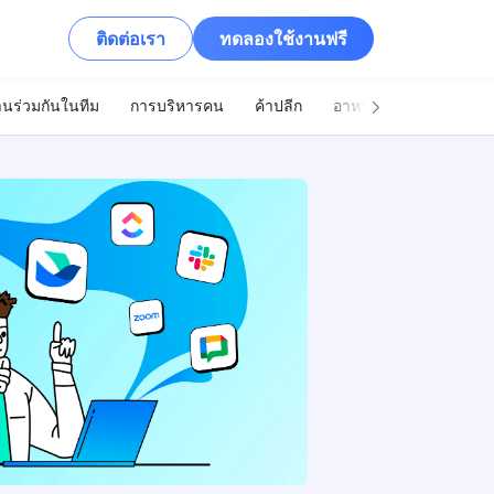
ติดต่อเรา
ทดลองใช้งานฟรี
นร่วมกันในทีม
การบริหารคน
ค้าปลีก
อาหารและเครื่องดื่ม