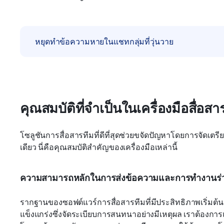
หยุดทำข้อความหายในแชทกลุ่มที่วุ่นวาย
คุณสมบัติที่จำเป็นในเครื่องมือสื่อส
โซลูชันการสื่อสารทีมที่ดีที่สุดช่วยขจัดปัญหาโดยการจัดเตรี
เดียว นี่คือคุณสมบัติสำคัญของเครื่องมือเหล่านี้
ความสามารถหลักในการส่งข้อความและการทำงานร่
รากฐานของซอฟต์แวร์การสื่อสารทีมที่มีประสิทธิภาพเริ่มต
แข็งแกร่งซึ่งจัดระเบียบการสนทนาอย่างมีเหตุผล เราต้องการ