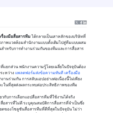
ครื่องมือสื่อสารทีม
 ได้กลายเป็นเสาหลักของบริษัทที่
สภาพแวดล้อมสำนักงานแบบดั้งเดิมไปสู่ทีมแบบผสม
่อนสำหรับการทำงานร่วมกันของทีมและการสื่อสาร
รที่แยกส่วน พนักงานความรู้โดยเฉลี่ยในปัจจุบันต้อง
ระหว่าง 
แพลตฟอร์มส่งข้อความทันที
เครื่องมือ
ำงานร่วมกัน การสลับแอปอย่างต่อเนื่องนี้ไม่เพียง
 และในที่สุดส่งผลกระทบต่อประสิทธิภาพของทีม
กี่ยวกับการเลือกแอปสื่อสารทีมที่ใช้งานได้จริง
่อสารที่ไม่ดี ระบุคุณสมบัติการสื่อสารที่จำเป็นซึ่ง
ดของโซลูชันสื่อสารทีมที่ดีที่สุดในปัจจุบัน ไม่ว่า