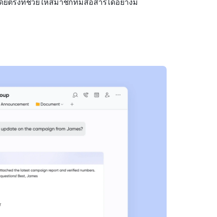
รงที่ช่วยให้สมาชิกทีมสื่อสารได้อย่างมี