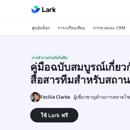
ศูนย์บล็อก
การเปรียบเทียบ
การขายและ CRM
การทำงานร่วมกันในทีม
คู่มือฉบับสมบูรณ์เกี่ยวก
สื่อสารทีมสำหรับสถาน
Fecilia Clarke
ผู้เชี่ยวชาญด้านการตลาดโซ
ใช้ Lark ฟรี