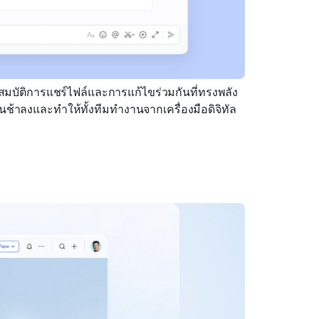
มบัติการแชร์ไฟล์และการแก้ไขร่วมกันที่ทรงพลัง 
ช้าลงและทำให้ทั้งทีมทำงานจากเครื่องมือดิจิทัล