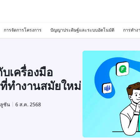
การจัดการโครงการ
ปัญญาประดิษฐ์และระบบอัตโนมัติ
การทำงา
ับเครื่องมือ
ที่ทำงานสมัยใหม่
ลูชัน
6 ส.ค. 2568