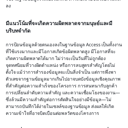
ลง
มีแนวโน้มที่จะเกิดความผิดพลาดจากมนุษย์และมี
บริบทจำกัด
การป้อนข้อมูลด้วยตนเองลงในฐานข้อมูล Access เป็นทั้งงาน
ที่ใช้แรงมากและมีโอกาสเกิดข้อผิดพลาดสูง มีโอกาสที่จะ
เกิดความผิดพลาดได้มาก ไม่ว่าจะเป็นวันที่ไม่ถูกต้อง 
จุดทศนิยมที่วางผิดตำแหน่ง หรือการลบสูตรสำคัญโดยไม่
ตั้งใจ แม้ว่าการสำรองข้อมูลจะเป็นสิ่งจำเป็น แต่การพึ่งพา
ตัวเลขจากฐานข้อมูลมากเกินไปอาจบดบังข้อมูลเชิงคุณภาพ
ที่สำคัญต่อความสำเร็จของโครงการ การสนทนากับลูกค้า 
การเปลี่ยนลำดับความสำคัญ และความเชื่อมโยงของงาน—
ซึ่งล้วนมีความสำคัญต่อการตัดสินใจอย่างมีข้อมูล—ไม่
สามารถบันทึกได้ง่ายในเซลล์ของฐานข้อมูล ส่งผลให้เกิด
ความเข้าใจที่อาจบิดเบือนต่อพลวัตของโครงการ