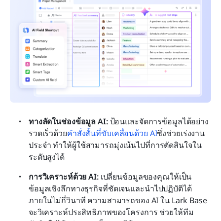
ทางลัดในช่องข้อมูล AI:
 ป้อนและจัดการข้อมูลได้อย่าง
รวดเร็วด้วย
คำสั่งสั้นที่ขับเคลื่อนด้วย AI
ซึ่งช่วยเร่งงาน
ประจำ ทำให้ผู้ใช้สามารถมุ่งเน้นไปที่การตัดสินใจใน
ระดับสูงได้
การวิเคราะห์ด้วย AI: 
เปลี่ยนข้อมูลของคุณให้เป็น
ข้อมูลเชิงลึกทางธุรกิจที่ชัดเจนและนำไปปฏิบัติได้
ภายในไม่กี่วินาที ความสามารถของ AI ใน Lark Base 
จะวิเคราะห์ประสิทธิภาพของโครงการ ช่วยให้ทีม