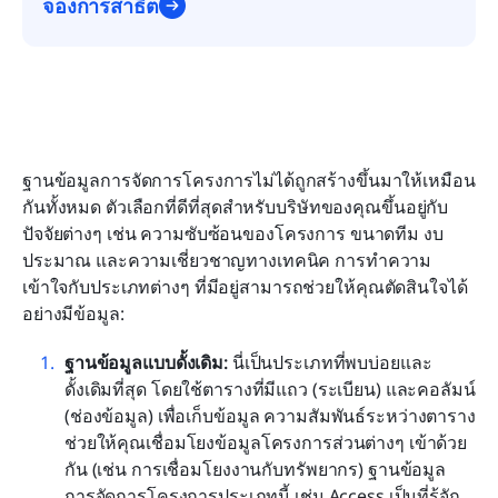
จองการสาธิต
ฐานข้อมูลการจัดการโครงการไม่ได้ถูกสร้างขึ้นมาให้เหมือน
กันทั้งหมด ตัวเลือกที่ดีที่สุดสำหรับบริษัทของคุณขึ้นอยู่กับ
ปัจจัยต่างๆ เช่น ความซับซ้อนของโครงการ ขนาดทีม งบ
ประมาณ และความเชี่ยวชาญทางเทคนิค การทำความ
เข้าใจกับประเภทต่างๆ ที่มีอยู่สามารถช่วยให้คุณตัดสินใจได้
อย่างมีข้อมูล:
ฐานข้อมูลแบบดั้งเดิม: 
นี่เป็นประเภทที่พบบ่อยและ
ดั้งเดิมที่สุด โดยใช้ตารางที่มีแถว (ระเบียน) และคอลัมน์ 
(ช่องข้อมูล) เพื่อเก็บข้อมูล ความสัมพันธ์ระหว่างตาราง
ช่วยให้คุณเชื่อมโยงข้อมูลโครงการส่วนต่างๆ เข้าด้วย
กัน (เช่น การเชื่อมโยงงานกับทรัพยากร) ฐานข้อมูล
การจัดการโครงการประเภทนี้ เช่น Access เป็นที่รู้จัก