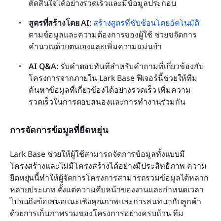
ตัดสินใจได้อย่างรวดเร็วและมีข้อมูลประกอบ
สูตรที่สร้างโดย AI: 
สร้างสูตรที่ซับซ้อนโดยอัตโนมัติ
ตามข้อมูลและความต้องการของผู้ใช้ ช่วยขจัดการ
คำนวณด้วยตนเองและเพิ่มความแม่นยำ
AI Q&A: 
รับคำตอบทันทีสำหรับคำถามที่เกี่ยวข้องกับ
โครงการจากภายใน Lark Base ฟีเจอร์นี้ช่วยให้ทีม
ค้นหาข้อมูลที่เกี่ยวข้องได้อย่างรวดเร็ว เพิ่มความ
รวดเร็วในการตอบสนองและการทำงานร่วมกัน
การจัดการข้อมูลที่ยืดหยุ่น
Lark Base ช่วยให้ผู้ใช้สามารถจัดการข้อมูลทั้งแบบมี
โครงสร้างและไม่มีโครงสร้างได้อย่างมีประสิทธิภาพ ความ
ยืดหยุ่นนี้ทำให้ผู้จัดการโครงการสามารถรวมข้อมูลได้หลาก
หลายประเภท ตั้งแต่ความคืบหน้าของงานและกำหนดเวลา 
ไปจนถึงข้อเสนอแนะเชิงคุณภาพและการสนทนากับลูกค้า 
ด้วยการเก็บภาพรวมของโครงการอย่างครบถ้วน ทีม