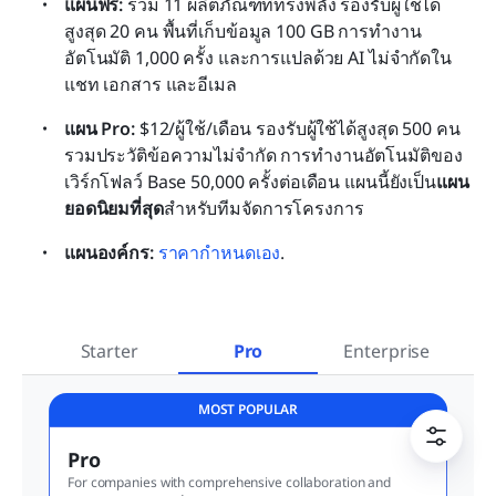
แผนฟรี: 
รวม 11 ผลิตภัณฑ์ที่ทรงพลัง รองรับผู้ใช้ได้
สูงสุด 20 คน พื้นที่เก็บข้อมูล 100 GB การทำงาน
อัตโนมัติ 1,000 ครั้ง และการแปลด้วย AI ไม่จำกัดใน
แชท เอกสาร และอีเมล
แผน Pro:
 $12/ผู้ใช้/เดือน รองรับผู้ใช้ได้สูงสุด 500 คน 
รวมประวัติข้อความไม่จำกัด การทำงานอัตโนมัติของ
เวิร์กโฟลว์ Base 50,000 ครั้งต่อเดือน แผนนี้ยังเป็น
แผน
ยอดนิยมที่สุด
สำหรับทีมจัดการโครงการ
แผนองค์กร:
ราคากำหนดเอง
.
Starter
Pro
Enterprise
MOST POPULAR
Pro
For companies with comprehensive collaboration and 