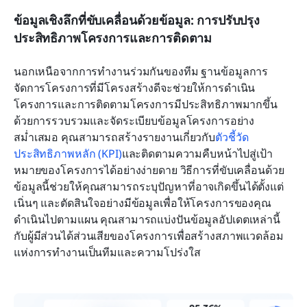
ข้อมูลเชิงลึกที่ขับเคลื่อนด้วยข้อมูล: การปรับปรุง
ประสิทธิภาพโครงการและการติดตาม
นอกเหนือจากการทำงานร่วมกันของทีม ฐานข้อมูลการ
จัดการโครงการที่มีโครงสร้างดีจะช่วยให้การดำเนิน
โครงการและการติดตามโครงการมีประสิทธิภาพมากขึ้น 
ด้วยการรวบรวมและจัดระเบียบข้อมูลโครงการอย่าง
สม่ำเสมอ คุณสามารถสร้างรายงานเกี่ยวกับ
ตัวชี้วัด
ประสิทธิภาพหลัก (KPI)
และติดตามความคืบหน้าไปสู่เป้า
หมายของโครงการได้อย่างง่ายดาย วิธีการที่ขับเคลื่อนด้วย
ข้อมูลนี้ช่วยให้คุณสามารถระบุปัญหาที่อาจเกิดขึ้นได้ตั้งแต่
เนิ่นๆ และตัดสินใจอย่างมีข้อมูลเพื่อให้โครงการของคุณ
ดำเนินไปตามแผน คุณสามารถแบ่งปันข้อมูลอัปเดตเหล่านี้
กับผู้มีส่วนได้ส่วนเสียของโครงการเพื่อสร้างสภาพแวดล้อม
แห่งการทำงานเป็นทีมและความโปร่งใส