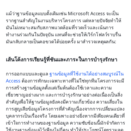
แม้ว่าฐานข้อมูลแบบดั้งเดิมเช่น Microsoft Access จะเป็น
รากฐานสำคัญในงานบริหารโครงการ แต่หลายปัจจัยทำให้
มันไม่เหมาะสมกับสภาพแวดล้อมที่รวดเร็วและเน้นการ
ทำงานร่วมกันในปัจจุบัน แทนที่จะช่วยให้เวิร์กโฟลว์ราบรื่น 
มันกลับกลายเป็นคอขวดได้บ่อยครั้ง มาสำรวจเหตุผลกัน:
เส้นโค้งการเรียนรู้ที่ชันและภาระในการบำรุงรักษา
การออกแบบและดูแล 
ฐานข้อมูลที่ใช้งานได้อย่างสมบูรณ์ใน 
Access
 ต้องการทักษะเฉพาะทางที่ไม่ใช่ทุกทีมโครงการจะมี 
การสร้างฐานข้อมูลตั้งแต่เริ่มต้นต้องใช้เวลาและความ
เชี่ยวชาญอย่างมาก และการบำรุงรักษาอย่างต่อเนื่องเป็นสิ่ง
สำคัญเพื่อให้ฐานข้อมูลยังคงมีความเกี่ยวข้อง ความเสี่ยงใน
การสูญเสียข้อมูลโครงการที่สำคัญเนื่องจากการเปลี่ยนแปลง
บุคลากรเป็นเรื่องจริง โดยเฉพาะอย่างยิ่งหากมีเพียงคนเดียวที่
เข้าใจการทำงานของฐานข้อมูล ความซับซ้อนนี้มักจำกัดการ
ใช้งานฐานข้อมูลไว้เพียงไม่กี่คน ทำให้ประโยชน์โดยรวมลด