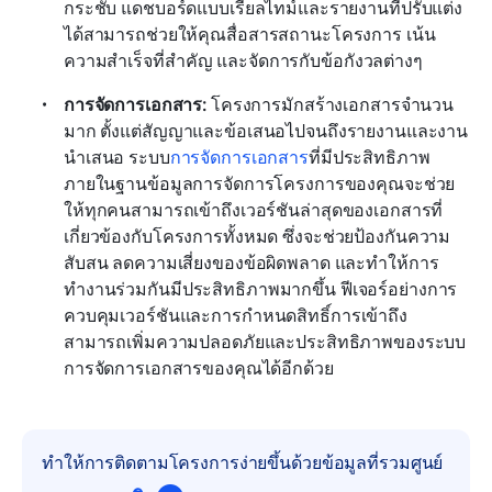
กระชับ แดชบอร์ดแบบเรียลไทม์และรายงานที่ปรับแต่ง
ได้สามารถช่วยให้คุณสื่อสารสถานะโครงการ เน้น
ความสำเร็จที่สำคัญ และจัดการกับข้อกังวลต่างๆ
การจัดการเอกสาร:
 โครงการมักสร้างเอกสารจำนวน
มาก ตั้งแต่สัญญาและข้อเสนอไปจนถึงรายงานและงาน
นำเสนอ ระบบ
การจัดการเอกสาร
ที่มีประสิทธิภาพ
ภายในฐานข้อมูลการจัดการโครงการของคุณจะช่วย
ให้ทุกคนสามารถเข้าถึงเวอร์ชันล่าสุดของเอกสารที่
เกี่ยวข้องกับโครงการทั้งหมด ซึ่งจะช่วยป้องกันความ
สับสน ลดความเสี่ยงของข้อผิดพลาด และทำให้การ
ทำงานร่วมกันมีประสิทธิภาพมากขึ้น ฟีเจอร์อย่างการ
ควบคุมเวอร์ชันและการกำหนดสิทธิ์การเข้าถึง
สามารถเพิ่มความปลอดภัยและประสิทธิภาพของระบบ
การจัดการเอกสารของคุณได้อีกด้วย
ทำให้การติดตามโครงการง่ายขึ้นด้วยข้อมูลที่รวมศูนย์