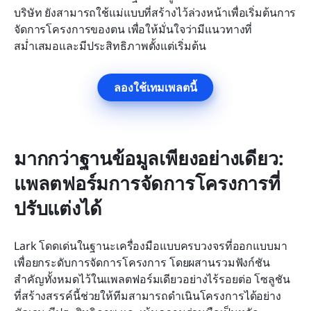
บริษัท ยังสามารถใช้แม่แบบที่สร้างไว้ล่วงหน้าเพื่อเริ่มต้นการ
จัดการโครงการของตน เพื่อให้มั่นใจว่ามีแนวทางที่
สม่ำเสมอและมีประสิทธิภาพตั้งแต่เริ่มต้น
ลองใช้เทมเพลตนี้
มากกว่าฐานข้อมูลเพียงอย่างเดียว: 
แพลตฟอร์มการจัดการโครงการที่
ปรับแต่งได้
Lark โดดเด่นในฐานะเครื่องมือแบบครบวงจรที่ออกแบบมา
เพื่อยกระดับการจัดการโครงการ โดยผสานรวมฟังก์ชัน
สำคัญทั้งหมดไว้ในแพลตฟอร์มเดียวอย่างไร้รอยต่อ โซลูชัน
ที่สร้างสรรค์นี้ช่วยให้ทีมสามารถดำเนินโครงการได้อย่าง