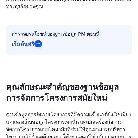
ทางธุรกิจของคุณ
สำรวจประโยชน์ของฐานข้อมูล PM ตอนนี้
เริ่มต้นฟรี
คุณลักษณะสำคัญของฐานข้อมูล
การจัดการโครงการสมัยใหม่
ฐานข้อมูลการจัดการโครงการที่มีความแข็งแกร่งไม่ใช่เพียง
แค่แหล่งเก็บข้อมูลโครงการเท่านั้น แต่เป็นเครื่องมือการ
จัดการโครงการแบบไดนามิกที่ช่วยให้คุณสามารถบริหาร
โครงการได้ตั้งแต่ต้นจนจบ นี่คือคุณสมบัติสำคัญบางประการ