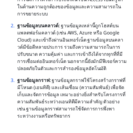
ในด้านความถูกต้องของข้อมูลและความสามารถใน
การขยายระบบ
ฐานข้อมูลบนคลาวด์: 
ฐานข้อมูลเหล่านี้ถูกโฮสต์บน
แพลตฟอร์มคลาวด์ (เช่น AWS, Azure หรือ Google 
Cloud) และเข้าถึงผ่านอินเทอร์เน็ต ฐานข้อมูลบนคลา
วด์มีข้อดีหลายประการ รวมถึงความสามารถในการ
ปรับขนาด ความคุ้มค่า และการเข้าถึงได้จากทุกที่ที่มี
การเชื่อมต่ออินเทอร์เน็ต นอกจากนี้ยังมักมีฟีเจอร์ความ
ปลอดภัยในตัวและการสำรองข้อมูลอัตโนมัติ
ฐานข้อมูลกราฟ:
 ฐานข้อมูลกราฟใช้โครงสร้างกราฟที่
มีโหนด (เอนทิตี) และเส้นเชื่อม (ความสัมพันธ์) เพื่อจัด
เก็บและจัดการข้อมูล เหมาะอย่างยิ่งสำหรับโครงการที่
ความสัมพันธ์ระหว่างเอนทิตีมีความสำคัญ ตัวอย่าง
เช่น ฐานข้อมูลกราฟสามารถใช้จัดการการพึ่งพา
ระหว่างงานหรือทรัพยากร