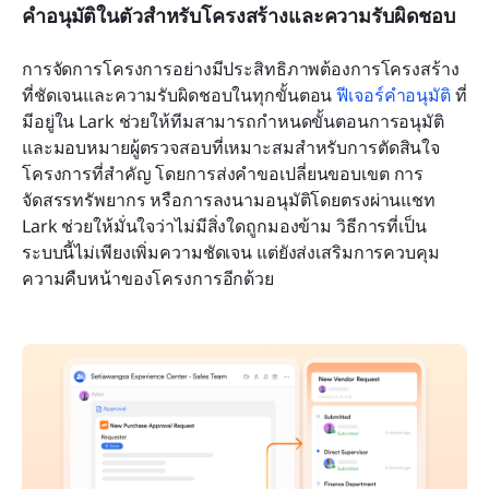
คำอนุมัติในตัวสำหรับโครงสร้างและความรับผิดชอบ
การจัดการโครงการอย่างมีประสิทธิภาพต้องการโครงสร้าง
ที่ชัดเจนและความรับผิดชอบในทุกขั้นตอน 
ฟีเจอร์คำอนุมัติ
 ที่
มีอยู่ใน Lark ช่วยให้ทีมสามารถกำหนดขั้นตอนการอนุมัติ
และมอบหมายผู้ตรวจสอบที่เหมาะสมสำหรับการตัดสินใจ
โครงการที่สำคัญ โดยการส่งคำขอเปลี่ยนขอบเขต การ
จัดสรรทรัพยากร หรือการลงนามอนุมัติโดยตรงผ่านแชท 
Lark ช่วยให้มั่นใจว่าไม่มีสิ่งใดถูกมองข้าม วิธีการที่เป็น
ระบบนี้ไม่เพียงเพิ่มความชัดเจน แต่ยังส่งเสริมการควบคุม
ความคืบหน้าของโครงการอีกด้วย