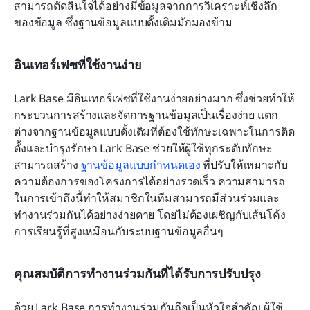
สามารถตัดสินใจได้อย่างมีข้อมูลจากการวิเคราะห์เชิงลึก
ของข้อมูล ซึ่งฐานข้อมูลแบบดั้งเดิมมักมองข้าม
อินเทอร์เฟซที่ใช้งานง่าย
Lark Base มีอินเทอร์เฟซที่ใช้งานง่ายอย่างมาก ซึ่งช่วยทำให้
กระบวนการสร้างและจัดการฐานข้อมูลเป็นเรื่องง่าย แตก
ต่างจากฐานข้อมูลแบบดั้งเดิมที่ต้องใช้ทักษะเฉพาะในการติด
ตั้งและบำรุงรักษา Lark Base ช่วยให้ผู้ใช้ทุกระดับทักษะ
สามารถสร้าง 
ฐานข้อมูลแบบกำหนดเอง
 ที่ปรับให้เหมาะกับ
ความต้องการของโครงการได้อย่างรวดเร็ว ความสามารถ
ในการเข้าถึงนี้ทำให้สมาชิกในทีมสามารถมีส่วนร่วมและ
ทำงานร่วมกันได้อย่างง่ายดาย โดยไม่ต้องเผชิญกับเส้นโค้ง
การเรียนรู้ที่สูงเหมือนกับระบบฐานข้อมูลอื่นๆ
คุณสมบัติการทำงานร่วมกันที่ได้รับการปรับปรุง
ด้วย Lark Base การทำงานร่วมกันถือเป็นหัวใจสำคัญ ผู้ใช้