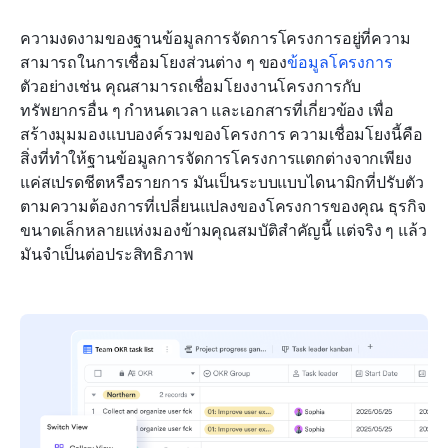
ความงดงามของฐานข้อมูลการจัดการโครงการอยู่ที่ความ
สามารถในการเชื่อมโยงส่วนต่าง ๆ ของ
ข้อมูลโครงการ
ตัวอย่างเช่น คุณสามารถเชื่อมโยงงานโครงการกับ
ทรัพยากรอื่น ๆ กำหนดเวลา และเอกสารที่เกี่ยวข้อง เพื่อ
สร้างมุมมองแบบองค์รวมของโครงการ ความเชื่อมโยงนี้คือ
สิ่งที่ทำให้ฐานข้อมูลการจัดการโครงการแตกต่างจากเพียง
แค่สเปรดชีตหรือรายการ มันเป็นระบบแบบไดนามิกที่ปรับตัว
ตามความต้องการที่เปลี่ยนแปลงของโครงการของคุณ ธุรกิจ
ขนาดเล็กหลายแห่งมองข้ามคุณสมบัติสำคัญนี้ แต่จริง ๆ แล้ว
มันจำเป็นต่อประสิทธิภาพ