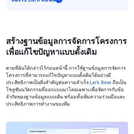
สร้างฐานข้อมูลการจัดการโครงการ
เพื่อแก้ไขปัญหาแบบดั้งเดิม
ตามที่ฉันได้กล่าวไว้ก่อนหน้านี้ การใช้ฐานข้อมูลการจัดการ
โครงการที่สามารถแก้ไขปัญหาแบบดั้งเดิมได้อย่างมี
ประสิทธิภาพเป็นสิ่งสำคัญต่อความสำเร็จ 
Lark Base
 ถือเป็น
โซลูชันนวัตกรรมที่ออกแบบมาโดยเฉพาะเพื่อจัดการกับข้อ
จำกัดของฐานข้อมูลแบบเดิม พร้อมทั้งเพิ่มความร่วมมือและ
ประสิทธิภาพการทำงานของทีม