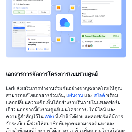
เอกสารการจัดการโครงการแบบรวมศูนย์
Lark ส่งเสริมการทำงานร่วมกันอย่างชาญฉลาดโดยให้คุณ
สามารถแก้ไขเอกสารร่วมกัน, 
แผ่นงาน
 และ 
สไลด์
 พร้อม
แลกเปลี่ยนความคิดเห็นได้อย่างราบรื่นภายในแพลตฟอร์ม
เดียว นอกจากนี้ยังรวมศูนย์แผนโครงการ, ไทม์ไลน์ และ
ความรู้สำคัญไว้ใน 
Wiki
 ที่เข้าถึงได้ง่าย แพลตฟอร์มที่มีการ
จัดระเบียบนี้ช่วยให้สมาชิกทีมทุกคนสามารถค้นหาและ
อ้างอิงข้อมูลที่ต้องการได้อย่างรวดเร็ว เพิ่มความโปร่งใสและ