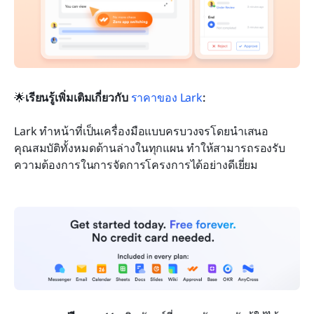
🌟
เรียนรู้เพิ่มเติมเกี่ยวกับ 
ราคาของ Lark
:
Lark ทำหน้าที่เป็นเครื่องมือแบบครบวงจรโดยนำเสนอ
คุณสมบัติทั้งหมดด้านล่างในทุกแผน ทำให้สามารถรองรับ
ความต้องการในการจัดการโครงการได้อย่างดีเยี่ยม