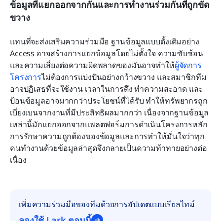
ข้อมูลที่แยกออกจากกันและการทำงานร่วมกันที่ถูกขัด
ขวาง
แทนที่จะส่งเสริมความร่วมมือ ฐานข้อมูลแบบดั้งเดิมอย่าง 
Access อาจสร้างการแยกข้อมูลโดยไม่ตั้งใจ ความซับซ้อน
และความเสี่ยงต่อความผิดพลาดของมันอาจทำให้
ผู้จัดการ
โครงการ
ไม่ต้องการแบ่งปันอย่างกว้างขวาง และสมาชิกทีม
อาจปฏิเสธที่จะใช้งาน เวลาในการดึง ทำความสะอาด และ
ป้อนข้อมูลอาจมากกว่าประโยชน์ที่ได้รับ ทำให้ทรัพยากรถูก
เบี่ยงเบนจากงานที่มีประสิทธิผลมากกว่า เนื่องจากฐานข้อมูล
เหล่านี้มักแยกออกจากแพลตฟอร์มการดำเนินโครงการหลัก 
การรักษาความถูกต้องของข้อมูลและการทำให้มั่นใจว่าทุก
คนทำงานด้วยข้อมูลล่าสุดจึงกลายเป็นความท้าทายอย่างต่อ
เนื่อง
เพิ่มความร่วมมือของทีมด้วยการอัปเดตแบบเรียลไทม์
ลองใช้ Lark ตอนนี้