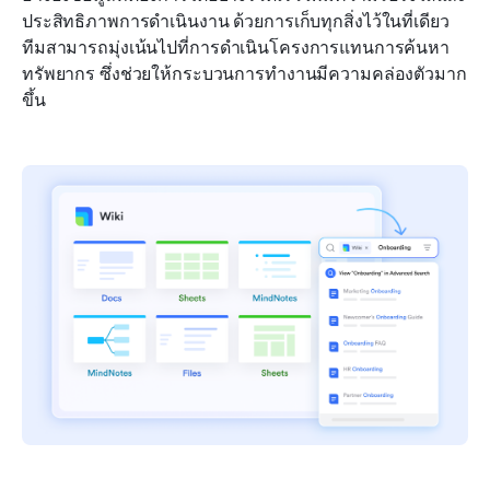
ประสิทธิภาพการดำเนินงาน ด้วยการเก็บทุกสิ่งไว้ในที่เดียว 
ทีมสามารถมุ่งเน้นไปที่การดำเนินโครงการแทนการค้นหา
ทรัพยากร ซึ่งช่วยให้กระบวนการทำงานมีความคล่องตัวมาก
ขึ้น