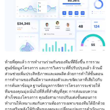
ท้ายที่สุดแล้ว การทำงานร่วมกันของทีมที่ดียิ่งขึ้น การรวม
ศูนย์ข้อมูลโครงการ และการวิเคราะห์ที่ปรับปรุงแล้ว ล้วนมี
ส่วนช่วยเพิ่มประสิทธิภาพและผลผลิต ด้วยการทำให้ขั้นตอน
การทำงานของทีมมีความคล่องตัวและขจัดเวลาที่เสียไปกับ
การค้นหาข้อมูล ฐานข้อมูลการจัดการโครงการจะช่วยให้
ทีมของคุณมุ่งเน้นไปที่สิ่งที่สำคัญที่สุด: การส่งมอบความ
สำเร็จของโครงการ คุณยังสามารถปรับแต่งขั้นตอนการ
ทำงานให้เหมาะสมกับความต้องการเฉพาะของทีมได้อีกด้วย 
การเสริมพลังให้กับทีมของคุณจะเปลี่ยนแปลงการดำเนินงาน