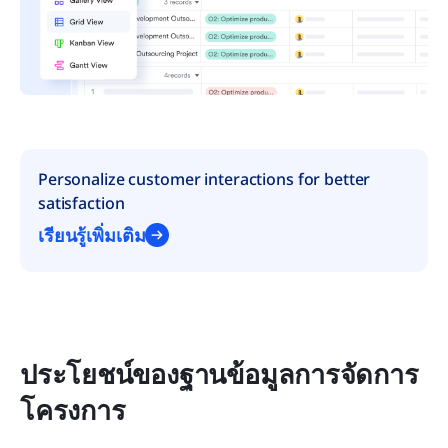
Personalize customer interactions for better 
satisfaction
เรียนรู้เพิ่มเติม
ประโยชน์ของฐานข้อมูลการจัดการ
โครงการ