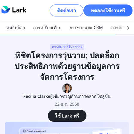
ติดต่อเรา
ทดลองใช้งานฟรี
ศูนย์บล็อก
การเปรียบเทียบ
การขายและ CRM
การจัดการโ
การจัดการโครงการ
พิชิตโครงการวุ่นวาย: ปลดล็อก
ประสิทธิภาพด้วยฐานข้อมูลการ
จัดการโครงการ
Fecilia Clarke
ผู้เชี่ยวชาญด้านการตลาดโซลูชัน
22 ธ.ค. 2568
ใช้ Lark ฟรี