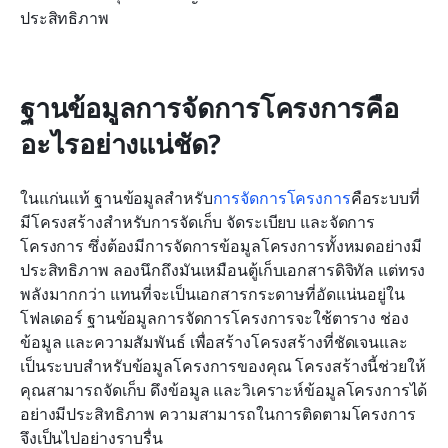
ประสิทธิภาพ
ฐานข้อมูลการจัดการโครงการคือ
อะไรอย่างแน่ชัด?
ในแก่นแท้ ฐานข้อมูลสำหรับ
การจัดการโครงการ
คือระบบที่
มีโครงสร้างสำหรับการจัดเก็บ จัดระเบียบ และจัดการ
โครงการ ซึ่งต้องมีการจัดการข้อมูลโครงการทั้งหมดอย่างมี
ประสิทธิภาพ ลองนึกถึงมันเหมือนตู้เก็บเอกสารดิจิทัล แต่ทรง
พลังมากกว่า แทนที่จะเป็นเอกสารกระดาษที่อัดแน่นอยู่ใน
โฟลเดอร์ ฐานข้อมูลการจัดการโครงการจะใช้ตาราง ช่อง
ข้อมูล และความสัมพันธ์ เพื่อสร้างโครงสร้างที่ชัดเจนและ
เป็นระบบสำหรับข้อมูลโครงการของคุณ โครงสร้างนี้ช่วยให้
คุณสามารถจัดเก็บ ดึงข้อมูล และวิเคราะห์ข้อมูลโครงการได้
อย่างมีประสิทธิภาพ ความสามารถในการติดตามโครงการ
จึงเป็นไปอย่างราบรื่น