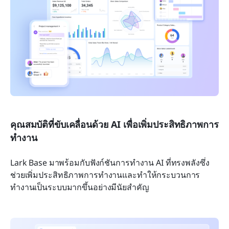
คุณสมบัติที่ขับเคลื่อนด้วย AI เพื่อเพิ่มประสิทธิภาพการ
ทำงาน
Lark Base มาพร้อมกับฟังก์ชันการทำงาน AI ที่ทรงพลังซึ่ง
ช่วยเพิ่มประสิทธิภาพการทำงานและทำให้กระบวนการ
ทำงานเป็นระบบมากขึ้นอย่างมีนัยสำคัญ