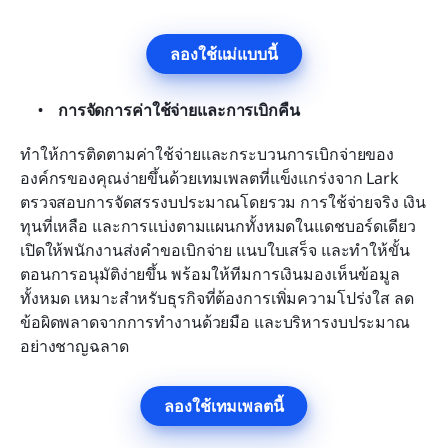
ลองใช้แม่แบบนี้
การจัดการค่าใช้จ่ายและการเบิกคืน
ทำให้การติดตามค่าใช้จ่ายและกระบวนการเบิกจ่ายของ
องค์กรของคุณง่ายขึ้นด้วยเทมเพลตที่แข็งแกร่งจาก Lark 
ตรวจสอบการจัดสรรงบประมาณโดยรวม การใช้จ่ายจริง เงิน
ทุนที่เหลือ และการแบ่งตามแผนกทั้งหมดในแดชบอร์ดเดียว 
เปิดให้พนักงานส่งคำขอเบิกจ่าย แนบใบเสร็จ และทำให้ขั้น
ตอนการอนุมัติง่ายขึ้น พร้อมให้ทีมการเงินมองเห็นข้อมูล
ทั้งหมด เหมาะสำหรับธุรกิจที่ต้องการเพิ่มความโปร่งใส ลด
ข้อผิดพลาดจากการทำงานด้วยมือ และบริหารงบประมาณ
อย่างชาญฉลาด 
ลองใช้เทมเพลตนี้