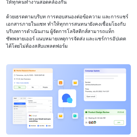
ให้ทุกคนทำงานสอดคล้องกัน
ด้วยเธรดตามบริบท การตอบสนองต่อข้อความ และการแชร์
เอกสารภายในแชท ทำให้ทุกการสนทนายังคงเชื่อมโยงกับ
บริบทการดำเนินงาน ผู้จัดการโลจิสติกส์สามารถแท็ก
ซัพพลายเออร์ แนบหมายเหตุการจัดส่ง และแชร์การอัปเดต
ได้โดยไม่ต้องสลับแพลตฟอร์ม