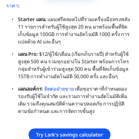
ราคา
:
Starter แผน: 
แผนฟรีตลอดไปที่รวมเครื่องมือทรงพลัง 
11 รายการสำหรับผู้ใช้สูงสุด 20 คน มาพร้อมพื้นที่จัด
เก็บข้อมูล 100GB การทำงานอัตโนมัติ 1000 ครั้ง การ
แปลด้วย AI และอื่นๆ
แผน Pro: 
$12/ผู้ใช้/เดือน (เรียกเก็บรายปี) สำหรับผู้ใช้
สูงสุด 500 คน รวมทุกอย่างใน Starter พร้อมการโทร
กลุ่มสำหรับผู้เข้าร่วมสูงสุด 500 คน พื้นที่จัดเก็บข้อมูล 
15TB การทำงานอัตโนมัติ 50,000 ครั้ง และอื่นๆ
แผนองค์กร:
ติดต่อฝ่ายขาย
 เพื่อขอราคาที่กำหนดเอง 
รองรับผู้ใช้ไม่จำกัด และรวมการทำงานอัตโนมัติเพิ่ม
เติม รวมถึงคุณสมบัติด้านความปลอดภัย การปฏิบัติ
ตามข้อกำหนด และการจัดการขั้นสูง
Try Lark's savings calculator