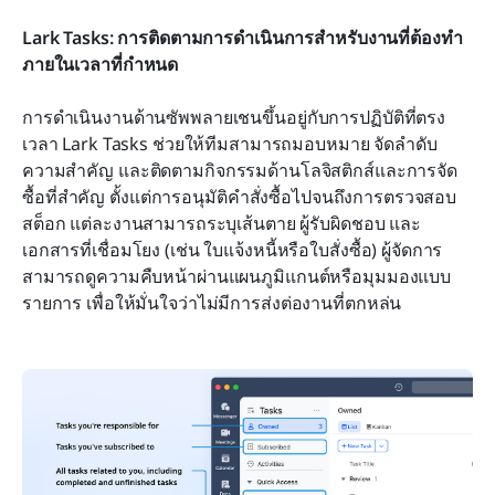
Lark Tasks: การติดตามการดำเนินการสำหรับงานที่ต้องทำ
ภายในเวลาที่กำหนด
การดำเนินงานด้านซัพพลายเชนขึ้นอยู่กับการปฏิบัติที่ตรง
เวลา Lark Tasks ช่วยให้ทีมสามารถมอบหมาย จัดลำดับ
ความสำคัญ และติดตามกิจกรรมด้านโลจิสติกส์และการจัด
ซื้อที่สำคัญ ตั้งแต่การอนุมัติคำสั่งซื้อไปจนถึงการตรวจสอบ
สต็อก แต่ละงานสามารถระบุเส้นตาย ผู้รับผิดชอบ และ
เอกสารที่เชื่อมโยง (เช่น ใบแจ้งหนี้หรือใบสั่งซื้อ) ผู้จัดการ
สามารถดูความคืบหน้าผ่านแผนภูมิแกนต์หรือมุมมองแบบ
รายการ เพื่อให้มั่นใจว่าไม่มีการส่งต่องานที่ตกหล่น