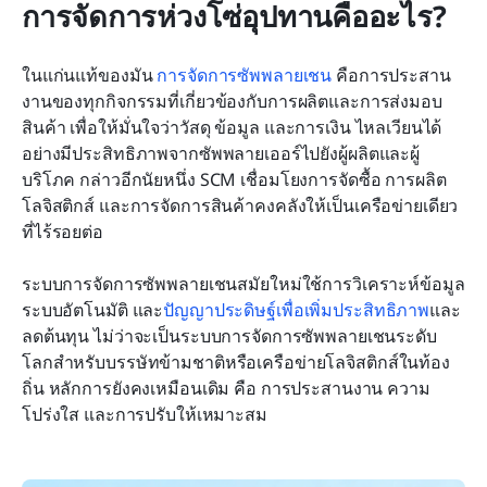
การจัดการห่วงโซ่อุปทานคืออะไร?
ในแก่นแท้ของมัน 
การจัดการซัพพลายเชน
 คือการประสาน
งานของทุกกิจกรรมที่เกี่ยวข้องกับการผลิตและการส่งมอบ
สินค้า เพื่อให้มั่นใจว่าวัสดุ ข้อมูล และการเงิน ไหลเวียนได้
อย่างมีประสิทธิภาพจากซัพพลายเออร์ไปยังผู้ผลิตและผู้
บริโภค กล่าวอีกนัยหนึ่ง SCM เชื่อมโยงการจัดซื้อ การผลิต 
โลจิสติกส์ และการจัดการสินค้าคงคลังให้เป็นเครือข่ายเดียว
ที่ไร้รอยต่อ
ระบบการจัดการซัพพลายเชนสมัยใหม่ใช้การวิเคราะห์ข้อมูล 
ระบบอัตโนมัติ และ
ปัญญาประดิษฐ์เพื่อเพิ่มประสิทธิภาพ
และ
ลดต้นทุน ไม่ว่าจะเป็นระบบการจัดการซัพพลายเชนระดับ
โลกสำหรับบรรษัทข้ามชาติหรือเครือข่ายโลจิสติกส์ในท้อง
ถิ่น หลักการยังคงเหมือนเดิม คือ การประสานงาน ความ
โปร่งใส และการปรับให้เหมาะสม