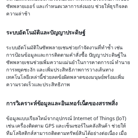
ซัพพลายเออร์ และกำหนดเวลาการส่งมอบ ช่วยให้ธุรกิจลด
ความล่าช้า
ระบบอัตโนมัติและปัญญาประดิษฐ์
ระบบอัตโนมัติในซัพพลายเชนช่วยกำจัดงานที่ทำซ้ำ เช่น 
การป้อนข้อมูลและการติดตามคำสั่งซื้อ ปัญญาประดิษฐ์ใน
ซัพพลายเชนช่วยเพิ่มความแม่นยำในการคาดการณ์ ทำนาย
การหยุดชะงัก และเพิ่มประสิทธิภาพการวางเส้นทาง 
เทคโนโลยีเหล่านี้ช่วยลดข้อผิดพลาดของมนุษย์พร้อมเพิ่ม
ความรวดเร็วและประสิทธิภาพ
การวิเคราะห์ข้อมูลและอินเทอร์เน็ตของสรรพสิ่ง
ข้อมูลแบบเรียลไทม์จากอุปกรณ์ Internet of Things (IoT) 
เช่น เครื่องติดตาม GPS และเซ็นเซอร์ในคลังสินค้า ช่วยให้
ทีมโลจิสติกส์สามารถติดตามทรัพย์สินได้อย่างต่อเนื่อง เมื่อ