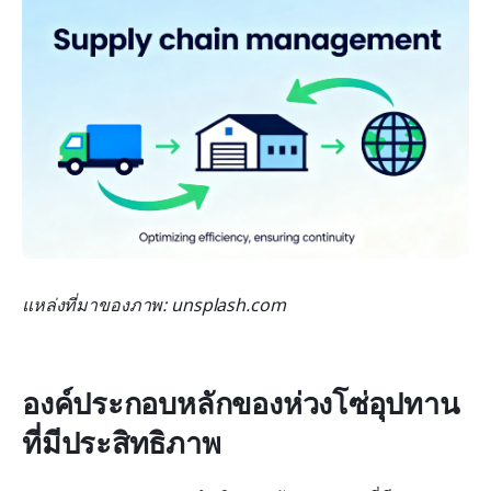
แหล่งที่มาของภาพ: unsplash.com
องค์ประกอบหลักของห่วงโซ่อุปทาน
ที่มีประสิทธิภาพ