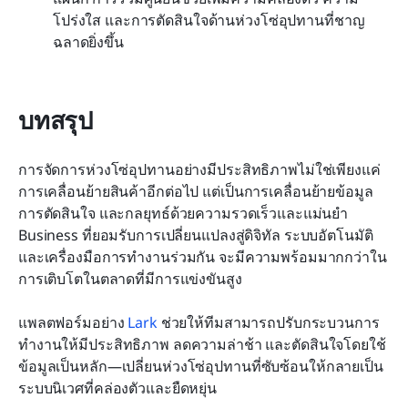
โปร่งใส และการตัดสินใจด้านห่วงโซ่อุปทานที่ชาญ
ฉลาดยิ่งขึ้น
บทสรุป
การจัดการห่วงโซ่อุปทานอย่างมีประสิทธิภาพไม่ใช่เพียงแค่
การเคลื่อนย้ายสินค้าอีกต่อไป แต่เป็นการเคลื่อนย้ายข้อมูล 
การตัดสินใจ และกลยุทธ์ด้วยความรวดเร็วและแม่นยำ 
Business ที่ยอมรับการเปลี่ยนแปลงสู่ดิจิทัล ระบบอัตโนมัติ 
และเครื่องมือการทำงานร่วมกัน จะมีความพร้อมมากกว่าใน
การเติบโตในตลาดที่มีการแข่งขันสูง
แพลตฟอร์มอย่าง 
Lark
 ช่วยให้ทีมสามารถปรับกระบวนการ
ทำงานให้มีประสิทธิภาพ ลดความล่าช้า และตัดสินใจโดยใช้
ข้อมูลเป็นหลัก—เปลี่ยนห่วงโซ่อุปทานที่ซับซ้อนให้กลายเป็น
ระบบนิเวศที่คล่องตัวและยืดหยุ่น