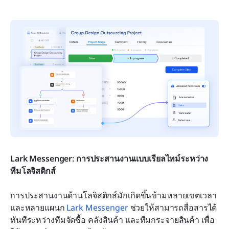
Lark Messenger: การประสานงานแบบเรียลไทม์ระหว่าง
ทีมโลจิสติกส์
การประสานงานด้านโลจิสติกส์มักเกิดขึ้นข้ามหลายเขตเวลา
และหลายแผนก 
Lark Messenger
 ช่วยให้สามารถสื่อสารได้
ทันทีระหว่างทีมจัดซื้อ คลังสินค้า และทีมกระจายสินค้า เพื่อ