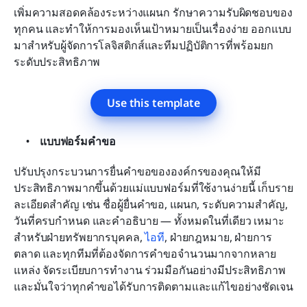
เพิ่มความสอดคล้องระหว่างแผนก รักษาความรับผิดชอบของ
ทุกคน และทำให้การมองเห็นเป้าหมายเป็นเรื่องง่าย ออกแบบ
มาสำหรับผู้จัดการโลจิสติกส์และทีมปฏิบัติการที่พร้อมยก
ระดับประสิทธิภาพ
Use this template
แบบฟอร์มคำขอ
ปรับปรุงกระบวนการยื่นคำขอขององค์กรของคุณให้มี
ประสิทธิภาพมากขึ้นด้วยแม่แบบฟอร์มที่ใช้งานง่ายนี้ เก็บราย
ละเอียดสำคัญ เช่น ชื่อผู้ยื่นคำขอ, แผนก, ระดับความสำคัญ, 
วันที่ครบกำหนด และคำอธิบาย — ทั้งหมดในที่เดียว เหมาะ
สำหรับฝ่ายทรัพยากรบุคคล, 
ไอที
, ฝ่ายกฎหมาย, ฝ่ายการ
ตลาด และทุกทีมที่ต้องจัดการคำขอจำนวนมากจากหลาย
แหล่ง จัดระเบียบการทำงาน ร่วมมือกันอย่างมีประสิทธิภาพ 
และมั่นใจว่าทุกคำขอได้รับการติดตามและแก้ไขอย่างชัดเจน 