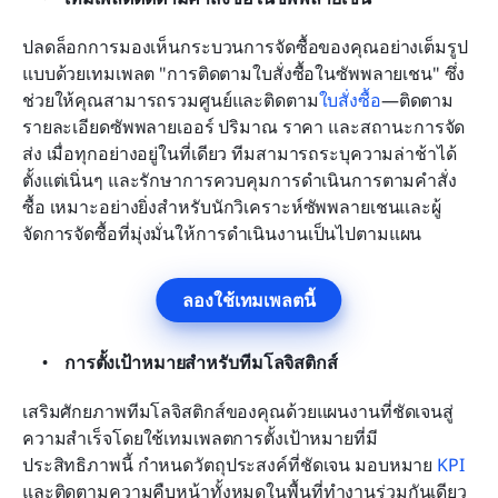
ปลดล็อกการมองเห็นกระบวนการจัดซื้อของคุณอย่างเต็มรูป
แบบด้วยเทมเพลต "การติดตามใบสั่งซื้อในซัพพลายเชน" ซึ่ง
ช่วยให้คุณสามารถรวมศูนย์และติดตาม
ใบสั่งซื้อ
—ติดตาม
รายละเอียดซัพพลายเออร์ ปริมาณ ราคา และสถานะการจัด
ส่ง เมื่อทุกอย่างอยู่ในที่เดียว ทีมสามารถระบุความล่าช้าได้
ตั้งแต่เนิ่นๆ และรักษาการควบคุมการดำเนินการตามคำสั่ง
ซื้อ เหมาะอย่างยิ่งสำหรับนักวิเคราะห์ซัพพลายเชนและผู้
จัดการจัดซื้อที่มุ่งมั่นให้การดำเนินงานเป็นไปตามแผน
ลองใช้เทมเพลตนี้
การตั้งเป้าหมายสำหรับทีมโลจิสติกส์
เสริมศักยภาพทีมโลจิสติกส์ของคุณด้วยแผนงานที่ชัดเจนสู่
ความสำเร็จโดยใช้เทมเพลตการตั้งเป้าหมายที่มี
ประสิทธิภาพนี้ กำหนดวัตถุประสงค์ที่ชัดเจน มอบหมาย 
KPI
และติดตามความคืบหน้าทั้งหมดในพื้นที่ทำงานร่วมกันเดียว 