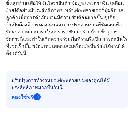
ขั้นสุดท้าย เพื่อให้มั่นใจว่าสินค้า ข้อมูล และการเงิน เคลื่อน
บทสรุป
ย้ายได้อย่างมีประสิทธิภาพระหว่างซัพพลายเออร์ ผู้ผลิต และ
ลูกค้า เมื่อการดำเนินงานมีความซับซ้อนมากขึ้น ธุรกิจ
คำถามที่พบบ่อย
จำเป็นต้องมีการมองเห็นและการประสานงานที่ชัดเจนเพื่อ
รักษาความสามารถในการแข่งขัน มาร่วมก้าวเข้าสู่การ
การอ่านที่เกี่ยวข้อง
จัดการนี้และทำให้เกิดความร่วมมือที่ราบรื่นขึ้น การตัดสินใจ
ที่รวดเร็วขึ้น พร้อมเทมเพลตและเครื่องมือที่พร้อมใช้งานได้
ตั้งแต่วันนี้
ปรับปรุงการทำงานของซัพพลายเชนของคุณให้มี
ประสิทธิภาพมากขึ้นวันนี้
ลองใช้ฟรี