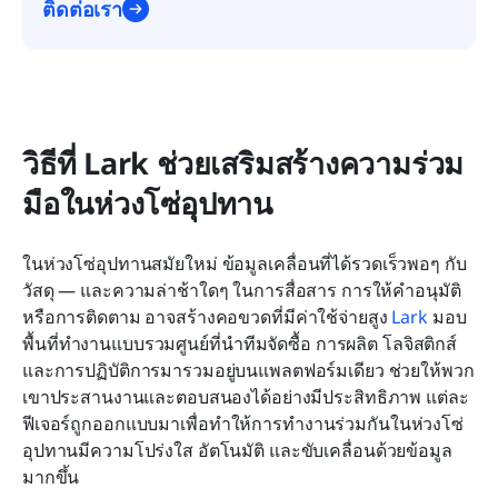
ติดต่อเรา
วิธีที่ Lark ช่วยเสริมสร้างความร่วม
มือในห่วงโซ่อุปทาน
ในห่วงโซ่อุปทานสมัยใหม่ ข้อมูลเคลื่อนที่ได้รวดเร็วพอๆ กับ
วัสดุ — และความล่าช้าใดๆ ในการสื่อสาร การให้คำอนุมัติ 
หรือการติดตาม อาจสร้างคอขวดที่มีค่าใช้จ่ายสูง 
Lark
 มอบ
พื้นที่ทำงานแบบรวมศูนย์ที่นำทีมจัดซื้อ การผลิต โลจิสติกส์ 
และการปฏิบัติการมารวมอยู่บนแพลตฟอร์มเดียว ช่วยให้พวก
เขาประสานงานและตอบสนองได้อย่างมีประสิทธิภาพ แต่ละ
ฟีเจอร์ถูกออกแบบมาเพื่อทำให้การทำงานร่วมกันในห่วงโซ่
อุปทานมีความโปร่งใส อัตโนมัติ และขับเคลื่อนด้วยข้อมูล
มากขึ้น