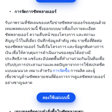
การจัดการซัพพลายเออร์
รับภาพรวมที่ชัดเจนของเครือข่ายซัพพลายเออร์ของคุณด้วย
เทมเพลตแบบรวมนี้ ซึ่งออกแบบมาเพื่อเก็บรายละเอียด
ซัพพลายเออร์ ความคืบหน้าของโครงการ และสถานะ
สัญญาไว้ในที่เดียว บันทึกข้อมูลสำคัญ เช่น รายชื่อที่ติดต่อ
ของซัพพลายเออร์ วันที่เริ่มโครงการ และข้อผูกพันทางการ
เงิน เพื่อให้ควบคุมการดำเนินงานของคุณได้อย่างมี
ประสิทธิภาพ แชร์และอัปเดตพื้นที่ทำงานร่วมกันเป็นทีมเพื่อ
ปรับปรุงการประสานงานและลดปัญหาจากการใช้สเปรดชีต
แบบแมนนวล เหมาะสำหรับ 
การจัดซื้อ
 การผลิต และผู้
เชี่ยวชาญด้านซัพพลายเชนที่ต้องการการดูแลซัพพลายเออร์
อย่างชาญฉลาด
ลองใช้แม่แบบนี้
เทมเพลตติดตามคำสั่งซื้อในซัพพลายเชน