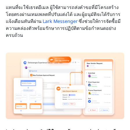
แทนที่จะใช้เธรดอีเมล ผู้ใช้สามารถส่งคำขอที่มีโครงสร้าง
โดยตรงผ่านเทมเพลตที่ปรับแต่งได้ และผู้อนุมัติจะได้รับการ
แจ้งเตือนทันทีผ่าน 
Lark Messenger
 ซึ่งช่วยให้การจัดซื้อมี
ความคล่องตัวพร้อมรักษาการปฏิบัติตามข้อกำหนดอย่าง
ครบถ้วน