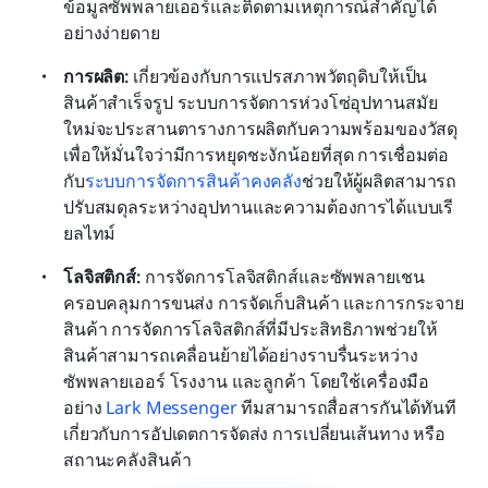
ข้อมูลซัพพลายเออร์และติดตามเหตุการณ์สำคัญได้
อย่างง่ายดาย
การผลิต:
 เกี่ยวข้องกับการแปรสภาพวัตถุดิบให้เป็น
สินค้าสำเร็จรูป ระบบการจัดการห่วงโซ่อุปทานสมัย
ใหม่จะประสานตารางการผลิตกับความพร้อมของวัสดุ 
เพื่อให้มั่นใจว่ามีการหยุดชะงักน้อยที่สุด การเชื่อมต่อ
กับ
ระบบการจัดการสินค้าคงคลัง
ช่วยให้ผู้ผลิตสามารถ
ปรับสมดุลระหว่างอุปทานและความต้องการได้แบบเรี
ยลไทม์
โลจิสติกส์:
 การจัดการโลจิสติกส์และซัพพลายเชน
ครอบคลุมการขนส่ง การจัดเก็บสินค้า และการกระจาย
สินค้า การจัดการโลจิสติกส์ที่มีประสิทธิภาพช่วยให้
สินค้าสามารถเคลื่อนย้ายได้อย่างราบรื่นระหว่าง
ซัพพลายเออร์ โรงงาน และลูกค้า โดยใช้เครื่องมือ
อย่าง 
Lark Messenger
 ทีมสามารถสื่อสารกันได้ทันที
เกี่ยวกับการอัปเดตการจัดส่ง การเปลี่ยนเส้นทาง หรือ
สถานะคลังสินค้า