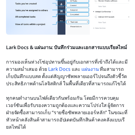
Lark Docs & แผ่นงาน: บันทึกร่วมและเอกสารแบบเรียลไทม์
การมองเห็นห่วงโซ่อุปทานขึ้นอยู่กับเอกสารที่เข้าถึงได้และมี
ความสม่ำเสมอ ด้วย 
Lark Docs
 และ 
แผ่นงาน
 ทีมสามารถ
เก็บบันทึกแบบสด ตั้งแต่สัญญาซัพพลายเออร์ไปจนถึงตัวชี้วัด
ประสิทธิภาพด้านโลจิสติกส์ ในพื้นที่เดียวที่สามารถแก้ไขได้
ทุกคนทำงานบนไฟล์เดียวกันพร้อมกัน โดยมีการควบคุม
เวอร์ชันเพื่อรับรองความถูกต้องและความโปร่งใส ผู้จัดการ
ฝ่ายจัดซื้อสามารถเก็บ “รายชื่อซัพพลายเออร์หลัก” ในขณะที่
หัวหน้าคลังสินค้าสามารถอัปเดตบันทึกสินค้าคงคลังแบบเรี
ยลไทม์ได้