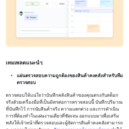
เทมเพลตแนะนำ:
แผ่นตรวจสอบความถูกต้องของสินค้าคงคลังสำหรับทีม
ตรวจสอบ
ตรวจสอบให้แน่ใจว่าบันทึกคลังสินค้าของคุณตรงกับสต็อก
จริงด้วยเครื่องมือที่เป็นมิตรต่อการตรวจสอบนี้ บันทึกปริมาณ
ที่บันทึกไว้ การนับสินค้าจริง ความแตกต่าง และการดำเนิน
การที่ต้องทำในแผ่นงานเดียวที่ชัดเจน ออกแบบมาเพื่อเสริม
พลังให้เจ้าหน้าที่ตรวจสอบและผู้จัดการสินค้าคงคลังสามารถ