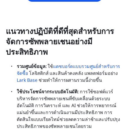
แนวทางปฏิบัติที่ดีที่สุดสำหรับการ
จัดการซัพพลายเชนอย่างมี
ประสิทธิภาพ
รวมศูนย์ข้อมูล:
 ใช้
แดชบอร์ดแบบรวมศูนย์สำหรับการ
จัดซื้อ
 โลจิสติกส์ และสินค้าคงคลัง แพลตฟอร์มอย่าง 
Lark Base
 ช่วยทำให้การผสานรวมนี้ง่ายขึ้น 
ใช้ประโยชน์จากระบบอัตโนมัติ:
 การใช้ซอฟต์แวร์
บริหารจัดการซัพพลายเชนที่ขับเคลื่อนด้วยระบบ
อัตโนมัติ การวิเคราะห์ และ AI ช่วยให้การพยากรณ์
แม่นยำขึ้นและการดำเนินงานมีประสิทธิภาพ การ
ตัดสินใจแบบเรียลไทม์ช่วยลดความล่าช้าและปรับปรุง
ประสิทธิภาพของซัพพลายเชนโดยรวม 