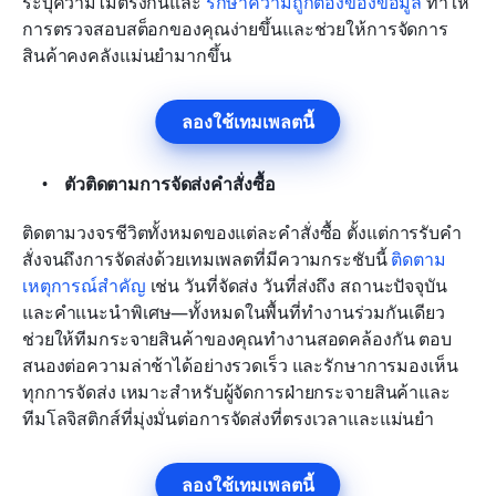
ระบุความไม่ตรงกันและ 
รักษาความถูกต้องของข้อมูล
 ทำให้
การตรวจสอบสต็อกของคุณง่ายขึ้นและช่วยให้การจัดการ
สินค้าคงคลังแม่นยำมากขึ้น
ลองใช้เทมเพลตนี้
ตัวติดตามการจัดส่งคำสั่งซื้อ
ติดตามวงจรชีวิตทั้งหมดของแต่ละคำสั่งซื้อ ตั้งแต่การรับคำ
สั่งจนถึงการจัดส่งด้วยเทมเพลตที่มีความกระชับนี้ 
ติดตาม
เหตุการณ์สำคัญ
 เช่น วันที่จัดส่ง วันที่ส่งถึง สถานะปัจจุบัน 
และคำแนะนำพิเศษ—ทั้งหมดในพื้นที่ทำงานร่วมกันเดียว 
ช่วยให้ทีมกระจายสินค้าของคุณทำงานสอดคล้องกัน ตอบ
สนองต่อความล่าช้าได้อย่างรวดเร็ว และรักษาการมองเห็น
ทุกการจัดส่ง เหมาะสำหรับผู้จัดการฝ่ายกระจายสินค้าและ
ทีมโลจิสติกส์ที่มุ่งมั่นต่อการจัดส่งที่ตรงเวลาและแม่นยำ
ลองใช้เทมเพลตนี้