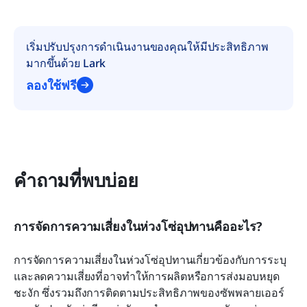
เริ่มปรับปรุงการดำเนินงานของคุณให้มีประสิทธิภาพ
มากขึ้นด้วย Lark
ลองใช้ฟรี
คำถามที่พบบ่อย
การจัดการความเสี่ยงในห่วงโซ่อุปทานคืออะไร?
การจัดการความเสี่ยงในห่วงโซ่อุปทานเกี่ยวข้องกับการระบุ
และลดความเสี่ยงที่อาจทำให้การผลิตหรือการส่งมอบหยุด
ชะงัก ซึ่งรวมถึงการติดตามประสิทธิภาพของซัพพลายเออร์ 