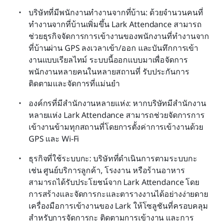
บริษัทที่มีพนักงานทำงานจากที่บ้าน: ด้วยจำนวนคนที่
ทำงานจากที่บ้านเพิ่มขึ้น Lark Attendance สามารถ
ช่วยธุรกิจจัดการการเข้างานของพนักงานที่ทำงานจาก
ที่บ้านผ่าน GPS ลงเวลาเข้า/ออก และบันทึกการเข้า
งานแบบเรียลไทม์ ระบบนี้ออกแบบมาเพื่อจัดการ
พนักงานหลายคนในหลายสถานที่ รับประกันการ
ติดตามและจัดการที่แม่นยำ
องค์กรที่มีสำนักงานหลายแห่ง: หากบริษัทมีสำนักงาน
หลายแห่ง Lark Attendance สามารถช่วยจัดการการ
เข้างานข้ามทุกสถานที่โดยการตั้งค่าการเข้างานด้วย 
GPS และ Wi-Fi
ธุรกิจที่ใช้ระบบกะ: บริษัทที่ดำเนินการตามระบบกะ 
เช่น ศูนย์บริการลูกค้า, โรงงาน หรือร้านอาหาร 
สามารถได้รับประโยชน์จาก Lark Attendance โดย
การสร้างและจัดการกะและตารางงานได้อย่างง่ายดาย 
เครื่องมือการเข้างานของ Lark ให้โซลูชันที่ครอบคลุม
สำหรับการจัดการกะ ติดตามการเข้างาน และการ