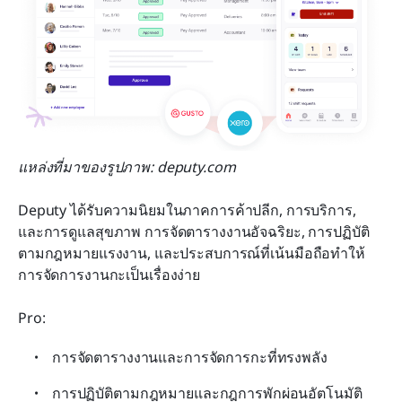
แหล่งที่มาของรูปภาพ: deputy.com
Deputy ได้รับความนิยมในภาคการค้าปลีก, การบริการ, 
และการดูแลสุขภาพ การจัดตารางงานอัจฉริยะ, การปฏิบัติ
ตามกฎหมายแรงงาน, และประสบการณ์ที่เน้นมือถือทำให้
การจัดการงานกะเป็นเรื่องง่าย
Pro:
การจัดตารางงานและการจัดการกะที่ทรงพลัง
การปฏิบัติตามกฎหมายและกฎการพักผ่อนอัตโนมัติ