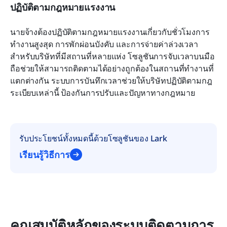
ปฏิบัติตามกฎหมายแรงงาน
นายจ้างต้องปฏิบัติตามกฎหมายแรงงานเกี่ยวกับชั่วโมงการ
ทำงานสูงสุด การพักผ่อนบังคับ และการจ่ายค่าล่วงเวลา 
สำหรับบริษัทที่มีสถานที่หลายแห่ง โซลูชันการจับเวลาบนมือ
ถือช่วยให้สามารถติดตามได้อย่างถูกต้องในสถานที่ทำงานที่
แตกต่างกัน ระบบการบันทึกเวลาช่วยให้บริษัทปฏิบัติตามกฎ
ระเบียบเหล่านี้ ป้องกันการปรับและปัญหาทางกฎหมาย
รับประโยชน์ทั้งหมดนี้ด้วยโซลูชันของ Lark
เรียนรู้วิธีการ
คุณสมบัติหลักของระบบติดตามการ