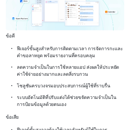
ข้อดี
ฟีเจอร์ขั้นสูงสำหรับการติดตามเวลา การจัดการกะและ
คำขอลาหยุด พร้อมรายงานที่ครอบคลุม
ลดความจำเป็นในการใช้หลายแอป ส่งผลให้ประหยัด
ค่าใช้จ่ายอย่างมากและลดสิ่งรบกวน
โซลูชันครบวงจรมอบประสบการณ์ผู้ใช้ที่ราบรื่น
ระบบอัตโนมัติที่ปรับแต่งได้ช่วยขจัดความจำเป็นใน
การป้อนข้อมูลด้วยตนเอง
ข้อเสีย
ฟีเจอร์ขั้นสูงอาจต้องใช้เวลาสำหรับผู้ใช้ในการ