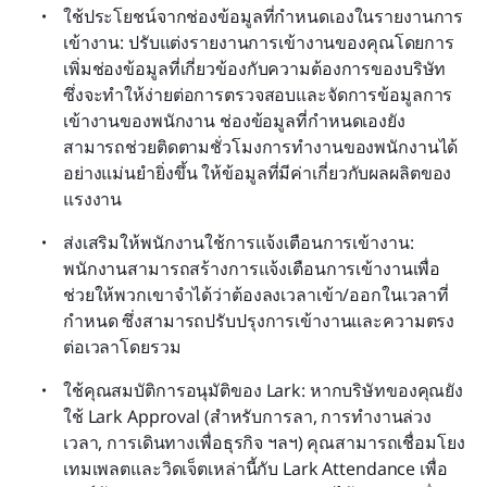
ใช้ประโยชน์จากช่องข้อมูลที่กำหนดเองในรายงานการ
เข้างาน: ปรับแต่งรายงานการเข้างานของคุณโดยการ
เพิ่มช่องข้อมูลที่เกี่ยวข้องกับความต้องการของบริษัท 
ซึ่งจะทำให้ง่ายต่อการตรวจสอบและจัดการข้อมูลการ
เข้างานของพนักงาน ช่องข้อมูลที่กำหนดเองยัง
สามารถช่วยติดตามชั่วโมงการทำงานของพนักงานได้
อย่างแม่นยำยิ่งขึ้น ให้ข้อมูลที่มีค่าเกี่ยวกับผลผลิตของ
แรงงาน
ส่งเสริมให้พนักงานใช้การแจ้งเตือนการเข้างาน: 
พนักงานสามารถสร้างการแจ้งเตือนการเข้างานเพื่อ
ช่วยให้พวกเขาจำได้ว่าต้องลงเวลาเข้า/ออกในเวลาที่
กำหนด ซึ่งสามารถปรับปรุงการเข้างานและความตรง
ต่อเวลาโดยรวม
ใช้คุณสมบัติการอนุมัติของ Lark: หากบริษัทของคุณยัง
ใช้ Lark Approval (สำหรับการลา, การทำงานล่วง
เวลา, การเดินทางเพื่อธุรกิจ ฯลฯ) คุณสามารถเชื่อมโยง
เทมเพลตและวิดเจ็ตเหล่านี้กับ Lark Attendance เพื่อ