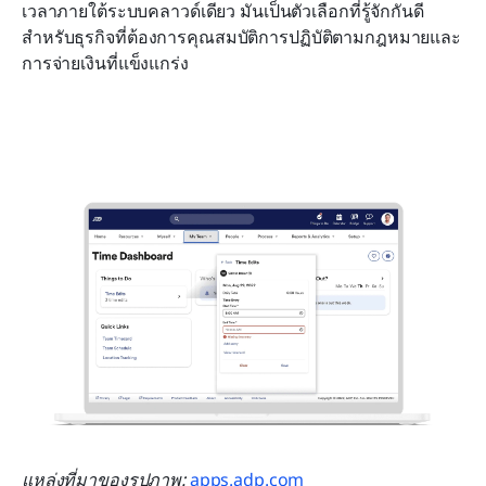
เวลาภายใต้ระบบคลาวด์เดียว มันเป็นตัวเลือกที่รู้จักกันดี
สำหรับธุรกิจที่ต้องการคุณสมบัติการปฏิบัติตามกฎหมายและ
การจ่ายเงินที่แข็งแกร่ง
แหล่งที่มาของรูปภาพ: 
apps.adp.com