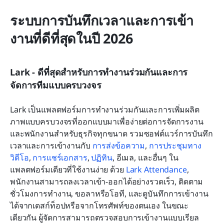
ระบบการบันทึกเวลาและการเข้า
งานที่ดีที่สุดในปี 2026
Lark - ดีที่สุดสำหรับการทำงานร่วมกันและการ
จัดการทีมแบบครบวงจร
Lark เป็นแพลตฟอร์มการทำงานร่วมกันและการเพิ่มผลิต
ภาพแบบครบวงจรที่ออกแบบมาเพื่อง่ายต่อการจัดการงาน
และพนักงานสำหรับธุรกิจทุกขนาด รวมซอฟต์แวร์การบันทึก
เวลาและการเข้างานกับ 
การส่งข้อความ
, 
การประชุมทาง
วิดีโอ
, 
การแชร์เอกสาร
, 
ปฏิทิน
, อีเมล, และอื่นๆ ใน
แพลตฟอร์มเดียวที่ใช้งานง่าย ด้วย 
Lark Attendance
, 
พนักงานสามารถลงเวลาเข้า-ออกได้อย่างรวดเร็ว, ติดตาม
ชั่วโมงการทำงาน, ขอลาหรือโอที, และดูบันทึกการเข้างาน
ได้จากเดสก์ท็อปหรือจากโทรศัพท์ของตนเอง ในขณะ
เดียวกัน ผู้จัดการสามารถตรวจสอบการเข้างานแบบเรียล