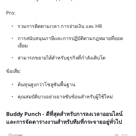
Pro:
รวมการติดตามเวลา การจ่ายเงิน และ HR
การสนับสนุนภาษีและการปฏิบัติตามกฎหมายที่ยอด
เยี่ยม
สามารถขยายได้สำหรับธุรกิจที่กำลังเติบโต
ข้อเสีย:
ต้นทุนสูงกว่าโซลูชันพื้นฐาน
คุณสมบัติบางอย่างอาจซับซ้อนสำหรับผู้ใช้ใหม่
Buddy Punch - ดีที่สุดสำหรับการลงเวลาออนไลน์
และการจัดตารางงานสำหรับทีมที่กระจายอยู่ทั่วไป