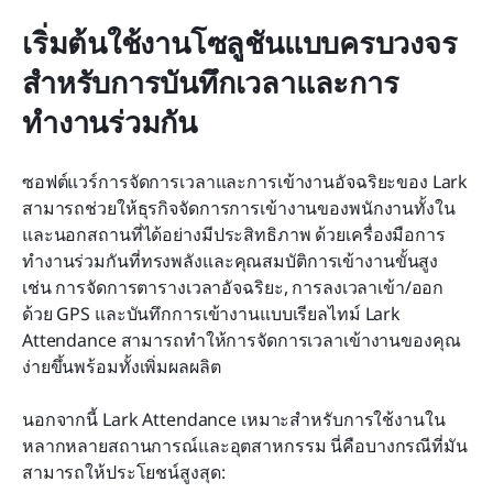
เริ่มต้นใช้งานโซลูชันแบบครบวงจร
สำหรับการบันทึกเวลาและการ
ทำงานร่วมกัน
ซอฟต์แวร์การจัดการเวลาและการเข้างานอัจฉริยะของ Lark 
สามารถช่วยให้ธุรกิจจัดการการเข้างานของพนักงานทั้งใน
และนอกสถานที่ได้อย่างมีประสิทธิภาพ ด้วยเครื่องมือการ
ทำงานร่วมกันที่ทรงพลังและคุณสมบัติการเข้างานขั้นสูง 
เช่น การจัดการตารางเวลาอัจฉริยะ, การลงเวลาเข้า/ออก
ด้วย GPS และบันทึกการเข้างานแบบเรียลไทม์ Lark 
Attendance สามารถทำให้การจัดการเวลาเข้างานของคุณ
ง่ายขึ้นพร้อมทั้งเพิ่มผลผลิต
นอกจากนี้ Lark Attendance เหมาะสำหรับการใช้งานใน
หลากหลายสถานการณ์และอุตสาหกรรม นี่คือบางกรณีที่มัน
สามารถให้ประโยชน์สูงสุด: