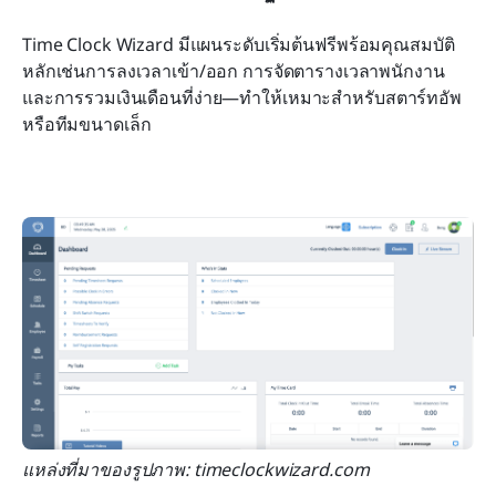
Time Clock Wizard มีแผนระดับเริ่มต้นฟรีพร้อมคุณสมบัติ
หลักเช่นการลงเวลาเข้า/ออก การจัดตารางเวลาพนักงาน 
และการรวมเงินเดือนที่ง่าย—ทำให้เหมาะสำหรับสตาร์ทอัพ
หรือทีมขนาดเล็ก
แหล่งที่มาของรูปภาพ: timeclockwizard.com