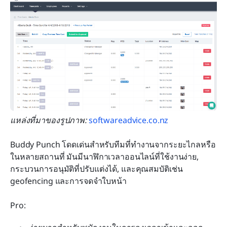
แหล่งที่มาของรูปภาพ: 
softwareadvice.co.nz
Buddy Punch โดดเด่นสำหรับทีมที่ทำงานจากระยะไกลหรือ
ในหลายสถานที่ มันมีนาฬิกาเวลาออนไลน์ที่ใช้งานง่าย, 
กระบวนการอนุมัติที่ปรับแต่งได้, และคุณสมบัติเช่น 
geofencing และการจดจำใบหน้า
Pro: