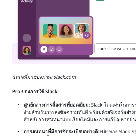
แหล่งที่มาของภาพ: slack.com
Pro ของการใช้ Slack:
ศูนย์กลางการสื่อสารที่ยอดเยี่ยม: 
Slack โดดเด่นในการร
ง่ายสำหรับการส่งข้อความทันที พร้อมด้วยฟีเจอร์อย่าง
สำหรับการสนทนาแบบเรียลไทม์และการแก้ปัญหาอย่าง
การสนทนาที่มีการจัดระเบียบอย่างดี: 
พลังของ Slack อย