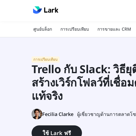
ศูนย์บล็อก
การเปรียบเทียบ
การขายและ CRM
การเปรียบเทียบ
Trello กับ Slack: วิธีย
สร้างเวิร์กโฟลว์ที่เชื่อ
แท้จริง
Fecilia Clarke
ผู้เชี่ยวชาญด้านการตลาดโซ
ใช้ Lark ฟรี