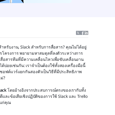
สำหรับงาน, Slack สำหรับการสื่อสาร? คุณไม่ได้อยู่
ดการโครงการ พยายามหาสมดุลที่ลงตัวระหว่างการ
สารทีมที่มีความเคลื่อนไหวเพื่อขับเคลื่อนงาน
บ่อยเช่นกัน: เราจำเป็นต้องใช้ทั้งสองเครื่องมือนี้
ซอฟต์แวร์แยกกันสองตัวเป็นวิธีที่มีประสิทธิภาพ
ม่?
lack
 โดยอ้างอิงจากประสบการณ์ตรงของเรากับทั้ง
ละข้อเสียเชิงปฏิบัติของการใช้ Slack และ Trello 
แก่คุณ