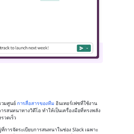
วมศูนย์ 
การสื่อสารของทีม
 อินเทอร์เฟซที่ใช้งาน
การสนทนาทางวิดีโอ ทำให้เป็นเครื่องมือที่ทรงพลัง
รวดเร็ว
ู่ที่การจัดระเบียบการสนทนาในช่อง Slack เฉพาะ 