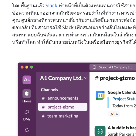
โดยพื้นฐานแล้ว 
Slack
 ทำหน้าที่เป็นตัวแทนแทนการใช้สายการ
ข้อความที่แยกออกจากกันซึ่งเคยครอบงำในที่ทำงาน ควรเข้า
คุณ ศูนย์กลางที่การสนทนาเกี่ยวกับงานเกิดขึ้นผ่านการส่งข
ตอบกลับ ทีมสามารถใช้ Slack เพื่อสนทนาอย่างลื่นไหลและ
สนทนาแบบฉับพลันและการทำงานร่วมกันเหมือนในสำนักงานจริง
หรือทั่วโลก ทำให้มันกลายเป็นหนึ่งในเครื่องมือทางธุรกิจที่ไ