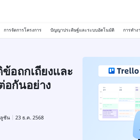
การจัดการโครงการ
ปัญญาประดิษฐ์และระบบอัตโนมัติ
การทำงา
ุติข้อถกเถียงและ
มต่อกันอย่าง
ลูชัน
23 ธ.ค. 2568