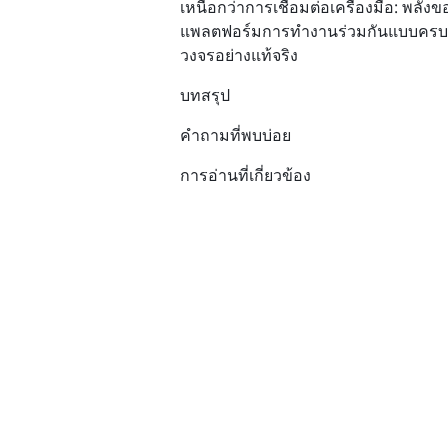
เหนือกว่าการเชื่อมต่อเครื่องมือ: พลังข
แพลตฟอร์มการทำงานร่วมกันแบบครบ
วงจรอย่างแท้จริง
บทสรุป
คำถามที่พบบ่อย
การอ่านที่เกี่ยวข้อง