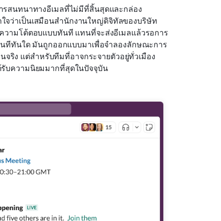
สนทนาทางอีเมลที่ไม่มีที่สิ้นสุดและกล่อง
ใจว่าเป็นเสมือนสำนักงานใหญ่ดิจิทัลของบริษัท
้อความโต้ตอบแบบทันที แทนที่จะส่งอีเมลแล้วรอการ
ทันทีทันใด มันถูกออกแบบมาเพื่อจำลองลักษณะการ
 แต่สำหรับทีมที่อาจกระจายตัวอยู่ทั่วเมือง
ด้รับความนิยมมากที่สุดในปัจจุบัน