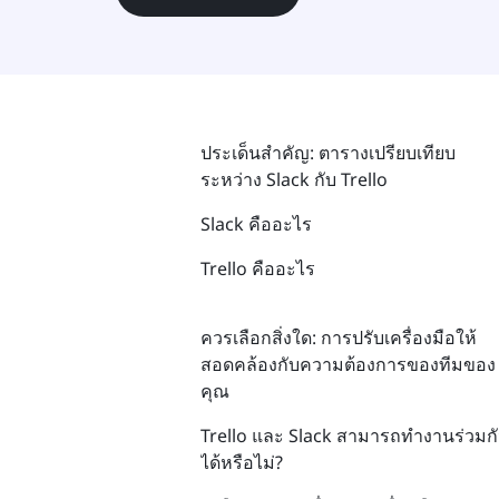
ประเด็นสำคัญ: ตารางเปรียบเทียบ
ระหว่าง Slack กับ Trello
Slack คืออะไร
Trello คืออะไร
ควรเลือกสิ่งใด: การปรับเครื่องมือให้
สอดคล้องกับความต้องการของทีมของ
คุณ
Trello และ Slack สามารถทำงานร่วมก
ได้หรือไม่?