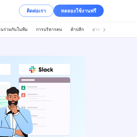
ติดต่อเรา
ทดลองใช้งานฟรี
นร่วมกันในทีม
การบริหารคน
ค้าปลีก
อาหารและเครื่องดื่ม