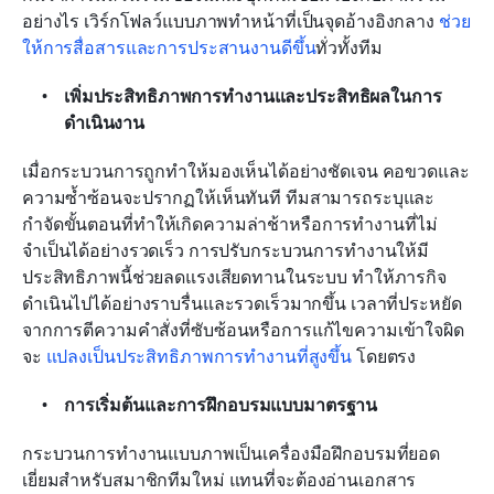
อย่างไร เวิร์กโฟลว์แบบภาพทำหน้าที่เป็นจุดอ้างอิงกลาง 
ช่วย
ให้การสื่อสารและการประสานงานดีขึ้น
ทั่วทั้งทีม
เพิ่มประสิทธิภาพการทำงานและประสิทธิผลในการ
ดำเนินงาน
เมื่อกระบวนการถูกทำให้มองเห็นได้อย่างชัดเจน คอขวดและ
ความซ้ำซ้อนจะปรากฏให้เห็นทันที ทีมสามารถระบุและ
กำจัดขั้นตอนที่ทำให้เกิดความล่าช้าหรือการทำงานที่ไม่
จำเป็นได้อย่างรวดเร็ว การปรับกระบวนการทำงานให้มี
ประสิทธิภาพนี้ช่วยลดแรงเสียดทานในระบบ ทำให้ภารกิจ
ดำเนินไปได้อย่างราบรื่นและรวดเร็วมากขึ้น เวลาที่ประหยัด
จากการตีความคำสั่งที่ซับซ้อนหรือการแก้ไขความเข้าใจผิด
จะ 
แปลงเป็นประสิทธิภาพการทำงานที่สูงขึ้น
 โดยตรง
การเริ่มต้นและการฝึกอบรมแบบมาตรฐาน
กระบวนการทำงานแบบภาพเป็นเครื่องมือฝึกอบรมที่ยอด
เยี่ยมสำหรับสมาชิกทีมใหม่ แทนที่จะต้องอ่านเอกสาร