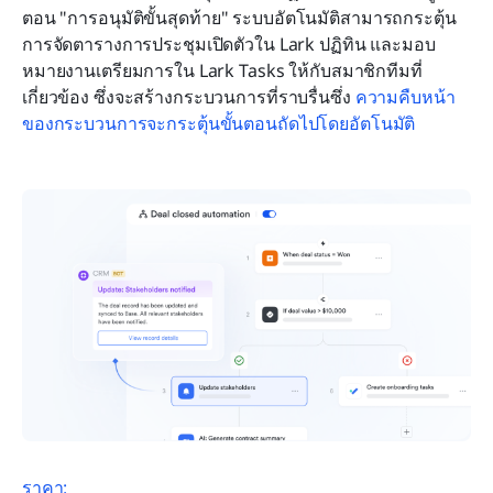
ตอน "การอนุมัติขั้นสุดท้าย" ระบบอัตโนมัติสามารถกระตุ้น
การจัดตารางการประชุมเปิดตัวใน Lark ปฏิทิน และมอบ
หมายงานเตรียมการใน Lark Tasks ให้กับสมาชิกทีมที่
เกี่ยวข้อง ซึ่งจะสร้างกระบวนการที่ราบรื่นซึ่ง 
ความคืบหน้า
ของกระบวนการจะกระตุ้นขั้นตอนถัดไปโดยอัตโนมัติ
ราคา: 