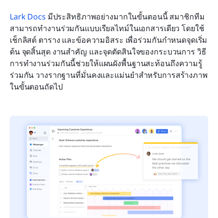
Lark Docs
 มีประสิทธิภาพอย่างมากในขั้นตอนนี้ สมาชิกทีม
สามารถทำงานร่วมกันแบบเรียลไทม์ในเอกสารเดียว โดยใช้
เช็กลิสต์ ตาราง และข้อความอิสระ เพื่อร่วมกันกำหนดจุดเริ่ม
ต้น จุดสิ้นสุด งานสำคัญ และจุดตัดสินใจของกระบวนการ วิธี
การทำงานร่วมกันนี้ช่วยให้แผนผังพื้นฐานสะท้อนถึงความรู้
ร่วมกัน วางรากฐานที่มั่นคงและแม่นยำสำหรับการสร้างภาพ
ในขั้นตอนถัดไป