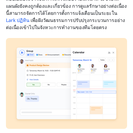
แผนผังยังคงถูกต้องและเกี่ยวข้อง การดูแลรักษาอย่างต่อเนื่อง
นี้สามารถจัดการได้โดยการตั้งการแจ้งเตือนเป็นระยะใน 
Lark ปฏิทิน
 เพื่อฝังวัฒนธรรมการปรับปรุงกระบวนการอย่าง
ต่อเนื่องเข้าไปในจังหวะการทำงานของทีมโดยตรง