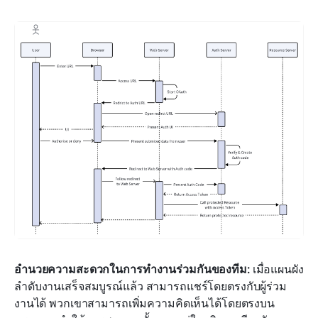
อำนวยความสะดวกในการทำงานร่วมกันของทีม:
 เมื่อแผนผัง
ลำดับงานเสร็จสมบูรณ์แล้ว สามารถแชร์โดยตรงกับผู้ร่วม
งานได้ พวกเขาสามารถเพิ่มความคิดเห็นได้โดยตรงบน