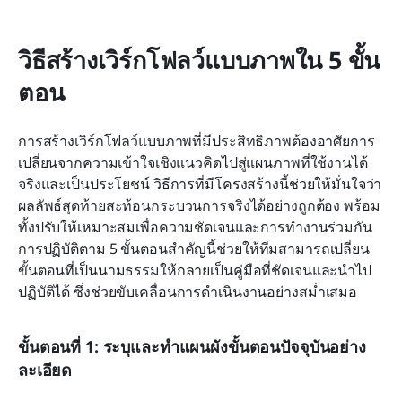
วิธีสร้างเวิร์กโฟลว์แบบภาพใน 5 ขั้น
ตอน
การสร้างเวิร์กโฟลว์แบบภาพที่มีประสิทธิภาพต้องอาศัยการ
เปลี่ยนจากความเข้าใจเชิงแนวคิดไปสู่แผนภาพที่ใช้งานได้
จริงและเป็นประโยชน์ วิธีการที่มีโครงสร้างนี้ช่วยให้มั่นใจว่า
ผลลัพธ์สุดท้ายสะท้อนกระบวนการจริงได้อย่างถูกต้อง พร้อม
ทั้งปรับให้เหมาะสมเพื่อความชัดเจนและการทำงานร่วมกัน 
การปฏิบัติตาม 5 ขั้นตอนสำคัญนี้ช่วยให้ทีมสามารถเปลี่ยน
ขั้นตอนที่เป็นนามธรรมให้กลายเป็นคู่มือที่ชัดเจนและนำไป
ปฏิบัติได้ ซึ่งช่วยขับเคลื่อนการดำเนินงานอย่างสม่ำเสมอ
ขั้นตอนที่ 1: ระบุและทำแผนผังขั้นตอนปัจจุบันอย่าง
ละเอียด