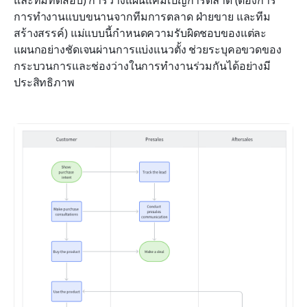
และทีมทดสอบ) การวางแผนแคมเปญการตลาด (ต้องการ
การทำงานแบบขนานจากทีมการตลาด ฝ่ายขาย และทีม
สร้างสรรค์) แม่แบบนี้กำหนดความรับผิดชอบของแต่ละ
แผนกอย่างชัดเจนผ่านการแบ่งแนวตั้ง ช่วยระบุคอขวดของ
กระบวนการและช่องว่างในการทำงานร่วมกันได้อย่างมี
ประสิทธิภาพ