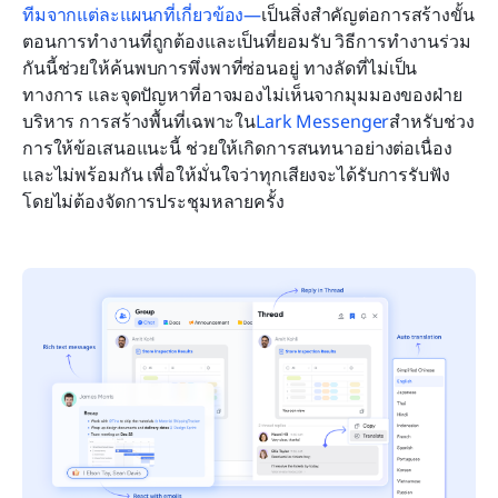
ทีมจากแต่ละแผนกที่เกี่ยวข้อง—
เป็นสิ่งสำคัญต่อการสร้างขั้น
ตอนการทำงานที่ถูกต้องและเป็นที่ยอมรับ วิธีการทำงานร่วม
กันนี้ช่วยให้ค้นพบการพึ่งพาที่ซ่อนอยู่ ทางลัดที่ไม่เป็น
ทางการ และจุดปัญหาที่อาจมองไม่เห็นจากมุมมองของฝ่าย
บริหาร การสร้างพื้นที่เฉพาะใน
Lark Messenger
สำหรับช่วง
การให้ข้อเสนอแนะนี้ ช่วยให้เกิดการสนทนาอย่างต่อเนื่อง
และไม่พร้อมกัน เพื่อให้มั่นใจว่าทุกเสียงจะได้รับการรับฟัง
โดยไม่ต้องจัดการประชุมหลายครั้ง