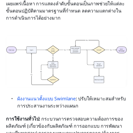
เผยแพร่เนื้อหา การแสดงลำดับขั้นตอนเป็นภาพช่วยให้แต่ละ
ขั้นตอนปฏิบัติตามมาตรฐานที่กำหนด ลดความแตกต่างใน
การดำเนินการได้อย่างมาก
ผังงานแนวตั้งแบบ Swimlane
:
 ปรับให้เหมาะสมสำหรับ
การประสานงานระหว่างแผนก
การใช้งานทั่วไป:
 กระบวนการตรวจสอบความต้องการของ
ผลิตภัณฑ์ (เกี่ยวข้องกับผลิตภัณฑ์ การออกแบบ การพัฒนา 