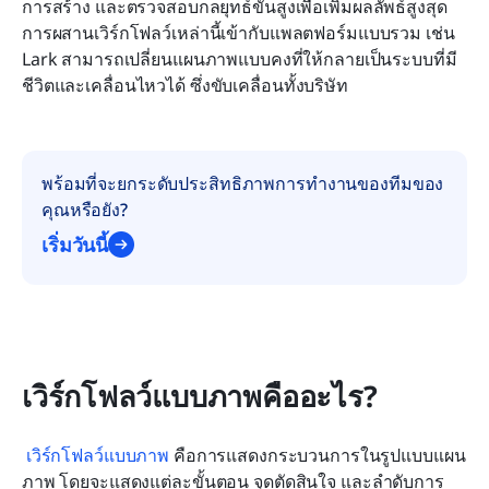
การสร้าง และตรวจสอบกลยุทธ์ขั้นสูงเพื่อเพิ่มผลลัพธ์สูงสุด 
การผสานเวิร์กโฟลว์เหล่านี้เข้ากับแพลตฟอร์มแบบรวม เช่น 
Lark สามารถเปลี่ยนแผนภาพแบบคงที่ให้กลายเป็นระบบที่มี
ชีวิตและเคลื่อนไหวได้ ซึ่งขับเคลื่อนทั้งบริษัท
พร้อมที่จะยกระดับประสิทธิภาพการทำงานของทีมของ
คุณหรือยัง?
เริ่มวันนี้
เวิร์กโฟลว์แบบภาพคืออะไร?
เวิร์กโฟลว์แบบภาพ
 คือการแสดงกระบวนการในรูปแบบแผน
ภาพ โดยจะแสดงแต่ละขั้นตอน จุดตัดสินใจ และลำดับการ