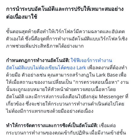
การนำระบบอัตโนมัติและการปรับให้เหมาะสมอย่าง
ต่อเนื่องมาใช้
ขั้นตอนสุดท้ายคือทำให้เวิร์กโฟลว์มีความฉลาดและอัปเดต
ตัวเองได้ ซึ่งนี่คือจุดที่การทำงานอัตโนมัติแบบเวิร์กโฟลว์เชิง
ภาพช่วยเพิ่มประสิทธิภาพได้อย่างมาก
กำหนดกฎการทำงานอัตโนมัติ:
ใช้ฟีเจอร์การทำงาน
อัตโนมัติแบบไม่ต้องเขียนโค้ดของ Lark
 เพื่อลดงานที่ต้องทำ
ด้วยมือ ตัวอย่างเช่น คุณสามารถสร้างกฎใน Lark Base เพื่อ
ให้เมื่อสถานะของงานเปลี่ยนเป็น "การตรวจสอบเนื้อหา" งาน
นั้นจะถูกมอบหมายให้หัวหน้าฝ่ายตรวจสอบเนื้อหาโดย
อัตโนมัติ และมีการส่งการแจ้งเตือนไปยังกลุ่ม Messenger ที่
เกี่ยวข้อง ซึ่งจะช่วยให้กระบวนการทำงานดำเนินต่อไปโดย
ไม่ต้องมีการแทรกแซงด้วยมืออย่างต่อเนื่อง
ทำให้การจัดตารางและการซิงค์เป็นอัตโนมัติ:
 เชื่อมต่อ
กระบวนการทำงานของคุณเข้ากับปฏิทิน เมื่อมีงานเข้าสู่ขั้น