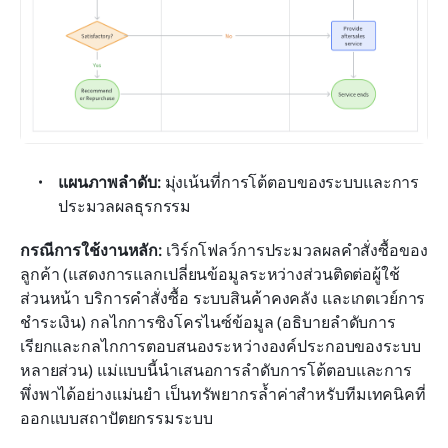
แผนภาพลำดับ:
 มุ่งเน้นที่การโต้ตอบของระบบและการ
ประมวลผลธุรกรรม
กรณีการใช้งานหลัก:
 เวิร์กโฟลว์การประมวลผลคำสั่งซื้อของ
ลูกค้า (แสดงการแลกเปลี่ยนข้อมูลระหว่างส่วนติดต่อผู้ใช้
ส่วนหน้า บริการคำสั่งซื้อ ระบบสินค้าคงคลัง และเกตเวย์การ
ชำระเงิน) กลไกการซิงโครไนซ์ข้อมูล (อธิบายลำดับการ
เรียกและกลไกการตอบสนองระหว่างองค์ประกอบของระบบ
หลายส่วน) แม่แบบนี้นำเสนอการลำดับการโต้ตอบและการ
พึ่งพาได้อย่างแม่นยำ เป็นทรัพยากรล้ำค่าสำหรับทีมเทคนิคที่
ออกแบบสถาปัตยกรรมระบบ