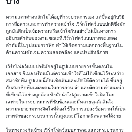
บ้าง
ความแตกต่างหลักไม่ได้อยู่ที่กระบวนการเอง แต่ขึ้นอยู่กับวิธี
การสื่อสารและการทำความเข้าใจ เวิร์กโฟลว์แบบปกติซึ่งมัก
ถูกบันทึกเป็นข้อความหรือเข้าใจกันอย่างไม่เป็นทางการ 
อธิบายลำดับของงาน ขณะที่เวิร์กโฟลว์แบบภาพจะแสดง
ลำดับนี้ในรูปแบบกราฟิก ทำให้เกิดความแตกต่างพื้นฐานใน
ด้านความชัดเจน ความสอดคล้อง และประสิทธิภาพ
เวิร์กโฟลว์แบบปกติมักอยู่ในรูปแบบรายการขั้นตอนใน
เอกสาร อีเมล หรือแม้แต่ความเข้าใจที่ไม่ได้เขียนไว้ระหว่าง
สมาชิกทีม รูปแบบนี้เป็นเชิงเส้นและเปิดให้ตีความได้ ขึ้นอยู่
กับสมาชิกทีมแต่ละคนในการอ่าน จำ และตีความคำแนะนำ
ที่เขียนไว้อย่างถูกต้อง ซึ่งมักนำไปสู่ความเข้าใจผิด โดย
เฉพาะในกระบวนการที่ซับซ้อนและมีหลายจุดตัดสินใจ 
ความพยายามทางจิตใจที่ต้องใช้ในการแปลงข้อความให้เป็น
ภาพจำของกระบวนการนั้นสูงและมีโอกาสผิดพลาดได้ง่าย
ในทางตรงกันข้าม เวิร์กโฟลว์แบบภาพจะแสดงกระบวนการ