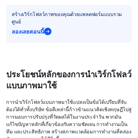
สร้างเวิร์กโฟลว์ภาพของคุณด้วยแพลตฟอร์มแบบรวม
ศูนย์
ลองเลยตอนนี้
ประโยชน์หลักของการนำเวิร์กโฟลว์
แบบภาพมาใช้
การนำเวิร์กโฟลว์แบบภาพมาใช้แปลงเป็นข้อได้เปรียบที่จับ
ต้องได้ทั่วทั้งบริษัท ข้อดีเหล่านี้ก้าวข้ามแนวคิดเชิงทฤษฎีไปสู่
การมอบการปรับปรุงที่วัดผลได้ในงานประจำวัน พวกมัน
แก้ไขปัญหาหลักที่เกี่ยวข้องกับความชัดเจน การทำงานเป็น
ทีม และประสิทธิภาพ สร้างสภาพแวดล้อมการทำงานที่คล่อง