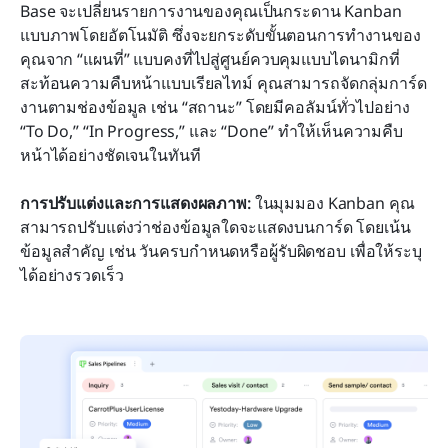
Base จะเปลี่ยนรายการงานของคุณเป็นกระดาน Kanban 
แบบภาพโดยอัตโนมัติ ซึ่งจะยกระดับขั้นตอนการทำงานของ
คุณจาก “แผนที่” แบบคงที่ไปสู่ศูนย์ควบคุมแบบไดนามิกที่
สะท้อนความคืบหน้าแบบเรียลไทม์ คุณสามารถจัดกลุ่มการ์ด
งานตามช่องข้อมูล เช่น “สถานะ” โดยมีคอลัมน์ทั่วไปอย่าง 
“To Do,” “In Progress,” และ “Done” ทำให้เห็นความคืบ
หน้าได้อย่างชัดเจนในทันที
การปรับแต่งและการแสดงผลภาพ:
 ในมุมมอง Kanban คุณ
สามารถปรับแต่งว่าช่องข้อมูลใดจะแสดงบนการ์ด โดยเน้น
ข้อมูลสำคัญ เช่น วันครบกำหนดหรือผู้รับผิดชอบ เพื่อให้ระบุ
ได้อย่างรวดเร็ว