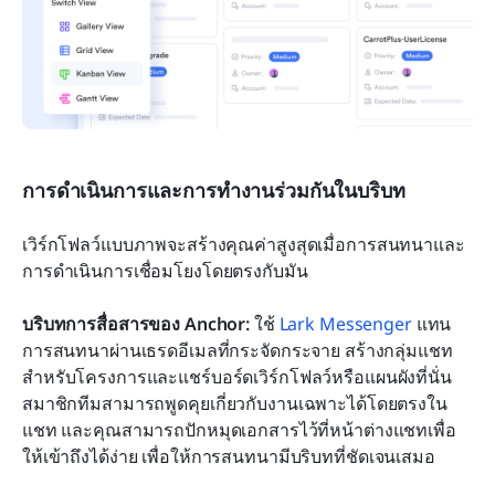
การดำเนินการและการทำงานร่วมกันในบริบท
เวิร์กโฟลว์แบบภาพจะสร้างคุณค่าสูงสุดเมื่อการสนทนาและ
การดำเนินการเชื่อมโยงโดยตรงกับมัน
บริบทการสื่อสารของ Anchor:
 ใช้ 
Lark Messenger
 แทน
การสนทนาผ่านเธรดอีเมลที่กระจัดกระจาย สร้างกลุ่มแชท
สำหรับโครงการและแชร์บอร์ดเวิร์กโฟลว์หรือแผนผังที่นั่น 
สมาชิกทีมสามารถพูดคุยเกี่ยวกับงานเฉพาะได้โดยตรงใน
แชท และคุณสามารถปักหมุดเอกสารไว้ที่หน้าต่างแชทเพื่อ
ให้เข้าถึงได้ง่าย เพื่อให้การสนทนามีบริบทที่ชัดเจนเสมอ