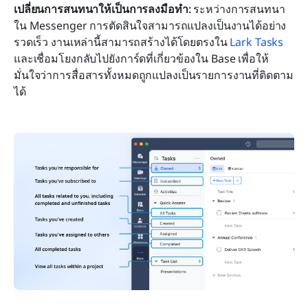
เปลี่ยนการสนทนาให้เป็นการลงมือทำ:
 ระหว่างการสนทนา
ใน Messenger การตัดสินใจสามารถแปลงเป็นงานได้อย่าง
รวดเร็ว งานเหล่านี้สามารถสร้างได้โดยตรงใน 
Lark Tasks
และเชื่อมโยงกลับไปยังการ์ดที่เกี่ยวข้องใน Base เพื่อให้
มั่นใจว่าการสื่อสารทั้งหมดถูกแปลงเป็นรายการงานที่ติดตาม
ได้