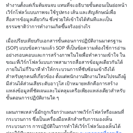
ทำงานตั้งแต่เริ่มต้นจนจบ แทนที่จะอธิบายขั้นตอนเป็นย่อหน้า 
เวิร์กโฟลว์แบบภาพจะใช้รูปทรง เส้น และสัญลักษณ์เพื่อ
สื่อสารข้อมูลเดียวกัน ซึ่งช่วยให้เข้าใจได้ทันทีและเป็น
ธรรมชาติว่าการทำงานเกิดขึ้นจริงอย่างไร
เมื่อเปรียบเทียบกับเอกสารขั้นตอนการปฏิบัติงานมาตรฐาน 
(SOP) แบบข้อความแล้ว SOP ที่เป็นข้อความต้องใช้การอ่าน
อย่างรอบคอบและการสร้างภาพในใจเพื่อทำความเข้าใจ ใน
ขณะที่เวิร์กโฟลว์แบบภาพสามารถสื่อสารข้อมูลเดียวกันได้
ภายในไม่กี่วินาที ทำให้กระบวนการที่ซับซ้อนเข้าถึงได้
สำหรับทุกคนที่เกี่ยวข้อง ตั้งแต่พนักงานฝึกงานใหม่ไปจนถึงผู้
มีส่วนได้ส่วนเสียระดับอาวุโส เป้าหมายหลักคือการสร้าง
แหล่งข้อมูลที่ชัดเจนและไม่คลุมเครือเพียงแหล่งเดียวสำหรับ
ขั้นตอนการปฏิบัติงานใด ๆ
แผนภาพเหล่านี้มักถูกเรียกว่าแผนภาพเวิร์กโฟลว์หรือแผนที่
กระบวนการ ซึ่งเป็นเครื่องมือหลักสำหรับการมองเห็น
กระบวนการ การปฏิบัติในการทำให้เวิร์กโฟลว์มองเห็นได้