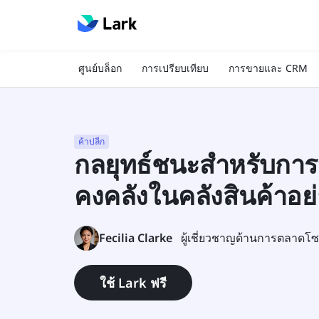
ศูนย์บล็อก
การเปรียบเทียบ
การขายและ CRM
ค้าปลีก
กลยุทธ์ชนะสำหรับการ
คงคลังในคลังสินค้าอย
Fecilia Clarke
ผู้เชี่ยวชาญด้านการตลาดโซ
ใช้ Lark ฟรี