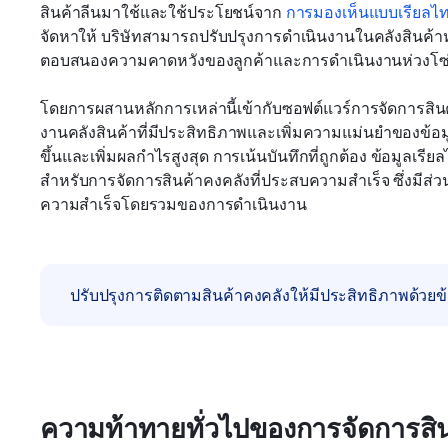
สินค้าลีนมาใช้และใช้ประโยชน์จาก 
การมองเห็นแบบเรียลไท
จัดหาให้ บริษัทสามารถปรับปรุงการดำเนินงานในคลังสินค้
ตอบสนองความคาดหวังของลูกค้าและการดำเนินงานห่วงโซ่อุ
โดยการผสานหลักการเหล่านี้เข้ากับซอฟต์แวร์การจัดการสินค้
งานคลังสินค้าที่มีประสิทธิภาพและเพิ่มความแม่นยำของข้อ
ขึ้นและเพิ่มผลกำไรสูงสุด การเน้นบันทึกที่ถูกต้อง ข้อมูลเร
สำหรับการจัดการสินค้าคงคลังที่ประสบความสำเร็จ ซึ่งมีส
ความสำเร็จโดยรวมของการดำเนินงาน
ปรับปรุงการติดตามสินค้าคงคลังให้มีประสิทธิภาพด้วยข้
ความท้าทายทั่วไปของการจัดการสิน