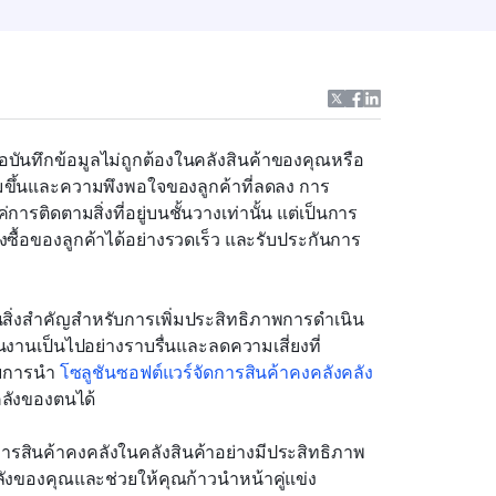
บันทึกข้อมูลไม่ถูกต้องในคลังสินค้าของคุณหรือ
พิ่มขึ้นและความพึงพอใจของลูกค้าที่ลดลง การ
ารติดตามสิ่งที่อยู่บนชั้นวางเท่านั้น แต่เป็นการ
งซื้อของลูกค้าได้อย่างรวดเร็ว และรับประกันการ
นสิ่งสำคัญสำหรับการเพิ่มประสิทธิภาพการดำเนิน
นเป็นไปอย่างราบรื่นและลดความเสี่ยงที่
ดยการนำ 
โซลูชันซอฟต์แวร์จัดการสินค้าคงคลังคลัง
คลังของตนได้
รสินค้าคงคลังในคลังสินค้าอย่างมีประสิทธิภาพ 
ลังของคุณและช่วยให้คุณก้าวนำหน้าคู่แข่ง