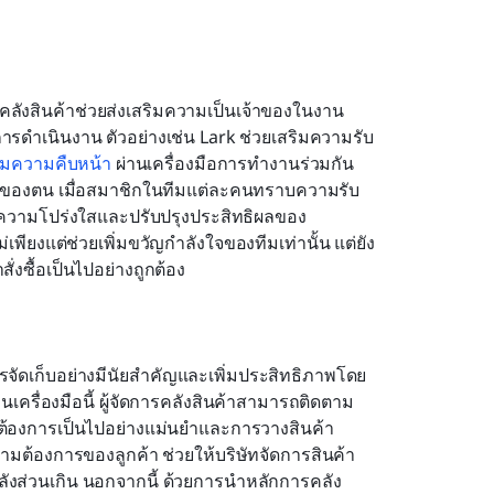
งสินค้าช่วยส่งเสริมความเป็นเจ้าของในงาน
การดำเนินงาน ตัวอย่างเช่น Lark ช่วยเสริมความรับ
ามความคืบหน้า
 ผ่านเครื่องมือการทำงานร่วมกัน
าที่ของตน เมื่อสมาชิกในทีมแต่ละคนทราบความรับ
ความโปร่งใสและปรับปรุงประสิทธิผลของ
พียงแต่ช่วยเพิ่มขวัญกำลังใจของทีมเท่านั้น แต่ยัง
ั่งซื้อเป็นไปอย่างถูกต้อง
จัดเก็บอย่างมีนัยสำคัญและเพิ่มประสิทธิภาพโดย
านเครื่องมือนี้ ผู้จัดการคลังสินค้าสามารถติดตาม
้องการเป็นไปอย่างแม่นยำและการวางสินค้า
วามต้องการของลูกค้า ช่วยให้บริษัทจัดการสินค้า
ังส่วนเกิน นอกจากนี้ ด้วยการนำหลักการคลัง