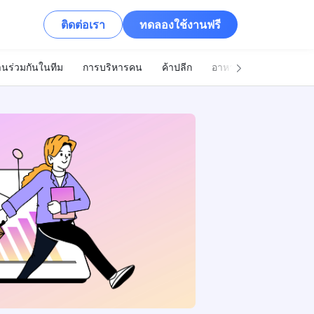
ติดต่อเรา
ทดลองใช้งานฟรี
นร่วมกันในทีม
การบริหารคน
ค้าปลีก
อาหารและเครื่องดื่ม