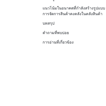
แนวโน้มในอนาคตที่กำลังสร้างรูปแบบ
การจัดการสินค้าคงคลังในคลังสินค้า
บทสรุป
คำถามที่พบบ่อย
การอ่านที่เกี่ยวข้อง