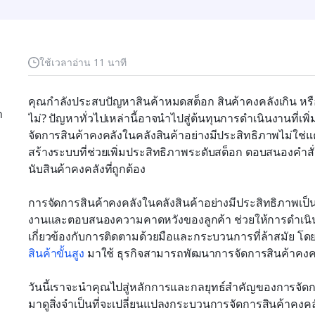
ใช้เวลาอ่าน 11 นาที
คุณกำลังประสบปัญหาสินค้าหมดสต็อก สินค้าคงคลังเกิน หรือ
า
ไม่? ปัญหาทั่วไปเหล่านี้อาจนำไปสู่ต้นทุนการดำเนินงานที่เ
จัดการสินค้าคงคลังในคลังสินค้าอย่างมีประสิทธิภาพไม่ใช่แค่ก
สร้างระบบที่ช่วยเพิ่มประสิทธิภาพระดับสต็อก ตอบสนองคำสั่
นับสินค้าคงคลังที่ถูกต้อง
การจัดการสินค้าคงคลังในคลังสินค้าอย่างมีประสิทธิภาพเป็
งานและตอบสนองความคาดหวังของลูกค้า ช่วยให้การดำเนินงา
เกี่ยวข้องกับการติดตามด้วยมือและกระบวนการที่ล้าสมัย โ
สินค้าขั้นสูง
 มาใช้ ธุรกิจสามารถพัฒนาการจัดการสินค้าคง
วันนี้เราจะนำคุณไปสู่หลักการและกลยุทธ์สำคัญของการจัดกา
มาดูสิ่งจำเป็นที่จะเปลี่ยนแปลงกระบวนการจัดการสินค้าคงค