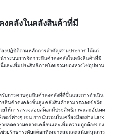
คลังในคลังสินค้าที่มี
เพื่อให้ประสบความสำเร็จในการดำเนินงานคลังสินค้า ธุรกิจต้องปฏิบัติตามหลักการสำคัญสามประการ ได้แก่ 
นำระบบการจัดการสินค้าคงคลังในคลังสินค้าที่มี
ี้และเพิ่มประสิทธิภาพโดยรวมของห่วงโซ่อุปทาน
ำหรับการควบคุมสินค้าคงคลังที่ดีขึ้นและการดำเนิน
รสินค้าคงคลังขั้นสูง คลังสินค้าสามารถลดข้อผิด
งช่วยให้การตรวจสอบสต็อกมีประสิทธิภาพและอัปเดต
ีเจอร์ต่างๆ เช่น การนับรอบในเครื่องมืออย่าง Lark 
งช่วยลดความคลาดเคลื่อนและเพิ่มความถูกต้องของ
นี้ช่วยรักษาระดับสต็อกที่เหมาะสมและสนับสนุนการ