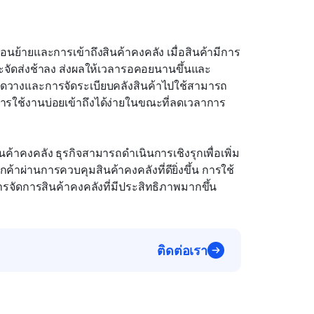
อนย้ายและการเข้าถึงสินค้าคงคลัง เมื่อสินค้ามีการ
ะจัดส่งช้าลง ส่งผลให้เวลารอคอยนานขึ้นและ
ารจัดวางและการจัดระเบียบคลังสินค้าไปใช้สามารถ
ีการใช้งานบ่อยเข้าถึงได้ง่ายในขณะที่ลดเวลาการ
้าคงคลัง ธุรกิจสามารถดำเนินการเชิงรุกเพื่อเพิ่ม
ผ่านการควบคุมสินค้าคงคลังที่ดียิ่งขึ้น การใช้
ารจัดการสินค้าคงคลังที่มีประสิทธิภาพมากขึ้น
ติดต่อเรา