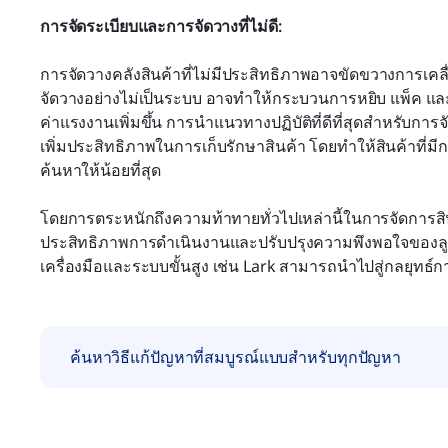
การจัดระเบียบและการจัดวางที่ไม่ดี:
การจัดวางคลังสินค้าที่ไม่มีประสิทธิภาพอาจขัดขวางการเคลื่
จัดวางอย่างไม่เป็นระบบ อาจทำให้กระบวนการหยิบ แพ็ค แล
ค่าแรงงานเพิ่มขึ้น การนำแนวทางปฏิบัติที่ดีที่สุดสำหรับก
เพิ่มประสิทธิภาพในการเก็บรักษาสินค้า โดยทำให้สินค้าที่ม
ค้นหาให้น้อยที่สุด
โดยการตระหนักถึงความท้าทายทั่วไปเหล่านี้ในการจัดการสินค
ประสิทธิภาพการดำเนินงานและปรับปรุงความพึงพอใจของลูกค้า
เครื่องมือและระบบขั้นสูง เช่น Lark สามารถนำไปสู่กลยุทธ์ก
ค้นหาวิธีแก้ปัญหาที่สมบูรณ์แบบสำหรับทุกปัญหา