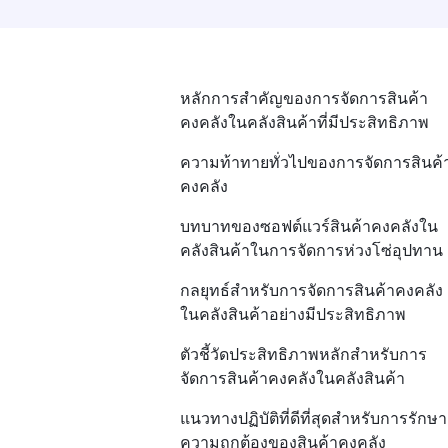
หลักการสำคัญของการจัดการสินค้า
คงคลังในคลังสินค้าที่มีประสิทธิภาพ
ความท้าทายทั่วไปของการจัดการสินค้
คงคลัง
บทบาทของซอฟต์แวร์สินค้าคงคลังใน
คลังสินค้าในการจัดการห่วงโซ่อุปทาน
กลยุทธ์สำหรับการจัดการสินค้าคงคลัง
ในคลังสินค้าอย่างมีประสิทธิภาพ
ตัวชี้วัดประสิทธิภาพหลักสำหรับการ
จัดการสินค้าคงคลังในคลังสินค้า
แนวทางปฏิบัติที่ดีที่สุดสำหรับการรักษา
ความถูกต้องของสินค้าคงคลัง