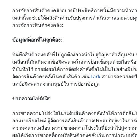
การจัดการสินค้าคงคลังอย่างมีประสิทธิภาพนั้นมีความท้าท
เหล่านี้จะช่วยให้คลังสินค้าปรับปรุงการดำเนินงานและควบคุม
การจัดการสินค้าคงคลัง:
ข้อมูลสต็อกที่ไม่ถูกต้อง: 
บันทึกสินค้าคงคลังที่ไม่ถูกต้องอาจนำไปสู่ปัญหาสำคัญ เ
เคลื่อนนี้มักเกิดจากข้อผิดพลาดในการป้อนข้อมูลด้วยมือหรือข้
ที่บันทึกไว้ อาจส่งผลให้การจัดส่งคำสั่งซื้อไม่เป็นไปอย่างม
จัดการสินค้าคงคลังในคลังสินค้า เช่น 
Lark
 สามารถช่วยลดปั
ลดข้อผิดพลาดจากมนุษย์ในการป้อนข้อมูล
ขาดความโปร่งใส: 
การขาดความโปร่งใสในระดับสินค้าคงคลังทำให้การตัดสินใจ
อกแบบเรียลไทม์ ผู้จัดการคลังสินค้าอาจประสบปัญหาในกา
ความคลาดเคลื่อน ความขาดความโปร่งใสนี้ยังนำไปสู่ความ
ผลให้เกิดการขาดสต็อกหรือสินค้าคงคลังเกิน การนำระบบจ