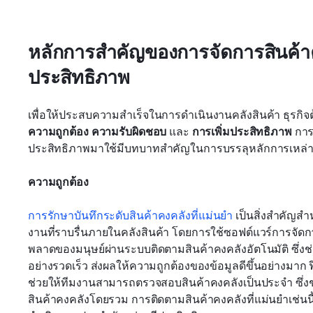
หลักการสำคัญของการจัดการสินค้าคง
ประสิทธิภาพ
ความถูกต้อง
ความรับผิดชอบ
 และ 
การเพิ่มประสิทธิภาพ
 การ
ประสิทธิภาพมาใช้มีบทบาทสำคัญในการบรรลุหลักการเหล่าน
ความถูกต้อง
การรักษาบันทึกระดับสินค้าคงคลังที่แม่นยำ
 เป็นสิ่งสำคัญส
งานที่ราบรื่นภายในคลังสินค้า โดยการใช้ซอฟต์แวร์การจัดกา
พลาดของมนุษย์ผ่านระบบติดตามสินค้าคงคลังอัตโนมัติ ซึ่
อย่างรวดเร็ว ส่งผลให้ความถูกต้องของข้อมูลดีขึ้นอย่างมาก ฟ
ช่วยให้ทีมงานสามารถตรวจสอบสินค้าคงคลังเป็นประจำ ซึ่
สินค้าคงคลังโดยรวม การติดตามสินค้าคงคลังที่แม่นยำเช่น