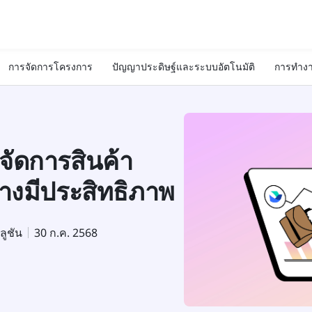
การจัดการโครงการ
ปัญญาประดิษฐ์และระบบอัตโนมัติ
การทำงา
จัดการสินค้า
่างมีประสิทธิภาพ
ลูชัน
30 ก.ค. 2568