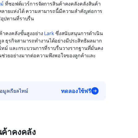
ม์
 ที่ซอฟต์แวร์การจัดการสินค้าคงคลังคลังสินค้า
าหลายแห่งได้ ความสามารถนี้มีความสำคัญต่อการ
ปทานที่ราบรื่น
าคงคลังขั้นสูงอย่าง 
Lark
 ซึ่งสนับสนุนการดำเนิน
มูล ธุรกิจสามารถทำงานได้อย่างมีประสิทธิผลมาก
ียลไทม์ และกระบวนการที่ราบรื่นวางรากฐานที่มั่นคง
่วนช่วยอย่างมากต่อความพึงพอใจของลูกค้าและ
ทดลองใช้ฟรี
อมูลเรียลไทม์
ค้าคงคลัง