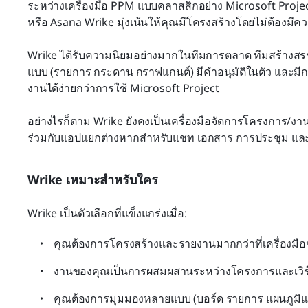
ระหว่างเครื่องมือ PPM แบบคลาสสิกอย่าง Microsoft Project 
หรือ Asana Wrike มุ่งเน้นให้คุณมีโครงสร้างโดยไม่ต้องมี
Wrike ได้รับความนิยมอย่างมากในทีมการตลาด ทีมสร้างสร
แบบ (รายการ กระดาน กราฟแกนต์) มีคำอนุมัติในตัว และมีกา
งานได้ง่ายกว่าการใช้ Microsoft Project
อย่างไรก็ตาม Wrike ยังคงเป็นเครื่องมือจัดการโครงการ/ง
ร่วมกับแอปแยกต่างหากสำหรับแชท เอกสาร การประชุม และ
Wrike เหมาะสำหรับใคร
Wrike เป็นตัวเลือกที่แข็งแกร่งเมื่อ:
คุณต้องการโครงสร้างและรายงานมากกว่าที่เครื่องมือจ
งานของคุณเป็นการผสมผสานระหว่างโครงการและเวิร์ก
คุณต้องการมุมมองหลายแบบ (บอร์ด รายการ แผนภูมิแกน