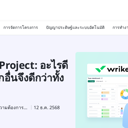
การจัดการโครงการ
ปัญญาประดิษฐ์และระบบอัตโนมัติ
การทำงา
Project: อะไรดี
่นจึงดีกว่าทั้ง
ผู้เชี่ยวชาญด้านการสร้างความต้องการในผลิตภัณฑ์
12 ธ.ค. 2568