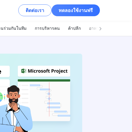
ติดต่อเรา
ทดลองใช้งานฟรี
นร่วมกันในทีม
การบริหารคน
ค้าปลีก
อาหารและเครื่องดื่ม