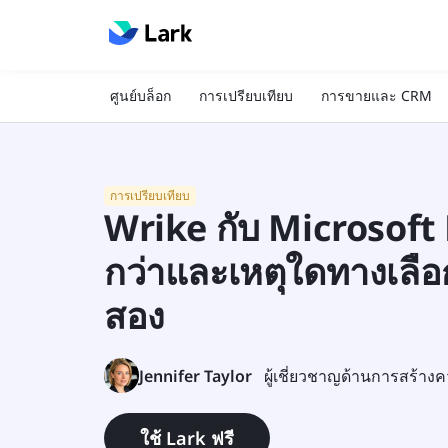
ศูนย์บล็อก
การเปรียบเทียบ
การขายและ CRM
การเปรียบเทียบ
Wrike กับ Microsoft 
กว่าและเหตุใดทางเลือกอื
สอง
Jennifer Taylor
ใช้ Lark ฟรี