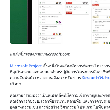
แหล่งที่มาของภาพ: microsoft.com
Microsoft Project
 เป็นหนึ่งในเครื่องมือการจัดการโครงการ
ที่สุดในตลาด ออกแบบมาสำหรับผู้จัดการโครงการมืออาชีพท
ความสัมพันธ์ระหว่างงาน จัดสรรทรัพยากร 
ติดตามค่าใช้จ่า
บริหาร
คุณสามารถมองว่าเป็นสเปรดชีตที่มีความเชี่ยวชาญและทรงพล
คุณจัดการกับระยะเวลาที่ยาวนาน หลายทีม และการควบคุมค
อุตสาหกรรมเช่น การก่อสร้าง วิศวกรรม โปรแกรมไอทีขนา