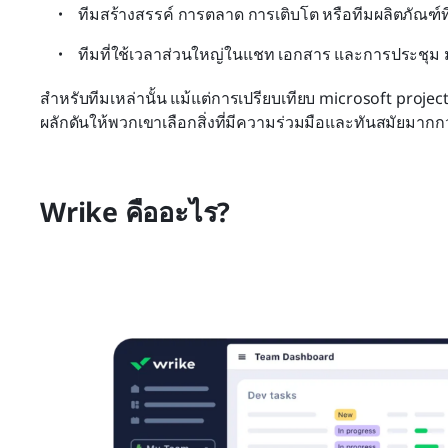
ทีมสร้างสรรค์ การตลาด การเติบโต หรือทีมผลิตภัณฑ์ที
ทีมที่ใช้เวลาส่วนใหญ่ในแชท เอกสาร และการประชุม
สำหรับทีมเหล่านั้น แม้แต่การเปรียบเทียบ microsoft projec
ผลักดันให้พวกเขาเลือกสิ่งที่มีความร่วมมือและทันสมัยมากกว
Wrike คืออะไร?