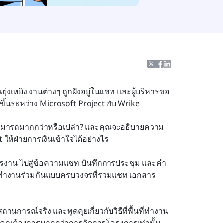
งเหยิง งานต่างๆ ถูกฝังอยู่ในแชท และผู้บริหารขอ
ึ้นระหว่าง Microsoft Project กับ Wrike
มสามารถมากกว่าหรือเปล่า? และคุณจะอธิบายความ
t
 ให้ฝ่ายการเงินเข้าใจได้อย่างไร
รงาน ไปสู่ข้อความแชท บันทึกการประชุม และคำ
ทำงานร่วมกันแบบครบวงจรที่รวมแชท เอกสาร 
านการณ์จริง และพูดคุยเกี่ยวกับวิธีที่พื้นที่ทำงาน
อคุณต้องการมากกว่าการจัดการโครงการเท่านั้น 