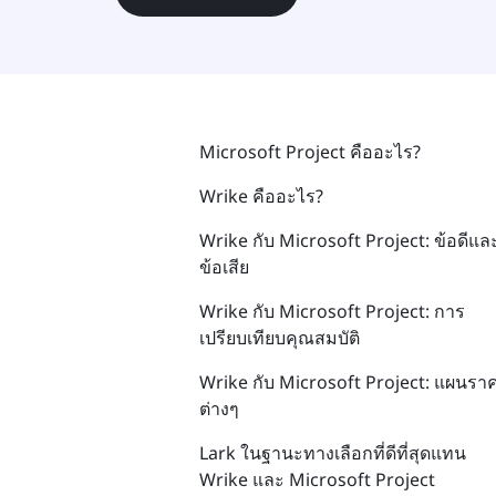
Microsoft Project คืออะไร?
Wrike คืออะไร?
Wrike กับ Microsoft Project: ข้อดีแล
ข้อเสีย
Wrike กับ Microsoft Project: การ
เปรียบเทียบคุณสมบัติ
Wrike กับ Microsoft Project: แผนรา
ต่างๆ
Lark ในฐานะทางเลือกที่ดีที่สุดแทน
Wrike และ Microsoft Project