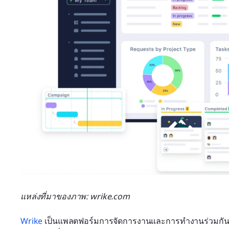
แหล่งที่มาของภาพ: wrike.com
Wrike
 เป็นแพลตฟอร์มการจัดการงานและการทำงานร่วมกั