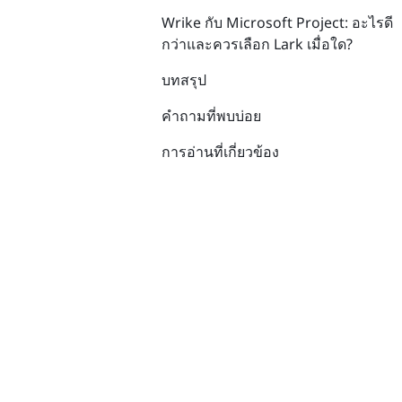
Wrike กับ Microsoft Project: อะไรดี
กว่าและควรเลือก Lark เมื่อใด?
บทสรุป
คำถามที่พบบ่อย
การอ่านที่เกี่ยวข้อง