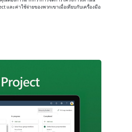
ct และค่าใช้จ่ายของพวกเขาเมื่อเทียบกับเครื่องมือ