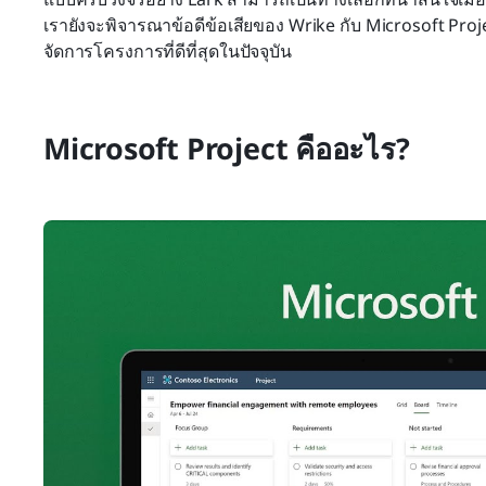
เรายังจะพิจารณาข้อดีข้อเสียของ Wrike กับ Microsoft Proje
จัดการโครงการที่ดีที่สุดในปัจจุบัน
Microsoft Project คืออะไร?