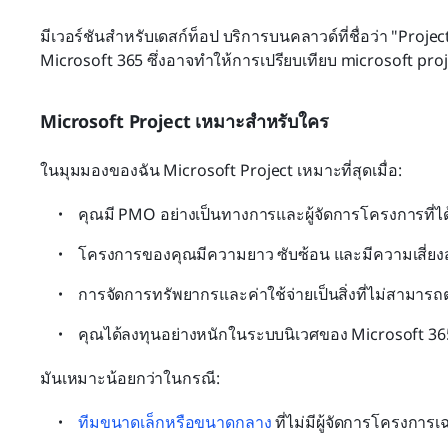
มีเวอร์ชันสำหรับเดสก์ท็อป บริการบนคลาวด์ที่ชื่อว่า "Proj
Microsoft 365 ซึ่งอาจทำให้การเปรียบเทียบ microsoft proje
Microsoft Project เหมาะสำหรับใคร
ในมุมมองของฉัน Microsoft Project เหมาะที่สุดเมื่อ:
คุณมี PMO อย่างเป็นทางการและผู้จัดการโครงการที่ได
โครงการของคุณมีความยาว ซับซ้อน และมีความเสี่ยงส
การจัดการทรัพยากรและค่าใช้จ่ายเป็นสิ่งที่ไม่สามารถ
คุณได้ลงทุนอย่างหนักในระบบนิเวศของ Microsoft 36
มันเหมาะน้อยกว่าในกรณี:
ทีมขนาดเล็กหรือขนาดกลาง
 ที่ไม่มีผู้จัดการโครงการ