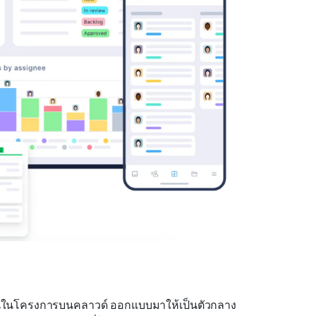
นในโครงการบนคลาวด์ ออกแบบมาให้เป็นตัวกลาง