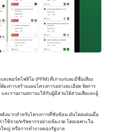
และพอร์ตโฟลิโอ (PPM) ที่เก่าแก่และมีชื่อเสียง
ี่ต้องการสร้างแผนโครงการอย่างละเอียด จัดการ
ย
 และรายงานสถานะให้กับผู้มีส่วนได้ส่วนเสียและผู้
ังมากสำหรับโครงการที่ซับซ้อน มันโดดเด่นเมื่อ
่าใช้จ่าย/ทรัพยากรอย่างเข้มงวด โดยเฉพาะใน
ดใหญ่ หรือการทำงานของรัฐบาล