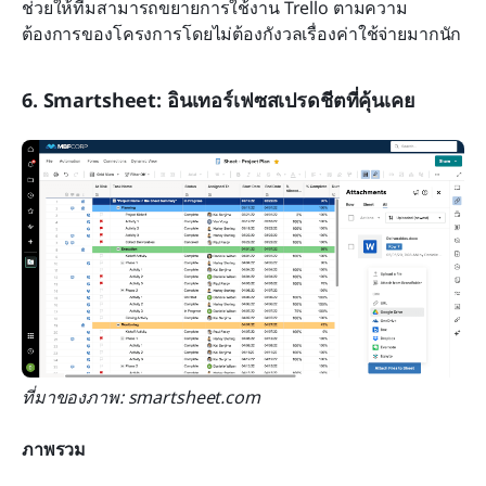
ช่วยให้ทีมสามารถขยายการใช้งาน Trello ตามความ
ต้องการของโครงการโดยไม่ต้องกังวลเรื่องค่าใช้จ่ายมากนัก
6. Smartsheet: อินเทอร์เฟซสเปรดชีตที่คุ้นเคย
ที่มาของภาพ: smartsheet.com
ภาพรวม