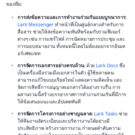
ของทีม:
การส่งข้อความและการทำงานร่วมกันแบบบูรณาการ
: 
Lark Messenger
 ทำหน้าที่เป็นศูนย์กลางสำหรับการ
สื่อสาร ช่วยให้ส่งข้อความทันทีพร้อมกับรวมฟีเจอร์
ต่างๆ เช่น การแชร์ไฟล์ การนัดหมายการประชุม และ
การมอบหมายงาน ทั้งหมดนี้โดยไม่ต้องออกจากอินเท
อร์เฟซแชท
การจัดการเอกสารอย่างครบถ้วน
: ด้วย 
Lark Docs
 ซึ่ง
เป็นเครื่องมือร่วมมือเอกสารในตัว ผู้ใช้หลายคน
สามารถแก้ไขแบบเรียลไทม์ แสดงความคิดเห็น และ
จัดการสิทธิ์การอนุญาตเอกสารได้อย่างราบรื่น การ
ผสานรวมนี้สร้างบรรยากาศการทำงานร่วมกันที่มีการ
ให้ข้อเสนอแนะและอัปเดตทันที
การจัดการโครงการอย่างชาญฉลาด
: 
Lark Tasks
 ช่วย
ให้ทีมงานจัดระเบียบและบริหารงานได้อย่างมี
ประสิทธิภาพ สร้างรายการงาน กำหนดลำดับความ