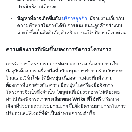
ประสิทธิภาพที่ลดลง
ปัญหาที่อาจเกิดขึ้นกับ
บริการลูกค้า
: มีรายงานเกี่ยวกับ
ความท้าทายในการได้รับการสนับสนุนลูกค้าอย่างทัน
ท่วงที ซึ่งเป็นสิ่งสำคัญสำหรับการแก้ไขปัญหาที่เร่งด่วน
ความต้องการที่เพิ่มขึ้นของการจัดการโครงการ
การจัดการโครงการมีการพัฒนาอย่างต่อเนื่อง ทีมงานใน
ปัจจุบันต้องการเครื่องมือที่สนับสนุนการทำงานร่วมกันระยะ
ไกลและเวิร์กโฟลว์ที่ยืดหยุ่น เนื่องจากแต่ละทีมมีความ
ต้องการที่แตกต่างกัน ความยืดหยุ่นในเครื่องมือจัดการ
โครงการจึงเป็นสิ่งจำเป็น โซลูชันที่เข้มงวดอาจไม่เพียงพอ 
ทำให้ต้องพิจารณา 
ทางเลือกของ Wrike ที่ใช้ฟรี
 หรือทาง
เลือกที่ประหยัดงบประมาณมากขึ้นซึ่งมีความสามารถในการ
ปรับตัวและฟีเจอร์ที่จำเป็นสำหรับความสำเร็จ