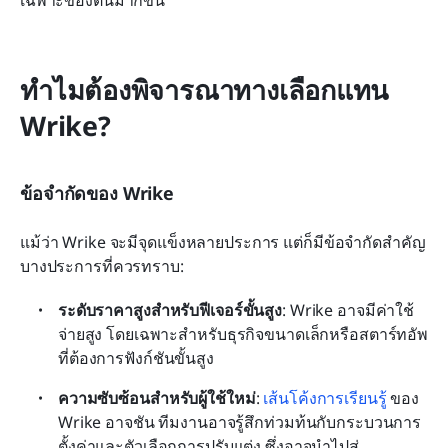
ทำไมต้องพิจารณาทางเลือกแทน 
Wrike?
ข้อจำกัดของ Wrike
แม้ว่า Wrike จะมีจุดแข็งหลายประการ แต่ก็มีข้อจำกัดสำคัญ
บางประการที่ควรทราบ:
ระดับราคาสูงสำหรับฟีเจอร์ขั้นสูง
: Wrike อาจมีค่าใช้
จ่ายสูง โดยเฉพาะสำหรับธุรกิจขนาดเล็กหรือสตาร์ทอัพ
ที่ต้องการฟังก์ชันขั้นสูง
ความซับซ้อนสำหรับผู้ใช้ใหม่
: 
เส้นโค้งการเรียนรู้
 ของ 
Wrike อาจชัน ทีมงานอาจรู้สึกท่วมท้นกับกระบวนการ
ตั้งค่าและตัวเลือกการปรับแต่ง ซึ่งอาจนำไปสู่