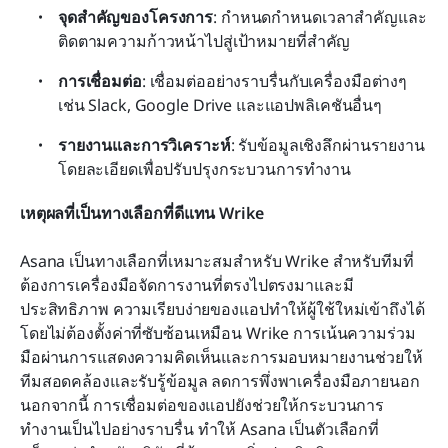
จุดสำคัญของโครงการ
: กำหนดกำหนดเวลาสำคัญและ
ติดตามความก้าวหน้าไปสู่เป้าหมายที่สำคัญ
การเชื่อมต่อ
: เชื่อมต่ออย่างราบรื่นกับเครื่องมือต่างๆ 
เช่น Slack, Google Drive และแอปพลิเคชันอื่นๆ
รายงานและการวิเคราะห์
: รับข้อมูลเชิงลึกผ่านรายงาน
โดยละเอียดเพื่อปรับปรุงกระบวนการทำงาน
เหตุผลที่เป็นทางเลือกที่ดีแทน Wrike
Asana เป็นทางเลือกที่เหมาะสมสำหรับ Wrike สำหรับทีมที่
ต้องการเครื่องมือจัดการงานที่ตรงไปตรงมาและมี
ประสิทธิภาพ ความเรียบง่ายของแอปทำให้ผู้ใช้ใหม่เข้าถึงได้
โดยไม่ต้องตั้งค่าที่ซับซ้อนเหมือน Wrike การเน้นความร่วม
มือผ่านการแสดงความคิดเห็นและการมอบหมายงานช่วยให้
ทีมสอดคล้องและรับรู้ข้อมูล ลดการพึ่งพาเครื่องมือภายนอก 
นอกจากนี้ การเชื่อมต่อของแอปยังช่วยให้กระบวนการ
ทำงานเป็นไปอย่างราบรื่น ทำให้ Asana เป็นตัวเลือกที่