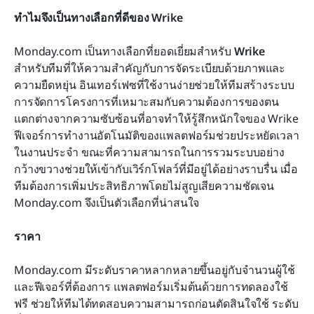
ทำไมจึงเป็นทางเลือกที่ดีของ Wrike
Monday.com เป็นทางเลือกที่ยอดเยี่ยมสำหรับ 
Wrike
สำหรับทีมที่ให้ความสำคัญกับการจัดระเบียบด้วยภาพและ
ความยืดหยุ่น อินเทอร์เฟซที่ใช้งานง่ายช่วยให้ทีมสร้างระบบ
การจัดการโครงการที่เหมาะสมกับความต้องการของตน 
แตกต่างจากความซับซ้อนที่อาจทำให้รู้สึกหนักใจของ Wrike 
ฟีเจอร์การทำงานอัตโนมัติของแพลตฟอร์มช่วยประหยัดเวลา
ในงานประจำ ขณะที่ความสามารถในการรวมระบบอย่าง
กว้างขวางช่วยให้เข้ากับเวิร์กโฟลว์ที่มีอยู่ได้อย่างราบรื่น เมื่อ
ทีมต้องการเพิ่มประสิทธิภาพโดยไม่สูญเสียความชัดเจน 
Monday.com จึงเป็นตัวเลือกที่น่าสนใจ
ราคา
Monday.com มีระดับราคาหลากหลายขึ้นอยู่กับจำนวนผู้ใช้
และฟีเจอร์ที่ต้องการ แพลตฟอร์มเริ่มต้นด้วยการทดลองใช้
ฟรี ช่วยให้ทีมได้ทดสอบความสามารถก่อนตัดสินใจใช้ ระดับ