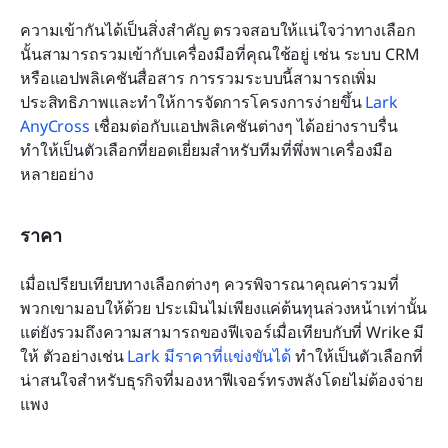
ความเข้ากันได้เป็นสิ่งสำคัญ ตรวจสอบให้แน่ใจว่าทางเลือก
นั้นสามารถรวมเข้ากับเครื่องมือที่คุณใช้อยู่ เช่น ระบบ CRM 
หรือแอปพลิเคชันสื่อสาร การรวมระบบนี้สามารถเพิ่ม
ประสิทธิภาพและทำให้การจัดการโครงการง่ายขึ้น 
Lark 
AnyCross
 เชื่อมต่อกับแอปพลิเคชันต่างๆ ได้อย่างราบรื่น 
ทำให้เป็นตัวเลือกที่ยอดเยี่ยมสำหรับทีมที่พึ่งพาเครื่องมือ
หลายอย่าง
ราคา
เมื่อเปรียบเทียบทางเลือกต่างๆ ควรพิจารณาคุณค่ารวมที่
พวกเขามอบให้ด้วย ประเมินไม่เพียงแค่ต้นทุนล่วงหน้าเท่านั้น 
แต่ยังรวมถึงความสามารถของฟีเจอร์เมื่อเทียบกับที่ Wrike มี
ให้ ตัวอย่างเช่น 
Lark มีราคาที่แข่งขันได้
 ทำให้เป็นตัวเลือกที่
น่าสนใจสำหรับธุรกิจที่มองหาฟีเจอร์ทรงพลังโดยไม่ต้องจ่าย
แพง