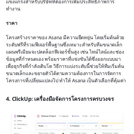
แข็งแกร่งสำหรับบริษัทที่ต้องการเพิ่มประสิทธิภาพการ
ทำงาน
ราคา
โครงสร้างราคาของ Asana มีความยืดหยุ่น โดยเริ่มต้นด้วย
ระดับฟรีที่รวมฟีเจอร์พื้นฐานซึ่งเหมาะสำหรับทีมขนาดเล็ก 
แผนพรีเมียมจะปลดล็อกฟีเจอร์ขั้นสูง เช่น ไทม์ไลน์และช่อง
ข้อมูลที่กำหนดเอง พร้อมราคาที่แข่งขันได้ซึ่งออกแบบมา
เพื่อธุรกิจที่กำลังเติบโต วิธีการแบ่งระดับนี้ช่วยให้ทีมเริ่มต้น
ขนาดเล็กและขยายตัวได้ตามความต้องการในการจัดการ
โครงการที่เปลี่ยนแปลงไป ทำให้ Asana เป็นตัวเลือกที่คุ้มค่า
4. ClickUp: เครื่องมือจัดการโครงการครบวงจร