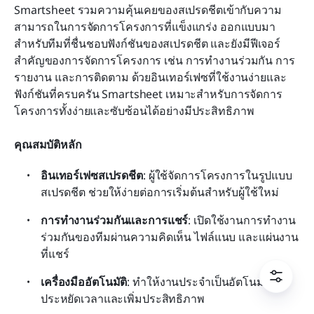
Smartsheet รวมความคุ้นเคยของสเปรดชีตเข้ากับความ
สามารถในการจัดการโครงการที่แข็งแกร่ง ออกแบบมา
สำหรับทีมที่ชื่นชอบฟังก์ชันของสเปรดชีต และยังมีฟีเจอร์
สำคัญของการจัดการโครงการ เช่น การทำงานร่วมกัน การ
รายงาน และการติดตาม ด้วยอินเทอร์เฟซที่ใช้งานง่ายและ
ฟังก์ชันที่ครบครัน Smartsheet เหมาะสำหรับการจัดการ
โครงการทั้งง่ายและซับซ้อนได้อย่างมีประสิทธิภาพ
คุณสมบัติหลัก
อินเทอร์เฟซสเปรดชีต
: ผู้ใช้จัดการโครงการในรูปแบบ
สเปรดชีต ช่วยให้ง่ายต่อการเริ่มต้นสำหรับผู้ใช้ใหม่
การทำงานร่วมกันและการแชร์
: เปิดใช้งานการทำงาน
ร่วมกันของทีมผ่านความคิดเห็น ไฟล์แนบ และแผ่นงาน
ที่แชร์
เครื่องมืออัตโนมัติ
: ทำให้งานประจำเป็นอัตโนมัติเพื่อ
ประหยัดเวลาและเพิ่มประสิทธิภาพ