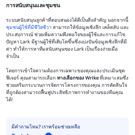
การสนับสนุนและชุมชน
ระบบสนับสนุนลูกค้าที่ตอบสนองได้ดีเป็นสิ่งสำคัญ นอกจากนี้ 
ชุมชนผู้ใช้ที่มีชีวิตชีวา
 สามารถให้ข้อมูลเชิงลึก เคล็ดลับ และ
ประสบการณ์ ช่วยเพิ่มความพึงพอใจของผู้ใช้และการแก้ไข
ปัญหา Lark มีฐานผู้ใช้ที่เติบโตขึ้นซึ่งแบ่งปันข้อมูลเชิงลึกที่มี
ค่า ทำให้การหาทีมสนับสนุนของ Lark เป็นเรื่องง่ายเมื่อ
จำเป็น
โดยการเข้าใจความต้องการเฉพาะของคุณและประเมินชุด
ฟีเจอร์ คุณสามารถเลือก 
ทางเลือกของ Wrike
 ที่เหมาะสมซึ่ง
ช่วยเสริมกระบวนการจัดการโครงการของคุณ การตัดสินใจ
ที่ถูกต้องสามารถฟื้นฟูประสิทธิภาพการทำงานของทีมคุณ
ได้!
มีคำถามไหม? เราพร้อมช่วยเหลือ