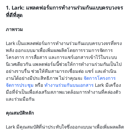
1. Lark: แพลตฟอร์มการทำงานร่วมกันแบบครบวงจร
ที่ดีที่สุด
ภาพรวม
Lark เป็นแพลตฟอร์มการทำงานร่วมกันแบบครบวงจรที่ทรง
พลัง ออกแบบมาเพื่อเพิ่มผลผลิตโดยการรวมการจัดการ
โครงการ การสื่อสาร และการแชร์เอกสารเข้าไว้ในระบบ
นิเวศเดียวกัน แพลตฟอร์มนี้ช่วยให้การทำงานร่วมกันเป็นไป
อย่างราบรื่น ช่วยให้ทีมสามารถเชื่อมต่อ แชร์ และดำเนิน
งานได้อย่างมีประสิทธิภาพ ไม่ว่าคุณจะ 
จัดการโครงการ
จัดการประชุม
 หรือ 
ทำงานร่วมกันบนเอกสาร
 Lark มีเครื่อง
มือที่จำเป็นเพื่อส่งเสริมสภาพแวดล้อมการทำงานที่คล่องตัว
และร่วมมือกัน
คุณสมบัติหลัก
Lark มีคุณสมบัติที่น่าประทับใจซึ่งออกแบบมาเพื่อเพิ่มผลผลิต