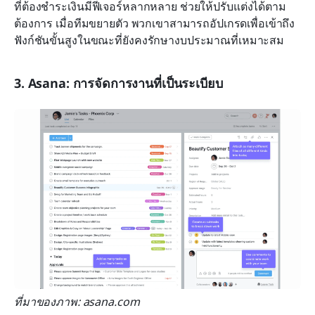
ที่ต้องชำระเงินมีฟีเจอร์หลากหลาย ช่วยให้ปรับแต่งได้ตาม
ต้องการ เมื่อทีมขยายตัว พวกเขาสามารถอัปเกรดเพื่อเข้าถึง
ฟังก์ชันขั้นสูงในขณะที่ยังคงรักษางบประมาณที่เหมาะสม
3. Asana: การจัดการงานที่เป็นระเบียบ
ที่มาของภาพ: asana.com