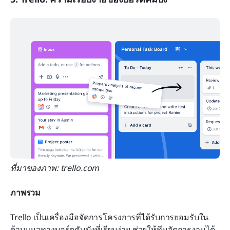
ที่มาของภาพ: trello.com
ภาพรวม
Trello เป็นเครื่องมือจัดการโครงการที่ได้รับการยอมรับใน
ด้านแนวทางบอร์ดคัมบังที่เรียบง่าย ช่วยให้ทีมจัดการงานได้