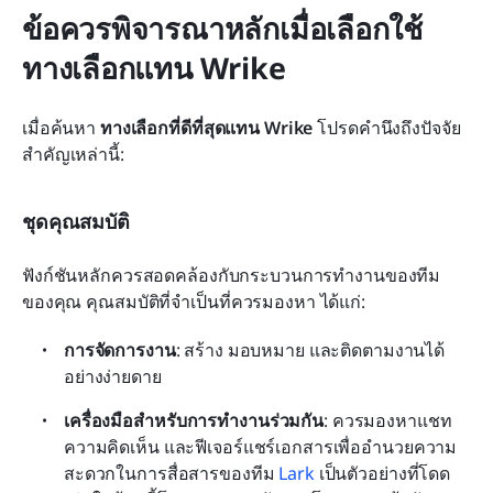
ข้อควรพิจารณาหลักเมื่อเลือกใช้
ทางเลือกแทน Wrike
เมื่อค้นหา 
ทางเลือกที่ดีที่สุดแทน Wrike
 โปรดคำนึงถึงปัจจัย
สำคัญเหล่านี้:
ชุดคุณสมบัติ
ฟังก์ชันหลักควรสอดคล้องกับกระบวนการทำงานของทีม
ของคุณ คุณสมบัติที่จำเป็นที่ควรมองหา ได้แก่:
การจัดการงาน
: สร้าง มอบหมาย และติดตามงานได้
อย่างง่ายดาย
เครื่องมือสำหรับการทำงานร่วมกัน
: ควรมองหาแชท 
ความคิดเห็น และฟีเจอร์แชร์เอกสารเพื่ออำนวยความ
สะดวกในการสื่อสารของทีม 
Lark
 เป็นตัวอย่างที่โดด