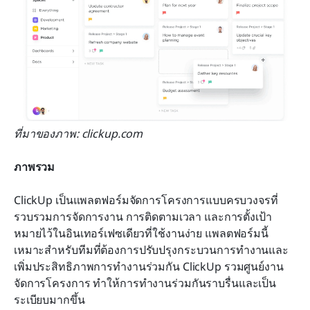
ที่มาของภาพ: clickup.com
ภาพรวม
ClickUp เป็นแพลตฟอร์มจัดการโครงการแบบครบวงจรที่
รวบรวมการจัดการงาน การติดตามเวลา และการตั้งเป้า
หมายไว้ในอินเทอร์เฟซเดียวที่ใช้งานง่าย แพลตฟอร์มนี้
เหมาะสำหรับทีมที่ต้องการปรับปรุงกระบวนการทำงานและ
เพิ่มประสิทธิภาพการทำงานร่วมกัน ClickUp รวมศูนย์งาน
จัดการโครงการ ทำให้การทำงานร่วมกันราบรื่นและเป็น
ระเบียบมากขึ้น