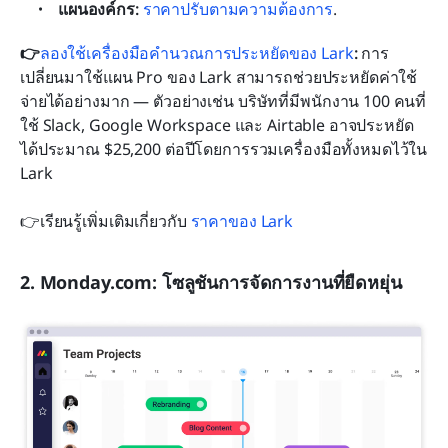
แผนองค์กร:
 ราคาปรับตามความต้องการ
.
👉
ลองใช้เครื่องมือคำนวณการประหยัดของ Lark
: 
การ
เปลี่ยนมาใช้แผน Pro ของ Lark สามารถช่วยประหยัดค่าใช้
จ่ายได้อย่างมาก — ตัวอย่างเช่น บริษัทที่มีพนักงาน 100 คนที่
ใช้ Slack, Google Workspace และ Airtable อาจประหยัด
ได้ประมาณ $25,200 ต่อปีโดยการรวมเครื่องมือทั้งหมดไว้ใน 
Lark
👉เรียนรู้เพิ่มเติมเกี่ยวกับ
 ราคาของ Lark 
2. Monday.com: โซลูชันการจัดการงานที่ยืดหยุ่น