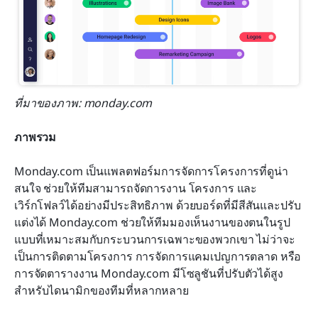
ที่มาของภาพ: monday.com 
ภาพรวม
Monday.com เป็นแพลตฟอร์มการจัดการโครงการที่ดูน่า
สนใจ ช่วยให้ทีมสามารถจัดการงาน โครงการ และ
เวิร์กโฟลว์ได้อย่างมีประสิทธิภาพ ด้วยบอร์ดที่มีสีสันและปรับ
แต่งได้ Monday.com ช่วยให้ทีมมองเห็นงานของตนในรูป
แบบที่เหมาะสมกับกระบวนการเฉพาะของพวกเขา ไม่ว่าจะ
เป็นการติดตามโครงการ การจัดการแคมเปญการตลาด หรือ
การจัดตารางงาน Monday.com มีโซลูชันที่ปรับตัวได้สูง
สำหรับไดนามิกของทีมที่หลากหลาย