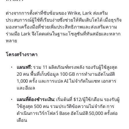
ต่างจากการตั้งค่าที่ซับซ้อนของ Wrike, Lark ส่งเสริม
ประสบการณ์ผู้ใช้ที่เรียบง่ายซึ่งช่วยให้ทีมเติบโตได้ เมื่อธุรกิจ
มองหาเครื่องมือที่ช่วยเพิ่มประสิทธิภาพและส่งเสริมความ
ร่วมมือ Lark จึงโดดเด่นในฐานะโซลูชันที่ทันสมัยและหลาก
หลาย
โครงสร้างราคา
แผนฟรี: 
รวม 11 ผลิตภัณฑ์ทรงพลัง รองรับผู้ใช้สูงสุด 
20 คน พื้นที่เก็บข้อมูล 100 GB การทำงานอัตโนมัติ 
1,000 ครั้ง และการแปล AI ไม่จำกัดในแชท เอกสาร 
และอีเมล
แผนที่ต้องชำระเงิน: 
เริ่มต้นที่ $12/ผู้ใช้/เดือน รองรับผู้
ใช้สูงสุด 500 คน รวมประวัติข้อความไม่จำกัด การ
ดำเนินการเวิร์กโฟลว์ Base อัตโนมัติ 50,000 ครั้งต่อ
เดือน