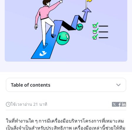
Table of contents
Wrike คืออะไร?
ใช้เวลาอ่าน 21 นาที
ทำไมต้องพิจารณาทางเลือกแทน Wrike?
ในที่ทำงานใด ๆ การมีเครื่องมือบริหารโครงการที่เหมาะสม
ข้อควรพิจารณาหลักเมื่อเลือกใช้ทางเลือกแทน Wrike
เป็นสิ่งจำเป็นสำหรับประสิทธิภาพ เครื่องมือเหล่านี้ช่วยให้ทีม