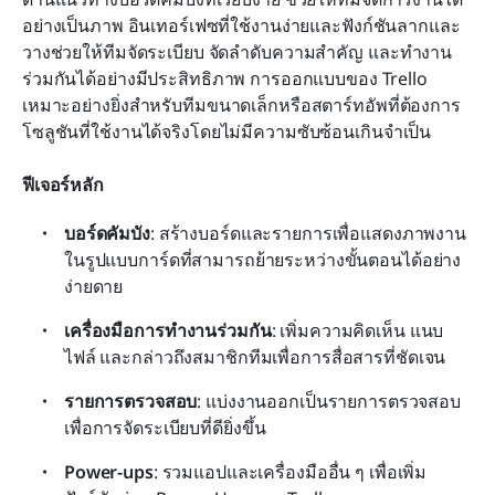
อย่างเป็นภาพ อินเทอร์เฟซที่ใช้งานง่ายและฟังก์ชันลากและ
วางช่วยให้ทีมจัดระเบียบ จัดลำดับความสำคัญ และทำงาน
ร่วมกันได้อย่างมีประสิทธิภาพ การออกแบบของ Trello 
เหมาะอย่างยิ่งสำหรับทีมขนาดเล็กหรือสตาร์ทอัพที่ต้องการ
โซลูชันที่ใช้งานได้จริงโดยไม่มีความซับซ้อนเกินจำเป็น
ฟีเจอร์หลัก
บอร์ดคัมบัง
: สร้างบอร์ดและรายการเพื่อแสดงภาพงาน
ในรูปแบบการ์ดที่สามารถย้ายระหว่างขั้นตอนได้อย่าง
ง่ายดาย
เครื่องมือการทำงานร่วมกัน
: เพิ่มความคิดเห็น แนบ
ไฟล์ และกล่าวถึงสมาชิกทีมเพื่อการสื่อสารที่ชัดเจน
รายการตรวจสอบ
: แบ่งงานออกเป็นรายการตรวจสอบ
เพื่อการจัดระเบียบที่ดียิ่งขึ้น
Power-ups
: รวมแอปและเครื่องมืออื่น ๆ เพื่อเพิ่ม