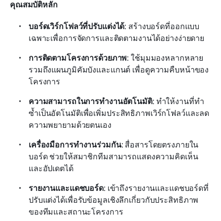
คุณสมบัติหลัก
บอร์ดเวิร์กโฟลว์ที่ปรับแต่งได้
: สร้างบอร์ดที่ออกแบบ
เฉพาะเพื่อการจัดการและติดตามงานได้อย่างง่ายดาย
การติดตามโครงการด้วยภาพ
: ใช้มุมมองหลากหลาย 
รวมถึงแผนภูมิคัมบังและแกนต์ เพื่อดูความคืบหน้าของ
โครงการ
ความสามารถในการทำงานอัตโนมัติ
: ทำให้งานที่ทำ
ซ้ำเป็นอัตโนมัติเพื่อเพิ่มประสิทธิภาพเวิร์กโฟลว์และลด
ความพยายามด้วยตนเอง
เครื่องมือการทำงานร่วมกัน
: สื่อสารโดยตรงภายใน
บอร์ด ช่วยให้สมาชิกทีมสามารถแสดงความคิดเห็น
และอัปเดตได้
รายงานและแดชบอร์ด
: เข้าถึงรายงานและแดชบอร์ดที่
ปรับแต่งได้เพื่อรับข้อมูลเชิงลึกเกี่ยวกับประสิทธิภาพ
ของทีมและสถานะโครงการ