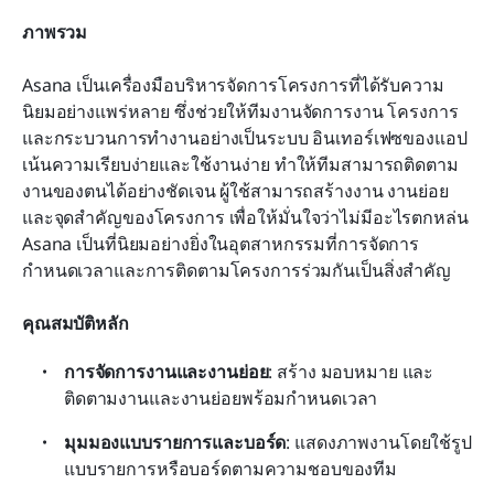
ภาพรวม
Asana เป็นเครื่องมือบริหารจัดการโครงการที่ได้รับความ
นิยมอย่างแพร่หลาย ซึ่งช่วยให้ทีมงานจัดการงาน โครงการ 
และกระบวนการทำงานอย่างเป็นระบบ อินเทอร์เฟซของแอป
เน้นความเรียบง่ายและใช้งานง่าย ทำให้ทีมสามารถติดตาม
งานของตนได้อย่างชัดเจน ผู้ใช้สามารถสร้างงาน งานย่อย 
และจุดสำคัญของโครงการ เพื่อให้มั่นใจว่าไม่มีอะไรตกหล่น 
Asana เป็นที่นิยมอย่างยิ่งในอุตสาหกรรมที่การจัดการ
กำหนดเวลาและการติดตามโครงการร่วมกันเป็นสิ่งสำคัญ
คุณสมบัติหลัก
การจัดการงานและงานย่อย
: สร้าง มอบหมาย และ
ติดตามงานและงานย่อยพร้อมกำหนดเวลา
มุมมองแบบรายการและบอร์ด
: แสดงภาพงานโดยใช้รูป
แบบรายการหรือบอร์ดตามความชอบของทีม