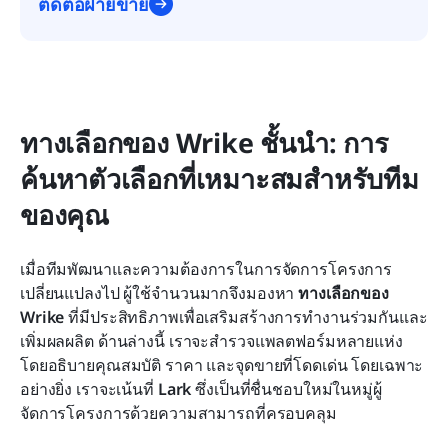
ติดต่อฝ่ายขาย
ทางเลือกของ Wrike ชั้นนำ: การ
ค้นหาตัวเลือกที่เหมาะสมสำหรับทีม
ของคุณ
เมื่อทีมพัฒนาและความต้องการในการจัดการโครงการ
เปลี่ยนแปลงไป ผู้ใช้จำนวนมากจึงมองหา 
ทางเลือกของ 
Wrike
 ที่มีประสิทธิภาพเพื่อเสริมสร้างการทำงานร่วมกันและ
เพิ่มผลผลิต ด้านล่างนี้ เราจะสำรวจแพลตฟอร์มหลายแห่ง 
โดยอธิบายคุณสมบัติ ราคา และจุดขายที่โดดเด่น โดยเฉพาะ
อย่างยิ่ง เราจะเน้นที่ 
Lark
 ซึ่งเป็นที่ชื่นชอบใหม่ในหมู่ผู้
จัดการโครงการด้วยความสามารถที่ครอบคลุม