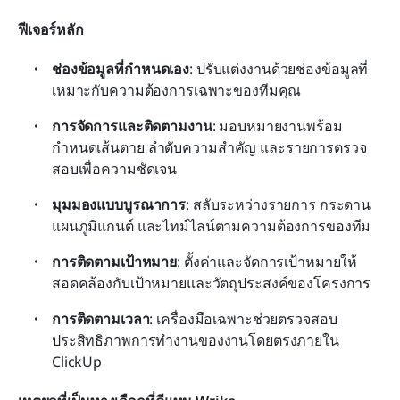
ฟีเจอร์หลัก
ช่องข้อมูลที่กำหนดเอง
: ปรับแต่งงานด้วยช่องข้อมูลที่
เหมาะกับความต้องการเฉพาะของทีมคุณ
การจัดการและติดตามงาน
: มอบหมายงานพร้อม
กำหนดเส้นตาย ลำดับความสำคัญ และรายการตรวจ
สอบเพื่อความชัดเจน
มุมมองแบบบูรณาการ
: สลับระหว่างรายการ กระดาน 
แผนภูมิแกนต์ และไทม์ไลน์ตามความต้องการของทีม
การติดตามเป้าหมาย
: ตั้งค่าและจัดการเป้าหมายให้
สอดคล้องกับเป้าหมายและวัตถุประสงค์ของโครงการ
การติดตามเวลา
: เครื่องมือเฉพาะช่วยตรวจสอบ
ประสิทธิภาพการทำงานของงานโดยตรงภายใน 
ClickUp