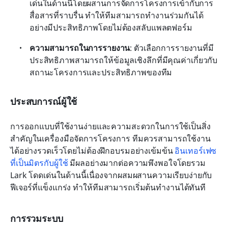
เด่นในด้านนี้โดยผสานการจัดการโครงการเข้ากับการ
สื่อสารที่ราบรื่น ทำให้ทีมสามารถทำงานร่วมกันได้
อย่างมีประสิทธิภาพโดยไม่ต้องสลับแพลตฟอร์ม
ความสามารถในการรายงาน
: ตัวเลือกการรายงานที่มี
ประสิทธิภาพสามารถให้ข้อมูลเชิงลึกที่มีคุณค่าเกี่ยวกับ
สถานะโครงการและประสิทธิภาพของทีม
ประสบการณ์ผู้ใช้
การออกแบบที่ใช้งานง่ายและความสะดวกในการใช้เป็นสิ่ง
สำคัญในเครื่องมือจัดการโครงการ ทีมควรสามารถใช้งาน
ได้อย่างรวดเร็วโดยไม่ต้องฝึกอบรมอย่างเข้มข้น 
อินเทอร์เฟซ
ที่เป็นมิตรกับผู้ใช้
 มีผลอย่างมากต่อความพึงพอใจโดยรวม 
Lark โดดเด่นในด้านนี้เนื่องจากผสมผสานความเรียบง่ายกับ
ฟีเจอร์ที่แข็งแกร่ง ทำให้ทีมสามารถเริ่มต้นทำงานได้ทันที
การรวมระบบ