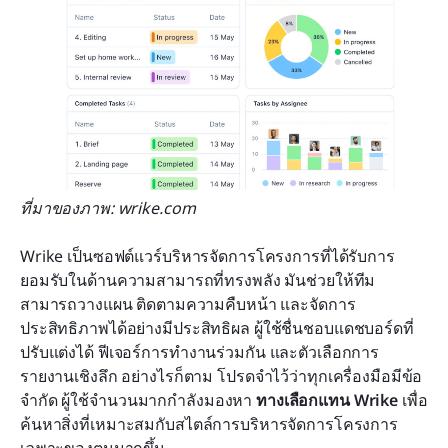
ที่มาของภาพ: wrike.com
Wrike เป็นซอฟต์แวร์บริหารจัดการโครงการที่ได้รับการ
ยอมรับในด้านความสามารถที่ทรงพลัง มันช่วยให้ทีม
สามารถวางแผน ติดตามความคืบหน้า และจัดการ
ประสิทธิภาพได้อย่างมีประสิทธิผล ผู้ใช้ชื่นชอบแดชบอร์ดที่
ปรับแต่งได้ ฟีเจอร์การทำงานร่วมกัน และตัวเลือกการ
รายงานเชิงลึก อย่างไรก็ตาม โปรดจำไว้ว่าทุกเครื่องมือมีข้อ
จำกัด ผู้ใช้จำนวนมากกำลังมองหา 
ทางเลือกแทน Wrike
 เพื่อ
ค้นหาสิ่งที่เหมาะสมกับสไตล์การบริหารจัดการโครงการ
เฉพาะของตนมากขึ้น