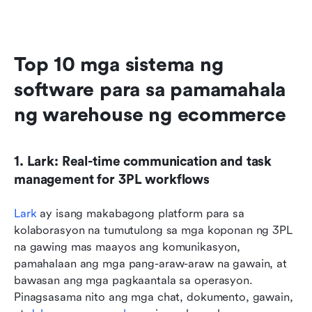
Top 10 mga sistema ng 
software para sa pamamahala 
ng warehouse ng ecommerce
1. Lark: Real-time communication and task 
management for 3PL workflows
Lark
 ay isang makabagong platform para sa 
kolaborasyon na tumutulong sa mga koponan ng 3PL 
na gawing mas maayos ang komunikasyon, 
pamahalaan ang mga pang-araw-araw na gawain, at 
bawasan ang mga pagkaantala sa operasyon. 
Pinagsasama nito ang mga chat, dokumento, gawain, 