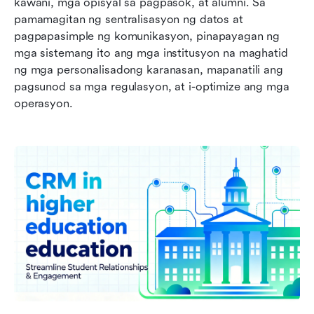
kawani, mga opisyal sa pagpasok, at alumni. Sa 
pamamagitan ng sentralisasyon ng datos at 
pagpapasimple ng komunikasyon, pinapayagan ng 
mga sistemang ito ang mga institusyon na maghatid 
ng mga personalisadong karanasan, mapanatili ang 
pagsunod sa mga regulasyon, at i-optimize ang mga 
operasyon.