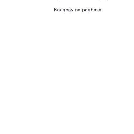
Kaugnay na pagbasa