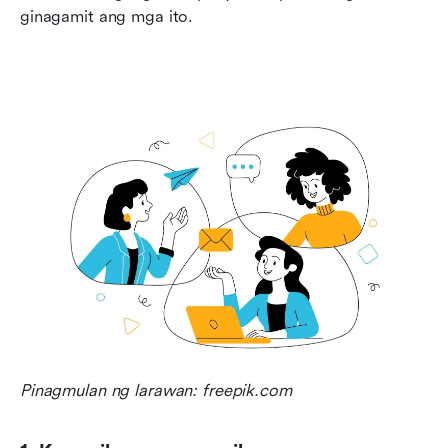
ginagamit ang mga ito.
Pinagmulan ng larawan: freepik.com