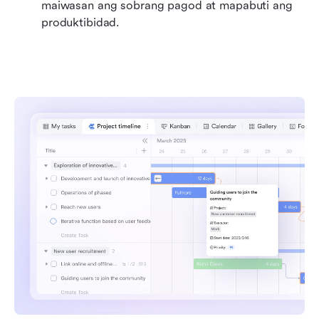
maiwasan ang sobrang pagod at mapabuti ang 
produktibidad.